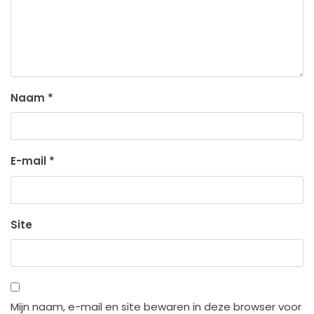
Naam
*
E-mail
*
Site
Mijn naam, e-mail en site bewaren in deze browser voor