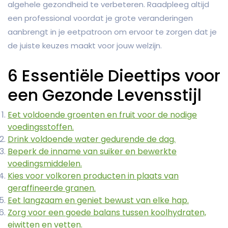
algehele gezondheid te verbeteren. Raadpleeg altijd
een professional voordat je grote veranderingen
aanbrengt in je eetpatroon om ervoor te zorgen dat je
de juiste keuzes maakt voor jouw welzijn.
6 Essentiële Dieettips voor
een Gezonde Levensstijl
Eet voldoende groenten en fruit voor de nodige
voedingsstoffen.
Drink voldoende water gedurende de dag.
Beperk de inname van suiker en bewerkte
voedingsmiddelen.
Kies voor volkoren producten in plaats van
geraffineerde granen.
Eet langzaam en geniet bewust van elke hap.
Zorg voor een goede balans tussen koolhydraten,
eiwitten en vetten.