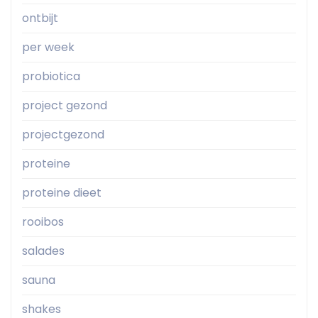
ontbijt
per week
probiotica
project gezond
projectgezond
proteine
proteine dieet
rooibos
salades
sauna
shakes