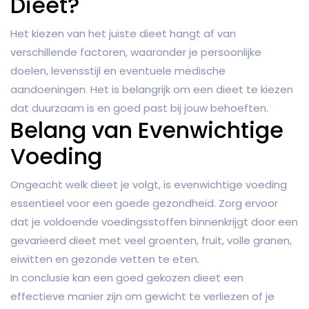
Dieet?
Het kiezen van het juiste dieet hangt af van
verschillende factoren, waaronder je persoonlijke
doelen, levensstijl en eventuele medische
aandoeningen. Het is belangrijk om een dieet te kiezen
dat duurzaam is en goed past bij jouw behoeften.
Belang van Evenwichtige
Voeding
Ongeacht welk dieet je volgt, is evenwichtige voeding
essentieel voor een goede gezondheid. Zorg ervoor
dat je voldoende voedingsstoffen binnenkrijgt door een
gevarieerd dieet met veel groenten, fruit, volle granen,
eiwitten en gezonde vetten te eten.
In conclusie kan een goed gekozen dieet een
effectieve manier zijn om gewicht te verliezen of je