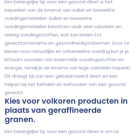
Een belangrijke tip voor een gezond dieet is het
beperken van de inname van suiker en bewerkte
voedingsmiddelen. Suiker en bewerkte
voedingsmiddelen bevatten vaak veel calorieën en
weinig voedingsstoffen, wat kan leiden tot
gewichtstoename en gezondheidsproblemen. Door te
kiezen voor natuurlijke en onbewerkte voeding kun je je
lichaam voorzien van essentiële voedingsstoffen en
energie, terwijl je de inname van lege calorieën beperkt.
Dit draagt bij aan een gebalanceerd dieet en kan
helpen bij het behalen en behouden van een gezond
gewicht.
Kies voor volkoren producten in
plaats van geraffineerde
granen.
Een belangrijke tip voor een gezond dieet is om te