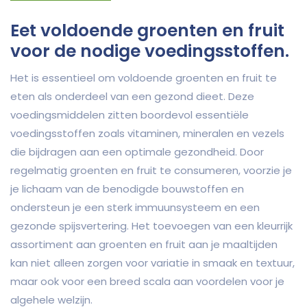
Eet voldoende groenten en fruit
voor de nodige voedingsstoffen.
Het is essentieel om voldoende groenten en fruit te
eten als onderdeel van een gezond dieet. Deze
voedingsmiddelen zitten boordevol essentiële
voedingsstoffen zoals vitaminen, mineralen en vezels
die bijdragen aan een optimale gezondheid. Door
regelmatig groenten en fruit te consumeren, voorzie je
je lichaam van de benodigde bouwstoffen en
ondersteun je een sterk immuunsysteem en een
gezonde spijsvertering. Het toevoegen van een kleurrijk
assortiment aan groenten en fruit aan je maaltijden
kan niet alleen zorgen voor variatie in smaak en textuur,
maar ook voor een breed scala aan voordelen voor je
algehele welzijn.