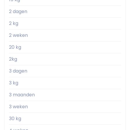
2 dagen
2 kg
2 weken
20 kg
2kg
3 dagen
3 kg
3 maanden
3 weken
30 kg