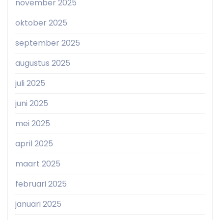
november 2025
oktober 2025
september 2025
augustus 2025
juli 2025
juni 2025
mei 2025
april 2025
maart 2025
februari 2025
januari 2025