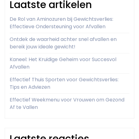
Laatste artikelen
De Rol van Aminozuren bij Gewichtsverlies:
Effectieve Ondersteuning voor Afvallen
Ontdek de waarheid achter snel afvallen en
bereik jouw ideale gewicht!
Kaneel: Het Kruidige Geheim voor Succesvol
Afvallen
Effectief Thuis Sporten voor Gewichtsverlies:
Tips en Adviezen
Effectief Weekmenu voor Vrouwen om Gezond
Af te Vallen
Laatste reacties