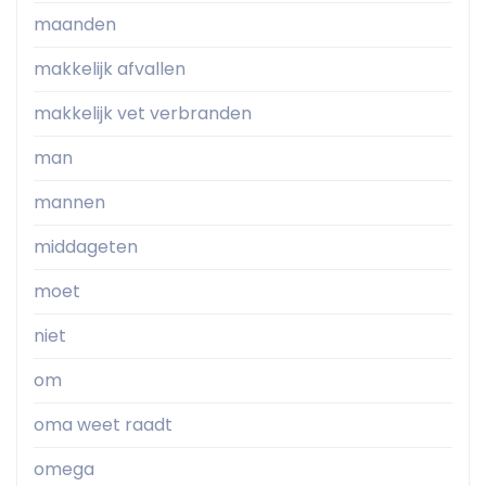
maanden
makkelijk afvallen
makkelijk vet verbranden
man
mannen
middageten
moet
niet
om
oma weet raadt
omega