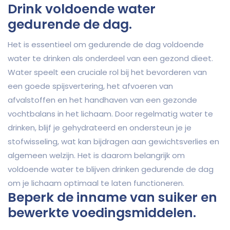
Drink voldoende water
gedurende de dag.
Het is essentieel om gedurende de dag voldoende
water te drinken als onderdeel van een gezond dieet.
Water speelt een cruciale rol bij het bevorderen van
een goede spijsvertering, het afvoeren van
afvalstoffen en het handhaven van een gezonde
vochtbalans in het lichaam. Door regelmatig water te
drinken, blijf je gehydrateerd en ondersteun je je
stofwisseling, wat kan bijdragen aan gewichtsverlies en
algemeen welzijn. Het is daarom belangrijk om
voldoende water te blijven drinken gedurende de dag
om je lichaam optimaal te laten functioneren.
Beperk de inname van suiker en
bewerkte voedingsmiddelen.