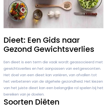
Dieet: Een Gids naar
Gezond Gewichtsverlies
Een dieet is een term die vaak wordt geassocieerd met
gewichtsverlies en het aanpassen van eetgewoonten.
Het doel van een dieet kan variëren, van afvallen tot
het verbeteren van de algehele gezondheid. Het kiezen
van het juiste dieet kan een belangrijke rol spelen bij het
bereiken van je doelen.
Soorten Diëten