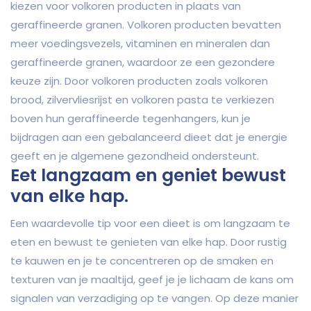
kiezen voor volkoren producten in plaats van
geraffineerde granen. Volkoren producten bevatten
meer voedingsvezels, vitaminen en mineralen dan
geraffineerde granen, waardoor ze een gezondere
keuze zijn. Door volkoren producten zoals volkoren
brood, zilvervliesrijst en volkoren pasta te verkiezen
boven hun geraffineerde tegenhangers, kun je
bijdragen aan een gebalanceerd dieet dat je energie
geeft en je algemene gezondheid ondersteunt.
Eet langzaam en geniet bewust
van elke hap.
Een waardevolle tip voor een dieet is om langzaam te
eten en bewust te genieten van elke hap. Door rustig
te kauwen en je te concentreren op de smaken en
texturen van je maaltijd, geef je je lichaam de kans om
signalen van verzadiging op te vangen. Op deze manier