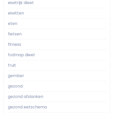
eiwitrijk dieet
eiwitten
eten
fietsen
fitness
fodmap dieet
fruit
gember
gezond
gezond afslanken
gezond eetschema