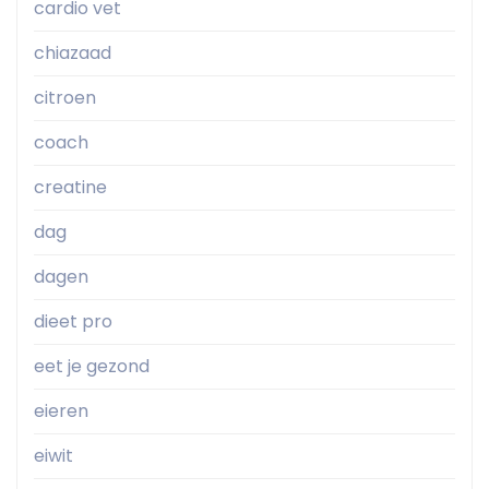
cardio vet
chiazaad
citroen
coach
creatine
dag
dagen
dieet pro
eet je gezond
eieren
eiwit