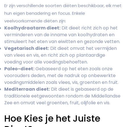
Er zijn verschillende soorten diëten beschikbaar, elk met
hun eigen benadering en focus. Enkele
veelvoorkomende diëten zijn:
Koolhydraatarm dieet:
Dit dieet richt zich op het
verminderen van de inname van koolhydraten en
stimuleert het eten van eiwitten en gezonde vetten.
Vegetarisch dieet:
Dit dieet omvat het vermijden
van vlees en vis, en richt zich op plantaardige
voeding voor alle voedingsbehoeften.
Paleo-dieet:
Gebaseerd op het eten zoals onze
voorouders deden, met de nadruk op onbewerkte
voedingsmiddelen zoals vlees, vis, groenten en fruit.
Mediterraan dieet:
Dit dieet is gebaseerd op de
traditionele eetgewoonten rondom de Middellandse
Zee en omvat veel groenten, fruit, olijfolie en vis.
Hoe Kies je het Juiste