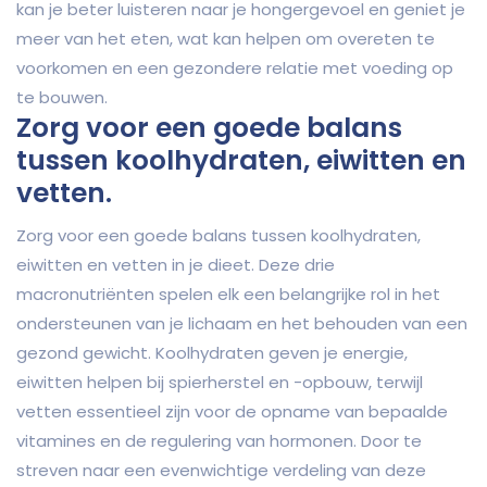
kan je beter luisteren naar je hongergevoel en geniet je
meer van het eten, wat kan helpen om overeten te
voorkomen en een gezondere relatie met voeding op
te bouwen.
Zorg voor een goede balans
tussen koolhydraten, eiwitten en
vetten.
Zorg voor een goede balans tussen koolhydraten,
eiwitten en vetten in je dieet. Deze drie
macronutriënten spelen elk een belangrijke rol in het
ondersteunen van je lichaam en het behouden van een
gezond gewicht. Koolhydraten geven je energie,
eiwitten helpen bij spierherstel en -opbouw, terwijl
vetten essentieel zijn voor de opname van bepaalde
vitamines en de regulering van hormonen. Door te
streven naar een evenwichtige verdeling van deze