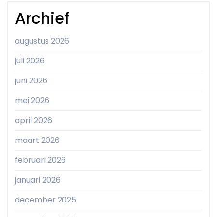
Archief
augustus 2026
juli 2026
juni 2026
mei 2026
april 2026
maart 2026
februari 2026
januari 2026
december 2025