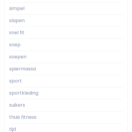
simpel
slapen
snel fit
soep
soepen
spiermassa
sport
sportkleding
suikers
thuis fitness
tijd