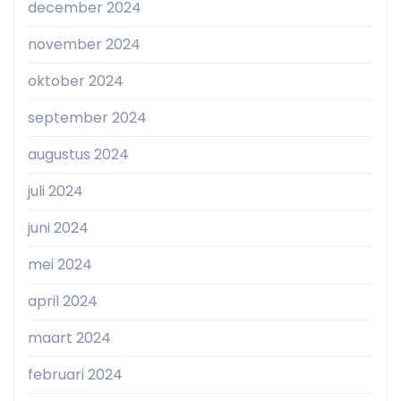
december 2024
november 2024
oktober 2024
september 2024
augustus 2024
juli 2024
juni 2024
mei 2024
april 2024
maart 2024
februari 2024