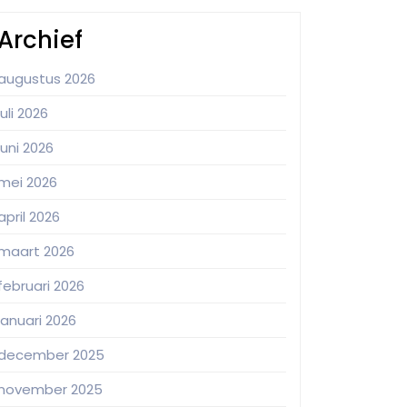
Archief
augustus 2026
juli 2026
juni 2026
mei 2026
april 2026
maart 2026
februari 2026
januari 2026
december 2025
november 2025