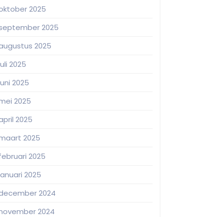
oktober 2025
september 2025
augustus 2025
juli 2025
juni 2025
mei 2025
april 2025
maart 2025
februari 2025
januari 2025
december 2024
november 2024