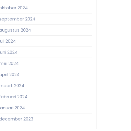
oktober 2024
september 2024
augustus 2024
juli 2024
juni 2024
mei 2024
april 2024
maart 2024
februari 2024
januari 2024
december 2023