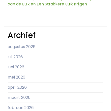
aan de Buik en Een Strakkere Buik Krijgen
Archief
augustus 2026
juli 2026
juni 2026
mei 2026
april 2026
maart 2026
februari 2026