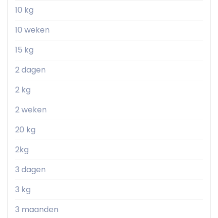
10 kg
10 weken
15 kg
2 dagen
2 kg
2 weken
20 kg
2kg
3 dagen
3 kg
3 maanden