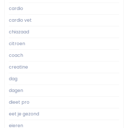
cardio
cardio vet
chiazaad
citroen
coach
creatine
dag
dagen
dieet pro
eet je gezond
eieren