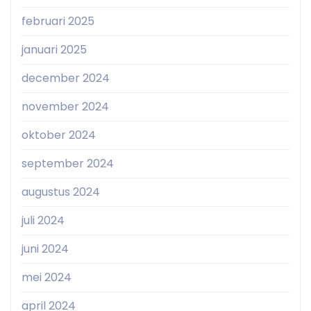
februari 2025
januari 2025
december 2024
november 2024
oktober 2024
september 2024
augustus 2024
juli 2024
juni 2024
mei 2024
april 2024