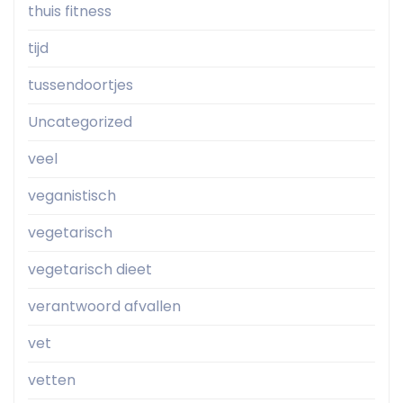
thuis fitness
tijd
tussendoortjes
Uncategorized
veel
veganistisch
vegetarisch
vegetarisch dieet
verantwoord afvallen
vet
vetten