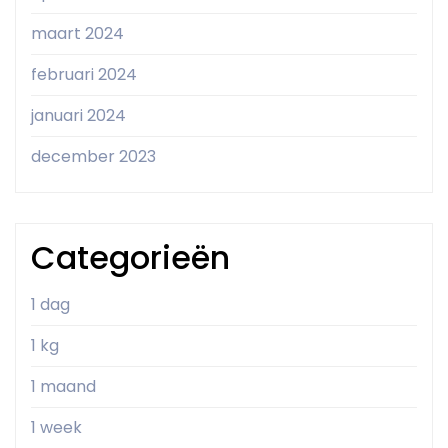
maart 2024
februari 2024
januari 2024
december 2023
Categorieën
1 dag
1 kg
1 maand
1 week