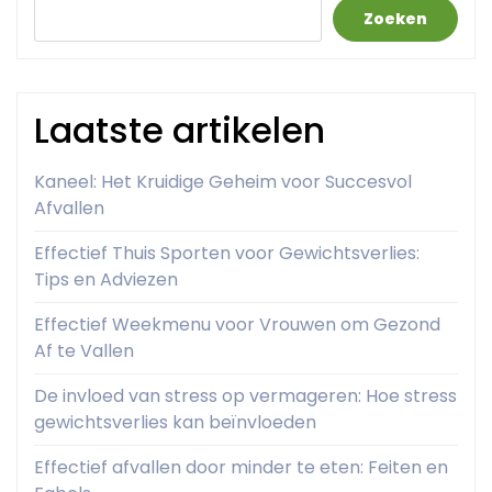
Zoeken
Laatste artikelen
Kaneel: Het Kruidige Geheim voor Succesvol
Afvallen
Effectief Thuis Sporten voor Gewichtsverlies:
Tips en Adviezen
Effectief Weekmenu voor Vrouwen om Gezond
Af te Vallen
De invloed van stress op vermageren: Hoe stress
gewichtsverlies kan beïnvloeden
Effectief afvallen door minder te eten: Feiten en