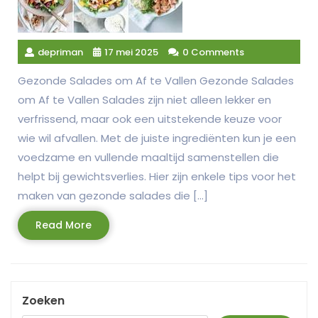
depriman
17 mei 2025
0 Comments
Gezonde Salades om Af te Vallen Gezonde Salades
om Af te Vallen Salades zijn niet alleen lekker en
verfrissend, maar ook een uitstekende keuze voor
wie wil afvallen. Met de juiste ingrediënten kun je een
voedzame en vullende maaltijd samenstellen die
helpt bij gewichtsverlies. Hier zijn enkele tips voor het
maken van gezonde salades die […]
Read
Read More
More
Zoeken