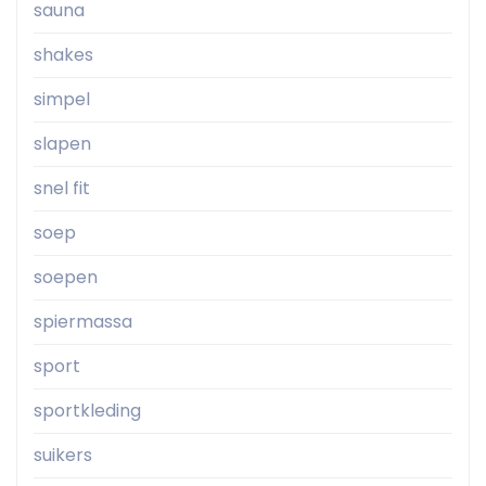
sauna
shakes
simpel
slapen
snel fit
soep
soepen
spiermassa
sport
sportkleding
suikers