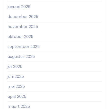
januari 2026
december 2025
november 2025
oktober 2025
september 2025
augustus 2025
juli 2025
juni 2025
mei 2025
april 2025
maart 2025