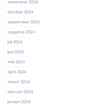
november 2024
oktober 2024
september 2024
augustus 2024
juli 2024
juni 2024
mei 2024
april 2024
maart 2024
februari 2024
januari 2024