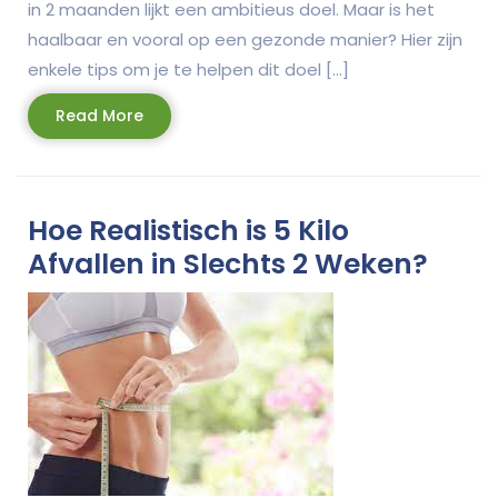
in 2 maanden lijkt een ambitieus doel. Maar is het
haalbaar en vooral op een gezonde manier? Hier zijn
enkele tips om je te helpen dit doel […]
Read
Read More
More
Hoe Realistisch is 5 Kilo
Afvallen in Slechts 2 Weken?