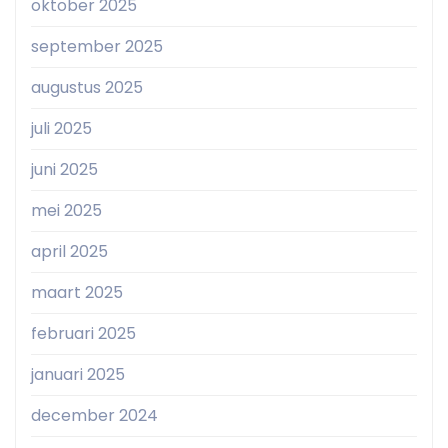
oktober 2025
september 2025
augustus 2025
juli 2025
juni 2025
mei 2025
april 2025
maart 2025
februari 2025
januari 2025
december 2024