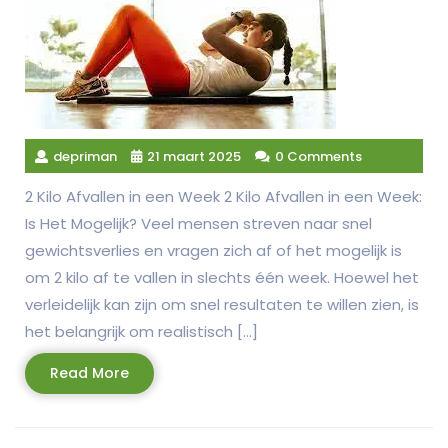
depriman
21 maart 2025
0 Comments
2 Kilo Afvallen in een Week 2 Kilo Afvallen in een Week:
Is Het Mogelijk? Veel mensen streven naar snel
gewichtsverlies en vragen zich af of het mogelijk is
om 2 kilo af te vallen in slechts één week. Hoewel het
verleidelijk kan zijn om snel resultaten te willen zien, is
het belangrijk om realistisch […]
Read
Read More
More