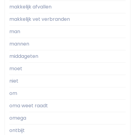
makkelijk afvallen
makkelijk vet verbranden
man
mannen
middageten
moet
niet
om
oma weet raadt
omega
ontbijt