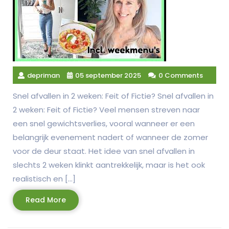
depriman
05 september 2025
0 Comments
Snel afvallen in 2 weken: Feit of Fictie? Snel afvallen in
2 weken: Feit of Fictie? Veel mensen streven naar
een snel gewichtsverlies, vooral wanneer er een
belangrijk evenement nadert of wanneer de zomer
voor de deur staat. Het idee van snel afvallen in
slechts 2 weken klinkt aantrekkelijk, maar is het ook
realistisch en […]
Read
Read More
More