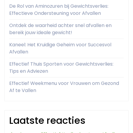
De Rol van Aminozuren bij Gewichtsverlies:
Effectieve Ondersteuning voor Afvallen
Ontdek de waarheid achter snel afvallen en
bereik jouw ideale gewicht!
Kaneel: Het Kruidige Geheim voor Succesvol
Afvallen
Effectief Thuis Sporten voor Gewichtsverlies:
Tips en Adviezen
Effectief Weekmenu voor Vrouwen om Gezond
Af te Vallen
Laatste reacties