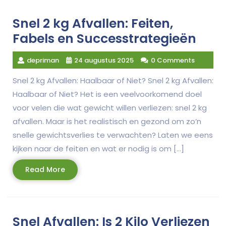
Snel 2 kg Afvallen: Feiten,
Fabels en Successtrategieën
depriman
24 augustus 2025
0 Comments
Snel 2 kg Afvallen: Haalbaar of Niet? Snel 2 kg Afvallen:
Haalbaar of Niet? Het is een veelvoorkomend doel
voor velen die wat gewicht willen verliezen: snel 2 kg
afvallen. Maar is het realistisch en gezond om zo’n
snelle gewichtsverlies te verwachten? Laten we eens
kijken naar de feiten en wat er nodig is om […]
Read
Read More
More
Snel Afvallen: Is 2 Kilo Verliezen