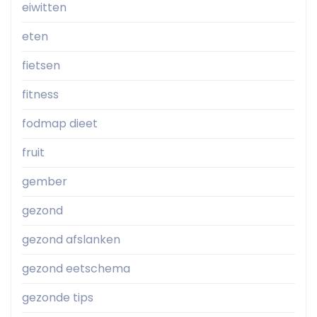
eiwitten
eten
fietsen
fitness
fodmap dieet
fruit
gember
gezond
gezond afslanken
gezond eetschema
gezonde tips