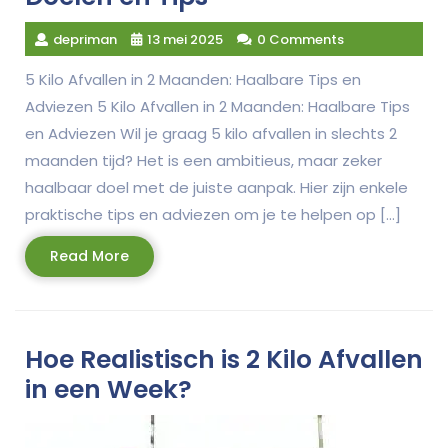
depriman
13 mei 2025
0 Comments
5 Kilo Afvallen in 2 Maanden: Haalbare Tips en
Adviezen 5 Kilo Afvallen in 2 Maanden: Haalbare Tips
en Adviezen Wil je graag 5 kilo afvallen in slechts 2
maanden tijd? Het is een ambitieus, maar zeker
haalbaar doel met de juiste aanpak. Hier zijn enkele
praktische tips en adviezen om je te helpen op […]
Read
Read More
More
Hoe Realistisch is 2 Kilo Afvallen
in een Week?