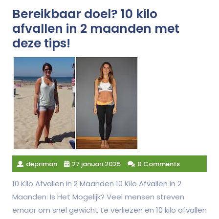
Bereikbaar doel? 10 kilo
afvallen in 2 maanden met
deze tips!
depriman
27 januari 2025
0 Comments
10 Kilo Afvallen in 2 Maanden 10 Kilo Afvallen in 2
Maanden: Is Het Mogelijk? Veel mensen streven
ernaar om snel gewicht te verliezen en 10 kilo afvallen