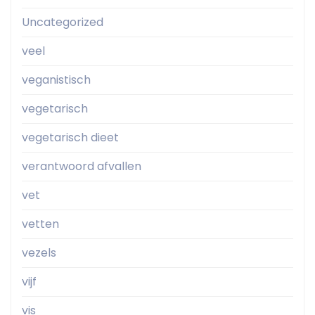
Uncategorized
veel
veganistisch
vegetarisch
vegetarisch dieet
verantwoord afvallen
vet
vetten
vezels
vijf
vis