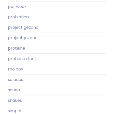
per week
probiotica
project gezond
projectgezond
proteine
proteine dieet
rooibos
salades
sauna
shakes
simpel