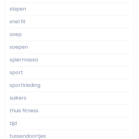
slapen
snel fit
soep
soepen
spiermassa
sport
sportkleding
suikers
thuis fitness
tijd
tussendoortjes