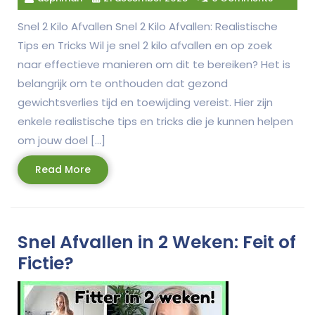
Snel 2 Kilo Afvallen Snel 2 Kilo Afvallen: Realistische
Tips en Tricks Wil je snel 2 kilo afvallen en op zoek
naar effectieve manieren om dit te bereiken? Het is
belangrijk om te onthouden dat gezond
gewichtsverlies tijd en toewijding vereist. Hier zijn
enkele realistische tips en tricks die je kunnen helpen
om jouw doel […]
Read
Read More
More
Snel Afvallen in 2 Weken: Feit of
Fictie?