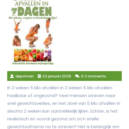
depriman
23 januari 2025
0 Comments
In 2 weken 5 kilo afvallen In 2 weken 5 kilo afvallen:
haalbaar of ongezond? Veel mensen streven naar
snel gewichtsverlies, en het doel van 5 kilo afvallen in
slechts 2 weken kan aantrekkelijk lijken. Echter, is het
realistisch en vooral gezond om zo’n snelle
gewichtsafname na te streven? Het is belangrijk om