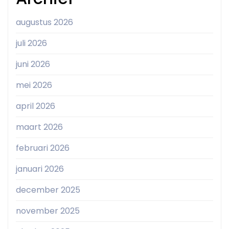
augustus 2026
juli 2026
juni 2026
mei 2026
april 2026
maart 2026
februari 2026
januari 2026
december 2025
november 2025