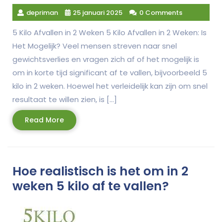
depriman
25 januari 2025
0 Comments
5 Kilo Afvallen in 2 Weken 5 Kilo Afvallen in 2 Weken: Is
Het Mogelijk? Veel mensen streven naar snel
gewichtsverlies en vragen zich af of het mogelijk is
om in korte tijd significant af te vallen, bijvoorbeeld 5
kilo in 2 weken. Hoewel het verleidelijk kan zijn om snel
resultaat te willen zien, is […]
Read
Read More
More
Hoe realistisch is het om in 2
weken 5 kilo af te vallen?