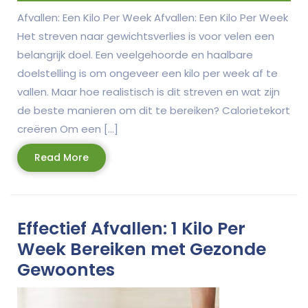
Afvallen: Een Kilo Per Week Afvallen: Een Kilo Per Week
Het streven naar gewichtsverlies is voor velen een
belangrijk doel. Een veelgehoorde en haalbare
doelstelling is om ongeveer een kilo per week af te
vallen. Maar hoe realistisch is dit streven en wat zijn
de beste manieren om dit te bereiken? Calorietekort
creëren Om een […]
Read
Read More
More
Effectief Afvallen: 1 Kilo Per
Week Bereiken met Gezonde
Gewoontes