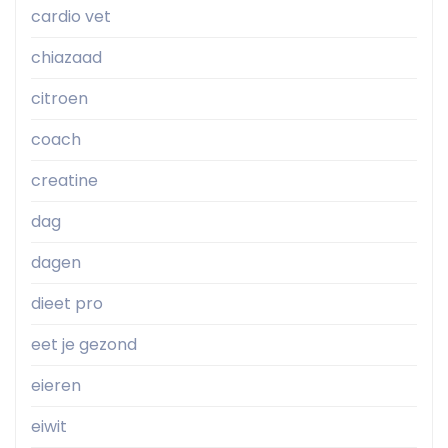
cardio vet
chiazaad
citroen
coach
creatine
dag
dagen
dieet pro
eet je gezond
eieren
eiwit