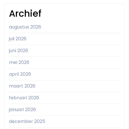
Archief
augustus 2026
juli 2026
juni 2026
mei 2026
april 2026
maart 2026
februari 2026
januari 2026
december 2025