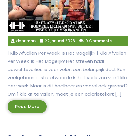
depriman
22 januari 2026
0 Comments
1 Kilo Afvallen Per Week: Is Het Mogelijk? 1 Kilo Afvallen
Per Week: Is Het Mogelijk? Het streven naar
gewichtsverlies is voor velen een belangrijk doel. Een
veelgehoorde streefwaarde is het verliezen van 1 kilo
per week. Maar is dit haalbaar en vooral ook gezond?
Om 1 kilo af te vallen, moet je een calorietekort […]
Read
Read More
More