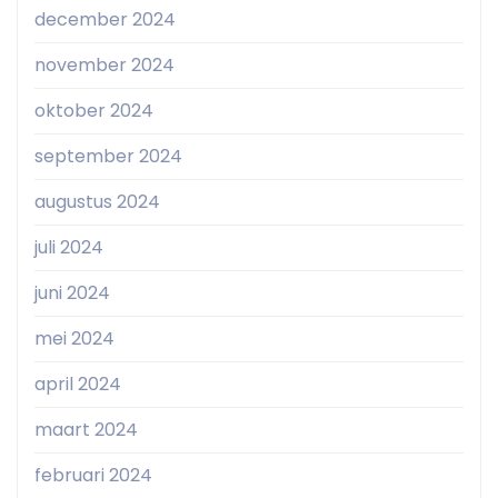
december 2024
november 2024
oktober 2024
september 2024
augustus 2024
juli 2024
juni 2024
mei 2024
april 2024
maart 2024
februari 2024