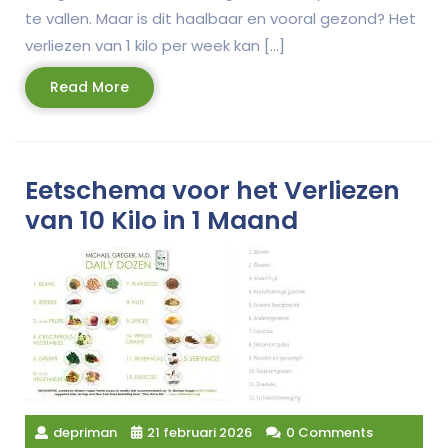
te vallen. Maar is dit haalbaar en vooral gezond? Het
verliezen van 1 kilo per week kan […]
Read
Read More
More
Eetschema voor het Verliezen
van 10 Kilo in 1 Maand
depriman
21 februari 2026
0 Comments