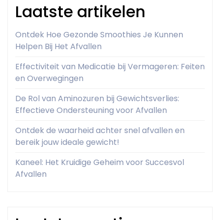
Laatste artikelen
Ontdek Hoe Gezonde Smoothies Je Kunnen
Helpen Bij Het Afvallen
Effectiviteit van Medicatie bij Vermageren: Feiten
en Overwegingen
De Rol van Aminozuren bij Gewichtsverlies:
Effectieve Ondersteuning voor Afvallen
Ontdek de waarheid achter snel afvallen en
bereik jouw ideale gewicht!
Kaneel: Het Kruidige Geheim voor Succesvol
Afvallen