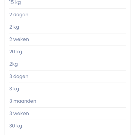
15 kg
2 dagen
2 kg
2 weken
20 kg
2kg
3 dagen
3 kg
3 maanden
3 weken
30 kg