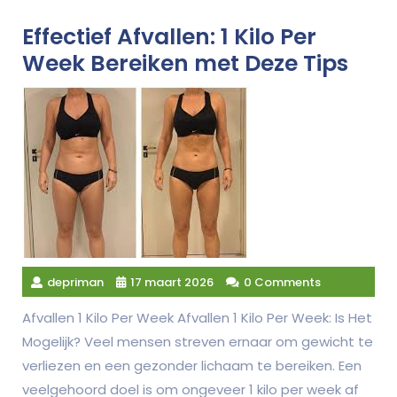
Effectief Afvallen: 1 Kilo Per
Week Bereiken met Deze Tips
depriman
17 maart 2026
0 Comments
Afvallen 1 Kilo Per Week Afvallen 1 Kilo Per Week: Is Het
Mogelijk? Veel mensen streven ernaar om gewicht te
verliezen en een gezonder lichaam te bereiken. Een
veelgehoord doel is om ongeveer 1 kilo per week af