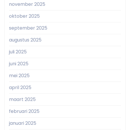
november 2025
oktober 2025
september 2025
augustus 2025
juli 2025
juni 2025
mei 2025
april 2025
maart 2025
februari 2025
januari 2025