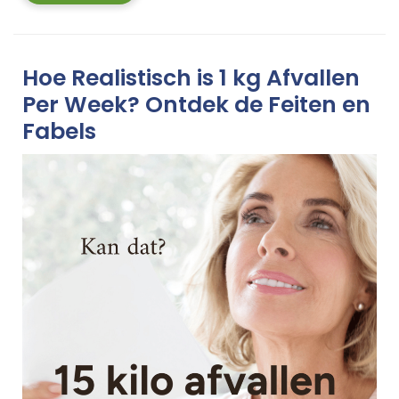
More
Hoe Realistisch is 1 kg Afvallen
Per Week? Ontdek de Feiten en
Fabels