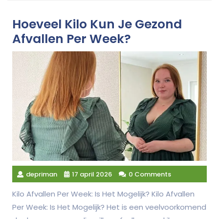
Hoeveel Kilo Kun Je Gezond
Afvallen Per Week?
depriman
17 april 2026
0 Comments
Kilo Afvallen Per Week: Is Het Mogelijk? Kilo Afvallen
Per Week: Is Het Mogelijk? Het is een veelvoorkomend