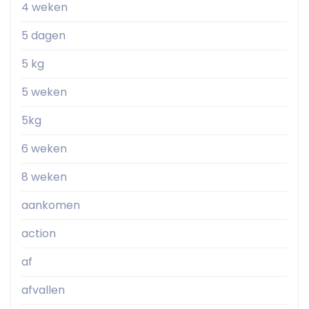
4 weken
5 dagen
5 kg
5 weken
5kg
6 weken
8 weken
aankomen
action
af
afvallen