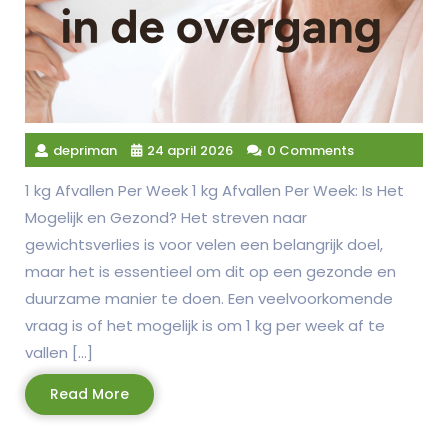
depriman
24 april 2026
0 Comments
1 kg Afvallen Per Week 1 kg Afvallen Per Week: Is Het
Mogelijk en Gezond? Het streven naar
gewichtsverlies is voor velen een belangrijk doel,
maar het is essentieel om dit op een gezonde en
duurzame manier te doen. Een veelvoorkomende
vraag is of het mogelijk is om 1 kg per week af te
vallen […]
Read
Read More
More