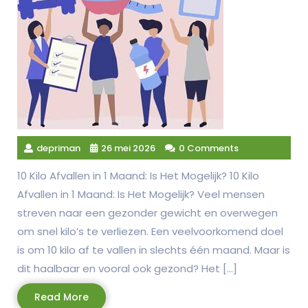
depriman
26 mei 2026
0 Comments
10 Kilo Afvallen in 1 Maand: Is Het Mogelijk? 10 Kilo
Afvallen in 1 Maand: Is Het Mogelijk? Veel mensen
streven naar een gezonder gewicht en overwegen
om snel kilo’s te verliezen. Een veelvoorkomend doel
is om 10 kilo af te vallen in slechts één maand. Maar is
dit haalbaar en vooral ook gezond? Het […]
Read
Read More