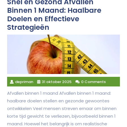
Snel en Gezond Afvallen
Binnen 1 Maand: Haalbare
Doelen en Effectieve
Strategieën
depriman
31 oktober 2025
0 Comments
Afvallen binnen 1 maand Afvallen binnen 1 maand:
haalbare doelen stellen en gezonde gewoontes
ontwikkelen Veel mensen streven ernaar om binnen
korte tijd gewicht te verliezen, bijvoorbeeld binnen 1
maand. Hoewel het belangrijk is om realistische