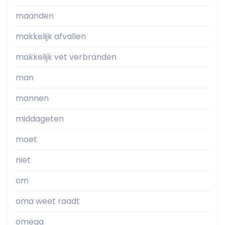
maanden
makkelijk afvallen
makkelijk vet verbranden
man
mannen
middageten
moet
niet
om
oma weet raadt
omega