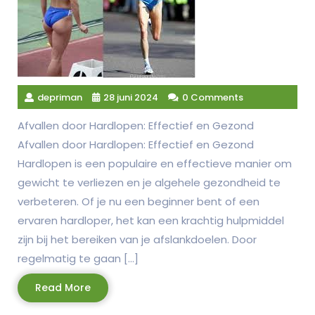
depriman
28 juni 2024
0 Comments
Afvallen door Hardlopen: Effectief en Gezond
Afvallen door Hardlopen: Effectief en Gezond
Hardlopen is een populaire en effectieve manier om
gewicht te verliezen en je algehele gezondheid te
verbeteren. Of je nu een beginner bent of een
ervaren hardloper, het kan een krachtig hulpmiddel
zijn bij het bereiken van je afslankdoelen. Door
regelmatig te gaan […]
Read
Read More
More