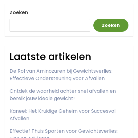
Zoeken
Zoeken
Laatste artikelen
De Rol van Aminozuren bij Gewichtsverlies:
Effectieve Ondersteuning voor Afvallen
Ontdek de waarheid achter snel afvallen en
bereik jouw ideale gewicht!
Kaneel: Het Kruidige Geheim voor Succesvol
Afvallen
Effectief Thuis Sporten voor Gewichtsverlies: