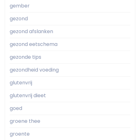
gember
gezond
gezond afslanken
gezond eetschema
gezonde tips
gezondheid voeding
glutenvrij
glutenvrij dieet
goed
groene thee
groente