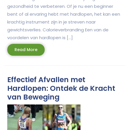
gezondheid te verbeteren. Of je nu een beginner
bent of al ervaring hebt met hardlopen, het kan een
krachtig instrument zijn in je streven naar
gewichtsverlies. Calorieverbranding Een van de
voordelen van hardlopen is […]
Read
Read More
More
Effectief Afvallen met
Hardlopen: Ontdek de Kracht
van Beweging