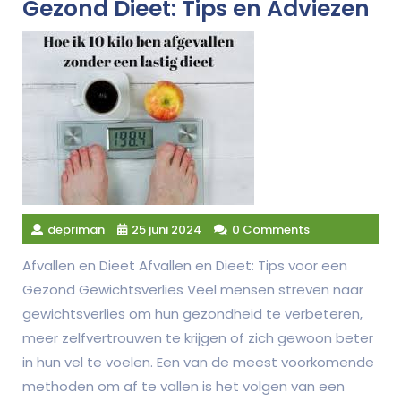
Gezond Dieet: Tips en Adviezen
depriman
25 juni 2024
0 Comments
Afvallen en Dieet Afvallen en Dieet: Tips voor een
Gezond Gewichtsverlies Veel mensen streven naar
gewichtsverlies om hun gezondheid te verbeteren,
meer zelfvertrouwen te krijgen of zich gewoon beter
in hun vel te voelen. Een van de meest voorkomende
methoden om af te vallen is het volgen van een