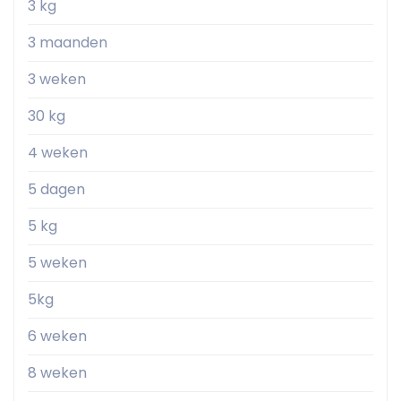
3 kg
3 maanden
3 weken
30 kg
4 weken
5 dagen
5 kg
5 weken
5kg
6 weken
8 weken