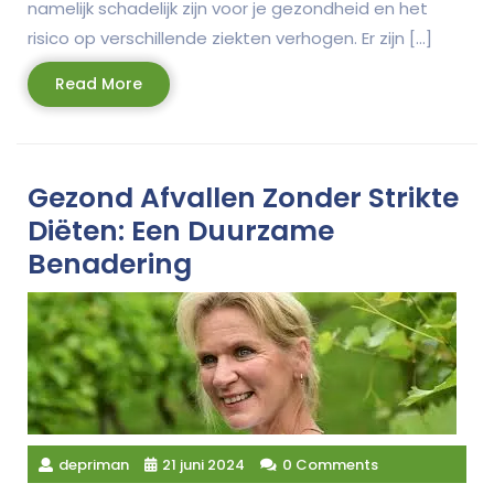
namelijk schadelijk zijn voor je gezondheid en het
risico op verschillende ziekten verhogen. Er zijn […]
Read
Read More
More
Gezond Afvallen Zonder Strikte
Diëten: Een Duurzame
Benadering
depriman
21 juni 2024
0 Comments