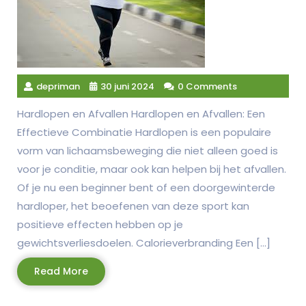
depriman
30 juni 2024
0 Comments
Hardlopen en Afvallen Hardlopen en Afvallen: Een
Effectieve Combinatie Hardlopen is een populaire
vorm van lichaamsbeweging die niet alleen goed is
voor je conditie, maar ook kan helpen bij het afvallen.
Of je nu een beginner bent of een doorgewinterde
hardloper, het beoefenen van deze sport kan
positieve effecten hebben op je
gewichtsverliesdoelen. Calorieverbranding Een […]
Read
Read More
More