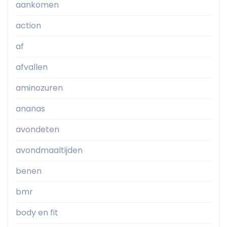
aankomen
action
af
afvallen
aminozuren
ananas
avondeten
avondmaaltijden
benen
bmr
body en fit