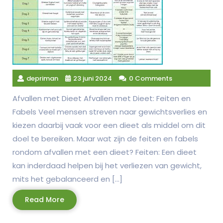
depriman
23 juni 2024
0 Comments
Afvallen met Dieet Afvallen met Dieet: Feiten en
Fabels Veel mensen streven naar gewichtsverlies en
kiezen daarbij vaak voor een dieet als middel om dit
doel te bereiken. Maar wat zijn de feiten en fabels
rondom afvallen met een dieet? Feiten: Een dieet
kan inderdaad helpen bij het verliezen van gewicht,
mits het gebalanceerd en […]
Read
Read More
More