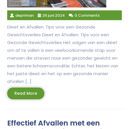
depriman
26 juni 2024
0 Comments
Dieet en Afvallen: Tips voor een Gezonde
Gewichtsverlies Dieet en Afvallen: Tips voor een
Gezonde Gewichtsverlies Het volgen van een dieet
om af te vallen is een veelvoorkomende stap voor
mensen die streven naar een gezonder gewicht en
een betere lichaamsconditie. Echter, het kiezen van
het juiste dieet en het op een gezonde manier
afvallen […]
Read
Read More
More
Effectief Afvallen met een