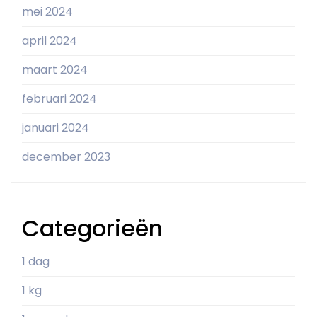
mei 2024
april 2024
maart 2024
februari 2024
januari 2024
december 2023
Categorieën
1 dag
1 kg