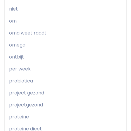
niet
om
oma weet raadt
omega
ontbijt
per week
probiotica
project gezond
projectgezond
proteine
proteine dieet