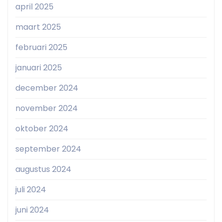
april 2025
maart 2025
februari 2025
januari 2025
december 2024
november 2024
oktober 2024
september 2024
augustus 2024
juli 2024
juni 2024