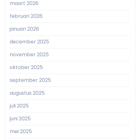
maart 2026
februari 2026
januari 2026
december 2025
november 2025
oktober 2025
september 2025
augustus 2025
juli 2025
juni 2025
mei 2025