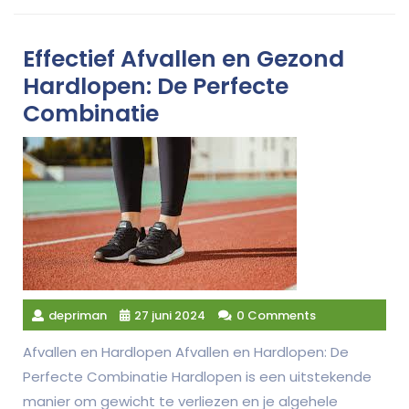
Effectief Afvallen en Gezond
Hardlopen: De Perfecte
Combinatie
depriman
27 juni 2024
0 Comments
Afvallen en Hardlopen Afvallen en Hardlopen: De
Perfecte Combinatie Hardlopen is een uitstekende
manier om gewicht te verliezen en je algehele