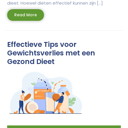
dieet. Hoewel diëten effectief kunnen zijn […]
Read
Read More
More
Effectieve Tips voor
Gewichtsverlies met een
Gezond Dieet