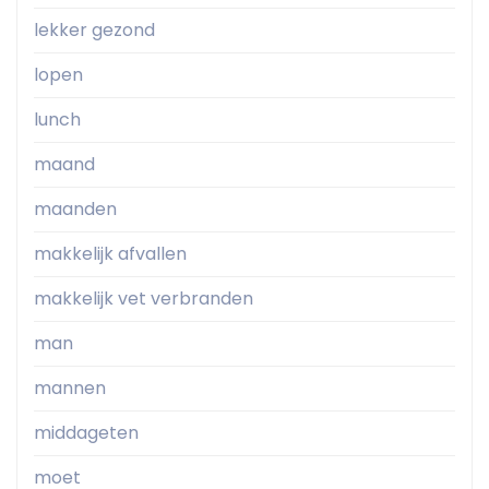
lekker gezond
lopen
lunch
maand
maanden
makkelijk afvallen
makkelijk vet verbranden
man
mannen
middageten
moet