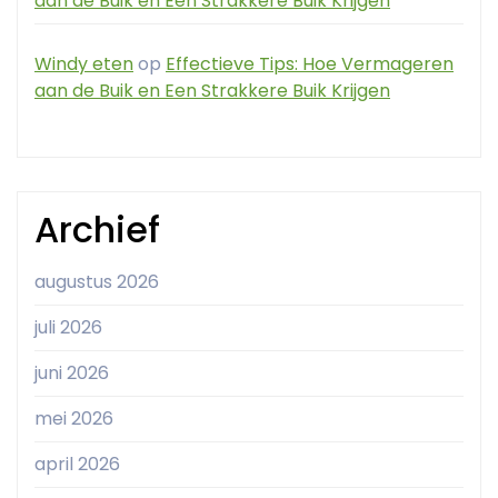
aan de Buik en Een Strakkere Buik Krijgen
Windy eten
op
Effectieve Tips: Hoe Vermageren
aan de Buik en Een Strakkere Buik Krijgen
Archief
augustus 2026
juli 2026
juni 2026
mei 2026
april 2026