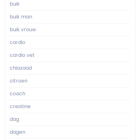
buik
buik man
buik vrouw
cardio
cardio vet
chiazaad
citroen
coach
creatine
dag
dagen