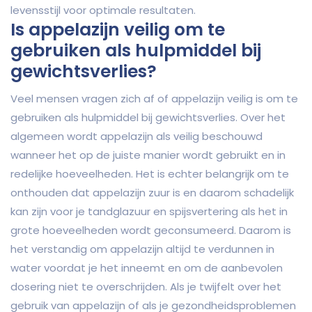
levensstijl voor optimale resultaten.
Is appelazijn veilig om te
gebruiken als hulpmiddel bij
gewichtsverlies?
Veel mensen vragen zich af of appelazijn veilig is om te
gebruiken als hulpmiddel bij gewichtsverlies. Over het
algemeen wordt appelazijn als veilig beschouwd
wanneer het op de juiste manier wordt gebruikt en in
redelijke hoeveelheden. Het is echter belangrijk om te
onthouden dat appelazijn zuur is en daarom schadelijk
kan zijn voor je tandglazuur en spijsvertering als het in
grote hoeveelheden wordt geconsumeerd. Daarom is
het verstandig om appelazijn altijd te verdunnen in
water voordat je het inneemt en om de aanbevolen
dosering niet te overschrijden. Als je twijfelt over het
gebruik van appelazijn of als je gezondheidsproblemen