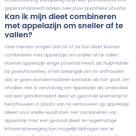
gepersonaliseerd advies over jouw specifieke situatie.
Kan ik mijn dieet combineren
met appelazijn om sneller af te
vallen?
Veel mensen vragen zich af of ze hun dieet kunnen
combineren met appelazijn om sneller af te vallen.
Hoewel appelazijn enige potentie heeft als hulpmiddel
bij gewichtsverlies, is het belangrijk om te onthouden
dat er geen wondermiddelen bestaan als het gaat om
afvallen. Het is verstandig om appelazijn als onderdeel
van een gebalanceerd dieet en gezonde levensstijl te
beschouwen, in plaats van te vertrouwen op appelazijn
alleen voor snelle resultaten. Het combineren van
appelazijn met een gezond dieet en regelmatige
lichaamsbeweging kan mogelijk bijdragen aan je