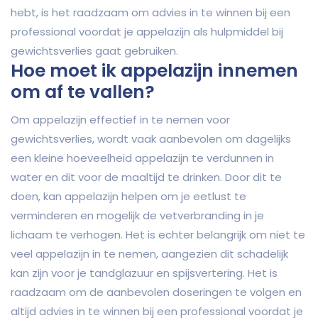
hebt, is het raadzaam om advies in te winnen bij een
professional voordat je appelazijn als hulpmiddel bij
gewichtsverlies gaat gebruiken.
Hoe moet ik appelazijn innemen
om af te vallen?
Om appelazijn effectief in te nemen voor
gewichtsverlies, wordt vaak aanbevolen om dagelijks
een kleine hoeveelheid appelazijn te verdunnen in
water en dit voor de maaltijd te drinken. Door dit te
doen, kan appelazijn helpen om je eetlust te
verminderen en mogelijk de vetverbranding in je
lichaam te verhogen. Het is echter belangrijk om niet te
veel appelazijn in te nemen, aangezien dit schadelijk
kan zijn voor je tandglazuur en spijsvertering. Het is
raadzaam om de aanbevolen doseringen te volgen en
altijd advies in te winnen bij een professional voordat je