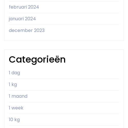
februari 2024
januari 2024
december 2023
Categorieën
1 dag
1 kg
1 maand
1 week
10 kg