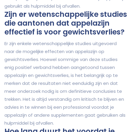
gebruikt als hulpmiddel bij afvallen.
Zijn er wetenschappelijke studies
die aantonen dat appelazijn
effectief is voor gewichtsverlies?
Er zijn enkele wetenschappelijke studies uitgevoerd
naar de mogelijke effecten van appelazijn op
gewichtsverlies. Hoewel sommige van deze studies
enig positief verband hebben aangetoond tussen
appelazijn en gewichtsverlies, is het belangrijk op te
merken dat de resultaten niet eenduidig zijn en dat
meer onderzoek nodig is om definitieve conclusies te
trekken. Het is altijd verstandig om kritisch te blijven en
advies in te winnen bij een professional voordat je
appelazijn of andere supplementen gaat gebruiken als
hulpmiddel bij afvallen.
Hoe lang duurt het voordat je