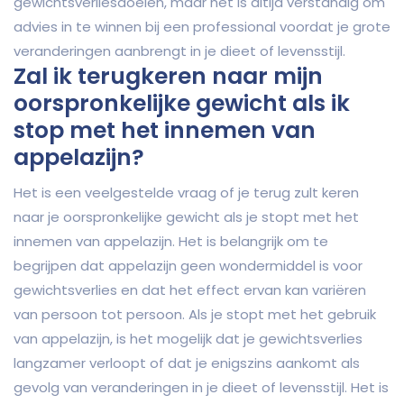
gewichtsverliesdoelen, maar het is altijd verstandig om
advies in te winnen bij een professional voordat je grote
veranderingen aanbrengt in je dieet of levensstijl.
Zal ik terugkeren naar mijn
oorspronkelijke gewicht als ik
stop met het innemen van
appelazijn?
Het is een veelgestelde vraag of je terug zult keren
naar je oorspronkelijke gewicht als je stopt met het
innemen van appelazijn. Het is belangrijk om te
begrijpen dat appelazijn geen wondermiddel is voor
gewichtsverlies en dat het effect ervan kan variëren
van persoon tot persoon. Als je stopt met het gebruik
van appelazijn, is het mogelijk dat je gewichtsverlies
langzamer verloopt of dat je enigszins aankomt als
gevolg van veranderingen in je dieet of levensstijl. Het is