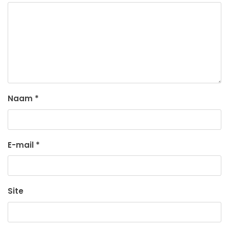
Naam
*
E-mail
*
Site