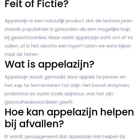
Feit of Fictie?
Appelazijn is een natuurlijk product dat de laatste jaren
steeds populairder is geworden als een mogelijke hulp
bij gewichtsverlies. Maar werkt appelazijn echt om af te
vallen, of is het slechts een hype? Laten we eens kijken
naar de feiten.
Wat is appelazijn?
Appelazijn wordt gemaakt door appels te persen en
het sap te fermenteren tot azijn. Het bevat enzymen,
probiotica en zuren zoals azijnzuur, wat het zijn
gezondheidsvoordelen geeft.
Hoe kan appelazijn helpen
bij afvallen?
Er wordt gesuggereerd dat appelazijn kan helpen bij