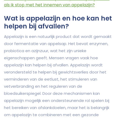
als ik stop met het innemen van appelazijn?
Wat is appelazijn en hoe kan het
helpen bij afvallen?
Appelazijn is een natuurlijk product dat wordt gemaakt
door fermentatie van appelsap. Het bevat enzymen,
probiotica en azijnzuur, wat het zijn unieke
eigenschappen geeft. Mensen vragen vaak hoe
appelazijn kan helpen bij afvallen. Appelazijn wordt
verondersteld te helpen bij gewichtsverlies door het
verminderen van de eetlust, het stimuleren van
vetverbranding en het reguleren van de
bloedsuikerspiegel. Door deze mechanismen kan
appelazijn mogelijk een ondersteunende rol spelen bij
het bereiken van afslankdoelen, maar het is belangrijk
om appelazijn te combineren met een gezonde