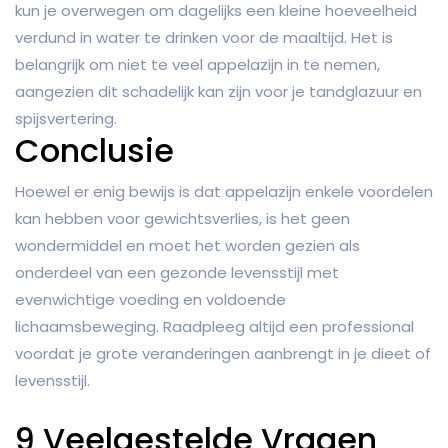
kun je overwegen om dagelijks een kleine hoeveelheid
verdund in water te drinken voor de maaltijd. Het is
belangrijk om niet te veel appelazijn in te nemen,
aangezien dit schadelijk kan zijn voor je tandglazuur en
spijsvertering.
Conclusie
Hoewel er enig bewijs is dat appelazijn enkele voordelen
kan hebben voor gewichtsverlies, is het geen
wondermiddel en moet het worden gezien als
onderdeel van een gezonde levensstijl met
evenwichtige voeding en voldoende
lichaamsbeweging. Raadpleeg altijd een professional
voordat je grote veranderingen aanbrengt in je dieet of
levensstijl.
9 Veelgestelde Vragen