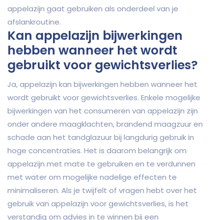
appelazijn gaat gebruiken als onderdeel van je
afslankroutine.
Kan appelazijn bijwerkingen
hebben wanneer het wordt
gebruikt voor gewichtsverlies?
Ja, appelazijn kan bijwerkingen hebben wanneer het
wordt gebruikt voor gewichtsverlies. Enkele mogelijke
bijwerkingen van het consumeren van appelazijn zijn
onder andere maagklachten, brandend maagzuur en
schade aan het tandglazuur bij langdurig gebruik in
hoge concentraties. Het is daarom belangrijk om
appelazijn met mate te gebruiken en te verdunnen
met water om mogelijke nadelige effecten te
minimaliseren. Als je twijfelt of vragen hebt over het
gebruik van appelazijn voor gewichtsverlies, is het
verstandig om advies in te winnen bij een