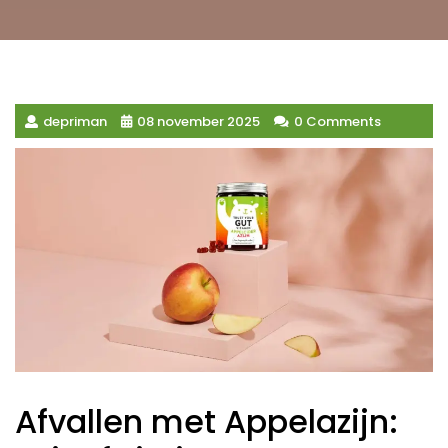
depriman
08 november 2025
0 Comments
Afvallen met Appelazijn: