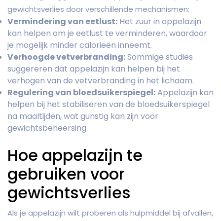
gewichtsverlies door verschillende mechanismen:
Vermindering van eetlust:
Het zuur in appelazijn
kan helpen om je eetlust te verminderen, waardoor
je mogelijk minder calorieën inneemt.
Verhoogde vetverbranding:
Sommige studies
suggereren dat appelazijn kan helpen bij het
verhogen van de vetverbranding in het lichaam.
Regulering van bloedsuikerspiegel:
Appelazijn kan
helpen bij het stabiliseren van de bloedsuikerspiegel
na maaltijden, wat gunstig kan zijn voor
gewichtsbeheersing.
Hoe appelazijn te
gebruiken voor
gewichtsverlies
Als je appelazijn wilt proberen als hulpmiddel bij afvallen,