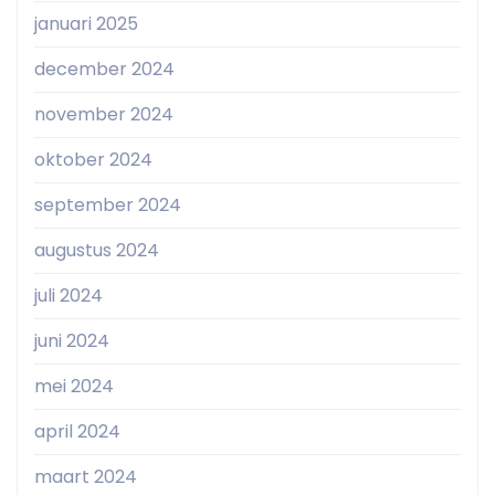
januari 2025
december 2024
november 2024
oktober 2024
september 2024
augustus 2024
juli 2024
juni 2024
mei 2024
april 2024
maart 2024