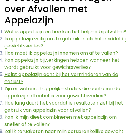
over Afvallen met
Appelazijn
Wat is appelazijn en hoe kan het helpen bij afvallen?
Is appelazijn veilig om te gebruiken als hulpmiddel bij
gewichtsverlies?
Hoe moet ik appelazijn innemen om af te vallen?
Kan appelazijn bijwerkingen hebben wanneer het
wordt gebruikt voor gewichtsverlies?
Helpt appelazijn echt bij het verminderen van de
eetlust?
Zijn er wetenschappelijke studies die aantonen dat
appelazijn effectief is voor gewichtsverlies?
Hoe lang duurt het voordat je resultaten ziet bij het
gebruik van appelazijn voor afvallen?
Kan ik mijn dieet combineren met appelazijn om
sneller af te vallen?
Zal ik terugkeren naar mijn oorspronkelijke gewicht