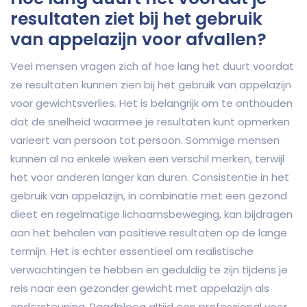
resultaten ziet bij het gebruik
van appelazijn voor afvallen?
Veel mensen vragen zich af hoe lang het duurt voordat
ze resultaten kunnen zien bij het gebruik van appelazijn
voor gewichtsverlies. Het is belangrijk om te onthouden
dat de snelheid waarmee je resultaten kunt opmerken
varieert van persoon tot persoon. Sommige mensen
kunnen al na enkele weken een verschil merken, terwijl
het voor anderen langer kan duren. Consistentie in het
gebruik van appelazijn, in combinatie met een gezond
dieet en regelmatige lichaamsbeweging, kan bijdragen
aan het behalen van positieve resultaten op de lange
termijn. Het is echter essentieel om realistische
verwachtingen te hebben en geduldig te zijn tijdens je
reis naar een gezonder gewicht met appelazijn als
ondersteuning. Raadpleeg altijd een professional voor