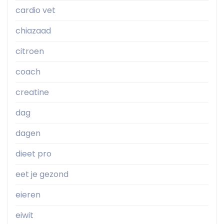
cardio vet
chiazaad
citroen
coach
creatine
dag
dagen
dieet pro
eet je gezond
eieren
eiwit