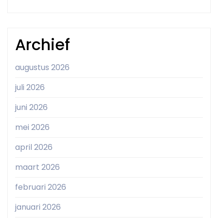
Archief
augustus 2026
juli 2026
juni 2026
mei 2026
april 2026
maart 2026
februari 2026
januari 2026