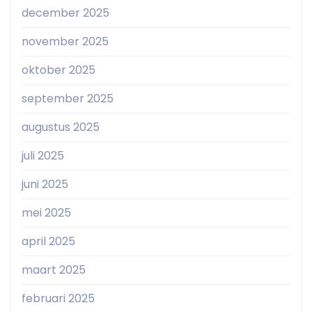
december 2025
november 2025
oktober 2025
september 2025
augustus 2025
juli 2025
juni 2025
mei 2025
april 2025
maart 2025
februari 2025