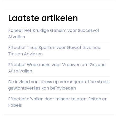
Laatste artikelen
Kaneel: Het Kruidige Geheim voor Succesvol
Afvallen
Effectief Thuis Sporten voor Gewichtsverlies:
Tips en Adviezen
Effectief Weekmenu voor Vrouwen om Gezond
Af te Vallen
De invloed van stress op vermageren: Hoe stress
gewichtsverlies kan beïnvloeden
Effectief afvallen door minder te eten: Feiten en
Fabels