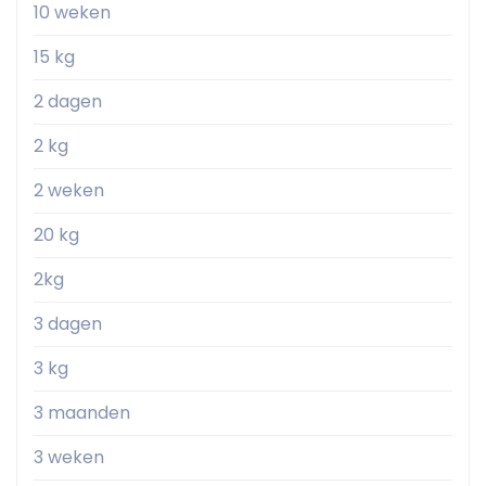
10 weken
15 kg
2 dagen
2 kg
2 weken
20 kg
2kg
3 dagen
3 kg
3 maanden
3 weken