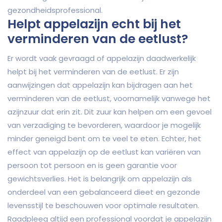
gezondheidsprofessional.
Helpt appelazijn echt bij het
verminderen van de eetlust?
Er wordt vaak gevraagd of appelazijn daadwerkelijk
helpt bij het verminderen van de eetlust. Er zijn
aanwijzingen dat appelazijn kan bijdragen aan het
verminderen van de eetlust, voornamelijk vanwege het
azijnzuur dat erin zit. Dit zuur kan helpen om een gevoel
van verzadiging te bevorderen, waardoor je mogelijk
minder geneigd bent om te veel te eten. Echter, het
effect van appelazijn op de eetlust kan variëren van
persoon tot persoon en is geen garantie voor
gewichtsverlies. Het is belangrijk om appelazijn als
onderdeel van een gebalanceerd dieet en gezonde
levensstijl te beschouwen voor optimale resultaten.
Raadpleeg altijd een professional voordat je appelazijn