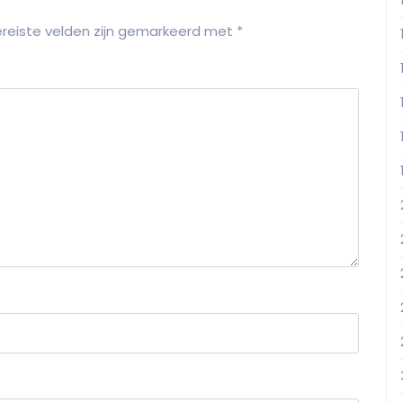
reiste velden zijn gemarkeerd met
*