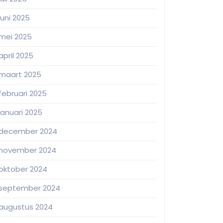
juni 2025
mei 2025
april 2025
maart 2025
februari 2025
januari 2025
december 2024
november 2024
oktober 2024
september 2024
augustus 2024