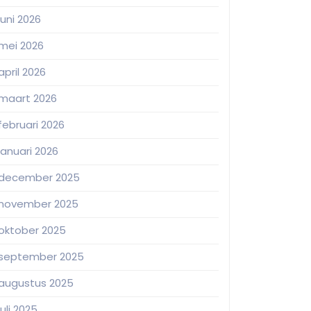
juni 2026
mei 2026
april 2026
maart 2026
februari 2026
januari 2026
december 2025
november 2025
oktober 2025
september 2025
augustus 2025
juli 2025