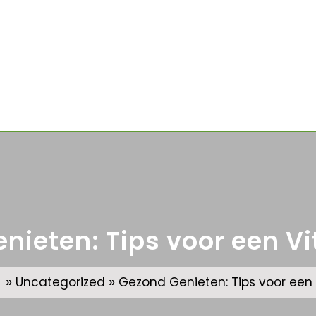
nieten: Tips voor een Vi
»
»
Uncategorized
Gezond Genieten: Tips voor een 