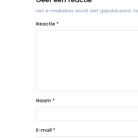
Het e-mailadres wordt niet gepubliceerd.
Ve
Reactie
*
Naam
*
E-mail
*