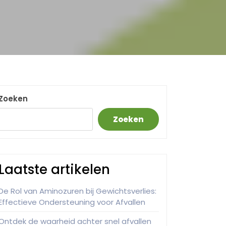
Zoeken
Zoeken
Laatste artikelen
De Rol van Aminozuren bij Gewichtsverlies:
Effectieve Ondersteuning voor Afvallen
Ontdek de waarheid achter snel afvallen