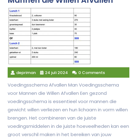
Mannen die Willen Afvallen
depriman
24 juli 2024
0 Comments
Voedingsschema Afvallen Man Voedingsschema
voor Mannen die Willen Afvallen Een gezond
voedingsschema is essentieel voor mannen die
gewicht willen verliezen en hun lichaam in vorm willen
brengen. Het combineren van de juiste
voedingsmiddelen in de juiste hoeveelheden kan een
groot verschil maken in het bereiken van jouw