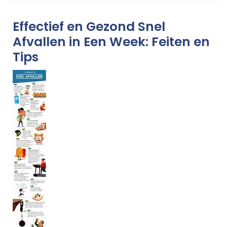
Effectief en Gezond Snel
Afvallen in Een Week: Feiten en
Tips