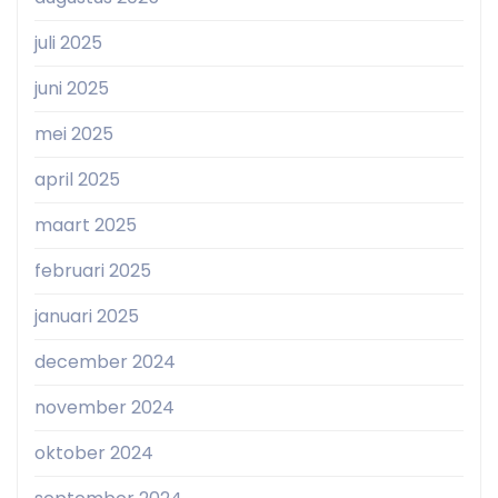
juli 2025
juni 2025
mei 2025
april 2025
maart 2025
februari 2025
januari 2025
december 2024
november 2024
oktober 2024