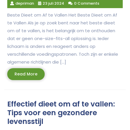
depriman
23 juli 2024
0 Comments
Beste Dieet om Af te Vallen Het Beste Dieet om Af
te Vallen Als je op zoek bent naar het beste dieet
om af te vallen, is het belangrijk om te onthouden
dat er geen one-size-fits-all oplossing is. Ieder
lichaam is anders en reageert anders op
verschillende voedingspatronen. Toch zijn er enkele
algemene richtlijnen die […]
Read
Read More
More
Effectief dieet om af te vallen:
Tips voor een gezondere
levensstijl