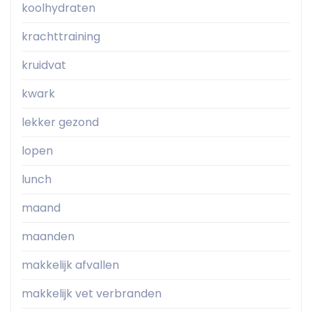
koolhydraten
krachttraining
kruidvat
kwark
lekker gezond
lopen
lunch
maand
maanden
makkelijk afvallen
makkelijk vet verbranden