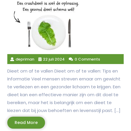
depriman
22 juli 2024
0 Comments
Dieet om af te vallen Dieet om af te vallen: Tips en
Informatie Veel mensen streven ernaar om gewicht
te verliezen en een gezonder lichaam te krijgen. Een
dieet kan een effectieve manier zijn om dit doel te
bereiken, maar het is belangrijk om een dieet te
kiezen dat bij jouw behoeften en levensstijl past. […]
Read
Read More
More