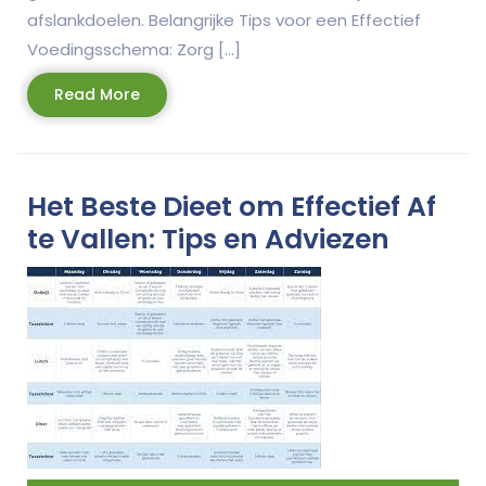
afslankdoelen. Belangrijke Tips voor een Effectief
Voedingsschema: Zorg […]
Read
Read More
More
Het Beste Dieet om Effectief Af
te Vallen: Tips en Adviezen