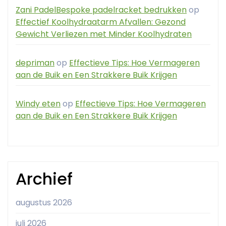
Zani PadelBespoke padelracket bedrukken
op
Effectief Koolhydraatarm Afvallen: Gezond
Gewicht Verliezen met Minder Koolhydraten
depriman
op
Effectieve Tips: Hoe Vermageren
aan de Buik en Een Strakkere Buik Krijgen
Windy eten
op
Effectieve Tips: Hoe Vermageren
aan de Buik en Een Strakkere Buik Krijgen
Archief
augustus 2026
juli 2026