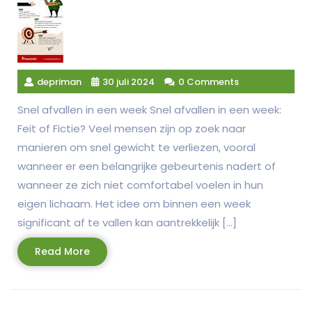
depriman
30 juli 2024
0 Comments
Snel afvallen in een week Snel afvallen in een week:
Feit of Fictie? Veel mensen zijn op zoek naar
manieren om snel gewicht te verliezen, vooral
wanneer er een belangrijke gebeurtenis nadert of
wanneer ze zich niet comfortabel voelen in hun
eigen lichaam. Het idee om binnen een week
significant af te vallen kan aantrekkelijk […]
Read
Read More
More