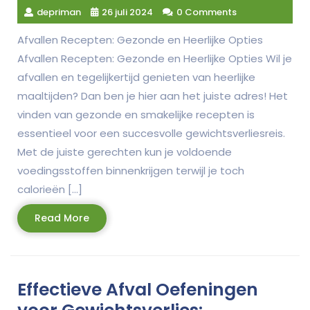
depriman
26 juli 2024
0 Comments
Afvallen Recepten: Gezonde en Heerlijke Opties
Afvallen Recepten: Gezonde en Heerlijke Opties Wil je
afvallen en tegelijkertijd genieten van heerlijke
maaltijden? Dan ben je hier aan het juiste adres! Het
vinden van gezonde en smakelijke recepten is
essentieel voor een succesvolle gewichtsverliesreis.
Met de juiste gerechten kun je voldoende
voedingsstoffen binnenkrijgen terwijl je toch
calorieën […]
Read
Read More
More
Effectieve Afval Oefeningen