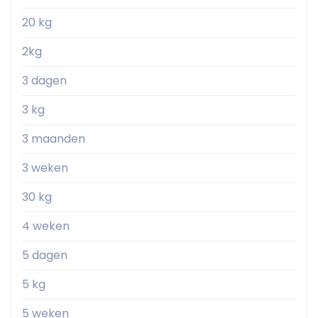
20 kg
2kg
3 dagen
3 kg
3 maanden
3 weken
30 kg
4 weken
5 dagen
5 kg
5 weken