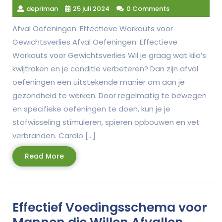
depriman
25 juli 2024
0 Comments
Afval Oefeningen: Effectieve Workouts voor
Gewichtsverlies Afval Oefeningen: Effectieve
Workouts voor Gewichtsverlies Wil je graag wat kilo’s
kwijtraken en je conditie verbeteren? Dan zijn afval
oefeningen een uitstekende manier om aan je
gezondheid te werken. Door regelmatig te bewegen
en specifieke oefeningen te doen, kun je je
stofwisseling stimuleren, spieren opbouwen en vet
verbranden. Cardio […]
Read
Read More
More
Effectief Voedingsschema voor