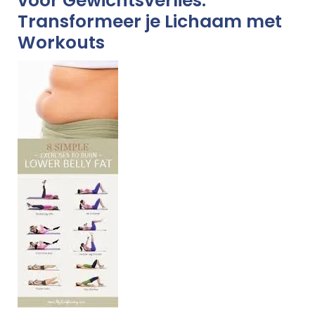
voor Gewichtsverlies:
Transformeer je Lichaam met
Workouts