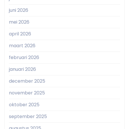
juni 2026
mei 2026
april 2026
maart 2026
februari 2026
januari 2026
december 2025
november 2025
oktober 2025
september 2025
augustus 2025