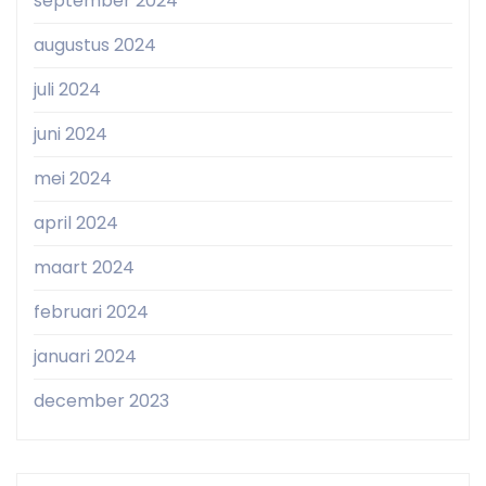
september 2024
augustus 2024
juli 2024
juni 2024
mei 2024
april 2024
maart 2024
februari 2024
januari 2024
december 2023