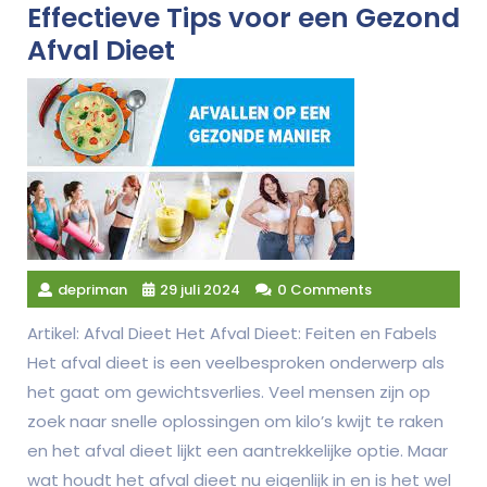
Effectieve Tips voor een Gezond
Afval Dieet
depriman
29 juli 2024
0 Comments
Artikel: Afval Dieet Het Afval Dieet: Feiten en Fabels
Het afval dieet is een veelbesproken onderwerp als
het gaat om gewichtsverlies. Veel mensen zijn op
zoek naar snelle oplossingen om kilo’s kwijt te raken
en het afval dieet lijkt een aantrekkelijke optie. Maar
wat houdt het afval dieet nu eigenlijk in en is het wel