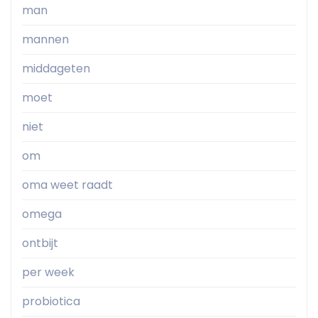
man
mannen
middageten
moet
niet
om
oma weet raadt
omega
ontbijt
per week
probiotica