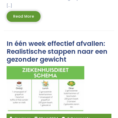
[…]
Read
Read More
More
In één week effectief afvallen:
Realistische stappen naar een
gezonder gewicht