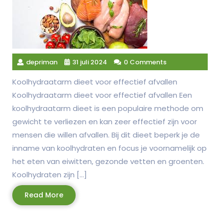
depriman
31 juli 2024
0 Comments
Koolhydraatarm dieet voor effectief afvallen
Koolhydraatarm dieet voor effectief afvallen Een
koolhydraatarm dieet is een populaire methode om
gewicht te verliezen en kan zeer effectief zijn voor
mensen die willen afvallen. Bij dit dieet beperk je de
inname van koolhydraten en focus je voornamelijk op
het eten van eiwitten, gezonde vetten en groenten.
Koolhydraten zijn […]
Read
Read More
More