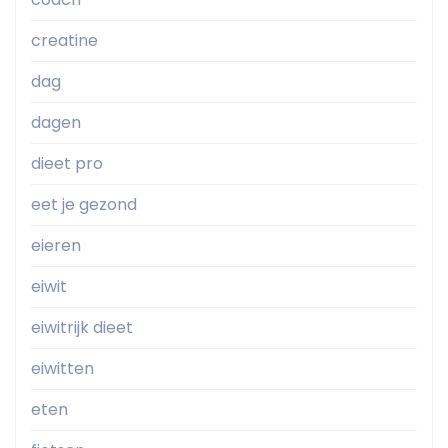
creatine
dag
dagen
dieet pro
eet je gezond
eieren
eiwit
eiwitrijk dieet
eiwitten
eten