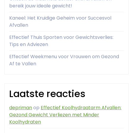
bereik jouw ideale gewicht!
Kaneel: Het Kruidige Geheim voor Succesvol
Afvallen
Effectief Thuis Sporten voor Gewichtsverlies:
Tips en Adviezen
Effectief Weekmenu voor Vrouwen om Gezond
Af te Vallen
Laatste reacties
depriman
op
Effectief Koolhydraatarm Afvallen:
Gezond Gewicht Verliezen met Minder
Koolhydraten