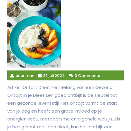
depriman
27 juli 2024
0 Comments
Artikel: Ontbijt Dieet Het Belang van een Gezond
Ontbijt in je Dieet Een goed ontbijt is de sleutel tot
een gezonde levensstijl. Het ontbijt vormt de start
van je dag en heeft een grote invloed op je
energieniveau, metabolisme en algehele welzijn. Als
je bezig bent met een dieet, kan het ontbijt een