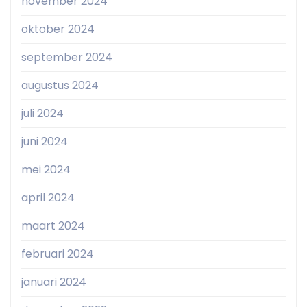
november 2024
oktober 2024
september 2024
augustus 2024
juli 2024
juni 2024
mei 2024
april 2024
maart 2024
februari 2024
januari 2024