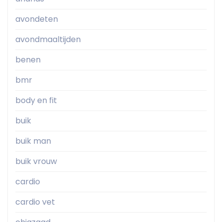
avondeten
avondmaaltijden
benen
bmr
body en fit
buik
buik man
buik vrouw
cardio
cardio vet