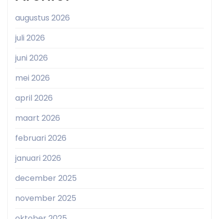
augustus 2026
juli 2026
juni 2026
mei 2026
april 2026
maart 2026
februari 2026
januari 2026
december 2025
november 2025
oktober 2025