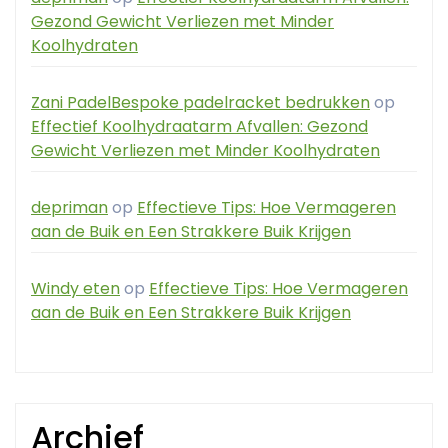
Gezond Gewicht Verliezen met Minder
Koolhydraten
Zani PadelBespoke padelracket bedrukken
op
Effectief Koolhydraatarm Afvallen: Gezond
Gewicht Verliezen met Minder Koolhydraten
depriman
op
Effectieve Tips: Hoe Vermageren
aan de Buik en Een Strakkere Buik Krijgen
Windy eten
op
Effectieve Tips: Hoe Vermageren
aan de Buik en Een Strakkere Buik Krijgen
Archief