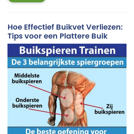
More
Hoe Effectief Buikvet Verliezen:
Tips voor een Plattere Buik