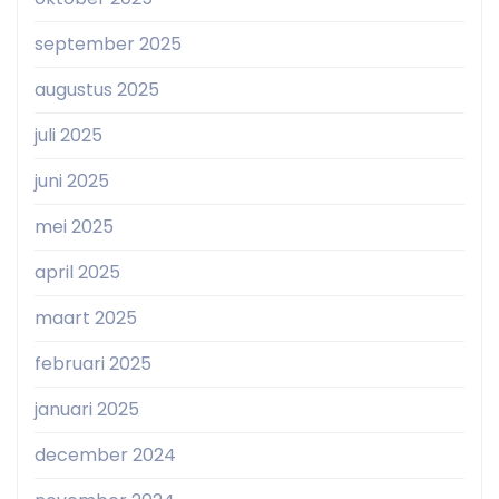
september 2025
augustus 2025
juli 2025
juni 2025
mei 2025
april 2025
maart 2025
februari 2025
januari 2025
december 2024