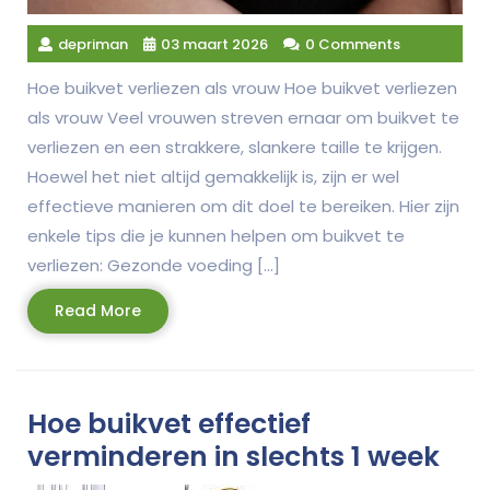
depriman
03 maart 2026
0 Comments
Hoe buikvet verliezen als vrouw Hoe buikvet verliezen
als vrouw Veel vrouwen streven ernaar om buikvet te
verliezen en een strakkere, slankere taille te krijgen.
Hoewel het niet altijd gemakkelijk is, zijn er wel
effectieve manieren om dit doel te bereiken. Hier zijn
enkele tips die je kunnen helpen om buikvet te
verliezen: Gezonde voeding […]
Read
Read More
More
Hoe buikvet effectief
verminderen in slechts 1 week