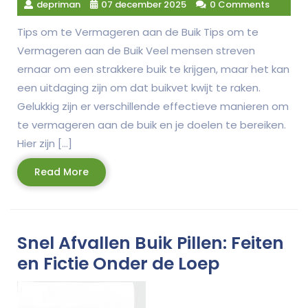
depriman
07 december 2025
0 Comments
Tips om te Vermageren aan de Buik Tips om te
Vermageren aan de Buik Veel mensen streven
ernaar om een strakkere buik te krijgen, maar het kan
een uitdaging zijn om dat buikvet kwijt te raken.
Gelukkig zijn er verschillende effectieve manieren om
te vermageren aan de buik en je doelen te bereiken.
Hier zijn […]
Read
Read More
More
Snel Afvallen Buik Pillen: Feiten
en Fictie Onder de Loep