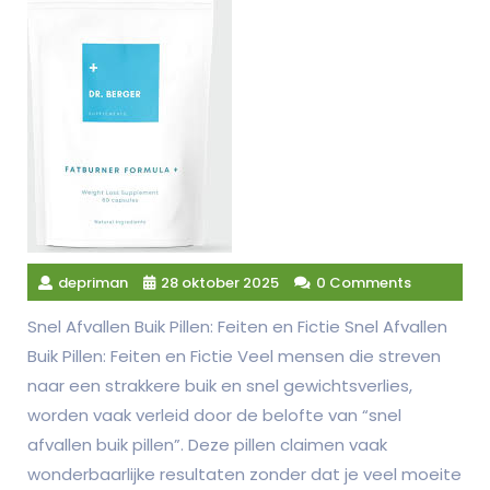
depriman
28 oktober 2025
0 Comments
Snel Afvallen Buik Pillen: Feiten en Fictie Snel Afvallen
Buik Pillen: Feiten en Fictie Veel mensen die streven
naar een strakkere buik en snel gewichtsverlies,
worden vaak verleid door de belofte van “snel
afvallen buik pillen”. Deze pillen claimen vaak
wonderbaarlijke resultaten zonder dat je veel moeite