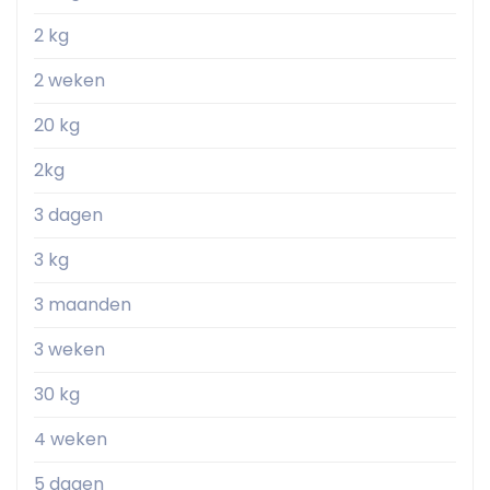
2 kg
2 weken
20 kg
2kg
3 dagen
3 kg
3 maanden
3 weken
30 kg
4 weken
5 dagen