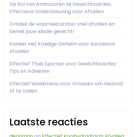
De Rol van Aminozuren bij Gewichtsverlies:
Effectieve Ondersteuning voor Afvallen
Ontdek de waarheid achter snel afvallen en
bereik jouw ideale gewicht!
Kaneel: Het Kruidige Geheim voor Succesvol
Afvallen
Effectief Thuis Sporten voor Gewichtsverlies:
Tips en Adviezen
Effectief Weekmenu voor Vrouwen om Gezond
Af te Vallen
Laatste reacties
depriman
op
Effectief Koolhydraatarm Afvallen: