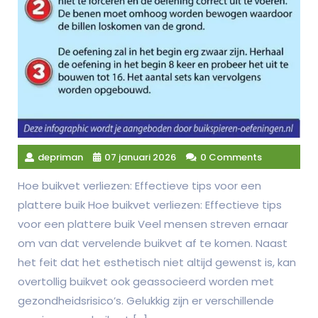
depriman
07 januari 2026
0 Comments
Hoe buikvet verliezen: Effectieve tips voor een
plattere buik Hoe buikvet verliezen: Effectieve tips
voor een plattere buik Veel mensen streven ernaar
om van dat vervelende buikvet af te komen. Naast
het feit dat het esthetisch niet altijd gewenst is, kan
overtollig buikvet ook geassocieerd worden met
gezondheidsrisico’s. Gelukkig zijn er verschillende