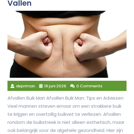
Vallen
depriman
18 juni 2026
0 Comments
Afvallen Buik Man Afvallen Buik Man: Tips en Adviezen
Veel mannen streven ernaar om een strakkere buik
te krijgen en overtollig buikvet te verliezen. Afvallen
rondom de buikstreek is niet alleen esthetisch, maar
ook belangrijk voor de algehele gezondheid. Hier zijn