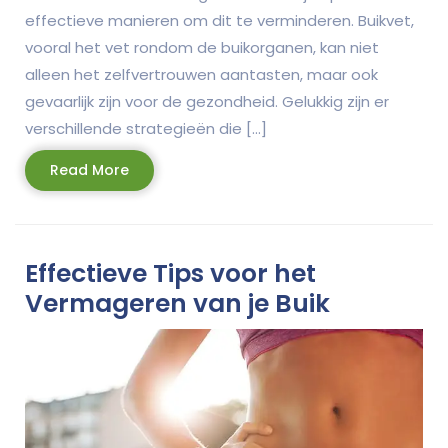
effectieve manieren om dit te verminderen. Buikvet,
vooral het vet rondom de buikorganen, kan niet
alleen het zelfvertrouwen aantasten, maar ook
gevaarlijk zijn voor de gezondheid. Gelukkig zijn er
verschillende strategieën die […]
Read
Read More
More
Effectieve Tips voor het
Vermageren van je Buik