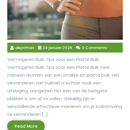
depriman
24 januari 2026
0 Comments
Vermageren Buik: Tips voor een Platte Buik
Vermageren Buik: Tips voor een Platte Buik Veel
mensen dromen van een strakke en platte buik. Het
verminderen van buikvet is echter vaak een
uitdaging, aangezien het een van de lastigste
plekken is om af te vallen. Gelukkig zijn er
verschillende effectieve manieren om je buikomvang
te verminderen […]
Read
Read More