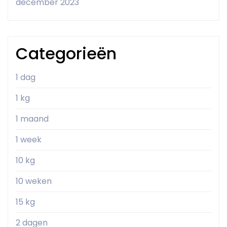
december 2023
Categorieën
1 dag
1 kg
1 maand
1 week
10 kg
10 weken
15 kg
2 dagen