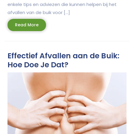
enkele tips en adviezen die kunnen helpen bij het
afvallen van de buik voor […]
Read
Read More
More
Effectief Afvallen aan de Buik:
Hoe Doe Je Dat?