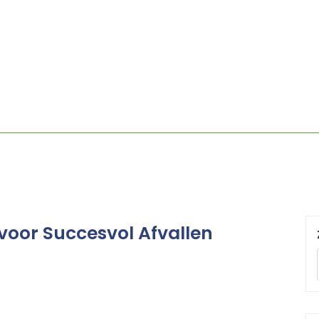
 voor Succesvol Afvallen