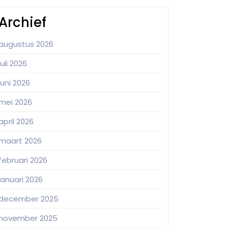
Archief
augustus 2026
juli 2026
juni 2026
mei 2026
april 2026
maart 2026
februari 2026
januari 2026
december 2025
november 2025