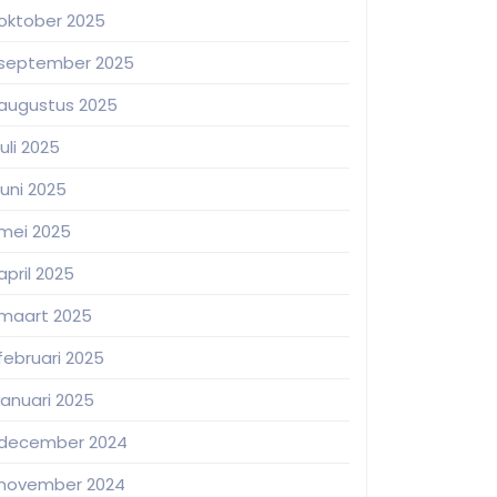
oktober 2025
september 2025
augustus 2025
juli 2025
juni 2025
mei 2025
april 2025
maart 2025
februari 2025
januari 2025
december 2024
november 2024