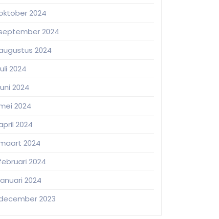
oktober 2024
september 2024
augustus 2024
juli 2024
juni 2024
mei 2024
april 2024
maart 2024
februari 2024
januari 2024
december 2023