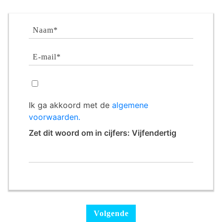
Ik ga akkoord met de
algemene
voorwaarden.
Zet dit woord om in cijfers: Vijfendertig