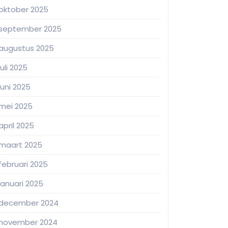
oktober 2025
september 2025
augustus 2025
juli 2025
juni 2025
mei 2025
april 2025
maart 2025
februari 2025
januari 2025
december 2024
november 2024