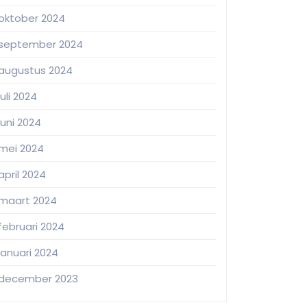
oktober 2024
september 2024
augustus 2024
juli 2024
juni 2024
mei 2024
april 2024
maart 2024
februari 2024
januari 2024
december 2023