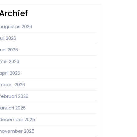
Archief
augustus 2026
juli 2026
juni 2026
mei 2026
april 2026
maart 2026
februari 2026
januari 2026
december 2025
november 2025