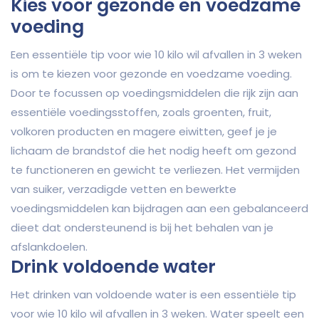
Kies voor gezonde en voedzame
voeding
Een essentiële tip voor wie 10 kilo wil afvallen in 3 weken
is om te kiezen voor gezonde en voedzame voeding.
Door te focussen op voedingsmiddelen die rijk zijn aan
essentiële voedingsstoffen, zoals groenten, fruit,
volkoren producten en magere eiwitten, geef je je
lichaam de brandstof die het nodig heeft om gezond
te functioneren en gewicht te verliezen. Het vermijden
van suiker, verzadigde vetten en bewerkte
voedingsmiddelen kan bijdragen aan een gebalanceerd
dieet dat ondersteunend is bij het behalen van je
afslankdoelen.
Drink voldoende water
Het drinken van voldoende water is een essentiële tip
voor wie 10 kilo wil afvallen in 3 weken. Water speelt een