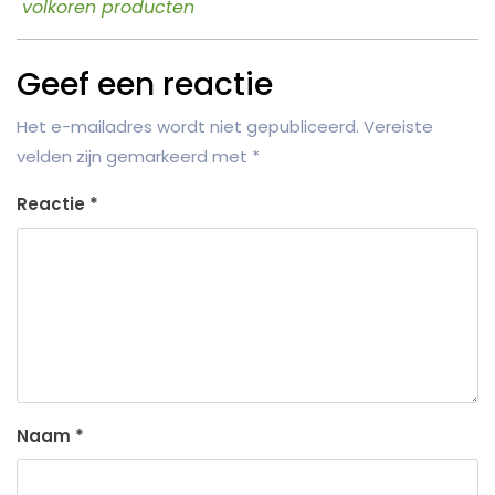
volkoren producten
Geef een reactie
Het e-mailadres wordt niet gepubliceerd.
Vereiste
velden zijn gemarkeerd met
*
Reactie
*
Naam
*