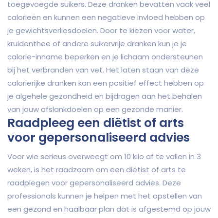
toegevoegde suikers. Deze dranken bevatten vaak veel
calorieën en kunnen een negatieve invloed hebben op
je gewichtsverliesdoelen. Door te kiezen voor water,
kruidenthee of andere suikervrije dranken kun je je
calorie-inname beperken en je lichaam ondersteunen
bij het verbranden van vet. Het laten staan van deze
calorierijke dranken kan een positief effect hebben op
je algehele gezondheid en bijdragen aan het behalen
van jouw afslankdoelen op een gezonde manier.
Raadpleeg een diëtist of arts
voor gepersonaliseerd advies
Voor wie serieus overweegt om 10 kilo af te vallen in 3
weken, is het raadzaam om een diëtist of arts te
raadplegen voor gepersonaliseerd advies. Deze
professionals kunnen je helpen met het opstellen van
een gezond en haalbaar plan dat is afgestemd op jouw