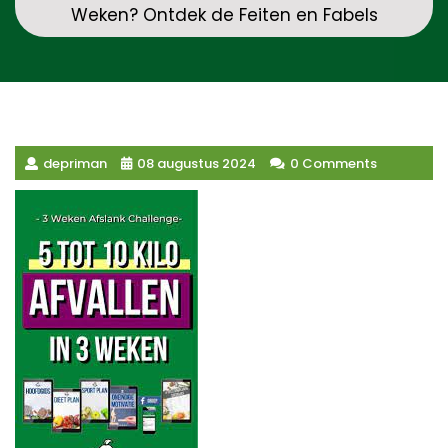
Weken? Ontdek de Feiten en Fabels
depriman
08 augustus 2024
0 Comments