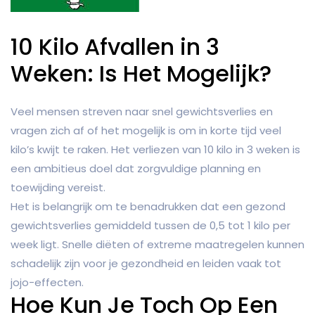
10 Kilo Afvallen in 3
Weken: Is Het Mogelijk?
Veel mensen streven naar snel gewichtsverlies en
vragen zich af of het mogelijk is om in korte tijd veel
kilo’s kwijt te raken. Het verliezen van 10 kilo in 3 weken is
een ambitieus doel dat zorgvuldige planning en
toewijding vereist.
Het is belangrijk om te benadrukken dat een gezond
gewichtsverlies gemiddeld tussen de 0,5 tot 1 kilo per
week ligt. Snelle diëten of extreme maatregelen kunnen
schadelijk zijn voor je gezondheid en leiden vaak tot
jojo-effecten.
Hoe Kun Je Toch Op Een