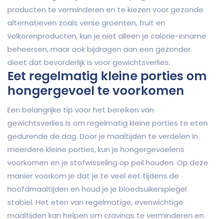
producten te verminderen en te kiezen voor gezonde
alternatieven zoals verse groenten, fruit en
volkorenproducten, kun je niet alleen je calorie-inname
beheersen, maar ook bijdragen aan een gezonder
dieet dat bevorderlijk is voor gewichtsverlies.
Eet regelmatig kleine porties om
hongergevoel te voorkomen
Een belangrijke tip voor het bereiken van
gewichtsverlies is om regelmatig kleine porties te eten
gedurende de dag. Door je maaltijden te verdelen in
meerdere kleine porties, kun je hongergevoelens
voorkomen en je stofwisseling op peil houden. Op deze
manier voorkom je dat je te veel eet tijdens de
hoofdmaaltijden en houd je je bloedsuikerspiegel
stabiel. Het eten van regelmatige, evenwichtige
maaltijden kan helpen om cravings te verminderen en