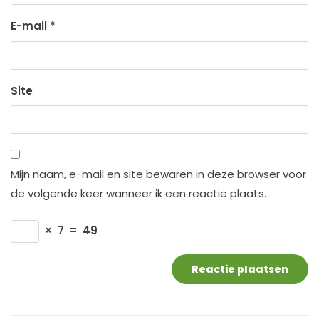
E-mail
*
Site
Mijn naam, e-mail en site bewaren in deze browser voor
de volgende keer wanneer ik een reactie plaats.
×
7
=
49