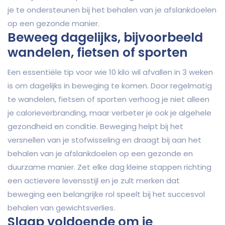
je te ondersteunen bij het behalen van je afslankdoelen
op een gezonde manier.
Beweeg dagelijks, bijvoorbeeld
wandelen, fietsen of sporten
Een essentiële tip voor wie 10 kilo wil afvallen in 3 weken
is om dagelijks in beweging te komen. Door regelmatig
te wandelen, fietsen of sporten verhoog je niet alleen
je calorieverbranding, maar verbeter je ook je algehele
gezondheid en conditie. Beweging helpt bij het
versnellen van je stofwisseling en draagt bij aan het
behalen van je afslankdoelen op een gezonde en
duurzame manier. Zet elke dag kleine stappen richting
een actievere levensstijl en je zult merken dat
beweging een belangrijke rol speelt bij het succesvol
behalen van gewichtsverlies.
Slaap voldoende om je