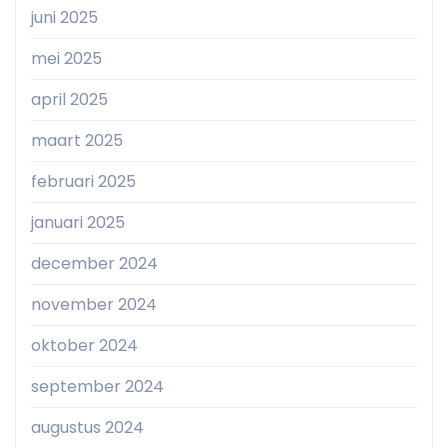
juni 2025
mei 2025
april 2025
maart 2025
februari 2025
januari 2025
december 2024
november 2024
oktober 2024
september 2024
augustus 2024