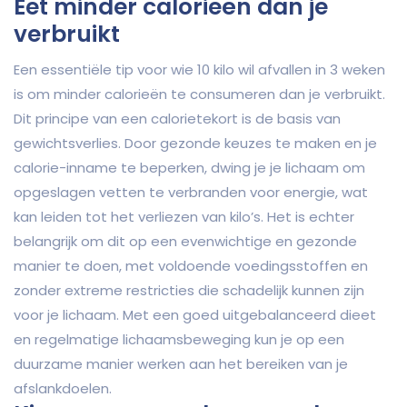
Eet minder calorieën dan je
verbruikt
Een essentiële tip voor wie 10 kilo wil afvallen in 3 weken
is om minder calorieën te consumeren dan je verbruikt.
Dit principe van een calorietekort is de basis van
gewichtsverlies. Door gezonde keuzes te maken en je
calorie-inname te beperken, dwing je je lichaam om
opgeslagen vetten te verbranden voor energie, wat
kan leiden tot het verliezen van kilo’s. Het is echter
belangrijk om dit op een evenwichtige en gezonde
manier te doen, met voldoende voedingsstoffen en
zonder extreme restricties die schadelijk kunnen zijn
voor je lichaam. Met een goed uitgebalanceerd dieet
en regelmatige lichaamsbeweging kun je op een
duurzame manier werken aan het bereiken van je
afslankdoelen.