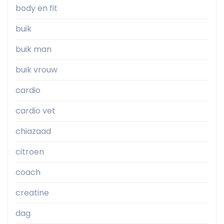
body en fit
buik
buik man
buik vrouw
cardio
cardio vet
chiazaad
citroen
coach
creatine
dag