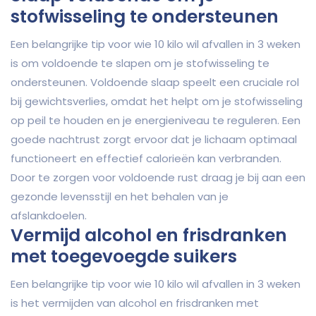
stofwisseling te ondersteunen
Een belangrijke tip voor wie 10 kilo wil afvallen in 3 weken
is om voldoende te slapen om je stofwisseling te
ondersteunen. Voldoende slaap speelt een cruciale rol
bij gewichtsverlies, omdat het helpt om je stofwisseling
op peil te houden en je energieniveau te reguleren. Een
goede nachtrust zorgt ervoor dat je lichaam optimaal
functioneert en effectief calorieën kan verbranden.
Door te zorgen voor voldoende rust draag je bij aan een
gezonde levensstijl en het behalen van je
afslankdoelen.
Vermijd alcohol en frisdranken
met toegevoegde suikers
Een belangrijke tip voor wie 10 kilo wil afvallen in 3 weken
is het vermijden van alcohol en frisdranken met