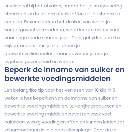
cruciale rol bij het afvallen, omdat het je stofwisseling
stimuleert en helpt om afvalstoffen uit je lichaam te
spoelen. Bovendien kan het drinken van water je
hongergevoel verminderen, waardoor je minder snel
naar ongezonde snacks grijpt. Door gehydrateerd te
blijven, ondersteun je niet alleen je
gewichtsverliesdoelen, maar bevorder je ook je
algehele gezondheid en welzijn.
Beperk de inname van suiker en
bewerkte voedingsmiddelen
Een belangrijke tip voor het verliezen van 10 kilo in 3
weken is het beperken van de inname van suiker en
bewerkte voedingsmiddelen. Suikerrijke producten en
bewerkte voedingsmiddelen bevatten vaak veel
calorieën, weinig voedingsstoffen en kunnen leiden tot
schommelingen in je bloedsuikerspiegel. Door deze