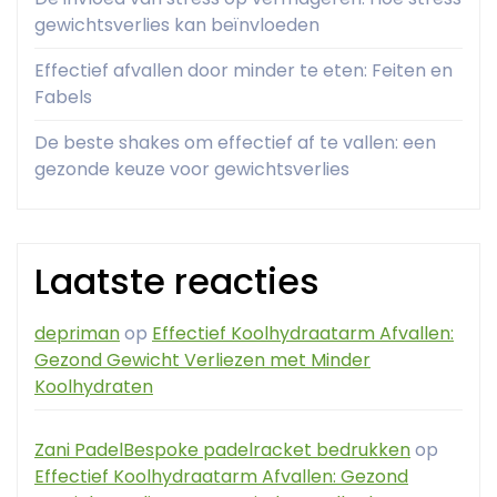
gewichtsverlies kan beïnvloeden
Effectief afvallen door minder te eten: Feiten en
Fabels
De beste shakes om effectief af te vallen: een
gezonde keuze voor gewichtsverlies
Laatste reacties
depriman
op
Effectief Koolhydraatarm Afvallen:
Gezond Gewicht Verliezen met Minder
Koolhydraten
Zani PadelBespoke padelracket bedrukken
op
Effectief Koolhydraatarm Afvallen: Gezond