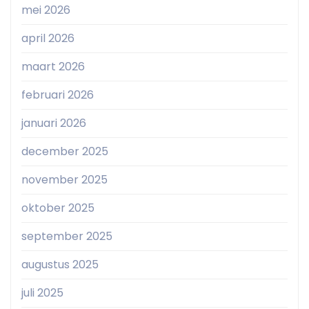
mei 2026
april 2026
maart 2026
februari 2026
januari 2026
december 2025
november 2025
oktober 2025
september 2025
augustus 2025
juli 2025