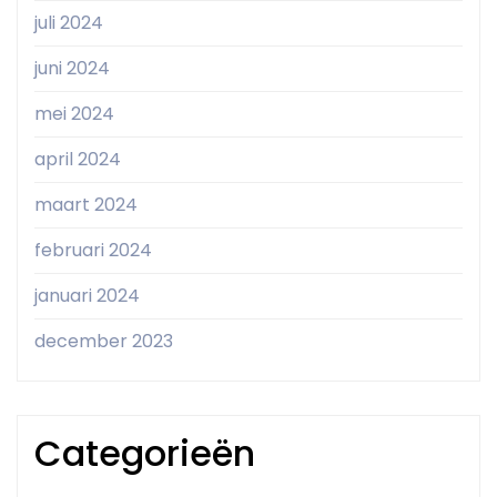
juli 2024
juni 2024
mei 2024
april 2024
maart 2024
februari 2024
januari 2024
december 2023
Categorieën