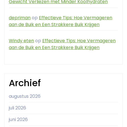
Gewicht Verliezen met Minder Koolhydraten
depriman
op
Effectieve Tips: Hoe Vermageren
aan de Buik en Een Strakkere Buik Krijgen
Windy eten
op
Effectieve Tips: Hoe Vermageren
aan de Buik en Een Strakkere Buik Krijgen
Archief
augustus 2026
juli 2026
juni 2026