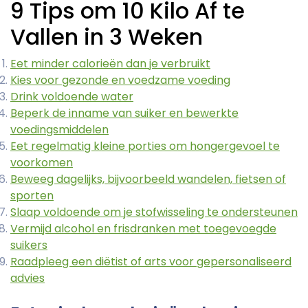
9 Tips om 10 Kilo Af te
Vallen in 3 Weken
Eet minder calorieën dan je verbruikt
Kies voor gezonde en voedzame voeding
Drink voldoende water
Beperk de inname van suiker en bewerkte
voedingsmiddelen
Eet regelmatig kleine porties om hongergevoel te
voorkomen
Beweeg dagelijks, bijvoorbeeld wandelen, fietsen of
sporten
Slaap voldoende om je stofwisseling te ondersteunen
Vermijd alcohol en frisdranken met toegevoegde
suikers
Raadpleeg een diëtist of arts voor gepersonaliseerd
advies