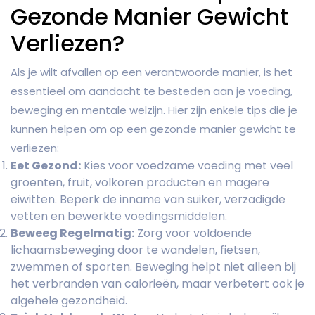
Gezonde Manier Gewicht
Verliezen?
Als je wilt afvallen op een verantwoorde manier, is het
essentieel om aandacht te besteden aan je voeding,
beweging en mentale welzijn. Hier zijn enkele tips die je
kunnen helpen om op een gezonde manier gewicht te
verliezen:
Eet Gezond:
Kies voor voedzame voeding met veel
groenten, fruit, volkoren producten en magere
eiwitten. Beperk de inname van suiker, verzadigde
vetten en bewerkte voedingsmiddelen.
Beweeg Regelmatig:
Zorg voor voldoende
lichaamsbeweging door te wandelen, fietsen,
zwemmen of sporten. Beweging helpt niet alleen bij
het verbranden van calorieën, maar verbetert ook je
algehele gezondheid.