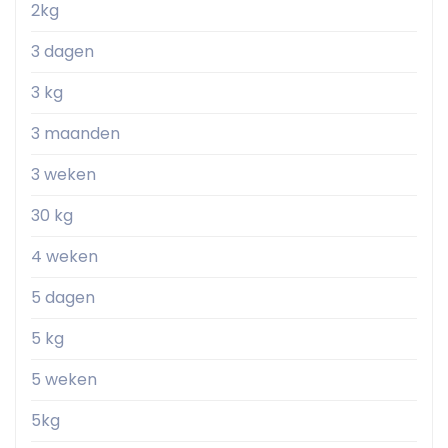
2kg
3 dagen
3 kg
3 maanden
3 weken
30 kg
4 weken
5 dagen
5 kg
5 weken
5kg