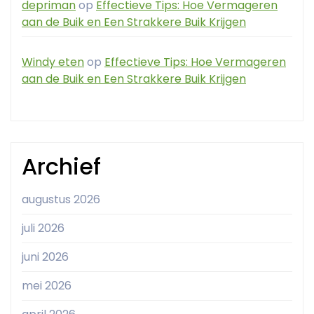
depriman
op
Effectieve Tips: Hoe Vermageren
aan de Buik en Een Strakkere Buik Krijgen
Windy eten
op
Effectieve Tips: Hoe Vermageren
aan de Buik en Een Strakkere Buik Krijgen
Archief
augustus 2026
juli 2026
juni 2026
mei 2026