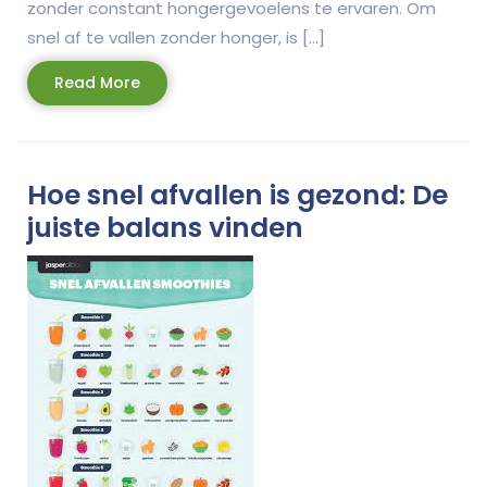
zonder constant hongergevoelens te ervaren. Om
snel af te vallen zonder honger, is […]
Read
Read More
More
Hoe snel afvallen is gezond: De
juiste balans vinden