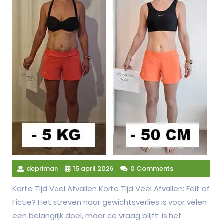
depriman
15 april 2026
0 Comments
Korte Tijd Veel Afvallen Korte Tijd Veel Afvallen: Feit of
Fictie? Het streven naar gewichtsverlies is voor velen
een belangrijk doel, maar de vraag blijft: is het