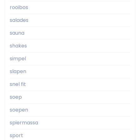
rooibos
salades
sauna
shakes
simpel
slapen
snel fit
soep
soepen
spiermassa
sport