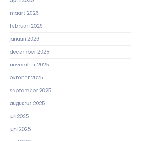
april 2026
maart 2026
februari 2026
januari 2026
december 2025
november 2025
oktober 2025
september 2025
augustus 2025
juli 2025
juni 2025