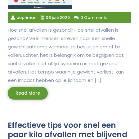
depriman
08 juni 2025
0 Comments
Hoe snel afvallen is gezond? Hoe snel afvallen is
gezond? Veel mensen streven naar een snelle
gewichtsafname wanneer ze besluiten om af te
vallen. Echter, het is belangrijk om te begrijpen dat
snel afvallen niet altijd synoniem is met gezond
afvallen. Het tempo waarin je gewicht verliest, kan
een impact hebben op je lichaam en […]
Read
Read More
More
Effectieve tips voor snel een
paar kilo afvallen met blijvend