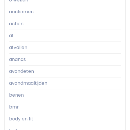
aankomen
action
af
afvallen
ananas
avondeten
avondmaaltijden
benen
bmr
body en fit