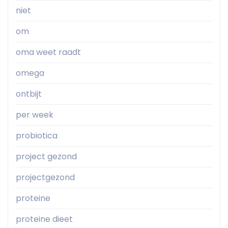
niet
om
oma weet raadt
omega
ontbijt
per week
probiotica
project gezond
projectgezond
proteine
proteine dieet