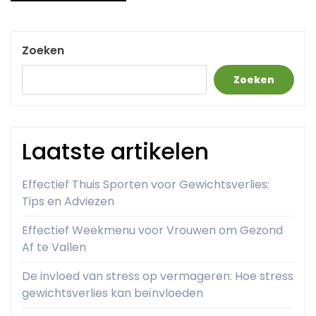
Zoeken
Zoeken
Laatste artikelen
Effectief Thuis Sporten voor Gewichtsverlies:
Tips en Adviezen
Effectief Weekmenu voor Vrouwen om Gezond
Af te Vallen
De invloed van stress op vermageren: Hoe stress
gewichtsverlies kan beïnvloeden