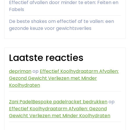
Effectief afvallen door minder te eten: Feiten en
Fabels
De beste shakes om effectief af te vallen: een
gezonde keuze voor gewichtsverlies
Laatste reacties
depriman
op
Effectief Koolhydraatarm Afvallen:
Gezond Gewicht Verliezen met Minder
Koolhydraten
Zani PadelBespoke padelracket bedrukken
op
Effectief Koolhydraatarm Afvallen: Gezond
Gewicht Verliezen met Minder Koolhydraten