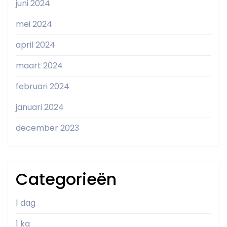
juni 2024
mei 2024
april 2024
maart 2024
februari 2024
januari 2024
december 2023
Categorieën
1 dag
1 kg