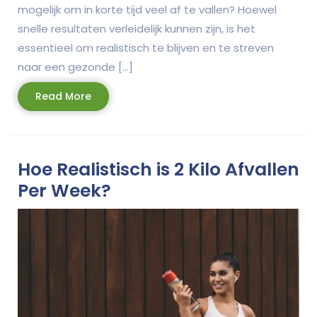
mogelijk om in korte tijd veel af te vallen? Hoewel
snelle resultaten verleidelijk kunnen zijn, is het
essentieel om realistisch te blijven en te streven
naar een gezonde […]
Read
Read More
More
Hoe Realistisch is 2 Kilo Afvallen
Per Week?