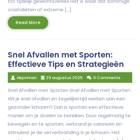
tot tijdelijk gewichtsverlies Het is waar dat sommige
crashdiëten of extreme […]
Read
Read More
More
Snel Afvallen met Sporten:
Effectieve Tips en Strategieën
depriman
29 augustus 2025
0 Comments
Snel Afvallen met Sporten Snel Afvallen met Sporten
Wil je snel afvallen en tegelijkertijd werken aan een
gezonder lichaam? Dan is sporten een effectieve
manier om je doelen te bereiken. Door regelmatig te
bewegen en te sporten, verbrand je calorieën en
stimuleer je de vetverbranding in je lichaam. Het