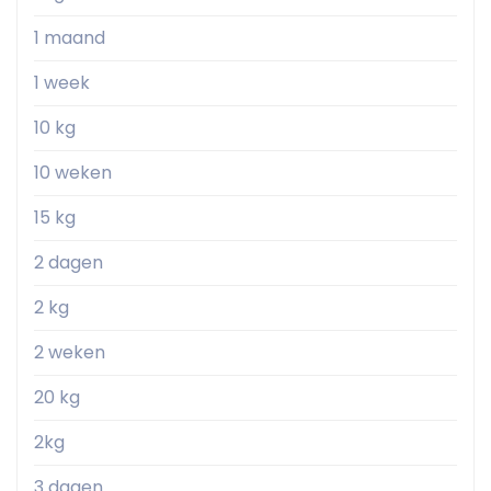
1 maand
1 week
10 kg
10 weken
15 kg
2 dagen
2 kg
2 weken
20 kg
2kg
3 dagen