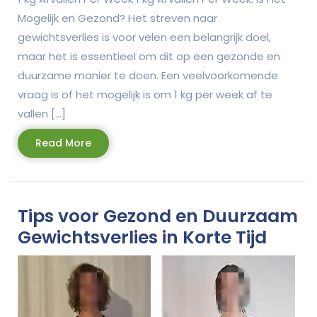
Mogelijk en Gezond? Het streven naar
gewichtsverlies is voor velen een belangrijk doel,
maar het is essentieel om dit op een gezonde en
duurzame manier te doen. Een veelvoorkomende
vraag is of het mogelijk is om 1 kg per week af te
vallen […]
Read
Read More
More
Tips voor Gezond en Duurzaam
Gewichtsverlies in Korte Tijd