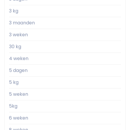
3 kg
3 maanden
3 weken
30 kg
4 weken
5 dagen
5 kg
5 weken
5kg
6 weken
8 weken