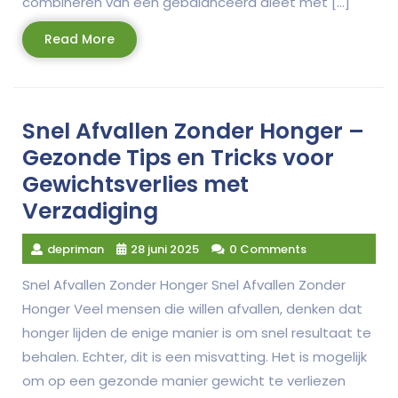
combineren van een gebalanceerd dieet met […]
Read
Read More
More
Snel Afvallen Zonder Honger –
Gezonde Tips en Tricks voor
Gewichtsverlies met
Verzadiging
depriman
28 juni 2025
0 Comments
Snel Afvallen Zonder Honger Snel Afvallen Zonder
Honger Veel mensen die willen afvallen, denken dat
honger lijden de enige manier is om snel resultaat te
behalen. Echter, dit is een misvatting. Het is mogelijk
om op een gezonde manier gewicht te verliezen