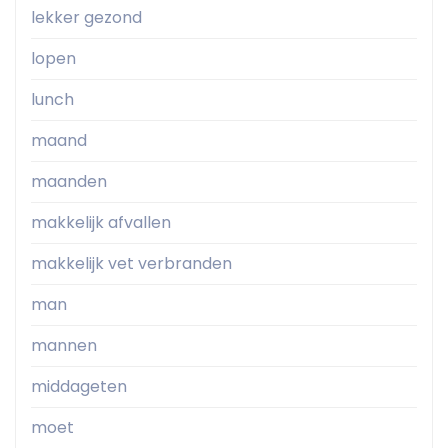
lekker gezond
lopen
lunch
maand
maanden
makkelijk afvallen
makkelijk vet verbranden
man
mannen
middageten
moet