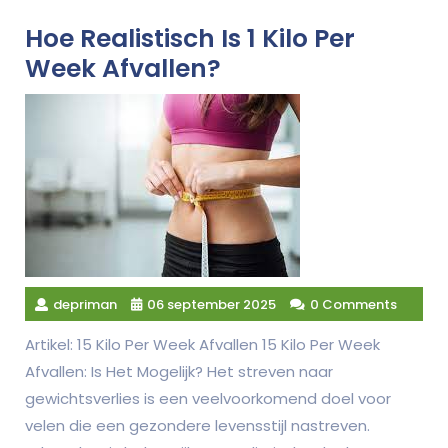
Hoe Realistisch Is 1 Kilo Per
Week Afvallen?
depriman
06 september 2025
0 Comments
Artikel: 15 Kilo Per Week Afvallen 15 Kilo Per Week
Afvallen: Is Het Mogelijk? Het streven naar
gewichtsverlies is een veelvoorkomend doel voor
velen die een gezondere levensstijl nastreven.