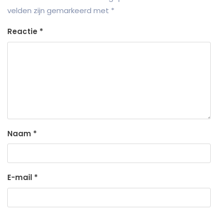
velden zijn gemarkeerd met
*
Reactie
*
Naam
*
E-mail
*