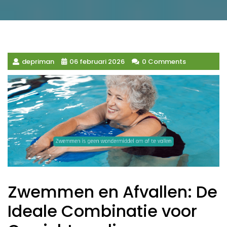
depriman
06 februari 2026
0 Comments
Zwemmen en Afvallen: De
Ideale Combinatie voor