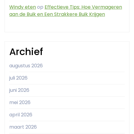
Windy eten
op
Effectieve Tips: Hoe Vermageren
aan de Buik en Een Strakkere Buik Krijgen
Archief
augustus 2026
juli 2026
juni 2026
mei 2026
april 2026
maart 2026