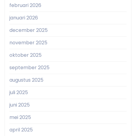
februari 2026
januari 2026
december 2025
november 2025
oktober 2025
september 2025
augustus 2025
juli 2025
juni 2025
mei 2025
april 2025