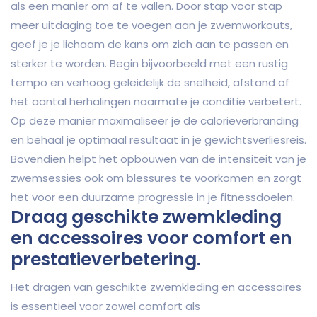
als een manier om af te vallen. Door stap voor stap
meer uitdaging toe te voegen aan je zwemworkouts,
geef je je lichaam de kans om zich aan te passen en
sterker te worden. Begin bijvoorbeeld met een rustig
tempo en verhoog geleidelijk de snelheid, afstand of
het aantal herhalingen naarmate je conditie verbetert.
Op deze manier maximaliseer je de calorieverbranding
en behaal je optimaal resultaat in je gewichtsverliesreis.
Bovendien helpt het opbouwen van de intensiteit van je
zwemsessies ook om blessures te voorkomen en zorgt
het voor een duurzame progressie in je fitnessdoelen.
Draag geschikte zwemkleding
en accessoires voor comfort en
prestatieverbetering.
Het dragen van geschikte zwemkleding en accessoires
is essentieel voor zowel comfort als