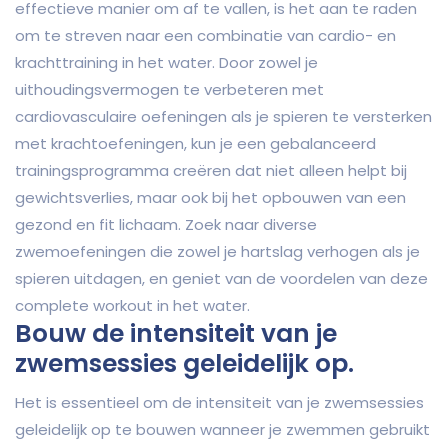
effectieve manier om af te vallen, is het aan te raden
om te streven naar een combinatie van cardio- en
krachttraining in het water. Door zowel je
uithoudingsvermogen te verbeteren met
cardiovasculaire oefeningen als je spieren te versterken
met krachtoefeningen, kun je een gebalanceerd
trainingsprogramma creëren dat niet alleen helpt bij
gewichtsverlies, maar ook bij het opbouwen van een
gezond en fit lichaam. Zoek naar diverse
zwemoefeningen die zowel je hartslag verhogen als je
spieren uitdagen, en geniet van de voordelen van deze
complete workout in het water.
Bouw de intensiteit van je
zwemsessies geleidelijk op.
Het is essentieel om de intensiteit van je zwemsessies
geleidelijk op te bouwen wanneer je zwemmen gebruikt