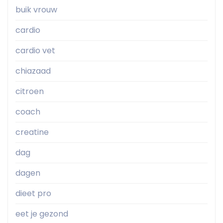
buik vrouw
cardio
cardio vet
chiazaad
citroen
coach
creatine
dag
dagen
dieet pro
eet je gezond