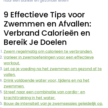
naar een slanker en gezonder leven!
9 Effectieve Tips voor
Zwemmen en Afvallen:
Verbrand Calorieën en
Bereik Je Doelen
Zwem regelmatig om calorieën te verbranden.
Varieer in zwemoefeningen voor een effectieve
workout.
Let op je voeding na het zwemmen om gezond af te
vallen.
Drink voldoende water voor, tijdens en na het
zwemmen.
Streef naar een combinatie van cardio- en
krachttraining in het water.
Bouw de intensiteit van je zwemsessies geleidelijk op.