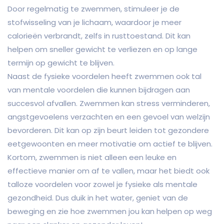
Door regelmatig te zwemmen, stimuleer je de
stofwisseling van je lichaam, waardoor je meer
calorieën verbrandt, zelfs in rusttoestand. Dit kan
helpen om sneller gewicht te verliezen en op lange
termijn op gewicht te blijven.
Naast de fysieke voordelen heeft zwemmen ook tal
van mentale voordelen die kunnen bijdragen aan
succesvol afvallen. Zwemmen kan stress verminderen,
angstgevoelens verzachten en een gevoel van welzijn
bevorderen. Dit kan op zijn beurt leiden tot gezondere
eetgewoonten en meer motivatie om actief te blijven.
Kortom, zwemmen is niet alleen een leuke en
effectieve manier om af te vallen, maar het biedt ook
talloze voordelen voor zowel je fysieke als mentale
gezondheid. Dus duik in het water, geniet van de
beweging en zie hoe zwemmen jou kan helpen op weg