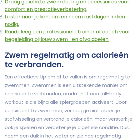
Draag geschikte zwemkleding en accessoires voor
comfort en prestatieverbetering.
Luister naar je lichaam en neem rustdagen indien
nodig.
Raadpleeg een professionele trainer of coach voor
begeleiding bij jouw zwem- en afvaldoelen.
Zwem regelmatig om calorieën
te verbranden.
Een effectieve tip om af te vallen is om regelmatig te
zwemmen. Zwemmen is een uitstekende manier om
calorieën te verbranden, omdat het een full-body
workout is die bijna alle spiergroepen activeert. Door
consistent te zwemmen, verhoog je niet alleen je
stofwisseling en verbrand je calorieën, maar versterk je
ook je spieren en verbeter je je algehele conditie. Dus,
neem een duik in het water en zie hoe regelmatig