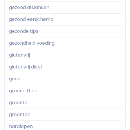
gezond afslanken
gezond eetschema
gezonde tips
gezondheid voeding
glutenvrij
glutenvrij dieet
goed
groene thee
groente
groenten
hardlopen