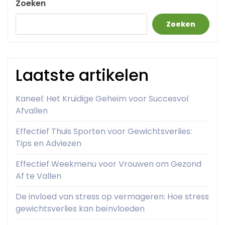
Zoeken
Zoeken
Laatste artikelen
Kaneel: Het Kruidige Geheim voor Succesvol
Afvallen
Effectief Thuis Sporten voor Gewichtsverlies:
Tips en Adviezen
Effectief Weekmenu voor Vrouwen om Gezond
Af te Vallen
De invloed van stress op vermageren: Hoe stress
gewichtsverlies kan beïnvloeden