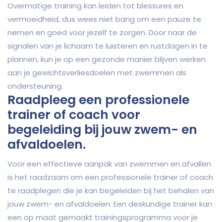
Overmatige training kan leiden tot blessures en
vermoeidheid, dus wees niet bang om een pauze te
nemen en goed voor jezelf te zorgen. Door naar de
signalen van je lichaam te luisteren en rustdagen in te
plannen, kun je op een gezonde manier blijven werken
aan je gewichtsverliesdoelen met zwemmen als
ondersteuning.
Raadpleeg een professionele
trainer of coach voor
begeleiding bij jouw zwem- en
afvaldoelen.
Voor een effectieve aanpak van zwemmen en afvallen
is het raadzaam om een professionele trainer of coach
te raadplegen die je kan begeleiden bij het behalen van
jouw zwem- en afvaldoelen. Een deskundige trainer kan
een op maat gemaakt trainingsprogramma voor je