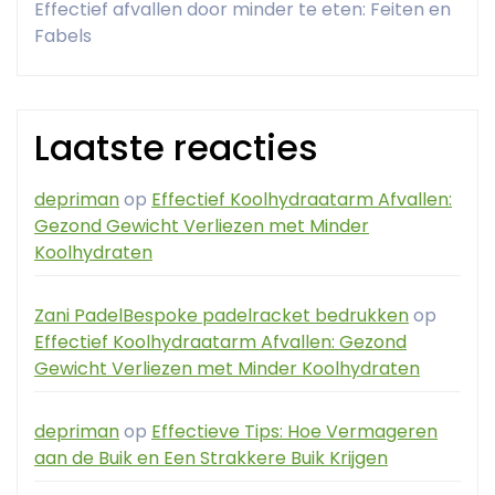
Effectief afvallen door minder te eten: Feiten en
Fabels
Laatste reacties
depriman
op
Effectief Koolhydraatarm Afvallen:
Gezond Gewicht Verliezen met Minder
Koolhydraten
Zani PadelBespoke padelracket bedrukken
op
Effectief Koolhydraatarm Afvallen: Gezond
Gewicht Verliezen met Minder Koolhydraten
depriman
op
Effectieve Tips: Hoe Vermageren
aan de Buik en Een Strakkere Buik Krijgen