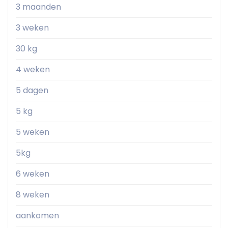
3 maanden
3 weken
30 kg
4 weken
5 dagen
5 kg
5 weken
5kg
6 weken
8 weken
aankomen