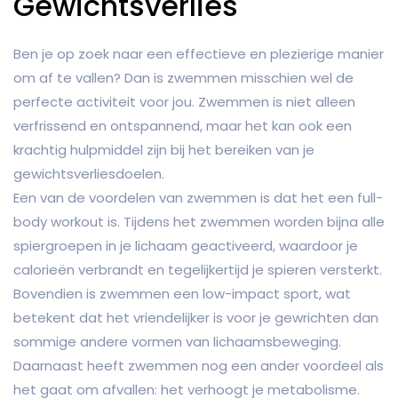
Gewichtsverlies
Ben je op zoek naar een effectieve en plezierige manier
om af te vallen? Dan is zwemmen misschien wel de
perfecte activiteit voor jou. Zwemmen is niet alleen
verfrissend en ontspannend, maar het kan ook een
krachtig hulpmiddel zijn bij het bereiken van je
gewichtsverliesdoelen.
Een van de voordelen van zwemmen is dat het een full-
body workout is. Tijdens het zwemmen worden bijna alle
spiergroepen in je lichaam geactiveerd, waardoor je
calorieën verbrandt en tegelijkertijd je spieren versterkt.
Bovendien is zwemmen een low-impact sport, wat
betekent dat het vriendelijker is voor je gewrichten dan
sommige andere vormen van lichaamsbeweging.
Daarnaast heeft zwemmen nog een ander voordeel als
het gaat om afvallen: het verhoogt je metabolisme.