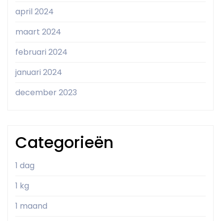
april 2024
maart 2024
februari 2024
januari 2024
december 2023
Categorieën
1 dag
1 kg
1 maand