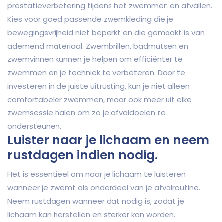
prestatieverbetering tijdens het zwemmen en afvallen.
Kies voor goed passende zwemkleding die je
bewegingsvrijheid niet beperkt en die gemaakt is van
ademend materiaal. Zwembrillen, badmutsen en
zwemvinnen kunnen je helpen om efficiënter te
zwemmen en je techniek te verbeteren. Door te
investeren in de juiste uitrusting, kun je niet alleen
comfortabeler zwemmen, maar ook meer uit elke
zwemsessie halen om zo je afvaldoelen te
ondersteunen.
Luister naar je lichaam en neem
rustdagen indien nodig.
Het is essentieel om naar je lichaam te luisteren
wanneer je zwemt als onderdeel van je afvalroutine.
Neem rustdagen wanneer dat nodig is, zodat je
lichaam kan herstellen en sterker kan worden.