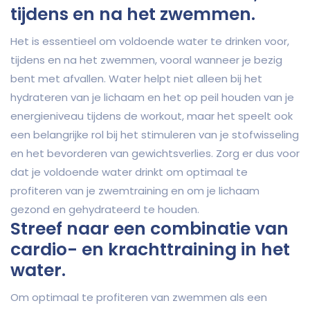
tijdens en na het zwemmen.
Het is essentieel om voldoende water te drinken voor,
tijdens en na het zwemmen, vooral wanneer je bezig
bent met afvallen. Water helpt niet alleen bij het
hydrateren van je lichaam en het op peil houden van je
energieniveau tijdens de workout, maar het speelt ook
een belangrijke rol bij het stimuleren van je stofwisseling
en het bevorderen van gewichtsverlies. Zorg er dus voor
dat je voldoende water drinkt om optimaal te
profiteren van je zwemtraining en om je lichaam
gezond en gehydrateerd te houden.
Streef naar een combinatie van
cardio- en krachttraining in het
water.
Om optimaal te profiteren van zwemmen als een