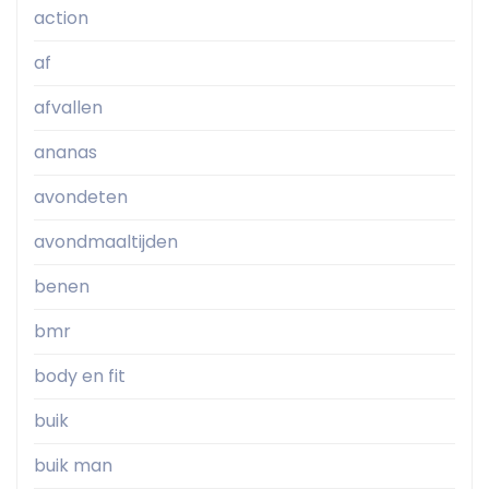
action
af
afvallen
ananas
avondeten
avondmaaltijden
benen
bmr
body en fit
buik
buik man