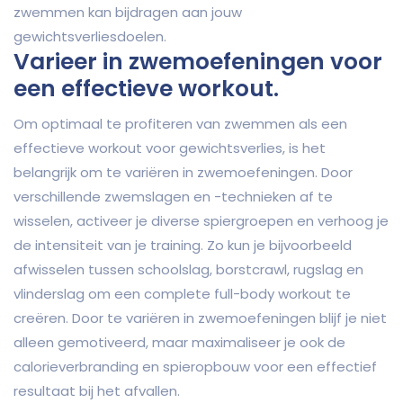
zwemmen kan bijdragen aan jouw
gewichtsverliesdoelen.
Varieer in zwemoefeningen voor
een effectieve workout.
Om optimaal te profiteren van zwemmen als een
effectieve workout voor gewichtsverlies, is het
belangrijk om te variëren in zwemoefeningen. Door
verschillende zwemslagen en -technieken af te
wisselen, activeer je diverse spiergroepen en verhoog je
de intensiteit van je training. Zo kun je bijvoorbeeld
afwisselen tussen schoolslag, borstcrawl, rugslag en
vlinderslag om een complete full-body workout te
creëren. Door te variëren in zwemoefeningen blijf je niet
alleen gemotiveerd, maar maximaliseer je ook de
calorieverbranding en spieropbouw voor een effectief
resultaat bij het afvallen.