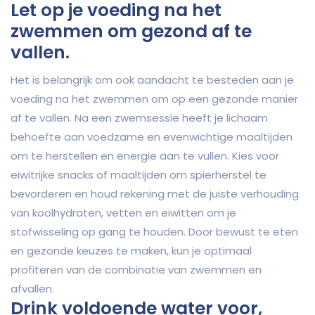
Let op je voeding na het
zwemmen om gezond af te
vallen.
Het is belangrijk om ook aandacht te besteden aan je
voeding na het zwemmen om op een gezonde manier
af te vallen. Na een zwemsessie heeft je lichaam
behoefte aan voedzame en evenwichtige maaltijden
om te herstellen en energie aan te vullen. Kies voor
eiwitrijke snacks of maaltijden om spierherstel te
bevorderen en houd rekening met de juiste verhouding
van koolhydraten, vetten en eiwitten om je
stofwisseling op gang te houden. Door bewust te eten
en gezonde keuzes te maken, kun je optimaal
profiteren van de combinatie van zwemmen en
afvallen.
Drink voldoende water voor,