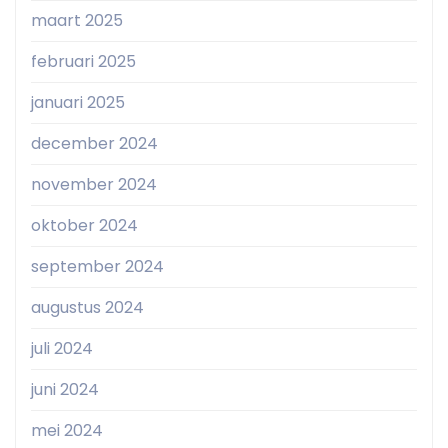
maart 2025
februari 2025
januari 2025
december 2024
november 2024
oktober 2024
september 2024
augustus 2024
juli 2024
juni 2024
mei 2024