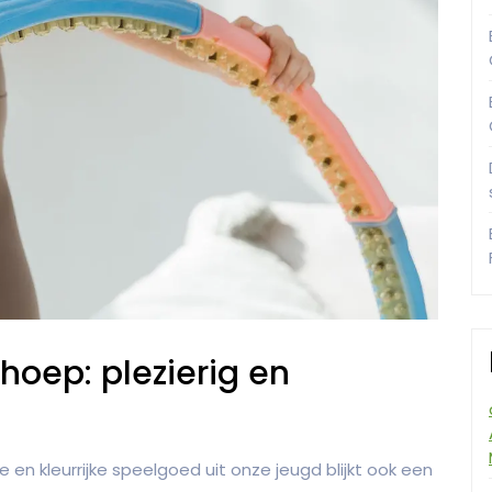
hoep: plezierig en
 en kleurrijke speelgoed uit onze jeugd blijkt ook een