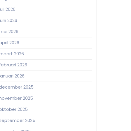
juli 2026
juni 2026
mei 2026
april 2026
maart 2026
februari 2026
januari 2026
december 2025
november 2025
oktober 2025
september 2025