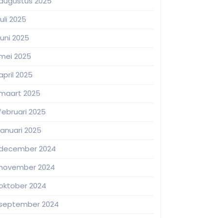
augustus 2025
juli 2025
juni 2025
mei 2025
april 2025
maart 2025
februari 2025
januari 2025
december 2024
november 2024
oktober 2024
september 2024