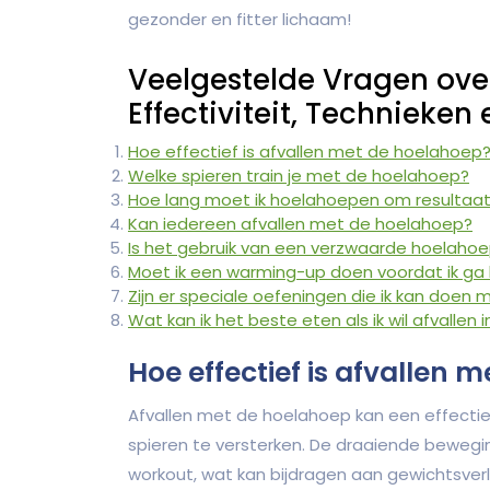
gezonder en fitter lichaam!
Veelgestelde Vragen ove
Effectiviteit, Technieken
Hoe effectief is afvallen met de hoelahoep
Welke spieren train je met de hoelahoep?
Hoe lang moet ik hoelahoepen om resultaat
Kan iedereen afvallen met de hoelahoep?
Is het gebruik van een verzwaarde hoelahoe
Moet ik een warming-up doen voordat ik g
Zijn er speciale oefeningen die ik kan doen
Wat kan ik het beste eten als ik wil afvalle
Hoe effectief is afvallen 
Afvallen met de hoelahoep kan een effectie
spieren te versterken. De draaiende beweg
workout, wat kan bijdragen aan gewichtsverl