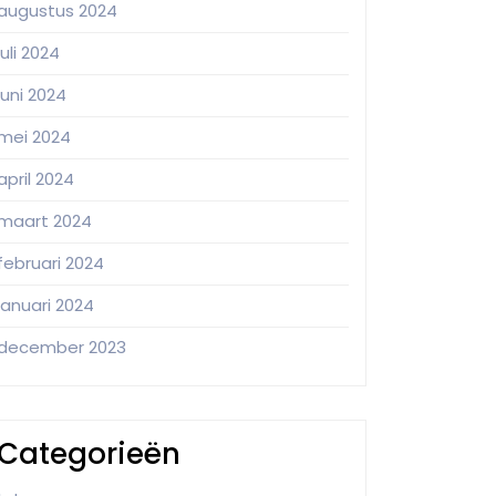
augustus 2024
juli 2024
juni 2024
mei 2024
april 2024
maart 2024
februari 2024
januari 2024
december 2023
Categorieën