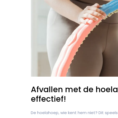
Afvallen met de hoela
effectief!
De hoelahoep, wie kent hem niet? Dit speelse