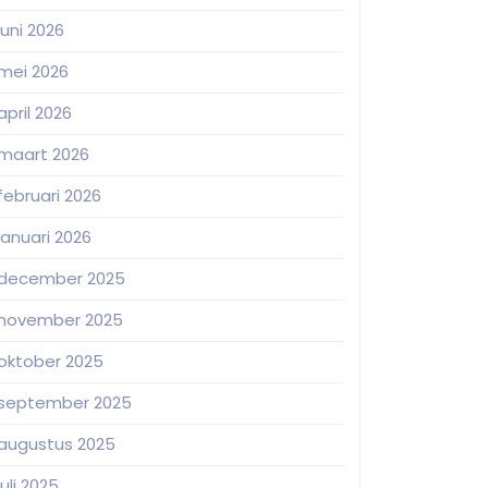
juni 2026
mei 2026
april 2026
maart 2026
februari 2026
januari 2026
december 2025
november 2025
oktober 2025
september 2025
augustus 2025
juli 2025