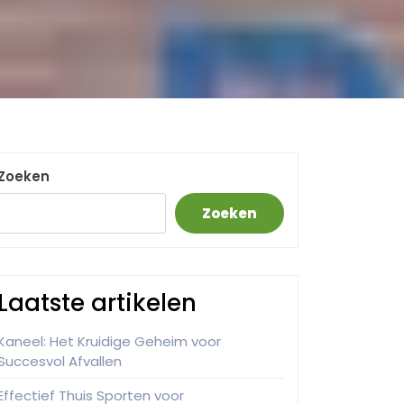
Zoeken
Zoeken
Laatste artikelen
Kaneel: Het Kruidige Geheim voor
Succesvol Afvallen
Effectief Thuis Sporten voor