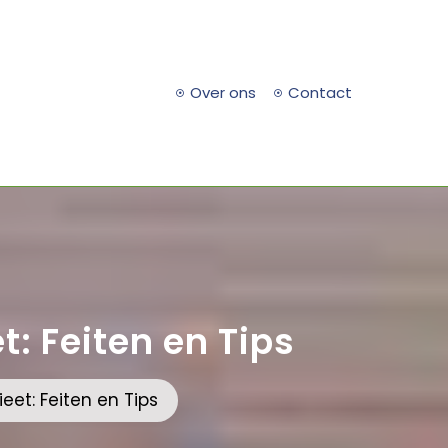
Over ons
Contact
t: Feiten en Tips
eet: Feiten en Tips