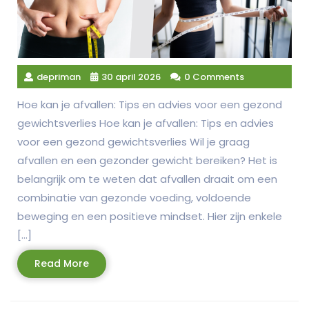
depriman
30 april 2026
0 Comments
Hoe kan je afvallen: Tips en advies voor een gezond
gewichtsverlies Hoe kan je afvallen: Tips en advies
voor een gezond gewichtsverlies Wil je graag
afvallen en een gezonder gewicht bereiken? Het is
belangrijk om te weten dat afvallen draait om een
combinatie van gezonde voeding, voldoende
beweging en een positieve mindset. Hier zijn enkele
[…]
Read
Read More
More