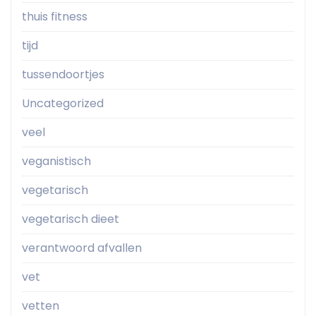
thuis fitness
tijd
tussendoortjes
Uncategorized
veel
veganistisch
vegetarisch
vegetarisch dieet
verantwoord afvallen
vet
vetten