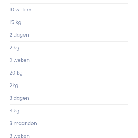
10 weken
15 kg
2 dagen
2 kg
2 weken
20 kg
2kg
3 dagen
3 kg
3 maanden
3 weken