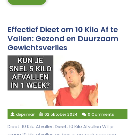
More
Effectief Dieet om 10 Kilo Af te
Vallen: Gezond en Duurzaam
Gewichtsverlies
depriman
02 oktober 2024
0 Comments
Dieet: 10 Kilo Afvallen Dieet: 10 Kilo Afvallen Wil je
graag 10 kilo afvallen en ben je op zoek naar een