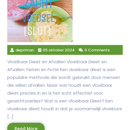
depriman
05 oktober 2024
0 Comments
Vloeibaar Dieet en Afvallen Vloeibaar Dieet en
Afvallen: Feiten en Fictie Een vloeibaar dieet is een
populaire methode die wordt gebruikt door mensen
die willen afvallen. Maar wat houdt een vloeibaar
dieet precies in en is het echt effectief voor
gewichtsverlies? Wat is een Vloeibaar Dieet? Een
vloeibaar dieet houdt in dat je voornamelijk vloeibare
[…]
Read
Read More