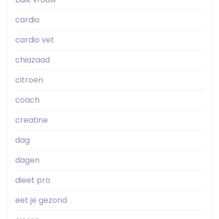
cardio
cardio vet
chiazaad
citroen
coach
creatine
dag
dagen
dieet pro
eet je gezond