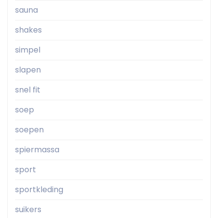
sauna
shakes
simpel
slapen
snel fit
soep
soepen
spiermassa
sport
sportkleding
suikers