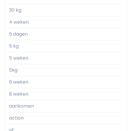
30 kg
4 weken
5 dagen
5 kg
5 weken
5kg
6 weken
8 weken
aankomen
action
af