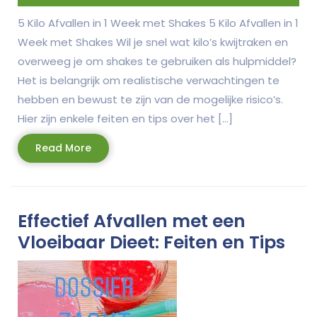
5 Kilo Afvallen in 1 Week met Shakes 5 Kilo Afvallen in 1
Week met Shakes Wil je snel wat kilo’s kwijtraken en
overweeg je om shakes te gebruiken als hulpmiddel?
Het is belangrijk om realistische verwachtingen te
hebben en bewust te zijn van de mogelijke risico’s.
Hier zijn enkele feiten en tips over het […]
Read
Read More
More
Effectief Afvallen met een
Vloeibaar Dieet: Feiten en Tips