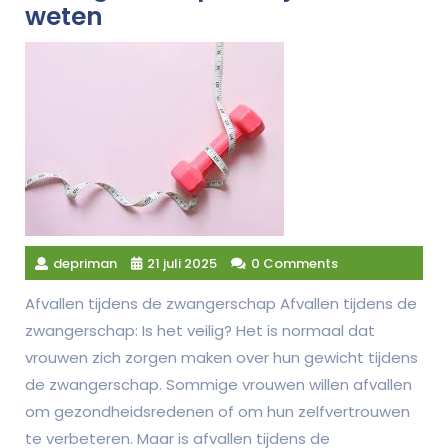
weten
depriman
21 juli 2025
0 Comments
Afvallen tijdens de zwangerschap Afvallen tijdens de
zwangerschap: Is het veilig? Het is normaal dat
vrouwen zich zorgen maken over hun gewicht tijdens
de zwangerschap. Sommige vrouwen willen afvallen
om gezondheidsredenen of om hun zelfvertrouwen
te verbeteren. Maar is afvallen tijdens de