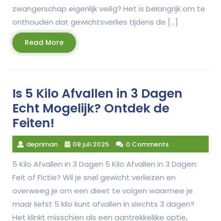
zwangerschap eigenlijk veilig? Het is belangrijk om te
onthouden dat gewichtsverlies tijdens de […]
Read
Read More
More
Is 5 Kilo Afvallen in 3 Dagen
Echt Mogelijk? Ontdek de
Feiten!
depriman
08 juli 2025
0 Comments
5 Kilo Afvallen in 3 Dagen 5 Kilo Afvallen in 3 Dagen:
Feit of Fictie? Wil je snel gewicht verliezen en
overweeg je om een dieet te volgen waarmee je
maar liefst 5 kilo kunt afvallen in slechts 3 dagen?
Het klinkt misschien als een aantrekkelijke optie,