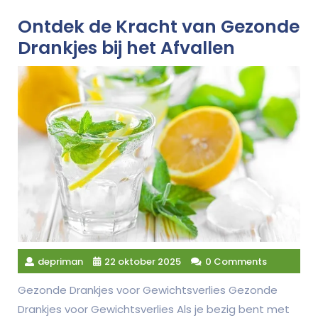
Ontdek de Kracht van Gezonde
Drankjes bij het Afvallen
depriman
22 oktober 2025
0 Comments
Gezonde Drankjes voor Gewichtsverlies Gezonde
Drankjes voor Gewichtsverlies Als je bezig bent met