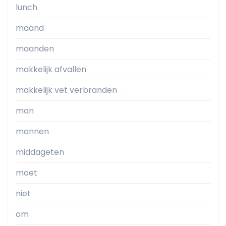
lunch
maand
maanden
makkelijk afvallen
makkelijk vet verbranden
man
mannen
middageten
moet
niet
om