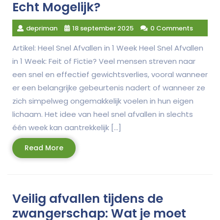
Echt Mogelijk?
depriman
18 september 2025
0 Comments
Artikel: Heel Snel Afvallen in 1 Week Heel Snel Afvallen
in 1 Week: Feit of Fictie? Veel mensen streven naar
een snel en effectief gewichtsverlies, vooral wanneer
er een belangrijke gebeurtenis nadert of wanneer ze
zich simpelweg ongemakkelijk voelen in hun eigen
lichaam. Het idee van heel snel afvallen in slechts
één week kan aantrekkelijk […]
Read
Read More
More
Veilig afvallen tijdens de
zwangerschap: Wat je moet