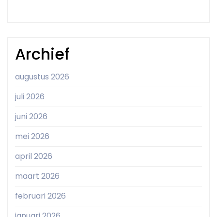
Archief
augustus 2026
juli 2026
juni 2026
mei 2026
april 2026
maart 2026
februari 2026
januari 2026