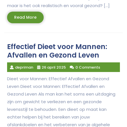
maar is het ook realistisch en vooral gezond? […]
Read
Read More
More
Effectief Dieet voor Mannen:
Afvallen en Gezond Leven
depriman
26 april 2025
0 Comments
Dieet voor Mannen: Effectief Afvallen en Gezond
Leven Dieet voor Mannen: Effectief Afvallen en
Gezond Leven Als man kan het soms een uitdaging
zijn om gewicht te verliezen en een gezonde
levensstijl te behouden. Een dieet op maat kan
echter helpen bij het bereiken van jouw
afslankdoelen en het verbeteren van je algehele