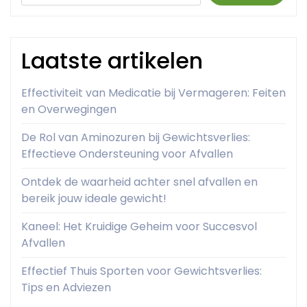
Laatste artikelen
Effectiviteit van Medicatie bij Vermageren: Feiten
en Overwegingen
De Rol van Aminozuren bij Gewichtsverlies:
Effectieve Ondersteuning voor Afvallen
Ontdek de waarheid achter snel afvallen en
bereik jouw ideale gewicht!
Kaneel: Het Kruidige Geheim voor Succesvol
Afvallen
Effectief Thuis Sporten voor Gewichtsverlies:
Tips en Adviezen