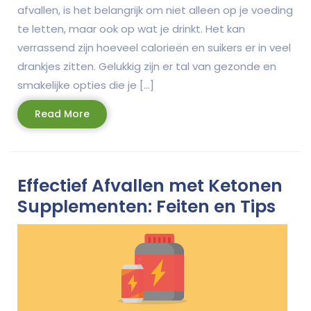
afvallen, is het belangrijk om niet alleen op je voeding
te letten, maar ook op wat je drinkt. Het kan
verrassend zijn hoeveel calorieën en suikers er in veel
drankjes zitten. Gelukkig zijn er tal van gezonde en
smakelijke opties die je […]
Read
Read More
More
Effectief Afvallen met Ketonen
Supplementen: Feiten en Tips