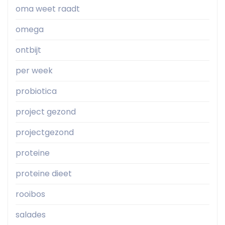
oma weet raadt
omega
ontbijt
per week
probiotica
project gezond
projectgezond
proteine
proteine dieet
rooibos
salades