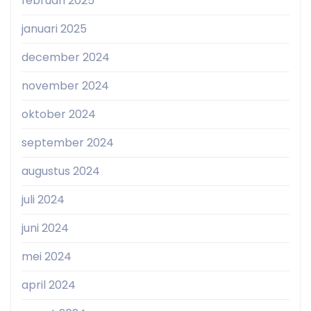
februari 2025
januari 2025
december 2024
november 2024
oktober 2024
september 2024
augustus 2024
juli 2024
juni 2024
mei 2024
april 2024