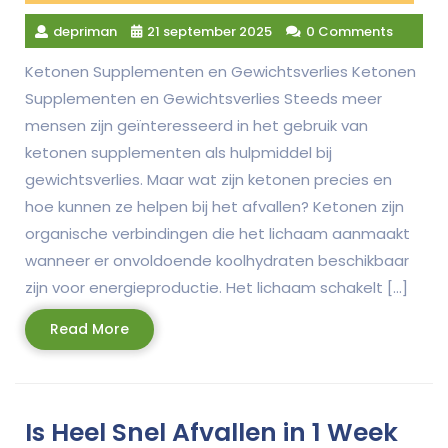
depriman
21 september 2025
0 Comments
Ketonen Supplementen en Gewichtsverlies Ketonen
Supplementen en Gewichtsverlies Steeds meer
mensen zijn geïnteresseerd in het gebruik van
ketonen supplementen als hulpmiddel bij
gewichtsverlies. Maar wat zijn ketonen precies en
hoe kunnen ze helpen bij het afvallen? Ketonen zijn
organische verbindingen die het lichaam aanmaakt
wanneer er onvoldoende koolhydraten beschikbaar
zijn voor energieproductie. Het lichaam schakelt […]
Read
Read More
More
Is Heel Snel Afvallen in 1 Week