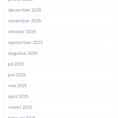
december 2025
november 2025
oktober 2025
september 2025
augustus 2025
juli 2025
juni 2025
mei 2025
april 2025
maart 2025