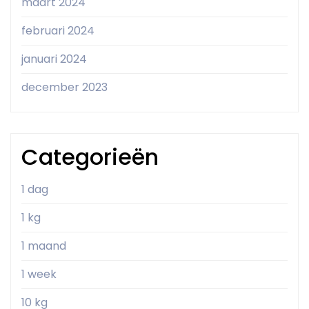
maart 2024
februari 2024
januari 2024
december 2023
Categorieën
1 dag
1 kg
1 maand
1 week
10 kg