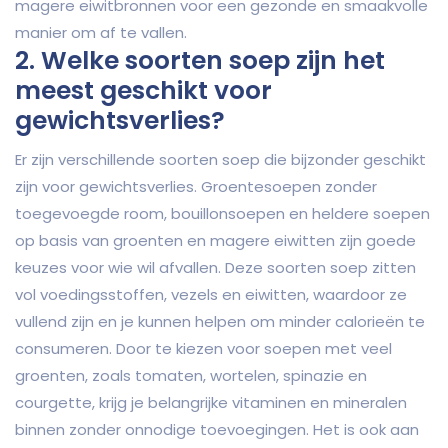
magere eiwitbronnen voor een gezonde en smaakvolle
manier om af te vallen.
2. Welke soorten soep zijn het
meest geschikt voor
gewichtsverlies?
Er zijn verschillende soorten soep die bijzonder geschikt
zijn voor gewichtsverlies. Groentesoepen zonder
toegevoegde room, bouillonsoepen en heldere soepen
op basis van groenten en magere eiwitten zijn goede
keuzes voor wie wil afvallen. Deze soorten soep zitten
vol voedingsstoffen, vezels en eiwitten, waardoor ze
vullend zijn en je kunnen helpen om minder calorieën te
consumeren. Door te kiezen voor soepen met veel
groenten, zoals tomaten, wortelen, spinazie en
courgette, krijg je belangrijke vitaminen en mineralen
binnen zonder onnodige toevoegingen. Het is ook aan