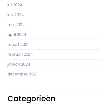
juli 2024
juni 2024
mei 2024
april 2024
maart 2024
februari 2024
januari 2024
december 2023
Categorieën