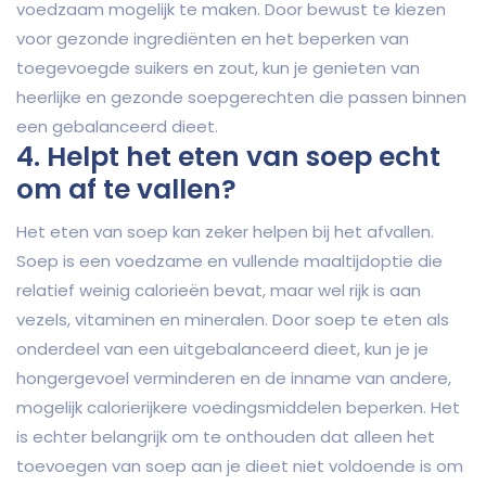
voedzaam mogelijk te maken. Door bewust te kiezen
voor gezonde ingrediënten en het beperken van
toegevoegde suikers en zout, kun je genieten van
heerlijke en gezonde soepgerechten die passen binnen
een gebalanceerd dieet.
4. Helpt het eten van soep echt
om af te vallen?
Het eten van soep kan zeker helpen bij het afvallen.
Soep is een voedzame en vullende maaltijdoptie die
relatief weinig calorieën bevat, maar wel rijk is aan
vezels, vitaminen en mineralen. Door soep te eten als
onderdeel van een uitgebalanceerd dieet, kun je je
hongergevoel verminderen en de inname van andere,
mogelijk calorierijkere voedingsmiddelen beperken. Het
is echter belangrijk om te onthouden dat alleen het
toevoegen van soep aan je dieet niet voldoende is om