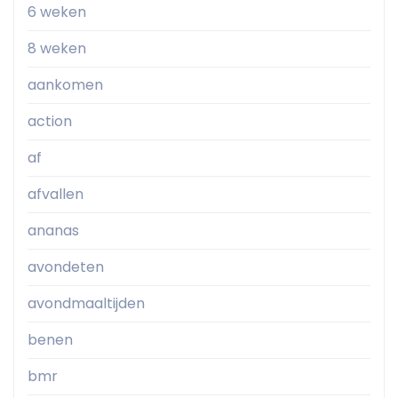
6 weken
8 weken
aankomen
action
af
afvallen
ananas
avondeten
avondmaaltijden
benen
bmr