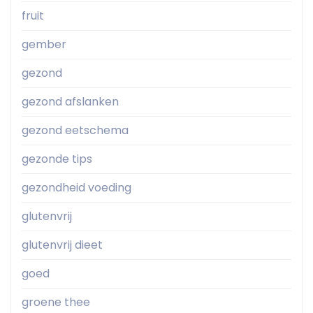
fruit
gember
gezond
gezond afslanken
gezond eetschema
gezonde tips
gezondheid voeding
glutenvrij
glutenvrij dieet
goed
groene thee