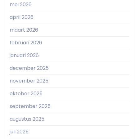
mei 2026
april 2026
maart 2026
februari 2026
januari 2026
december 2025
november 2025
oktober 2025
september 2025
augustus 2025
juli 2025