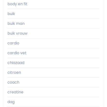
body en fit
buik
buik man
buik vrouw
cardio
cardio vet
chiazaad
citroen
coach
creatine
dag