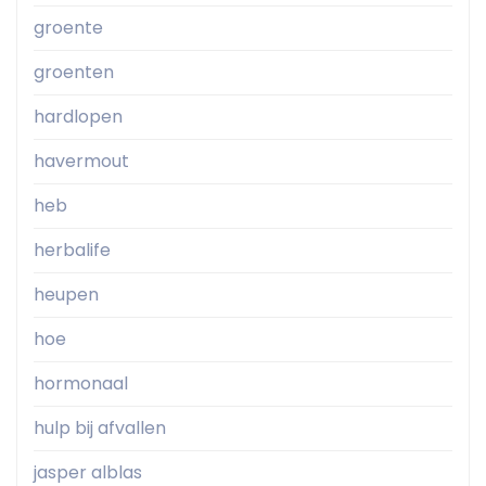
groente
groenten
hardlopen
havermout
heb
herbalife
heupen
hoe
hormonaal
hulp bij afvallen
jasper alblas