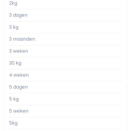
2kg
3 dagen
3 kg
3 maanden
3 weken
30 kg
4 weken
5 dagen
5 kg
5 weken
5kg