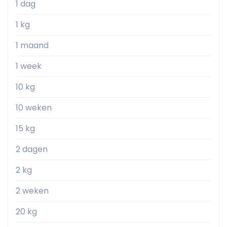
1 dag
1 kg
1 maand
1 week
10 kg
10 weken
15 kg
2 dagen
2 kg
2 weken
20 kg