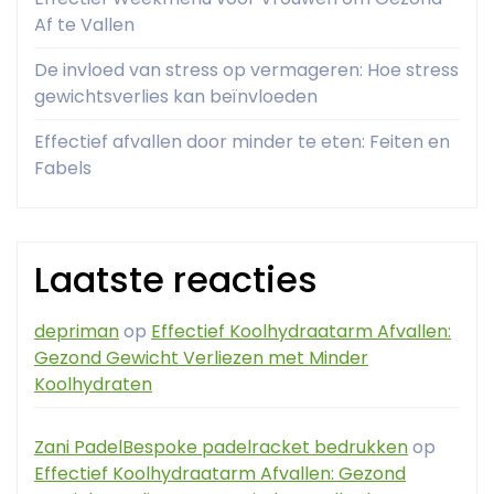
Af te Vallen
De invloed van stress op vermageren: Hoe stress
gewichtsverlies kan beïnvloeden
Effectief afvallen door minder te eten: Feiten en
Fabels
Laatste reacties
depriman
op
Effectief Koolhydraatarm Afvallen:
Gezond Gewicht Verliezen met Minder
Koolhydraten
Zani PadelBespoke padelracket bedrukken
op
Effectief Koolhydraatarm Afvallen: Gezond