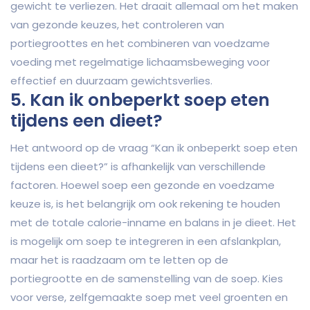
gewicht te verliezen. Het draait allemaal om het maken
van gezonde keuzes, het controleren van
portiegroottes en het combineren van voedzame
voeding met regelmatige lichaamsbeweging voor
effectief en duurzaam gewichtsverlies.
5. Kan ik onbeperkt soep eten
tijdens een dieet?
Het antwoord op de vraag “Kan ik onbeperkt soep eten
tijdens een dieet?” is afhankelijk van verschillende
factoren. Hoewel soep een gezonde en voedzame
keuze is, is het belangrijk om ook rekening te houden
met de totale calorie-inname en balans in je dieet. Het
is mogelijk om soep te integreren in een afslankplan,
maar het is raadzaam om te letten op de
portiegrootte en de samenstelling van de soep. Kies
voor verse, zelfgemaakte soep met veel groenten en