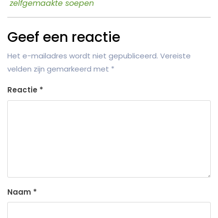
zelfgemaakte soepen
Geef een reactie
Het e-mailadres wordt niet gepubliceerd.
Vereiste
velden zijn gemarkeerd met
*
Reactie
*
Naam
*