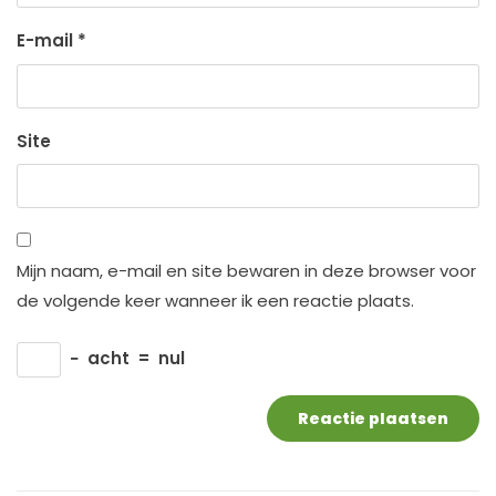
E-mail
*
Site
Mijn naam, e-mail en site bewaren in deze browser voor
de volgende keer wanneer ik een reactie plaats.
−
acht
=
nul