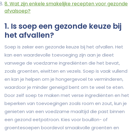
8. Wat zijn enkele smakelijke recepten voor gezonde
afvalsoep?
1. Is soep een gezonde keuze bij
het afvallen?
Soep is zeker een gezonde keuze bij het afvallen. Het
kan een waardevolle toevoeging zijn aan je dieet
vanwege de voedzame ingrediënten die het bevat,
zoals groenten, eiwitten en vezels. Soep is vaak vullend
en kan je helpen om je hongergevoel te verminderen,
waardoor je minder geneigd bent om te veel te eten.
Door zelf soep te maken met verse ingrediënten en het
beperken van toevoegingen zoals room en zout, kun je
genieten van een voedzame maaltijd die past binnen
een gezond eetpatroon. Kies voor bouillon- of
groentesoepen boordevol smaakvolle groenten en