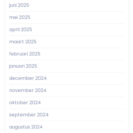
juni 2025
mei 2025
april 2025
maart 2025
februari 2025
januari 2025
december 2024
november 2024
oktober 2024
september 2024
augustus 2024