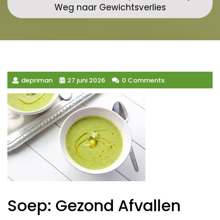
Weg naar Gewichtsverlies
depriman
27 juni 2026
0 Comments
Soep: Gezond Afvallen