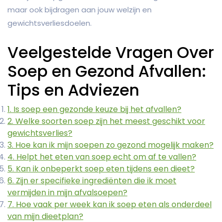
maar ook bijdragen aan jouw welzijn en
gewichtsverliesdoelen.
Veelgestelde Vragen Over
Soep en Gezond Afvallen:
Tips en Adviezen
1. Is soep een gezonde keuze bij het afvallen?
2. Welke soorten soep zijn het meest geschikt voor
gewichtsverlies?
3. Hoe kan ik mijn soepen zo gezond mogelijk maken?
4. Helpt het eten van soep echt om af te vallen?
5. Kan ik onbeperkt soep eten tijdens een dieet?
6. Zijn er specifieke ingrediënten die ik moet
vermijden in mijn afvalsoepen?
7. Hoe vaak per week kan ik soep eten als onderdeel
van mijn dieetplan?