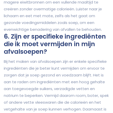
magere eiwitbronnen om een vullende maaltijd te
creëren zonder overmatige calorieën. Luister naar je
lichaam en eet met mate, zelfs als het gaat om
gezonde voedingsmiddelen zoals soep, om een
evenwichtige benadering van afvallen te behouden.
6. Zijn er specifieke ingrediënten
die ik moet vermijden in mijn
afvalsoepen?
Bij het maken van afvalsoepen zijn er enkele specifieke
ingrediënten die je beter kunt vermijden om ervoor te
zorgen dat je soep gezond en voedzaam blijft. Het is
aan te raden om ingrediënten met een hoog gehalte
aan toegevoegde suikers, verzadigde vetten en
natrium te beperken. Vermijd daarom room, boter, spek
of andere vette vleeswaren die de calorieën en het
vetgehalte van je soep kunnen verhogen. Daarnaast is