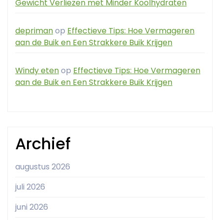
Gewicht Verliezen met Minder Koolhydraten
depriman
op
Effectieve Tips: Hoe Vermageren
aan de Buik en Een Strakkere Buik Krijgen
Windy eten
op
Effectieve Tips: Hoe Vermageren
aan de Buik en Een Strakkere Buik Krijgen
Archief
augustus 2026
juli 2026
juni 2026