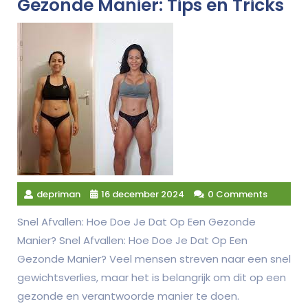
Gezonde Manier: Tips en Tricks
depriman
16 december 2024
0 Comments
Snel Afvallen: Hoe Doe Je Dat Op Een Gezonde
Manier? Snel Afvallen: Hoe Doe Je Dat Op Een
Gezonde Manier? Veel mensen streven naar een snel
gewichtsverlies, maar het is belangrijk om dit op een
gezonde en verantwoorde manier te doen.