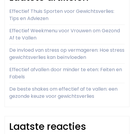
Effectief Thuis Sporten voor Gewichtsverlies:
Tips en Adviezen
Effectief Weekmenu voor Vrouwen om Gezond
Af te Vallen
De invloed van stress op vermageren: Hoe stress
gewichtsverlies kan beïnvloeden
Effectief afvallen door minder te eten: Feiten en
Fabels
De beste shakes om effectief af te vallen: een
gezonde keuze voor gewichtsverlies
Laatste reacties