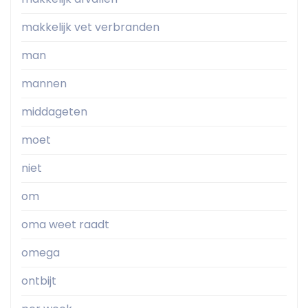
makkelijk vet verbranden
man
mannen
middageten
moet
niet
om
oma weet raadt
omega
ontbijt