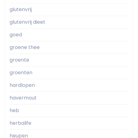
glutenvrij
glutenvrij dieet
goed
groene thee
groente
groenten
hardlopen
havermout
heb
herbalife
heupen