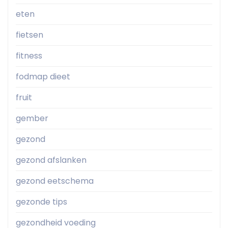
eten
fietsen
fitness
fodmap dieet
fruit
gember
gezond
gezond afslanken
gezond eetschema
gezonde tips
gezondheid voeding