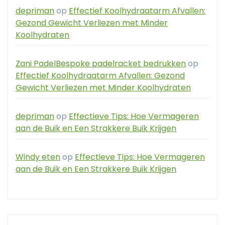
depriman
op
Effectief Koolhydraatarm Afvallen:
Gezond Gewicht Verliezen met Minder
Koolhydraten
Zani PadelBespoke padelracket bedrukken
op
Effectief Koolhydraatarm Afvallen: Gezond
Gewicht Verliezen met Minder Koolhydraten
depriman
op
Effectieve Tips: Hoe Vermageren
aan de Buik en Een Strakkere Buik Krijgen
Windy eten
op
Effectieve Tips: Hoe Vermageren
aan de Buik en Een Strakkere Buik Krijgen