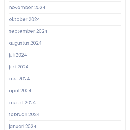
november 2024
oktober 2024
september 2024
augustus 2024
juli 2024
juni 2024
mei 2024
april 2024
maart 2024
februari 2024
januari 2024