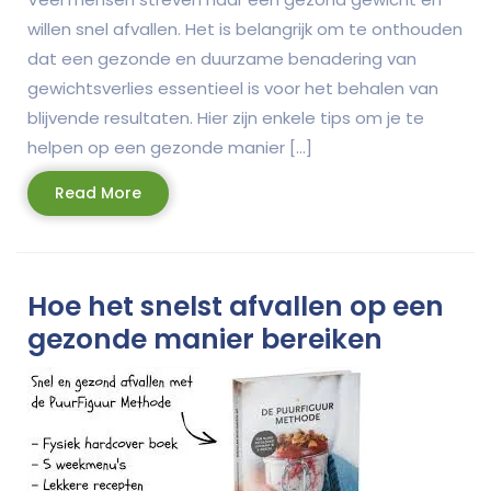
willen snel afvallen. Het is belangrijk om te onthouden
dat een gezonde en duurzame benadering van
gewichtsverlies essentieel is voor het behalen van
blijvende resultaten. Hier zijn enkele tips om je te
helpen op een gezonde manier […]
Read
Read More
More
Hoe het snelst afvallen op een
gezonde manier bereiken