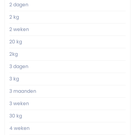
2 dagen
2 kg
2 weken
20 kg
2kg
3 dagen
3 kg
3 maanden
3 weken
30 kg
4 weken