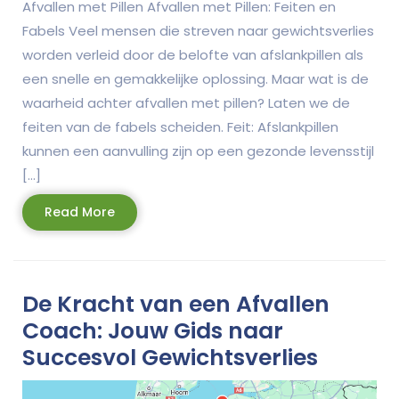
Afvallen met Pillen Afvallen met Pillen: Feiten en
Fabels Veel mensen die streven naar gewichtsverlies
worden verleid door de belofte van afslankpillen als
een snelle en gemakkelijke oplossing. Maar wat is de
waarheid achter afvallen met pillen? Laten we de
feiten van de fabels scheiden. Feit: Afslankpillen
kunnen een aanvulling zijn op een gezonde levensstijl
[…]
Read
Read More
More
De Kracht van een Afvallen
Coach: Jouw Gids naar
Succesvol Gewichtsverlies