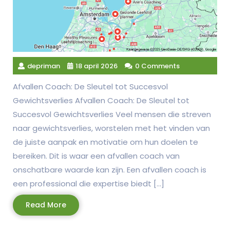
depriman
18 april 2026
0 Comments
Afvallen Coach: De Sleutel tot Succesvol
Gewichtsverlies Afvallen Coach: De Sleutel tot
Succesvol Gewichtsverlies Veel mensen die streven
naar gewichtsverlies, worstelen met het vinden van
de juiste aanpak en motivatie om hun doelen te
bereiken. Dit is waar een afvallen coach van
onschatbare waarde kan zijn. Een afvallen coach is
een professional die expertise biedt […]
Read
Read More
More