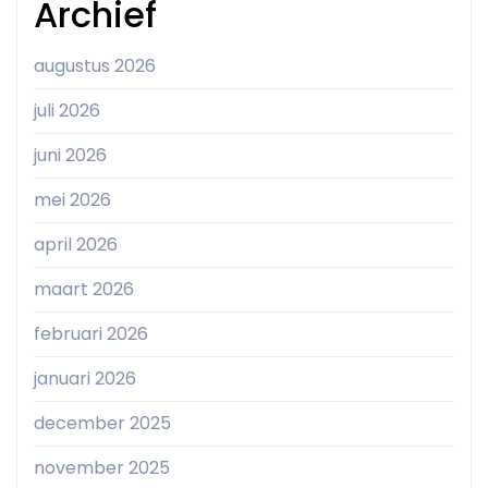
Archief
augustus 2026
juli 2026
juni 2026
mei 2026
april 2026
maart 2026
februari 2026
januari 2026
december 2025
november 2025