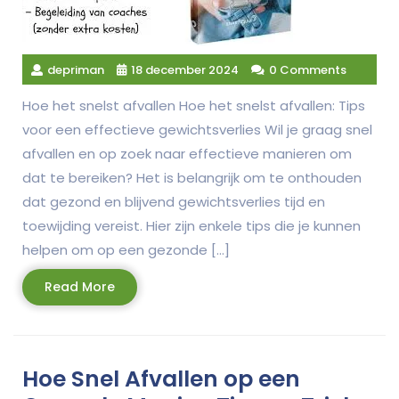
depriman
18 december 2024
0 Comments
Hoe het snelst afvallen Hoe het snelst afvallen: Tips
voor een effectieve gewichtsverlies Wil je graag snel
afvallen en op zoek naar effectieve manieren om
dat te bereiken? Het is belangrijk om te onthouden
dat gezond en blijvend gewichtsverlies tijd en
toewijding vereist. Hier zijn enkele tips die je kunnen
helpen om op een gezonde […]
Read
Read More
More
Hoe Snel Afvallen op een