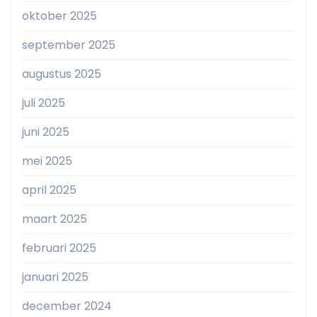
oktober 2025
september 2025
augustus 2025
juli 2025
juni 2025
mei 2025
april 2025
maart 2025
februari 2025
januari 2025
december 2024