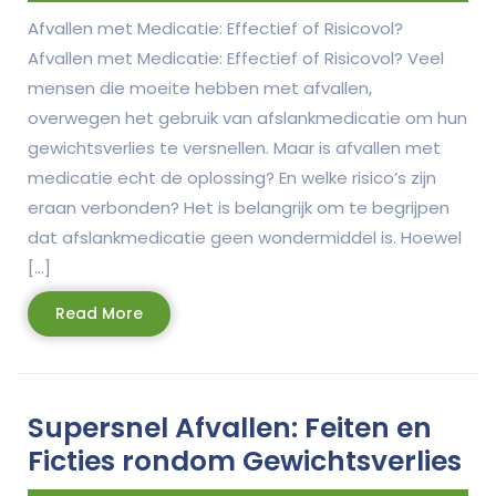
Afvallen met Medicatie: Effectief of Risicovol?
Afvallen met Medicatie: Effectief of Risicovol? Veel
mensen die moeite hebben met afvallen,
overwegen het gebruik van afslankmedicatie om hun
gewichtsverlies te versnellen. Maar is afvallen met
medicatie echt de oplossing? En welke risico’s zijn
eraan verbonden? Het is belangrijk om te begrijpen
dat afslankmedicatie geen wondermiddel is. Hoewel
[…]
Read
Read More
More
Supersnel Afvallen: Feiten en
Ficties rondom Gewichtsverlies