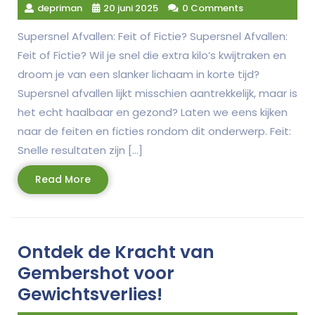
depriman
20 juni 2025
0 Comments
Supersnel Afvallen: Feit of Fictie? Supersnel Afvallen:
Feit of Fictie? Wil je snel die extra kilo’s kwijtraken en
droom je van een slanker lichaam in korte tijd?
Supersnel afvallen lijkt misschien aantrekkelijk, maar is
het echt haalbaar en gezond? Laten we eens kijken
naar de feiten en ficties rondom dit onderwerp. Feit:
Snelle resultaten zijn […]
Read
Read More
More
Ontdek de Kracht van
Gembershot voor
Gewichtsverlies!