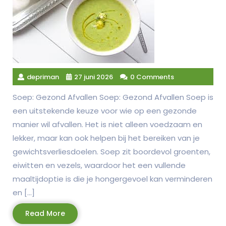
depriman
27 juni 2026
0 Comments
Soep: Gezond Afvallen Soep: Gezond Afvallen Soep is
een uitstekende keuze voor wie op een gezonde
manier wil afvallen. Het is niet alleen voedzaam en
lekker, maar kan ook helpen bij het bereiken van je
gewichtsverliesdoelen. Soep zit boordevol groenten,
eiwitten en vezels, waardoor het een vullende
maaltijdoptie is die je hongergevoel kan verminderen
en […]
Read
Read More
More