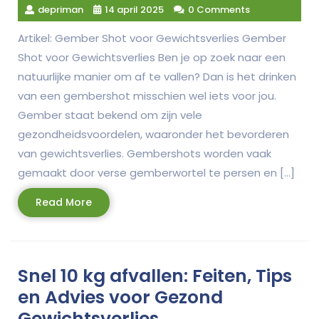
depriman
14 april 2025
0 Comments
Artikel: Gember Shot voor Gewichtsverlies Gember
Shot voor Gewichtsverlies Ben je op zoek naar een
natuurlijke manier om af te vallen? Dan is het drinken
van een gembershot misschien wel iets voor jou.
Gember staat bekend om zijn vele
gezondheidsvoordelen, waaronder het bevorderen
van gewichtsverlies. Gembershots worden vaak
gemaakt door verse gemberwortel te persen en […]
Read
Read More
More
Snel 10 kg afvallen: Feiten, Tips
en Advies voor Gezond
Gewichtsverlies