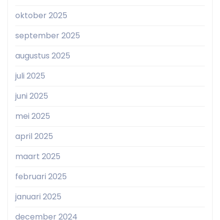
oktober 2025
september 2025
augustus 2025
juli 2025
juni 2025
mei 2025
april 2025
maart 2025
februari 2025
januari 2025
december 2024