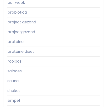
per week
probiotica
project gezond
projectgezond
proteine
proteine dieet
rooibos
salades
sauna
shakes
simpel