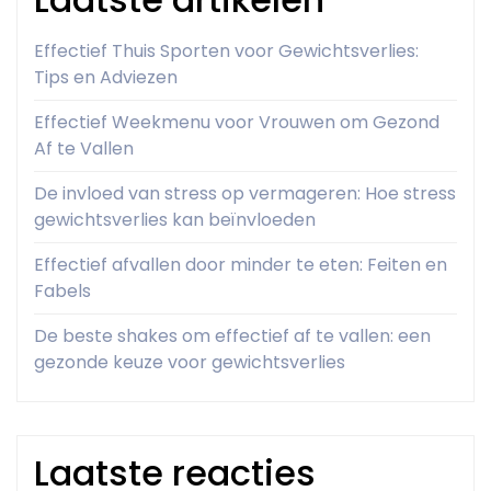
Effectief Thuis Sporten voor Gewichtsverlies:
Tips en Adviezen
Effectief Weekmenu voor Vrouwen om Gezond
Af te Vallen
De invloed van stress op vermageren: Hoe stress
gewichtsverlies kan beïnvloeden
Effectief afvallen door minder te eten: Feiten en
Fabels
De beste shakes om effectief af te vallen: een
gezonde keuze voor gewichtsverlies
Laatste reacties