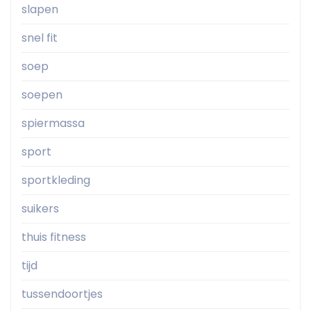
slapen
snel fit
soep
soepen
spiermassa
sport
sportkleding
suikers
thuis fitness
tijd
tussendoortjes