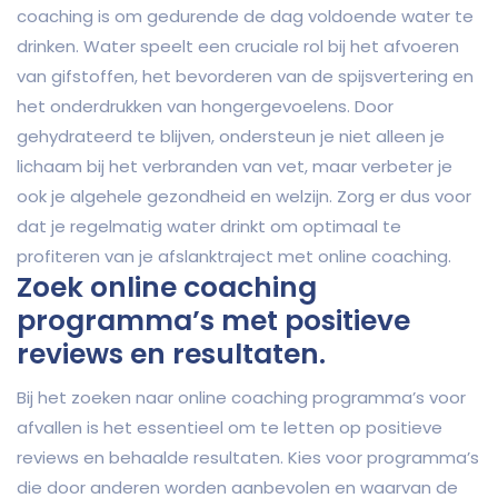
coaching is om gedurende de dag voldoende water te
drinken. Water speelt een cruciale rol bij het afvoeren
van gifstoffen, het bevorderen van de spijsvertering en
het onderdrukken van hongergevoelens. Door
gehydrateerd te blijven, ondersteun je niet alleen je
lichaam bij het verbranden van vet, maar verbeter je
ook je algehele gezondheid en welzijn. Zorg er dus voor
dat je regelmatig water drinkt om optimaal te
profiteren van je afslanktraject met online coaching.
Zoek online coaching
programma’s met positieve
reviews en resultaten.
Bij het zoeken naar online coaching programma’s voor
afvallen is het essentieel om te letten op positieve
reviews en behaalde resultaten. Kies voor programma’s
die door anderen worden aanbevolen en waarvan de