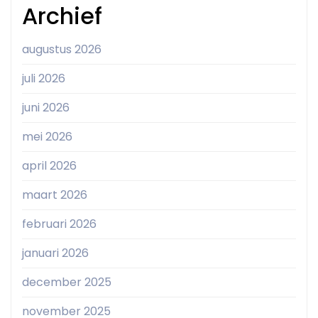
Archief
augustus 2026
juli 2026
juni 2026
mei 2026
april 2026
maart 2026
februari 2026
januari 2026
december 2025
november 2025