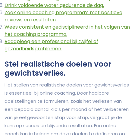
Drink voldoende water gedurende de dag.
Zoek online coaching programma’s met positieve
reviews en resultaten.
Wees consistent en gedisciplineerd in het volgen van
het coaching programma.
Raadpleeg een professional bij twijfel of
gezondheidsproblemen.
Stel realistische doelen voor
gewichtsverlies.
Het stellen van realistische doelen voor gewichtsverlies
is essentieel bij online coaching. Door haalbare
doelstellingen te formuleren, zoals het verliezen van
een bepaald aantal kilo’s per maand of het verbeteren
van je eetgewoonten stap voor stap, vergroot je de
kans op succes en blijvende resultaten. Een online
coach kan je helpen om deze doelen te definiëren op