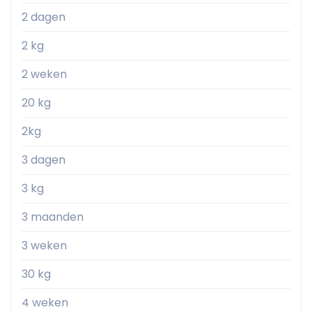
2 dagen
2 kg
2 weken
20 kg
2kg
3 dagen
3 kg
3 maanden
3 weken
30 kg
4 weken