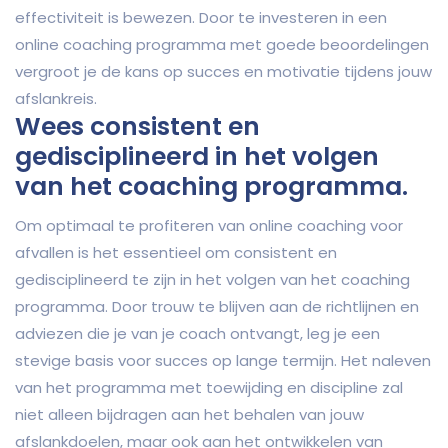
effectiviteit is bewezen. Door te investeren in een
online coaching programma met goede beoordelingen
vergroot je de kans op succes en motivatie tijdens jouw
afslankreis.
Wees consistent en
gedisciplineerd in het volgen
van het coaching programma.
Om optimaal te profiteren van online coaching voor
afvallen is het essentieel om consistent en
gedisciplineerd te zijn in het volgen van het coaching
programma. Door trouw te blijven aan de richtlijnen en
adviezen die je van je coach ontvangt, leg je een
stevige basis voor succes op lange termijn. Het naleven
van het programma met toewijding en discipline zal
niet alleen bijdragen aan het behalen van jouw
afslankdoelen, maar ook aan het ontwikkelen van