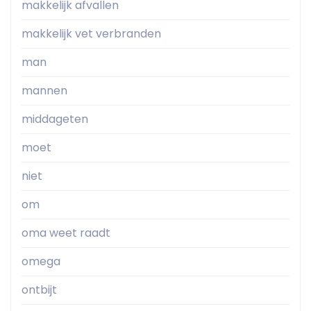
makkelijk afvallen
makkelijk vet verbranden
man
mannen
middageten
moet
niet
om
oma weet raadt
omega
ontbijt