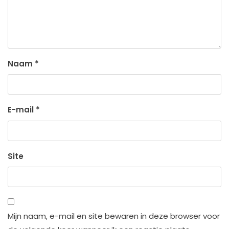
Naam
*
E-mail
*
Site
Mijn naam, e-mail en site bewaren in deze browser voor