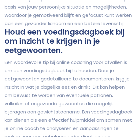
basis van jouw persoonlijke situatie en mogelijkheden,
waardoor je gemotiveerd blijft en gefocust kunt werken
aan een gezonder lichaam en een betere levensstijl.
Houd een voedingsdagboek bij
om inzicht te krijgen in je
eetgewoonten.
Een waardevolle tip bij online coaching voor afvallen is
om een voedingsdagboek bij te houden. Door je
eetgewoonten gedetailleerd te documenteren, krijg je
inzicht in wat je dagelijks eet en drinkt. Dit kan helpen
om bewust te worden van eventuele patronen,
valkuilen of ongezonde gewoontes die mogelijk
bijdragen aan gewichtstoename. Een voedingsdagboek
kan dienen als een effectief hulpmiddel om samen met
je online coach te analyseren en aanpassingen te
maken voor een gebalanceerder dieet en een