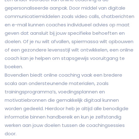
gepersonaliseerde aanpak. Door middel van digitale
communicatiemiddelen zoals video calls, chatberichten
en e-mail kunnen coaches individueel advies op maat
geven dat aansluit bij jouw specifieke behoeften en
doelen. Of je nu wilt afvallen, spiermassa wilt opbouwen
of een gezondere levensstijl wilt ontwikkelen, een online
coach kan je helpen om stapsgewijs vooruitgang te
boeken.
Bovendien biedt online coaching vaak een bredere
scala aan ondersteunende materialen, zoals
trainingsprogramma’s, voedingsplannen en
motivatiebronnen die gemakkelijk digitaal kunnen
worden gedeeld. Hierdoor heb je altijd alle benodigde
informatie binnen handbereik en kun je zelfstandig
werken aan jouw doelen tussen de coachingsessies
door.