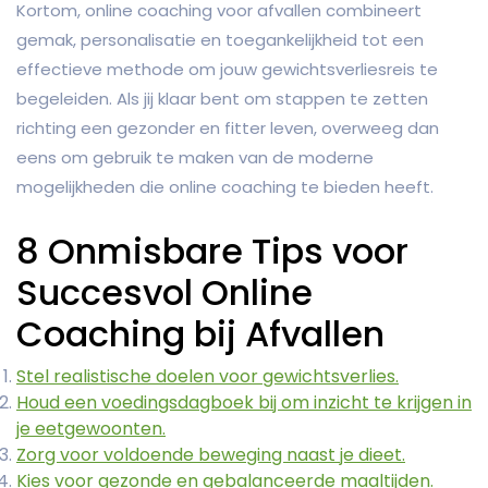
Kortom, online coaching voor afvallen combineert
gemak, personalisatie en toegankelijkheid tot een
effectieve methode om jouw gewichtsverliesreis te
begeleiden. Als jij klaar bent om stappen te zetten
richting een gezonder en fitter leven, overweeg dan
eens om gebruik te maken van de moderne
mogelijkheden die online coaching te bieden heeft.
8 Onmisbare Tips voor
Succesvol Online
Coaching bij Afvallen
Stel realistische doelen voor gewichtsverlies.
Houd een voedingsdagboek bij om inzicht te krijgen in
je eetgewoonten.
Zorg voor voldoende beweging naast je dieet.
Kies voor gezonde en gebalanceerde maaltijden.