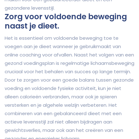
gezondere levensstijl.
Zorg voor voldoende beweging
naast je dieet.
Het is essentieel om voldoende beweging toe te
voegen aan je dieet wanneer je gebruikmaakt van
online coaching voor afvallen. Naast het volgen van een
gezond voedingsplan is regelmatige lichaamsbeweging
cruciaal voor het behalen van succes op lange termijn.
Door te zorgen voor een goede balans tussen gezonde
voeding en voldoende fysieke activiteit, kun je niet
alleen calorieën verbranden, maar ook je spieren
versterken en je algehele welzijn verbeteren. Het
combineren van een gebalanceerd dieet met een
actieve levensstijl zal niet alleen bijdragen aan
gewichtsverlies, maar ook aan het creëren van een
gezonder en energieker lichaam.