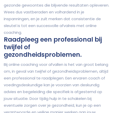
gezonde gewoontes die blijvende resultaten opleveren.
Wees dus vastberaden en volhardend in je
inspanningen, en je zult merken dat consistentie de
sleutel is tot een succesvolle afvalreis met online
coaching.
Raadpleeg een professional bij
twijfel of
gezondheidsproblemen.
Bij online coaching voor afvallen is het van groot belang
om, in geval van twijfel of gezondheidsproblemen, altijd
een professional te raadplegen. Een ervaren coach of
voedingsdeskundige kan je voorzien van deskundig
advies en begeleiding die specifiek is afgestemd op
jouw situatie. Door tijdig hulp in te schakelen bij
eventuele zorgen over je gezondheid, kun je op een
verantwoorde en veilige manier werken aan jouw