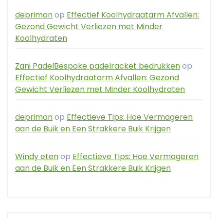
depriman
op
Effectief Koolhydraatarm Afvallen:
Gezond Gewicht Verliezen met Minder
Koolhydraten
Zani PadelBespoke padelracket bedrukken
op
Effectief Koolhydraatarm Afvallen: Gezond
Gewicht Verliezen met Minder Koolhydraten
depriman
op
Effectieve Tips: Hoe Vermageren
aan de Buik en Een Strakkere Buik Krijgen
Windy eten
op
Effectieve Tips: Hoe Vermageren
aan de Buik en Een Strakkere Buik Krijgen