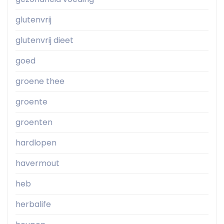
glutenvrij
glutenvrij dieet
goed
groene thee
groente
groenten
hardlopen
havermout
heb
herbalife