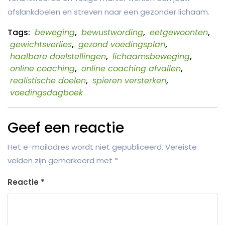
afslankdoelen en streven naar een gezonder lichaam.
Tags:
beweging
,
bewustwording
,
eetgewoonten
,
gewichtsverlies
,
gezond voedingsplan
,
haalbare doelstellingen
,
lichaamsbeweging
,
online coaching
,
online coaching afvallen
,
realistische doelen
,
spieren versterken
,
voedingsdagboek
Geef een reactie
Het e-mailadres wordt niet gepubliceerd.
Vereiste
velden zijn gemarkeerd met
*
Reactie
*