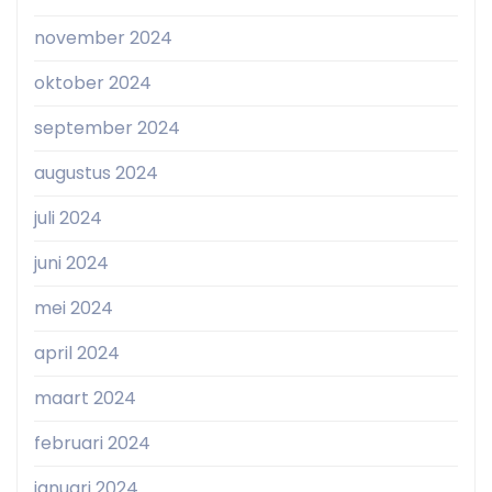
november 2024
oktober 2024
september 2024
augustus 2024
juli 2024
juni 2024
mei 2024
april 2024
maart 2024
februari 2024
januari 2024