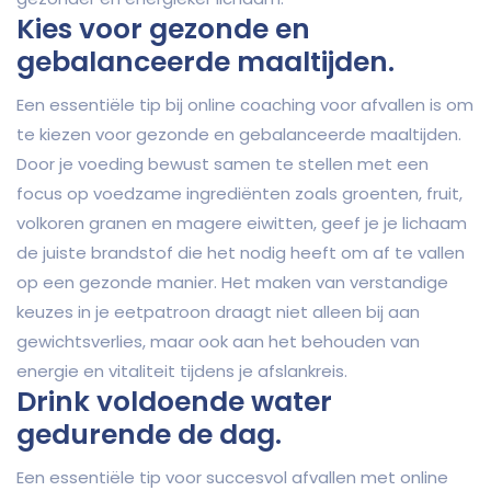
Kies voor gezonde en
gebalanceerde maaltijden.
Een essentiële tip bij online coaching voor afvallen is om
te kiezen voor gezonde en gebalanceerde maaltijden.
Door je voeding bewust samen te stellen met een
focus op voedzame ingrediënten zoals groenten, fruit,
volkoren granen en magere eiwitten, geef je je lichaam
de juiste brandstof die het nodig heeft om af te vallen
op een gezonde manier. Het maken van verstandige
keuzes in je eetpatroon draagt niet alleen bij aan
gewichtsverlies, maar ook aan het behouden van
energie en vitaliteit tijdens je afslankreis.
Drink voldoende water
gedurende de dag.
Een essentiële tip voor succesvol afvallen met online