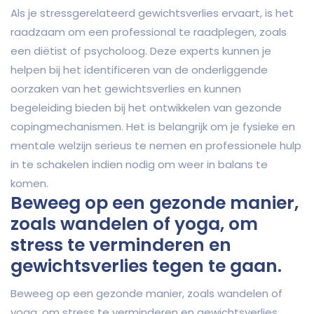
Als je stressgerelateerd gewichtsverlies ervaart, is het
raadzaam om een professional te raadplegen, zoals
een diëtist of psycholoog. Deze experts kunnen je
helpen bij het identificeren van de onderliggende
oorzaken van het gewichtsverlies en kunnen
begeleiding bieden bij het ontwikkelen van gezonde
copingmechanismen. Het is belangrijk om je fysieke en
mentale welzijn serieus te nemen en professionele hulp
in te schakelen indien nodig om weer in balans te
komen.
Beweeg op een gezonde manier,
zoals wandelen of yoga, om
stress te verminderen en
gewichtsverlies tegen te gaan.
Beweeg op een gezonde manier, zoals wandelen of
yoga, om stress te verminderen en gewichtsverlies