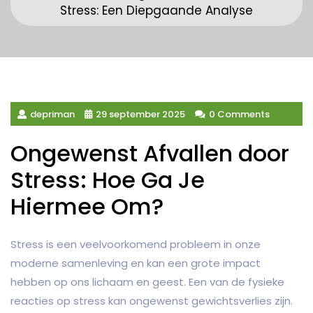
Stress: Een Diepgaande Analyse
depriman
29 september 2025
0 Comments
Ongewenst Afvallen door
Stress: Hoe Ga Je
Hiermee Om?
Stress is een veelvoorkomend probleem in onze
moderne samenleving en kan een grote impact
hebben op ons lichaam en geest. Een van de fysieke
reacties op stress kan ongewenst gewichtsverlies zijn.