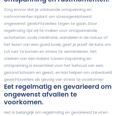
Zorg ervoor dat je voldoende ontspanning en
rustmomenten inplant om stressgerelateerd
ongewenst gewichtsverlies tegen te gaan. Door
regelmatig tijd vrij te maken voor ontspannende
activiteiten zoals meditatie, wandelen in de natuur of
het lezen van een goed boek, geef je jezelf de kans om
tot rust te komen en stress te verminderen. Het
creëren van een balans tussen inspanning en
ontspanning is essentieel voor het behoud van een
gezond lichaam en geest, en kan helpen om onbedoeld
gewichtsverlies als gevolg van stress te voorkomen.
Eet regelmatig en gevarieerd om
ongewenst afvallen te
voorkomen.
Het is belangrijk om regelmatig en gevarieerd te eten