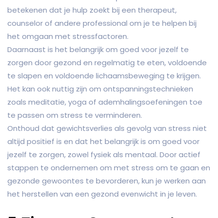
betekenen dat je hulp zoekt bij een therapeut,
counselor of andere professional om je te helpen bij
het omgaan met stressfactoren.
Daarnaast is het belangrijk om goed voor jezelf te
zorgen door gezond en regelmatig te eten, voldoende
te slapen en voldoende lichaamsbeweging te krijgen.
Het kan ook nuttig zijn om ontspanningstechnieken
zoals meditatie, yoga of ademhalingsoefeningen toe
te passen om stress te verminderen.
Onthoud dat gewichtsverlies als gevolg van stress niet
altijd positief is en dat het belangrijk is om goed voor
jezelf te zorgen, zowel fysiek als mentaal. Door actief
stappen te ondernemen om met stress om te gaan en
gezonde gewoontes te bevorderen, kun je werken aan
het herstellen van een gezond evenwicht in je leven.