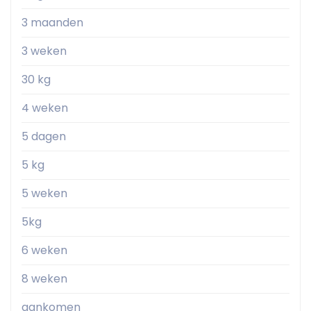
3 maanden
3 weken
30 kg
4 weken
5 dagen
5 kg
5 weken
5kg
6 weken
8 weken
aankomen