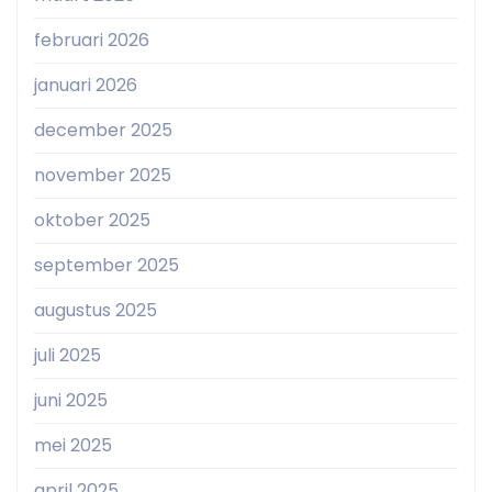
februari 2026
januari 2026
december 2025
november 2025
oktober 2025
september 2025
augustus 2025
juli 2025
juni 2025
mei 2025
april 2025