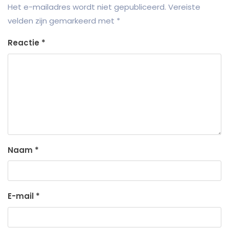
Het e-mailadres wordt niet gepubliceerd.
Vereiste
velden zijn gemarkeerd met
*
Reactie
*
Naam
*
E-mail
*