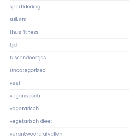
sportkleding
suikers
thuis fitness
tijd
tussendoortjes
Uncategorized
veel
veganistisch
vegetarisch
vegetarisch dieet
verantwoord afvallen