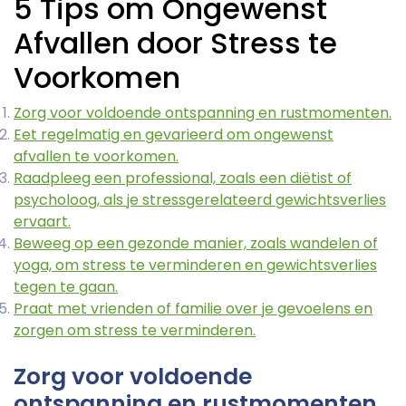
5 Tips om Ongewenst
Afvallen door Stress te
Voorkomen
Zorg voor voldoende ontspanning en rustmomenten.
Eet regelmatig en gevarieerd om ongewenst
afvallen te voorkomen.
Raadpleeg een professional, zoals een diëtist of
psycholoog, als je stressgerelateerd gewichtsverlies
ervaart.
Beweeg op een gezonde manier, zoals wandelen of
yoga, om stress te verminderen en gewichtsverlies
tegen te gaan.
Praat met vrienden of familie over je gevoelens en
zorgen om stress te verminderen.
Zorg voor voldoende
ontspanning en rustmomenten.