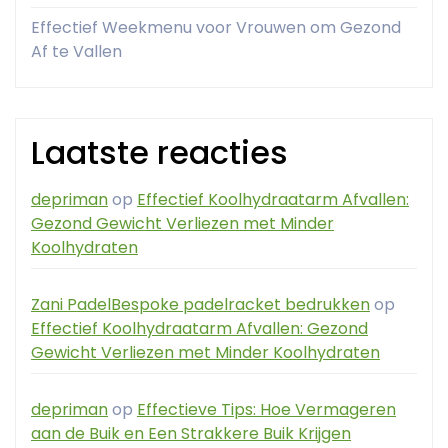
Effectief Weekmenu voor Vrouwen om Gezond
Af te Vallen
Laatste reacties
depriman
op
Effectief Koolhydraatarm Afvallen:
Gezond Gewicht Verliezen met Minder
Koolhydraten
Zani PadelBespoke padelracket bedrukken
op
Effectief Koolhydraatarm Afvallen: Gezond
Gewicht Verliezen met Minder Koolhydraten
depriman
op
Effectieve Tips: Hoe Vermageren
aan de Buik en Een Strakkere Buik Krijgen