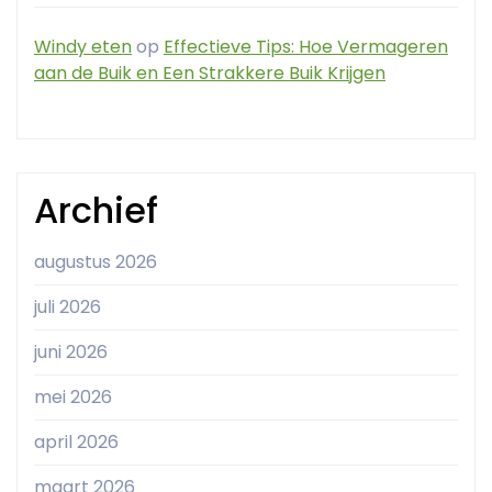
Windy eten
op
Effectieve Tips: Hoe Vermageren
aan de Buik en Een Strakkere Buik Krijgen
Archief
augustus 2026
juli 2026
juni 2026
mei 2026
april 2026
maart 2026