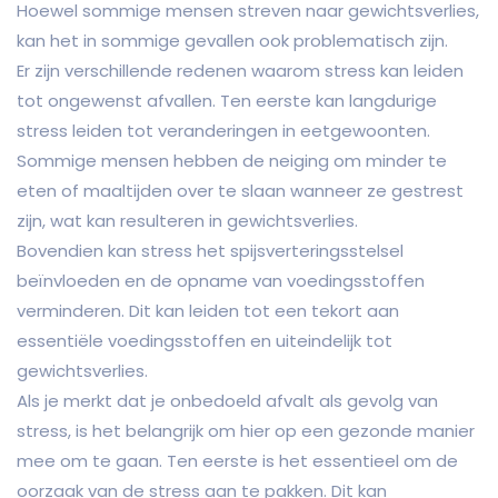
Hoewel sommige mensen streven naar gewichtsverlies,
kan het in sommige gevallen ook problematisch zijn.
Er zijn verschillende redenen waarom stress kan leiden
tot ongewenst afvallen. Ten eerste kan langdurige
stress leiden tot veranderingen in eetgewoonten.
Sommige mensen hebben de neiging om minder te
eten of maaltijden over te slaan wanneer ze gestrest
zijn, wat kan resulteren in gewichtsverlies.
Bovendien kan stress het spijsverteringsstelsel
beïnvloeden en de opname van voedingsstoffen
verminderen. Dit kan leiden tot een tekort aan
essentiële voedingsstoffen en uiteindelijk tot
gewichtsverlies.
Als je merkt dat je onbedoeld afvalt als gevolg van
stress, is het belangrijk om hier op een gezonde manier
mee om te gaan. Ten eerste is het essentieel om de
oorzaak van de stress aan te pakken. Dit kan