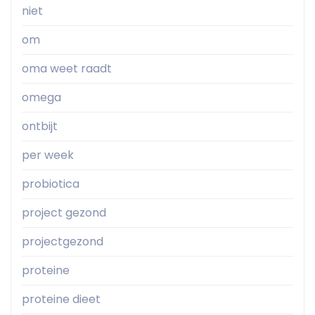
niet
om
oma weet raadt
omega
ontbijt
per week
probiotica
project gezond
projectgezond
proteine
proteine dieet