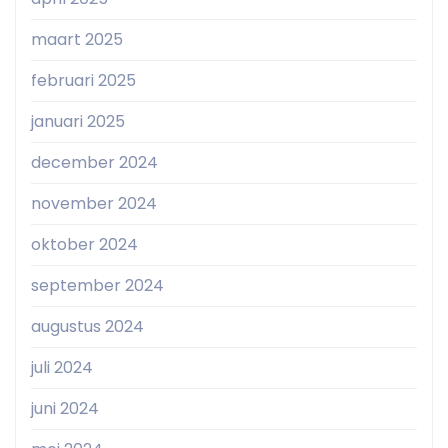
maart 2025
februari 2025
januari 2025
december 2024
november 2024
oktober 2024
september 2024
augustus 2024
juli 2024
juni 2024