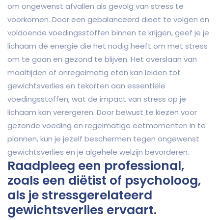
om ongewenst afvallen als gevolg van stress te
voorkomen. Door een gebalanceerd dieet te volgen en
voldoende voedingsstoffen binnen te krijgen, geef je je
lichaam de energie die het nodig heeft om met stress
om te gaan en gezond te blijven. Het overslaan van
maaltijden of onregelmatig eten kan leiden tot
gewichtsverlies en tekorten aan essentiële
voedingsstoffen, wat de impact van stress op je
lichaam kan verergeren. Door bewust te kiezen voor
gezonde voeding en regelmatige eetmomenten in te
plannen, kun je jezelf beschermen tegen ongewenst
gewichtsverlies en je algehele welzijn bevorderen.
Raadpleeg een professional,
zoals een diëtist of psycholoog,
als je stressgerelateerd
gewichtsverlies ervaart.