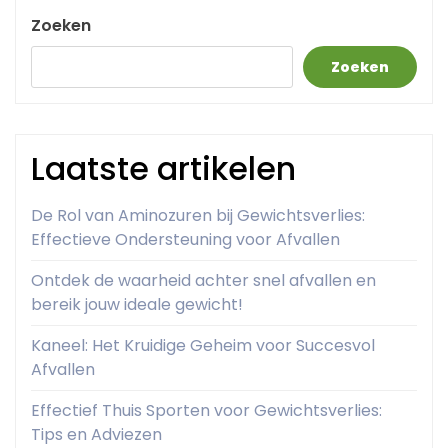
Zoeken
Zoeken
Laatste artikelen
De Rol van Aminozuren bij Gewichtsverlies:
Effectieve Ondersteuning voor Afvallen
Ontdek de waarheid achter snel afvallen en
bereik jouw ideale gewicht!
Kaneel: Het Kruidige Geheim voor Succesvol
Afvallen
Effectief Thuis Sporten voor Gewichtsverlies:
Tips en Adviezen