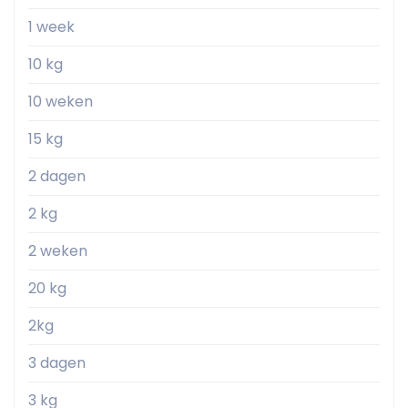
1 week
10 kg
10 weken
15 kg
2 dagen
2 kg
2 weken
20 kg
2kg
3 dagen
3 kg