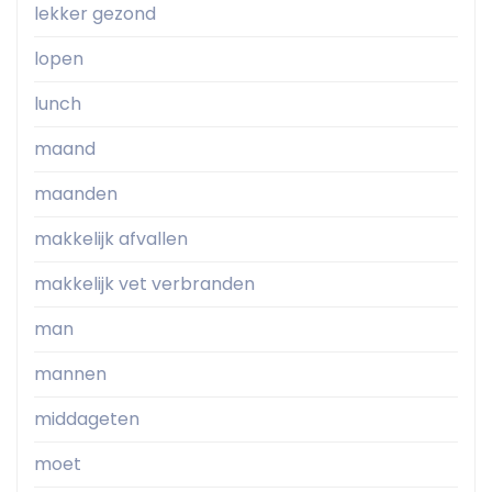
lekker gezond
lopen
lunch
maand
maanden
makkelijk afvallen
makkelijk vet verbranden
man
mannen
middageten
moet