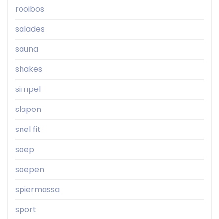
rooibos
salades
sauna
shakes
simpel
slapen
snel fit
soep
soepen
spiermassa
sport