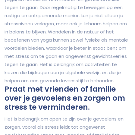
tegen te gaan. Door regelmatig te bewegen op een
rustige en ontspannende manier, kun je niet alleen je
stressniveau verlagen, maar ook je lichaam helpen om
in balans te blijven. Wandelen in de natuur of het
beoefenen van yoga kunnen zowel fysieke als mentale
voordelen bieden, waardoor je beter in staat bent om
met stress om te gaan en ongewenst gewichtsverlies
tegen te gaan. Het is belangrijk om activiteiten te
kiezen die bijdragen aan je algehele welzijn en die je
helpen om een gezonde levensstijl te behouden.
Praat met vrienden of familie
over je gevoelens en zorgen om
stress te verminderen.
Het is belangrijk om open te zijn over je gevoelens en
zorgen, vooral als stress leidt tot ongewenst