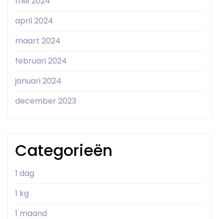
mei 2024
april 2024
maart 2024
februari 2024
januari 2024
december 2023
Categorieën
1 dag
1 kg
1 maand