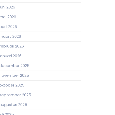
juni 2026
mei 2026
april 2026
maart 2026
februari 2026
januari 2026
december 2025
november 2025
oktober 2025
september 2025
augustus 2025
juli 2025