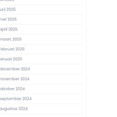
juni 2025
mei 2025
april 2025
maart 2025
februari 2025
januari 2025
december 2024
november 2024
oktober 2024
september 2024
augustus 2024