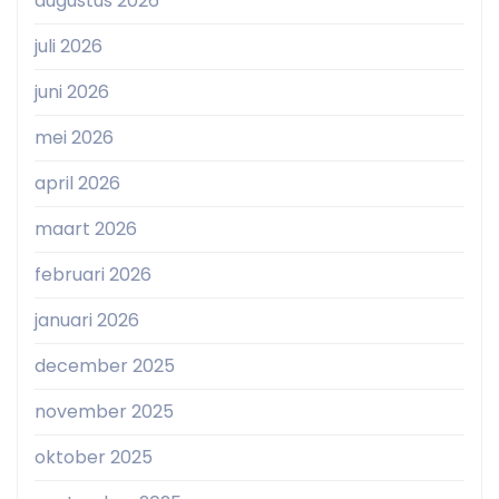
augustus 2026
juli 2026
juni 2026
mei 2026
april 2026
maart 2026
februari 2026
januari 2026
december 2025
november 2025
oktober 2025