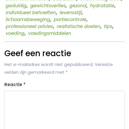
geduldig
,
gewichtsverlies
,
gezond
,
hydratatie
,
individueel behoeften
,
levensstijl
,
lichaamsbeweging
,
portiecontrole
,
professioneel advies
,
realistische doelen
,
tips
,
voeding
,
voedingsmiddelen
Geef een reactie
Het e-mailadres wordt niet gepubliceerd.
Vereiste
velden zijn gemarkeerd met
*
Reactie
*