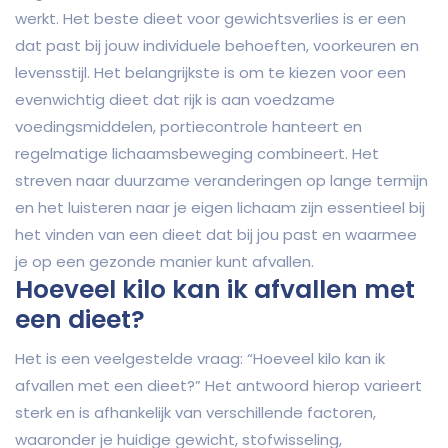
werkt. Het beste dieet voor gewichtsverlies is er een
dat past bij jouw individuele behoeften, voorkeuren en
levensstijl. Het belangrijkste is om te kiezen voor een
evenwichtig dieet dat rijk is aan voedzame
voedingsmiddelen, portiecontrole hanteert en
regelmatige lichaamsbeweging combineert. Het
streven naar duurzame veranderingen op lange termijn
en het luisteren naar je eigen lichaam zijn essentieel bij
het vinden van een dieet dat bij jou past en waarmee
je op een gezonde manier kunt afvallen.
Hoeveel kilo kan ik afvallen met
een dieet?
Het is een veelgestelde vraag: “Hoeveel kilo kan ik
afvallen met een dieet?” Het antwoord hierop varieert
sterk en is afhankelijk van verschillende factoren,
waaronder je huidige gewicht, stofwisseling,