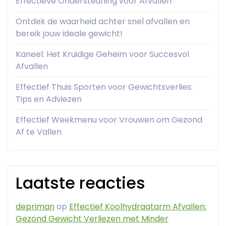
Effectieve Ondersteuning voor Afvallen
Ontdek de waarheid achter snel afvallen en
bereik jouw ideale gewicht!
Kaneel: Het Kruidige Geheim voor Succesvol
Afvallen
Effectief Thuis Sporten voor Gewichtsverlies:
Tips en Adviezen
Effectief Weekmenu voor Vrouwen om Gezond
Af te Vallen
Laatste reacties
depriman
op
Effectief Koolhydraatarm Afvallen:
Gezond Gewicht Verliezen met Minder