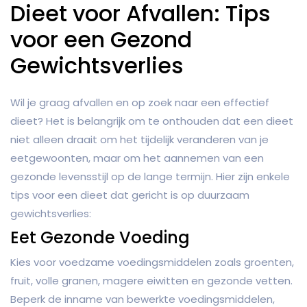
Dieet voor Afvallen: Tips
voor een Gezond
Gewichtsverlies
Wil je graag afvallen en op zoek naar een effectief
dieet? Het is belangrijk om te onthouden dat een dieet
niet alleen draait om het tijdelijk veranderen van je
eetgewoonten, maar om het aannemen van een
gezonde levensstijl op de lange termijn. Hier zijn enkele
tips voor een dieet dat gericht is op duurzaam
gewichtsverlies:
Eet Gezonde Voeding
Kies voor voedzame voedingsmiddelen zoals groenten,
fruit, volle granen, magere eiwitten en gezonde vetten.
Beperk de inname van bewerkte voedingsmiddelen,