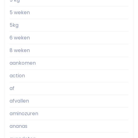
5 weken
5kg
6 weken
8 weken
aankomen
action
af
afvallen
aminozuren
ananas