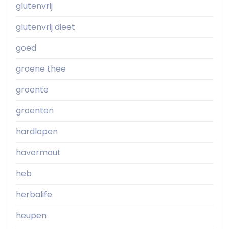
glutenvrij
glutenvrij dieet
goed
groene thee
groente
groenten
hardlopen
havermout
heb
herbalife
heupen