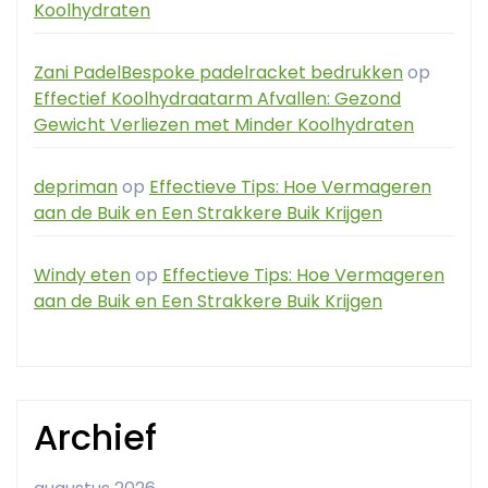
Koolhydraten
Zani PadelBespoke padelracket bedrukken
op
Effectief Koolhydraatarm Afvallen: Gezond
Gewicht Verliezen met Minder Koolhydraten
depriman
op
Effectieve Tips: Hoe Vermageren
aan de Buik en Een Strakkere Buik Krijgen
Windy eten
op
Effectieve Tips: Hoe Vermageren
aan de Buik en Een Strakkere Buik Krijgen
Archief