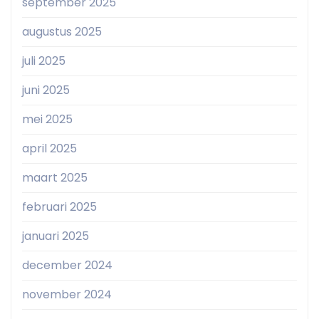
september 2025
augustus 2025
juli 2025
juni 2025
mei 2025
april 2025
maart 2025
februari 2025
januari 2025
december 2024
november 2024