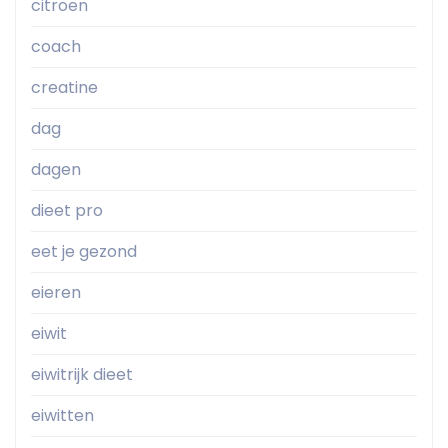
citroen
coach
creatine
dag
dagen
dieet pro
eet je gezond
eieren
eiwit
eiwitrijk dieet
eiwitten