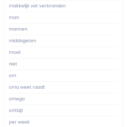
makkelijk vet verbranden
man
mannen
middageten
moet
niet
om
oma weet raadt
omega
ontbijt
per week