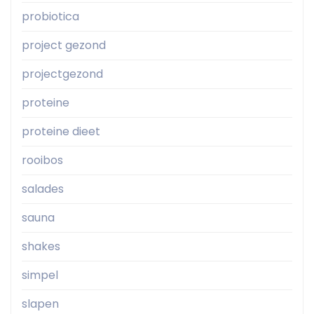
probiotica
project gezond
projectgezond
proteine
proteine dieet
rooibos
salades
sauna
shakes
simpel
slapen