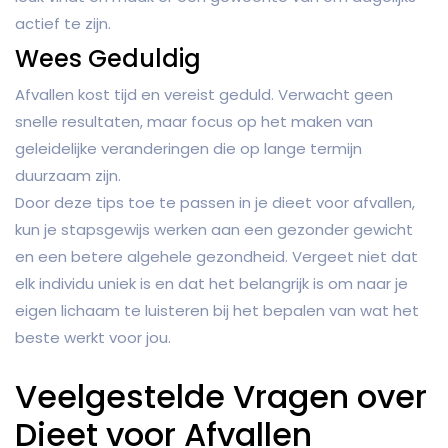
actief te zijn.
Wees Geduldig
Afvallen kost tijd en vereist geduld. Verwacht geen
snelle resultaten, maar focus op het maken van
geleidelijke veranderingen die op lange termijn
duurzaam zijn.
Door deze tips toe te passen in je dieet voor afvallen,
kun je stapsgewijs werken aan een gezonder gewicht
en een betere algehele gezondheid. Vergeet niet dat
elk individu uniek is en dat het belangrijk is om naar je
eigen lichaam te luisteren bij het bepalen van wat het
beste werkt voor jou.
Veelgestelde Vragen over
Dieet voor Afvallen