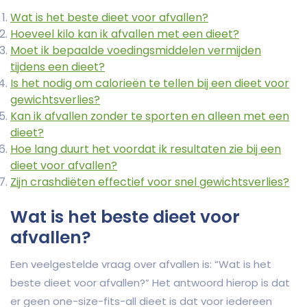
Wat is het beste dieet voor afvallen?
Hoeveel kilo kan ik afvallen met een dieet?
Moet ik bepaalde voedingsmiddelen vermijden
tijdens een dieet?
Is het nodig om calorieën te tellen bij een dieet voor
gewichtsverlies?
Kan ik afvallen zonder te sporten en alleen met een
dieet?
Hoe lang duurt het voordat ik resultaten zie bij een
dieet voor afvallen?
Zijn crashdiëten effectief voor snel gewichtsverlies?
Wat is het beste dieet voor
afvallen?
Een veelgestelde vraag over afvallen is: “Wat is het
beste dieet voor afvallen?” Het antwoord hierop is dat
er geen one-size-fits-all dieet is dat voor iedereen