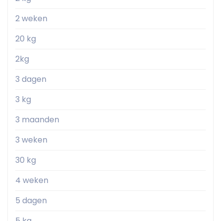
2 weken
20 kg
2kg
3 dagen
3 kg
3 maanden
3 weken
30 kg
4 weken
5 dagen
5 kg