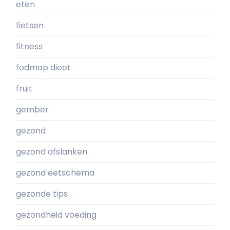
eten
fietsen
fitness
fodmap dieet
fruit
gember
gezond
gezond afslanken
gezond eetschema
gezonde tips
gezondheid voeding