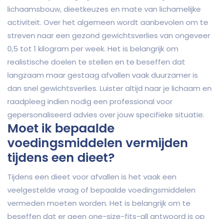
lichaamsbouw, dieetkeuzes en mate van lichamelijke
activiteit. Over het algemeen wordt aanbevolen om te
streven naar een gezond gewichtsverlies van ongeveer
0,5 tot 1 kilogram per week. Het is belangrijk om
realistische doelen te stellen en te beseffen dat
langzaam maar gestaag afvallen vaak duurzamer is
dan snel gewichtsverlies. Luister altijd naar je lichaam en
raadpleeg indien nodig een professional voor
gepersonaliseerd advies over jouw specifieke situatie.
Moet ik bepaalde
voedingsmiddelen vermijden
tijdens een dieet?
Tijdens een dieet voor afvallen is het vaak een
veelgestelde vraag of bepaalde voedingsmiddelen
vermeden moeten worden. Het is belangrijk om te
beseffen dat er geen one-size-fits-all antwoord is op