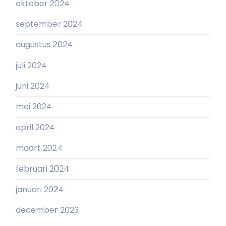
oktober 2024
september 2024
augustus 2024
juli 2024
juni 2024
mei 2024
april 2024
maart 2024
februari 2024
januari 2024
december 2023