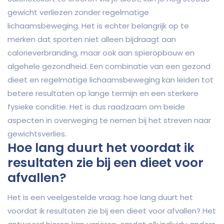
gewicht verliezen zonder regelmatige
lichaamsbeweging. Het is echter belangrijk op te
merken dat sporten niet alleen bijdraagt aan
calorieverbranding, maar ook aan spieropbouw en
algehele gezondheid. Een combinatie van een gezond
dieet en regelmatige lichaamsbeweging kan leiden tot
betere resultaten op lange termijn en een sterkere
fysieke conditie. Het is dus raadzaam om beide
aspecten in overweging te nemen bij het streven naar
gewichtsverlies.
Hoe lang duurt het voordat ik
resultaten zie bij een dieet voor
afvallen?
Het is een veelgestelde vraag: hoe lang duurt het
voordat ik resultaten zie bij een dieet voor afvallen? Het