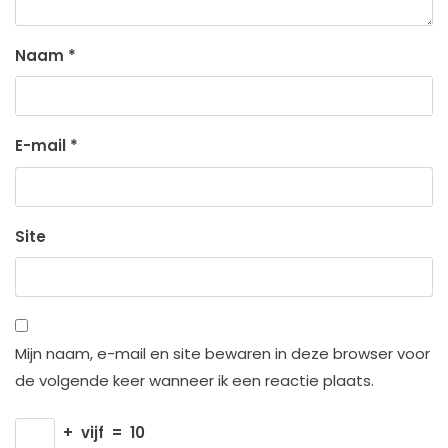
Naam
*
E-mail
*
Site
Mijn naam, e-mail en site bewaren in deze browser voor
de volgende keer wanneer ik een reactie plaats.
+
vijf
=
10