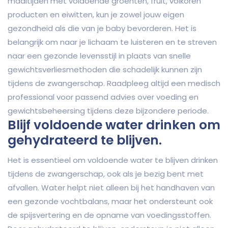
maaltijden met voldoende groenten, fruit, volkoren
producten en eiwitten, kun je zowel jouw eigen
gezondheid als die van je baby bevorderen. Het is
belangrijk om naar je lichaam te luisteren en te streven
naar een gezonde levensstijl in plaats van snelle
gewichtsverliesmethoden die schadelijk kunnen zijn
tijdens de zwangerschap. Raadpleeg altijd een medisch
professional voor passend advies over voeding en
gewichtsbeheersing tijdens deze bijzondere periode.
Blijf voldoende water drinken om
gehydrateerd te blijven.
Het is essentieel om voldoende water te blijven drinken
tijdens de zwangerschap, ook als je bezig bent met
afvallen. Water helpt niet alleen bij het handhaven van
een gezonde vochtbalans, maar het ondersteunt ook
de spijsvertering en de opname van voedingsstoffen.