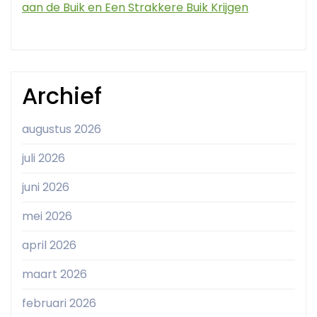
aan de Buik en Een Strakkere Buik Krijgen
Archief
augustus 2026
juli 2026
juni 2026
mei 2026
april 2026
maart 2026
februari 2026