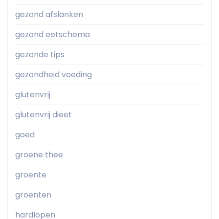
gezond afslanken
gezond eetschema
gezonde tips
gezondheid voeding
glutenvrij
glutenvrij dieet
goed
groene thee
groente
groenten
hardlopen