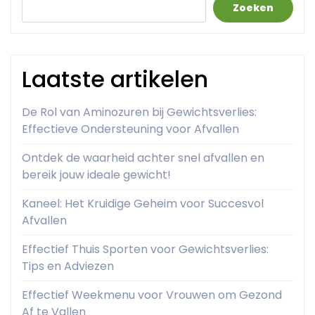
Zoeken
Laatste artikelen
De Rol van Aminozuren bij Gewichtsverlies:
Effectieve Ondersteuning voor Afvallen
Ontdek de waarheid achter snel afvallen en
bereik jouw ideale gewicht!
Kaneel: Het Kruidige Geheim voor Succesvol
Afvallen
Effectief Thuis Sporten voor Gewichtsverlies:
Tips en Adviezen
Effectief Weekmenu voor Vrouwen om Gezond
Af te Vallen