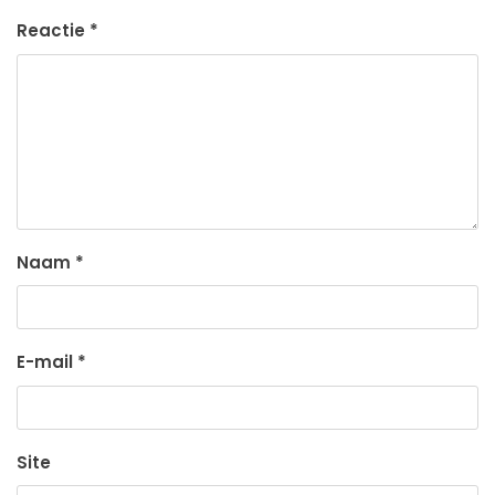
Reactie
*
Naam
*
E-mail
*
Site