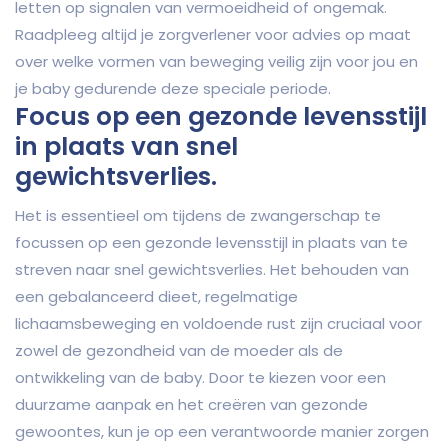
letten op signalen van vermoeidheid of ongemak.
Raadpleeg altijd je zorgverlener voor advies op maat
over welke vormen van beweging veilig zijn voor jou en
je baby gedurende deze speciale periode.
Focus op een gezonde levensstijl
in plaats van snel
gewichtsverlies.
Het is essentieel om tijdens de zwangerschap te
focussen op een gezonde levensstijl in plaats van te
streven naar snel gewichtsverlies. Het behouden van
een gebalanceerd dieet, regelmatige
lichaamsbeweging en voldoende rust zijn cruciaal voor
zowel de gezondheid van de moeder als de
ontwikkeling van de baby. Door te kiezen voor een
duurzame aanpak en het creëren van gezonde
gewoontes, kun je op een verantwoorde manier zorgen