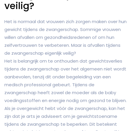
veilig?
Het is normaal dat vrouwen zich zorgen maken over hun
gewicht tijdens de zwangerschap. Sommige vrouwen
willen afvallen om gezondheidsredenen of om hun
zelfvertrouwen te verbeteren. Maar is afvallen tijdens
de zwangerschap eigenlijk veilig?
Het is belangrijk om te onthouden dat gewichtsverlies
tijdens de zwangerschap over het algemeen niet wordt
aanbevolen, tenzij dit onder begeleiding van een
medisch professional gebeurt. Tijdens de
zwangerschap heeft zowel de moeder als de baby
voedingsstoffen en energie nodig om gezond te blijven.
Als je overgewicht hebt vóór de zwangerschap, kan het
zijn dat je arts je adviseert om je gewichtstoename
tijdens de zwangerschap te beperken. Dit betekent