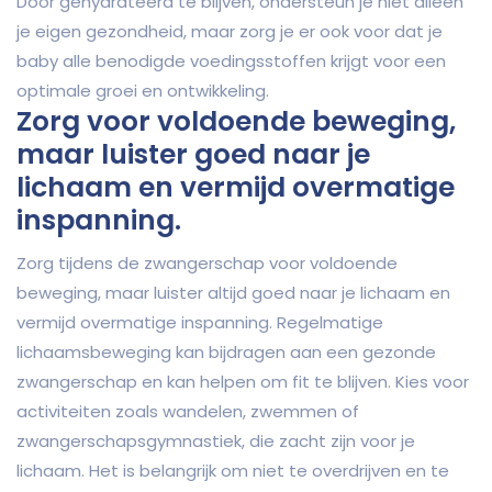
Door gehydrateerd te blijven, ondersteun je niet alleen
je eigen gezondheid, maar zorg je er ook voor dat je
baby alle benodigde voedingsstoffen krijgt voor een
optimale groei en ontwikkeling.
Zorg voor voldoende beweging,
maar luister goed naar je
lichaam en vermijd overmatige
inspanning.
Zorg tijdens de zwangerschap voor voldoende
beweging, maar luister altijd goed naar je lichaam en
vermijd overmatige inspanning. Regelmatige
lichaamsbeweging kan bijdragen aan een gezonde
zwangerschap en kan helpen om fit te blijven. Kies voor
activiteiten zoals wandelen, zwemmen of
zwangerschapsgymnastiek, die zacht zijn voor je
lichaam. Het is belangrijk om niet te overdrijven en te