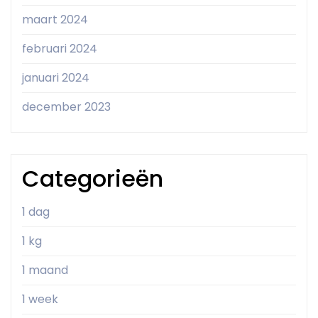
maart 2024
februari 2024
januari 2024
december 2023
Categorieën
1 dag
1 kg
1 maand
1 week