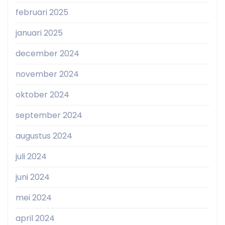
februari 2025
januari 2025
december 2024
november 2024
oktober 2024
september 2024
augustus 2024
juli 2024
juni 2024
mei 2024
april 2024