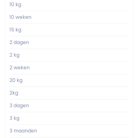
10 kg
10 weken
15 kg
2 dagen
2 kg
2 weken
20 kg
2kg
3 dagen
3 kg
3 maanden