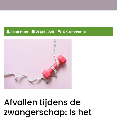
depriman
21 juli 2025
0 Comments
Afvallen tijdens de
zwangerschap: Is het