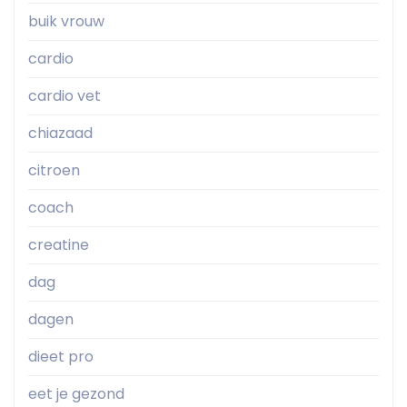
buik vrouw
cardio
cardio vet
chiazaad
citroen
coach
creatine
dag
dagen
dieet pro
eet je gezond