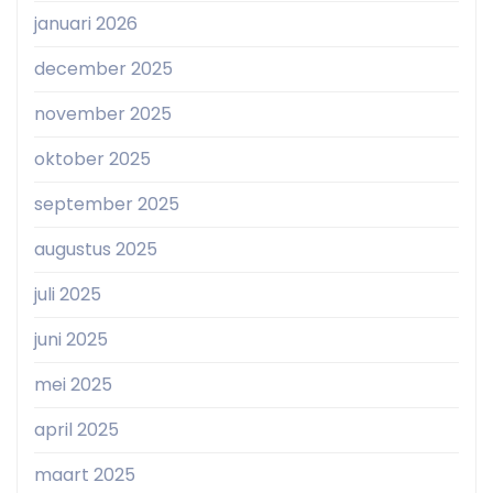
januari 2026
december 2025
november 2025
oktober 2025
september 2025
augustus 2025
juli 2025
juni 2025
mei 2025
april 2025
maart 2025