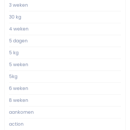
3 weken
30 kg
4 weken
5 dagen
5 kg
5 weken
5kg
6 weken
8 weken
aankomen
action