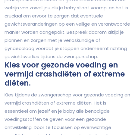
welzijn van zowel jou als je baby staat voorop, en het is
cruciaal om ervoor te zorgen dat eventuele
gewichtsveranderingen op een veilige en verantwoorde
manier worden aangepakt. Bespreek daarom altijd je
plannen en zorgen met je verloskundige of
gynaecoloog voordat je stappen onderneemt richting
gewichtsverlies tijdens de zwangerschap.
Kies voor gezonde voeding en
vermijd crashdiëten of extreme
diëten.
Kies tijdens de zwangerschap voor gezonde voeding en
vermijd crashdiëten of extreme diëten. Het is
essentieel om jezelf en je baby alle benodigde
voedingsstoffen te geven voor een gezonde
ontwikkeling. Door te focussen op evenwichtige