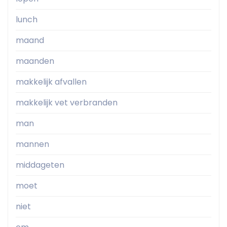
lunch
maand
maanden
makkelijk afvallen
makkelijk vet verbranden
man
mannen
middageten
moet
niet