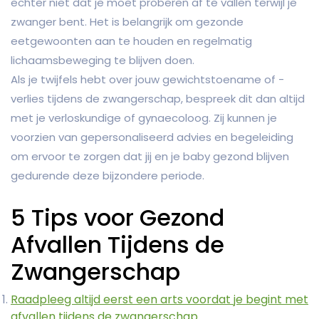
echter niet dat je moet proberen af te vallen terwijl je
zwanger bent. Het is belangrijk om gezonde
eetgewoonten aan te houden en regelmatig
lichaamsbeweging te blijven doen.
Als je twijfels hebt over jouw gewichtstoename of -
verlies tijdens de zwangerschap, bespreek dit dan altijd
met je verloskundige of gynaecoloog. Zij kunnen je
voorzien van gepersonaliseerd advies en begeleiding
om ervoor te zorgen dat jij en je baby gezond blijven
gedurende deze bijzondere periode.
5 Tips voor Gezond
Afvallen Tijdens de
Zwangerschap
Raadpleeg altijd eerst een arts voordat je begint met
afvallen tijdens de zwangerschap.