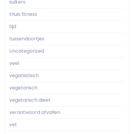
suikers
thuis fitness
tijd
tussendoortjes
Uncategorized
veel
veganistisch
vegetarisch
vegetarisch dieet
verantwoord afvallen
vet