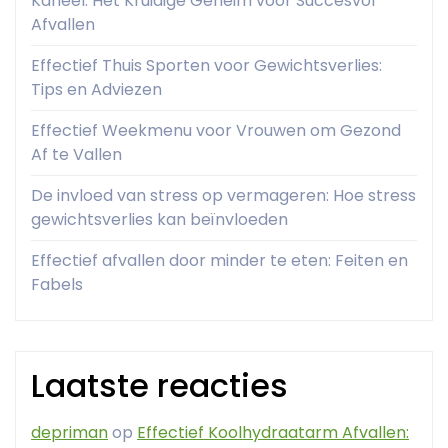
Kaneel: Het Kruidige Geheim voor Succesvol
Afvallen
Effectief Thuis Sporten voor Gewichtsverlies:
Tips en Adviezen
Effectief Weekmenu voor Vrouwen om Gezond
Af te Vallen
De invloed van stress op vermageren: Hoe stress
gewichtsverlies kan beïnvloeden
Effectief afvallen door minder te eten: Feiten en
Fabels
Laatste reacties
depriman
op
Effectief Koolhydraatarm Afvallen: