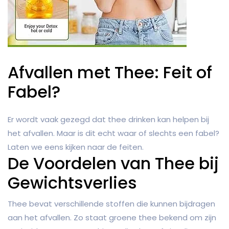
Afvallen met Thee: Feit of
Fabel?
Er wordt vaak gezegd dat thee drinken kan helpen bij
het afvallen. Maar is dit echt waar of slechts een fabel?
Laten we eens kijken naar de feiten.
De Voordelen van Thee bij
Gewichtsverlies
Thee bevat verschillende stoffen die kunnen bijdragen
aan het afvallen. Zo staat groene thee bekend om zijn