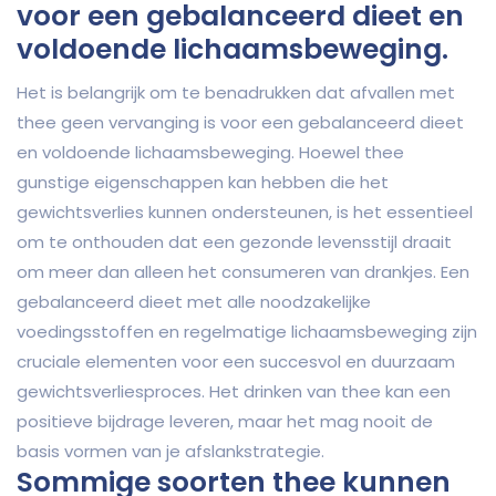
voor een gebalanceerd dieet en
voldoende lichaamsbeweging.
Het is belangrijk om te benadrukken dat afvallen met
thee geen vervanging is voor een gebalanceerd dieet
en voldoende lichaamsbeweging. Hoewel thee
gunstige eigenschappen kan hebben die het
gewichtsverlies kunnen ondersteunen, is het essentieel
om te onthouden dat een gezonde levensstijl draait
om meer dan alleen het consumeren van drankjes. Een
gebalanceerd dieet met alle noodzakelijke
voedingsstoffen en regelmatige lichaamsbeweging zijn
cruciale elementen voor een succesvol en duurzaam
gewichtsverliesproces. Het drinken van thee kan een
positieve bijdrage leveren, maar het mag nooit de
basis vormen van je afslankstrategie.
Sommige soorten thee kunnen