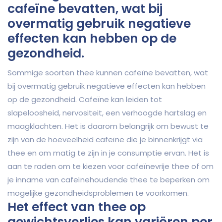
cafeïne bevatten, wat bij
overmatig gebruik negatieve
effecten kan hebben op de
gezondheid.
Sommige soorten thee kunnen cafeïne bevatten, wat
bij overmatig gebruik negatieve effecten kan hebben
op de gezondheid. Cafeïne kan leiden tot
slapeloosheid, nervositeit, een verhoogde hartslag en
maagklachten. Het is daarom belangrijk om bewust te
zijn van de hoeveelheid cafeïne die je binnenkrijgt via
thee en om matig te zijn in je consumptie ervan. Het is
aan te raden om te kiezen voor cafeïnevrije thee of om
je inname van cafeïnehoudende thee te beperken om
mogelijke gezondheidsproblemen te voorkomen.
Het effect van thee op
gewichtsverlies kan variëren per