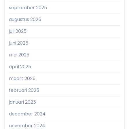
september 2025
augustus 2025
juli 2025
juni 2025
mei 2025
april 2025
maart 2025
februari 2025
januari 2025
december 2024
november 2024