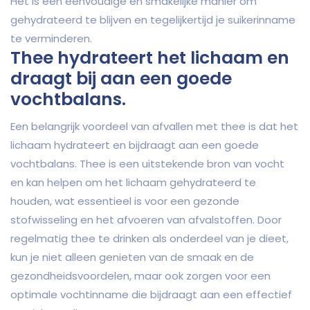
Het is een eenvoudige en smakelijke manier om
gehydrateerd te blijven en tegelijkertijd je suikerinname
te verminderen.
Thee hydrateert het lichaam en
draagt bij aan een goede
vochtbalans.
Een belangrijk voordeel van afvallen met thee is dat het
lichaam hydrateert en bijdraagt aan een goede
vochtbalans. Thee is een uitstekende bron van vocht
en kan helpen om het lichaam gehydrateerd te
houden, wat essentieel is voor een gezonde
stofwisseling en het afvoeren van afvalstoffen. Door
regelmatig thee te drinken als onderdeel van je dieet,
kun je niet alleen genieten van de smaak en de
gezondheidsvoordelen, maar ook zorgen voor een
optimale vochtinname die bijdraagt aan een effectief