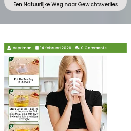
Een Natuurlijke Weg naar Gewichtsverlies
depriman
14 februari 2026
0 Comments