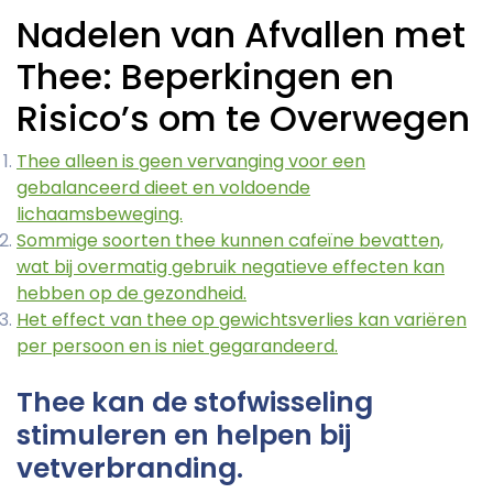
Nadelen van Afvallen met
Thee: Beperkingen en
Risico’s om te Overwegen
Thee alleen is geen vervanging voor een
gebalanceerd dieet en voldoende
lichaamsbeweging.
Sommige soorten thee kunnen cafeïne bevatten,
wat bij overmatig gebruik negatieve effecten kan
hebben op de gezondheid.
Het effect van thee op gewichtsverlies kan variëren
per persoon en is niet gegarandeerd.
Thee kan de stofwisseling
stimuleren en helpen bij
vetverbranding.