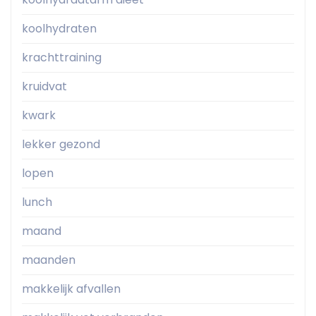
koolhydraten
krachttraining
kruidvat
kwark
lekker gezond
lopen
lunch
maand
maanden
makkelijk afvallen