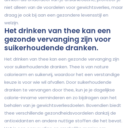
niet alleen van de voordelen voor gewichtsverlies, maar
draag je ook bij aan een gezondere levensstijl en
welzijn.
Het drinken van thee kan een
gezonde vervanging zijn voor
suikerhoudende dranken.
Het drinken van thee kan een gezonde vervanging zijn
voor suikerhoudende dranken. Thee is van nature
caloriearm en suikervrij, waardoor het een verstandige
keuze is voor wie wil afvallen. Door suikerhoudende
dranken te vervangen door thee, kun je je dagelijkse
calorie-inname verminderen en zo bijdragen aan het
behalen van je gewichtsverliesdoelen. Bovendien biedt
thee verschillende gezondheidsvoordelen dankzij de
antioxidanten en andere nuttige stoffen die het bevat.