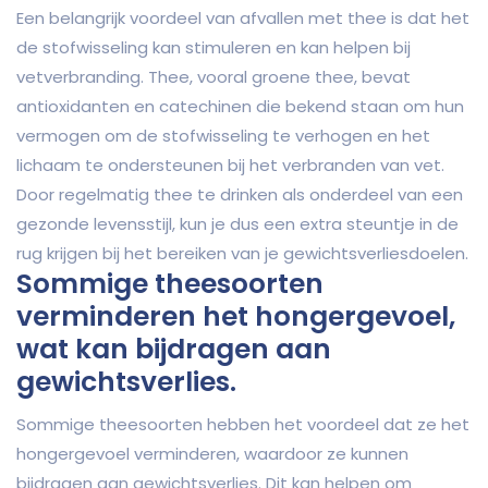
Een belangrijk voordeel van afvallen met thee is dat het
de stofwisseling kan stimuleren en kan helpen bij
vetverbranding. Thee, vooral groene thee, bevat
antioxidanten en catechinen die bekend staan om hun
vermogen om de stofwisseling te verhogen en het
lichaam te ondersteunen bij het verbranden van vet.
Door regelmatig thee te drinken als onderdeel van een
gezonde levensstijl, kun je dus een extra steuntje in de
rug krijgen bij het bereiken van je gewichtsverliesdoelen.
Sommige theesoorten
verminderen het hongergevoel,
wat kan bijdragen aan
gewichtsverlies.
Sommige theesoorten hebben het voordeel dat ze het
hongergevoel verminderen, waardoor ze kunnen
bijdragen aan gewichtsverlies. Dit kan helpen om