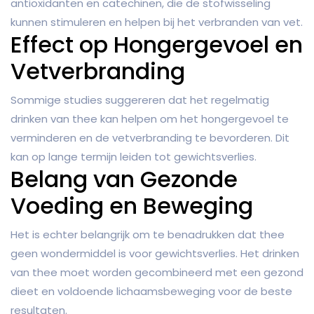
antioxidanten en catechinen, die de stofwisseling
kunnen stimuleren en helpen bij het verbranden van vet.
Effect op Hongergevoel en
Vetverbranding
Sommige studies suggereren dat het regelmatig
drinken van thee kan helpen om het hongergevoel te
verminderen en de vetverbranding te bevorderen. Dit
kan op lange termijn leiden tot gewichtsverlies.
Belang van Gezonde
Voeding en Beweging
Het is echter belangrijk om te benadrukken dat thee
geen wondermiddel is voor gewichtsverlies. Het drinken
van thee moet worden gecombineerd met een gezond
dieet en voldoende lichaamsbeweging voor de beste
resultaten.