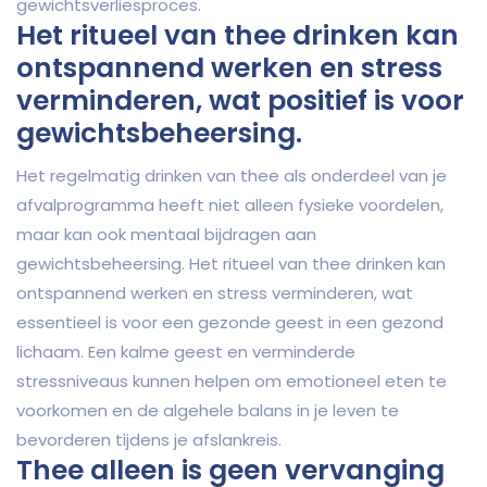
gewichtsverliesproces.
Het ritueel van thee drinken kan
ontspannend werken en stress
verminderen, wat positief is voor
gewichtsbeheersing.
Het regelmatig drinken van thee als onderdeel van je
afvalprogramma heeft niet alleen fysieke voordelen,
maar kan ook mentaal bijdragen aan
gewichtsbeheersing. Het ritueel van thee drinken kan
ontspannend werken en stress verminderen, wat
essentieel is voor een gezonde geest in een gezond
lichaam. Een kalme geest en verminderde
stressniveaus kunnen helpen om emotioneel eten te
voorkomen en de algehele balans in je leven te
bevorderen tijdens je afslankreis.
Thee alleen is geen vervanging