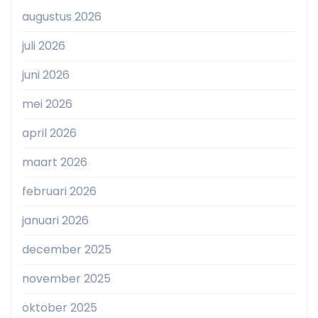
augustus 2026
juli 2026
juni 2026
mei 2026
april 2026
maart 2026
februari 2026
januari 2026
december 2025
november 2025
oktober 2025