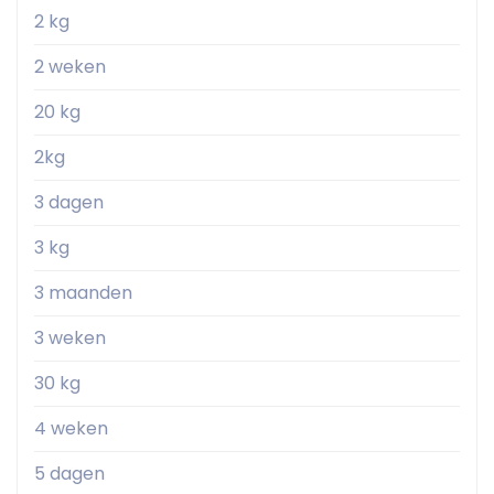
2 kg
2 weken
20 kg
2kg
3 dagen
3 kg
3 maanden
3 weken
30 kg
4 weken
5 dagen