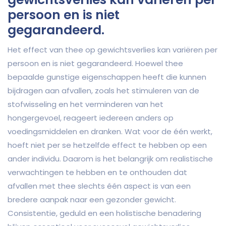
persoon en is niet
gegarandeerd.
Het effect van thee op gewichtsverlies kan variëren per
persoon en is niet gegarandeerd. Hoewel thee
bepaalde gunstige eigenschappen heeft die kunnen
bijdragen aan afvallen, zoals het stimuleren van de
stofwisseling en het verminderen van het
hongergevoel, reageert iedereen anders op
voedingsmiddelen en dranken. Wat voor de één werkt,
hoeft niet per se hetzelfde effect te hebben op een
ander individu. Daarom is het belangrijk om realistische
verwachtingen te hebben en te onthouden dat
afvallen met thee slechts één aspect is van een
bredere aanpak naar een gezonder gewicht.
Consistentie, geduld en een holistische benadering