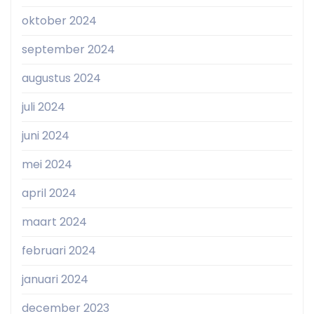
oktober 2024
september 2024
augustus 2024
juli 2024
juni 2024
mei 2024
april 2024
maart 2024
februari 2024
januari 2024
december 2023