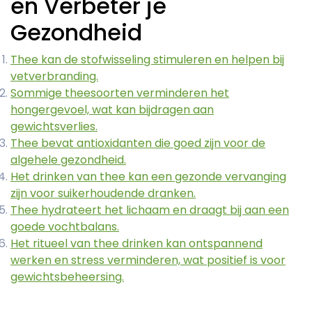
en Verbeter je
Gezondheid
Thee kan de stofwisseling stimuleren en helpen bij
vetverbranding.
Sommige theesoorten verminderen het
hongergevoel, wat kan bijdragen aan
gewichtsverlies.
Thee bevat antioxidanten die goed zijn voor de
algehele gezondheid.
Het drinken van thee kan een gezonde vervanging
zijn voor suikerhoudende dranken.
Thee hydrateert het lichaam en draagt bij aan een
goede vochtbalans.
Het ritueel van thee drinken kan ontspannend
werken en stress verminderen, wat positief is voor
gewichtsbeheersing.