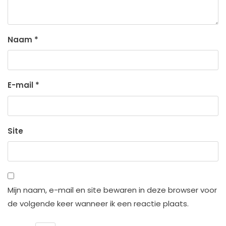
Naam
*
E-mail
*
Site
Mijn naam, e-mail en site bewaren in deze browser voor
de volgende keer wanneer ik een reactie plaats.