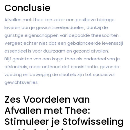
Conclusie
Afvallen met thee kan zeker een positieve bijdrage
leveren aan je gewichtsverliesdoelen, dankzij de
gunstige eigenschappen van bepaalde theesoorten.
Vergeet echter niet dat een gebalanceerde levensstijl
essentieel is voor duurzaam en gezond afvallen.
Blijf genieten van een kopje thee als onderdeel van je
afslankreis, maar onthoud dat consistentie, gezonde
voeding en beweging de sleutels zijn tot succesvol
gewichtsverlies.
Zes Voordelen van
Afvallen met Thee:
Stimuleer je Stofwisseling