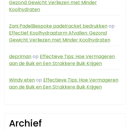
Gezond Gewicht Verliezen met Minder
Koolhydraten
Zani PadelBespoke padelracket bedrukken
op
Effectief Koolhydraatarm Afvallen: Gezond
Gewicht Verliezen met Minder Koolhydraten
depriman
op
Effectieve Tips: Hoe Vermageren
aan de Buik en Een Strakkere Buik Krijgen
Windy eten
op
Effectieve Tips: Hoe Vermageren
aan de Buik en Een Strakkere Buik Krijgen
Archief