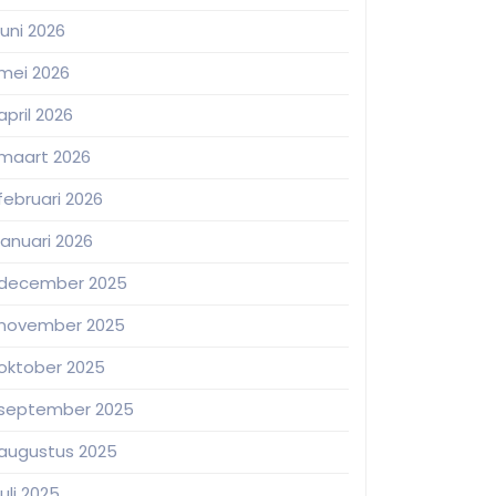
juni 2026
mei 2026
april 2026
maart 2026
februari 2026
januari 2026
december 2025
november 2025
oktober 2025
september 2025
augustus 2025
juli 2025