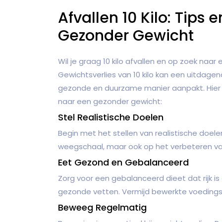
Afvallen 10 Kilo: Tips
Gezonder Gewicht
Wil je graag 10 kilo afvallen en op zoek naar
Gewichtsverlies van 10 kilo kan een uitdagen
gezonde en duurzame manier aanpakt. Hier z
naar een gezonder gewicht:
Stel Realistische Doelen
Begin met het stellen van realistische doelen
weegschaal, maar ook op het verbeteren van
Eet Gezond en Gebalanceerd
Zorg voor een gebalanceerd dieet dat rijk is
gezonde vetten. Vermijd bewerkte voedingsm
Beweeg Regelmatig