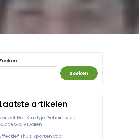
Zoeken
Zoeken
Laatste artikelen
Kaneel: Het Kruidige Geheim voor
Succesvol Afvallen
Effectief Thuis Sporten voor