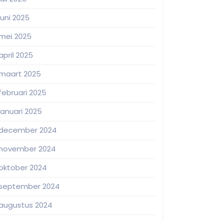
juni 2025
mei 2025
april 2025
maart 2025
februari 2025
januari 2025
december 2024
november 2024
oktober 2024
september 2024
augustus 2024