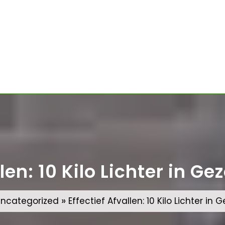
llen: 10 Kilo Lichter in 
»
ncategorized
Effectief Afvallen: 10 Kilo Lichter i