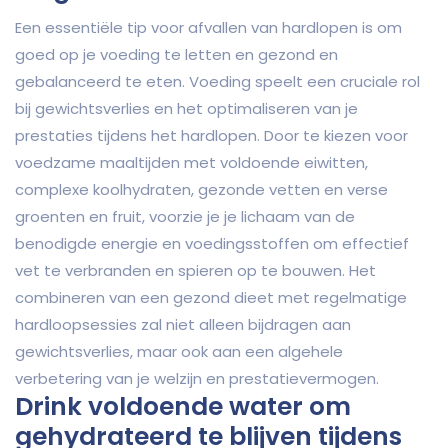
Een essentiële tip voor afvallen van hardlopen is om
goed op je voeding te letten en gezond en
gebalanceerd te eten. Voeding speelt een cruciale rol
bij gewichtsverlies en het optimaliseren van je
prestaties tijdens het hardlopen. Door te kiezen voor
voedzame maaltijden met voldoende eiwitten,
complexe koolhydraten, gezonde vetten en verse
groenten en fruit, voorzie je je lichaam van de
benodigde energie en voedingsstoffen om effectief
vet te verbranden en spieren op te bouwen. Het
combineren van een gezond dieet met regelmatige
hardloopsessies zal niet alleen bijdragen aan
gewichtsverlies, maar ook aan een algehele
verbetering van je welzijn en prestatievermogen.
Drink voldoende water om
gehydrateerd te blijven tijdens