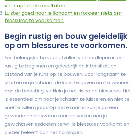
voor optimale resultaten.
Luister goed naar je lichaam en forceer niets om
blessures te voorkomen.
Begin rustig en bouw geleidelijk
op om blessures te voorkomen.
Een belangrijke tip voor afvallen van hardlopen is om
rustig te beginnen en geleidelijk de intensiteit en
afstand van je runs op te bouwen. Door langzaam te
starten en je lichaam de kans te geven om te wennen
aan de belasting, verklein je het risico op blessures. Het
is essentieel om naar je lichaam te luisteren en niet te
snel te willen gaan. Op deze manier kun je op een
gezonde en duurzame manier werken aan je
gewichtsverliesdoelen terwijl je blessures voorkomt en
plezier beleeft aan het hardlopen.