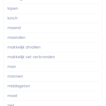
lopen
lunch
maand
maanden
makkelijk afvallen
makkelijk vet verbranden
man
mannen
middageten
moet
niet