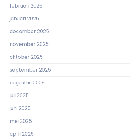
februari 2026
januari 2026
december 2025
november 2025
oktober 2025
september 2025
augustus 2025
juli 2025
juni 2025
mei 2025
april 2025