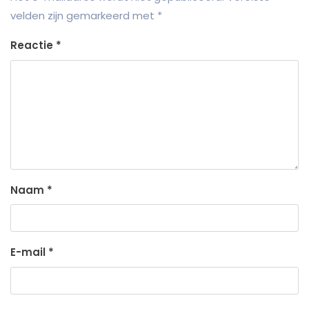
velden zijn gemarkeerd met
*
Reactie
*
Naam
*
E-mail
*