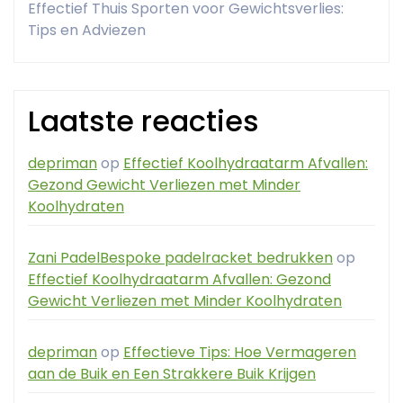
Effectief Thuis Sporten voor Gewichtsverlies:
Tips en Adviezen
Laatste reacties
depriman
op
Effectief Koolhydraatarm Afvallen:
Gezond Gewicht Verliezen met Minder
Koolhydraten
Zani PadelBespoke padelracket bedrukken
op
Effectief Koolhydraatarm Afvallen: Gezond
Gewicht Verliezen met Minder Koolhydraten
depriman
op
Effectieve Tips: Hoe Vermageren
aan de Buik en Een Strakkere Buik Krijgen