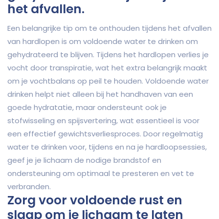
het afvallen.
Een belangrijke tip om te onthouden tijdens het afvallen
van hardlopen is om voldoende water te drinken om
gehydrateerd te blijven. Tijdens het hardlopen verlies je
vocht door transpiratie, wat het extra belangrijk maakt
om je vochtbalans op peil te houden. Voldoende water
drinken helpt niet alleen bij het handhaven van een
goede hydratatie, maar ondersteunt ook je
stofwisseling en spijsvertering, wat essentieel is voor
een effectief gewichtsverliesproces. Door regelmatig
water te drinken voor, tijdens en na je hardloopsessies,
geef je je lichaam de nodige brandstof en
ondersteuning om optimaal te presteren en vet te
verbranden.
Zorg voor voldoende rust en
slaap om je lichaam te laten