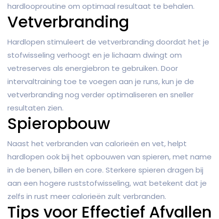
hardlooproutine om optimaal resultaat te behalen.
Vetverbranding
Hardlopen stimuleert de vetverbranding doordat het je
stofwisseling verhoogt en je lichaam dwingt om
vetreserves als energiebron te gebruiken. Door
intervaltraining toe te voegen aan je runs, kun je de
vetverbranding nog verder optimaliseren en sneller
resultaten zien.
Spieropbouw
Naast het verbranden van calorieën en vet, helpt
hardlopen ook bij het opbouwen van spieren, met name
in de benen, billen en core. Sterkere spieren dragen bij
aan een hogere ruststofwisseling, wat betekent dat je
zelfs in rust meer calorieën zult verbranden.
Tips voor Effectief Afvallen