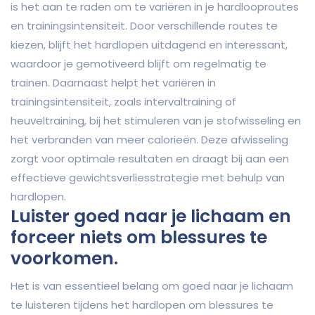
is het aan te raden om te variëren in je hardlooproutes
en trainingsintensiteit. Door verschillende routes te
kiezen, blijft het hardlopen uitdagend en interessant,
waardoor je gemotiveerd blijft om regelmatig te
trainen. Daarnaast helpt het variëren in
trainingsintensiteit, zoals intervaltraining of
heuveltraining, bij het stimuleren van je stofwisseling en
het verbranden van meer calorieën. Deze afwisseling
zorgt voor optimale resultaten en draagt bij aan een
effectieve gewichtsverliesstrategie met behulp van
hardlopen.
Luister goed naar je lichaam en
forceer niets om blessures te
voorkomen.
Het is van essentieel belang om goed naar je lichaam
te luisteren tijdens het hardlopen om blessures te