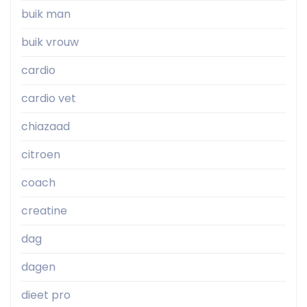
buik man
buik vrouw
cardio
cardio vet
chiazaad
citroen
coach
creatine
dag
dagen
dieet pro