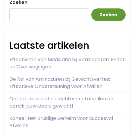
Zoeken
Zoeken
Laatste artikelen
Effectiviteit van Medicatie bij Vermageren: Feiten
en Overwegingen
De Rol van Aminozuren bij Gewichtsverlies:
Effectieve Ondersteuning voor Afvallen
Ontdek de waarheid achter snel afvallen en
bereik jouw ideale gewicht!
Kaneel: Het Kruidige Geheim voor Succesvol
Afvallen