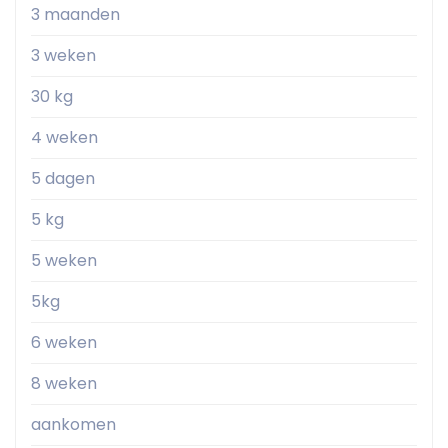
3 maanden
3 weken
30 kg
4 weken
5 dagen
5 kg
5 weken
5kg
6 weken
8 weken
aankomen