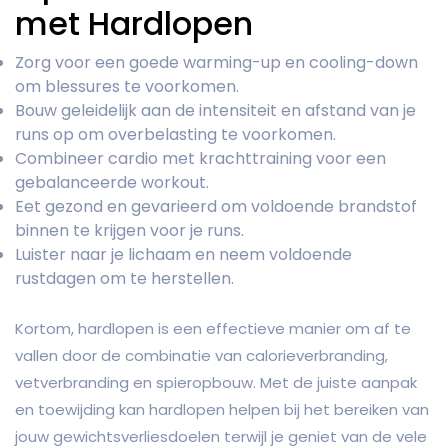
met Hardlopen
Zorg voor een goede warming-up en cooling-down
om blessures te voorkomen.
Bouw geleidelijk aan de intensiteit en afstand van je
runs op om overbelasting te voorkomen.
Combineer cardio met krachttraining voor een
gebalanceerde workout.
Eet gezond en gevarieerd om voldoende brandstof
binnen te krijgen voor je runs.
Luister naar je lichaam en neem voldoende
rustdagen om te herstellen.
Kortom, hardlopen is een effectieve manier om af te
vallen door de combinatie van calorieverbranding,
vetverbranding en spieropbouw. Met de juiste aanpak
en toewijding kan hardlopen helpen bij het bereiken van
jouw gewichtsverliesdoelen terwijl je geniet van de vele