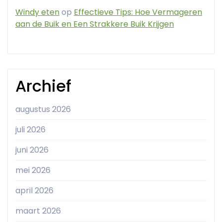
Windy eten
op
Effectieve Tips: Hoe Vermageren
aan de Buik en Een Strakkere Buik Krijgen
Archief
augustus 2026
juli 2026
juni 2026
mei 2026
april 2026
maart 2026