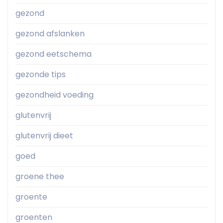
gezond
gezond afslanken
gezond eetschema
gezonde tips
gezondheid voeding
glutenvrij
glutenvrij dieet
goed
groene thee
groente
groenten