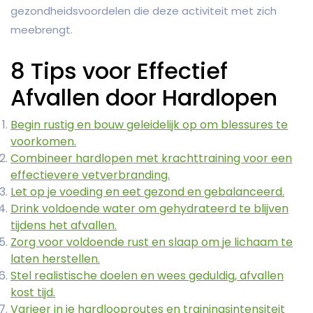
gezondheidsvoordelen die deze activiteit met zich
meebrengt.
8 Tips voor Effectief
Afvallen door Hardlopen
Begin rustig en bouw geleidelijk op om blessures te
voorkomen.
Combineer hardlopen met krachttraining voor een
effectievere vetverbranding.
Let op je voeding en eet gezond en gebalanceerd.
Drink voldoende water om gehydrateerd te blijven
tijdens het afvallen.
Zorg voor voldoende rust en slaap om je lichaam te
laten herstellen.
Stel realistische doelen en wees geduldig, afvallen
kost tijd.
Varieer in je hardlooproutes en trainingsintensiteit