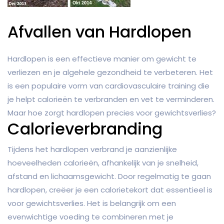
Afvallen van Hardlopen
Hardlopen is een effectieve manier om gewicht te
verliezen en je algehele gezondheid te verbeteren. Het
is een populaire vorm van cardiovasculaire training die
je helpt calorieën te verbranden en vet te verminderen.
Maar hoe zorgt hardlopen precies voor gewichtsverlies?
Calorieverbranding
Tijdens het hardlopen verbrand je aanzienlijke
hoeveelheden calorieën, afhankelijk van je snelheid,
afstand en lichaamsgewicht. Door regelmatig te gaan
hardlopen, creëer je een calorietekort dat essentieel is
voor gewichtsverlies. Het is belangrijk om een
evenwichtige voeding te combineren met je