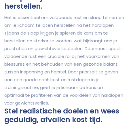
herstellen.
Het is essentieel om voldoende rust en slaap te nemen
om je lichaam te laten herstellen na het hardlopen.
Tijdens de slaap krijgen je spieren de kans om te
herstellen en sterker te worden, wat bijdraagt aan je
prestaties en gewichtsverliesdoelen. Daarnaast speelt
voldoende rust een cruciale rol bij het voorkomen van
blessures en het behouden van een gezonde balans
tussen inspanning en herstel. Door prioriteit te geven
aan een goede nachtrust en rustdagen in je
trainingsroutine, geef je je lichaam de kans om
optimaal te profiteren van de voordelen van hardlopen
voor gewichtsverlies.
Stel realistische doelen en wees
geduldig, afvallen kost tijd.