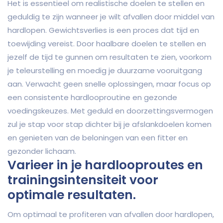
Het is essentieel om realistische doelen te stellen en
geduldig te zijn wanneer je wilt afvallen door middel van
hardlopen. Gewichtsverlies is een proces dat tijd en
toewijding vereist. Door haalbare doelen te stellen en
jezelf de tijd te gunnen om resultaten te zien, voorkom
je teleurstelling en moedig je duurzame vooruitgang
aan. Verwacht geen snelle oplossingen, maar focus op
een consistente hardlooproutine en gezonde
voedingskeuzes. Met geduld en doorzettingsvermogen
zul je stap voor stap dichter bij je afslankdoelen komen
en genieten van de beloningen van een fitter en
gezonder lichaam.
Varieer in je hardlooproutes en
trainingsintensiteit voor
optimale resultaten.
Om optimaal te profiteren van afvallen door hardlopen,