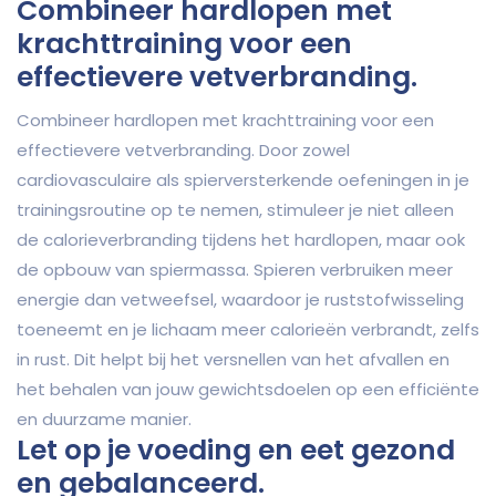
Combineer hardlopen met
krachttraining voor een
effectievere vetverbranding.
Combineer hardlopen met krachttraining voor een
effectievere vetverbranding. Door zowel
cardiovasculaire als spierversterkende oefeningen in je
trainingsroutine op te nemen, stimuleer je niet alleen
de calorieverbranding tijdens het hardlopen, maar ook
de opbouw van spiermassa. Spieren verbruiken meer
energie dan vetweefsel, waardoor je ruststofwisseling
toeneemt en je lichaam meer calorieën verbrandt, zelfs
in rust. Dit helpt bij het versnellen van het afvallen en
het behalen van jouw gewichtsdoelen op een efficiënte
en duurzame manier.
Let op je voeding en eet gezond
en gebalanceerd.