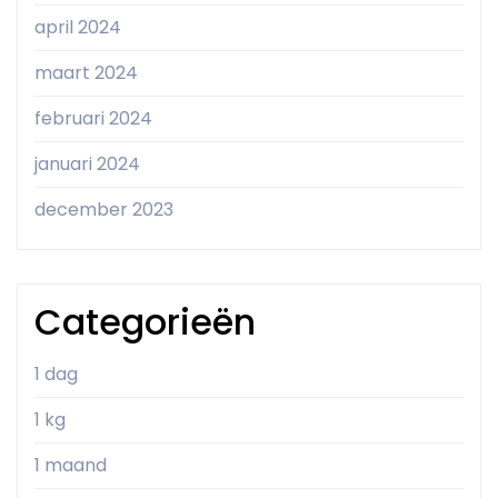
april 2024
maart 2024
februari 2024
januari 2024
december 2023
Categorieën
1 dag
1 kg
1 maand