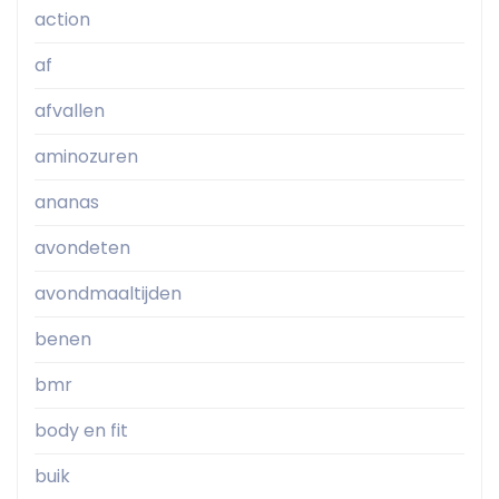
action
af
afvallen
aminozuren
ananas
avondeten
avondmaaltijden
benen
bmr
body en fit
buik