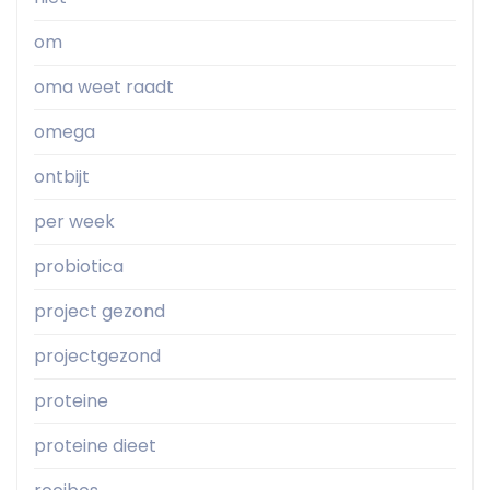
om
oma weet raadt
omega
ontbijt
per week
probiotica
project gezond
projectgezond
proteine
proteine dieet