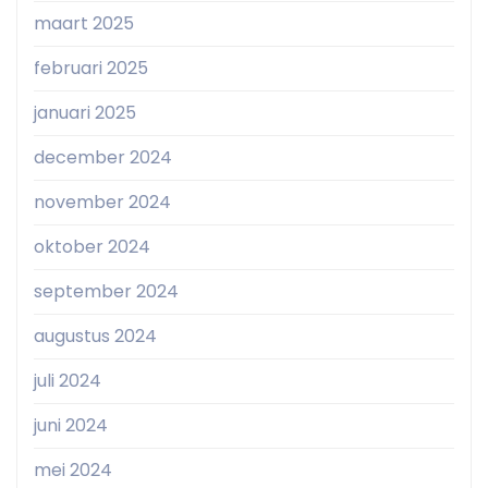
maart 2025
februari 2025
januari 2025
december 2024
november 2024
oktober 2024
september 2024
augustus 2024
juli 2024
juni 2024
mei 2024