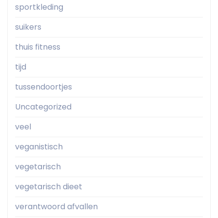
sportkleding
suikers
thuis fitness
tijd
tussendoortjes
Uncategorized
veel
veganistisch
vegetarisch
vegetarisch dieet
verantwoord afvallen