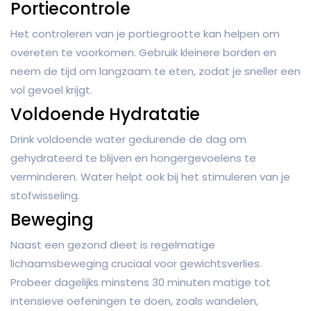
Portiecontrole
Het controleren van je portiegrootte kan helpen om
overeten te voorkomen. Gebruik kleinere borden en
neem de tijd om langzaam te eten, zodat je sneller een
vol gevoel krijgt.
Voldoende Hydratatie
Drink voldoende water gedurende de dag om
gehydrateerd te blijven en hongergevoelens te
verminderen. Water helpt ook bij het stimuleren van je
stofwisseling.
Beweging
Naast een gezond dieet is regelmatige
lichaamsbeweging cruciaal voor gewichtsverlies.
Probeer dagelijks minstens 30 minuten matige tot
intensieve oefeningen te doen, zoals wandelen,