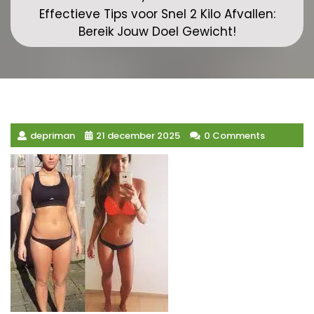
Effectieve Tips voor Snel 2 Kilo Afvallen:
Bereik Jouw Doel Gewicht!
depriman
21 december 2025
0 Comments