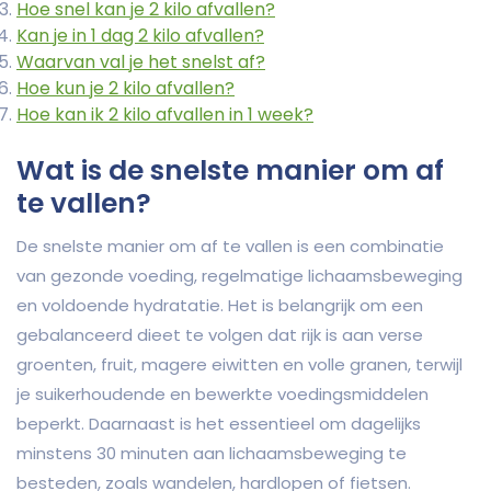
Hoe snel kan je 2 kilo afvallen?
Kan je in 1 dag 2 kilo afvallen?
Waarvan val je het snelst af?
Hoe kun je 2 kilo afvallen?
Hoe kan ik 2 kilo afvallen in 1 week?
Wat is de snelste manier om af
te vallen?
De snelste manier om af te vallen is een combinatie
van gezonde voeding, regelmatige lichaamsbeweging
en voldoende hydratatie. Het is belangrijk om een
gebalanceerd dieet te volgen dat rijk is aan verse
groenten, fruit, magere eiwitten en volle granen, terwijl
je suikerhoudende en bewerkte voedingsmiddelen
beperkt. Daarnaast is het essentieel om dagelijks
minstens 30 minuten aan lichaamsbeweging te
besteden, zoals wandelen, hardlopen of fietsen.