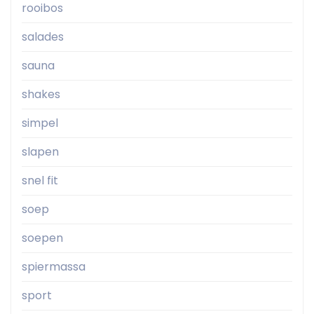
rooibos
salades
sauna
shakes
simpel
slapen
snel fit
soep
soepen
spiermassa
sport