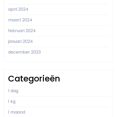
april 2024
maart 2024
februari 2024
januari 2024
december 2023
Categorieën
1 dag
1 kg
1 maand