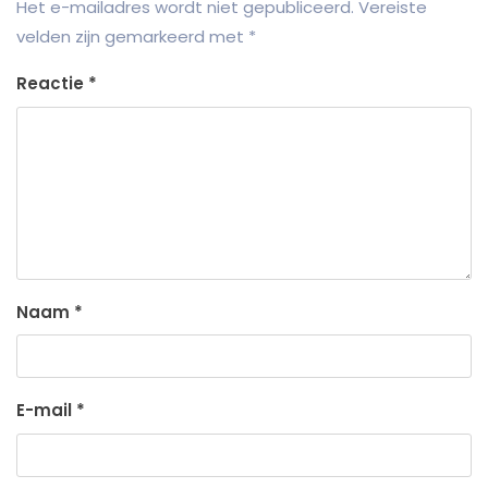
Het e-mailadres wordt niet gepubliceerd.
Vereiste
velden zijn gemarkeerd met
*
Reactie
*
Naam
*
E-mail
*