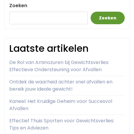
Zoeken
Zoeken
Laatste artikelen
De Rol van Aminozuren bij Gewichtsverlies:
Effectieve Ondersteuning voor Afvallen
Ontdek de waarheid achter snel afvallen en
bereik jouw ideale gewicht!
Kaneel: Het Kruidige Geheim voor Succesvol
Afvallen
Effectief Thuis Sporten voor Gewichtsverlies:
Tips en Adviezen