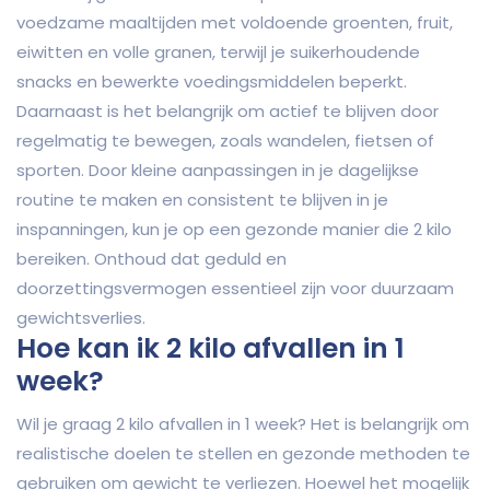
voedzame maaltijden met voldoende groenten, fruit,
eiwitten en volle granen, terwijl je suikerhoudende
snacks en bewerkte voedingsmiddelen beperkt.
Daarnaast is het belangrijk om actief te blijven door
regelmatig te bewegen, zoals wandelen, fietsen of
sporten. Door kleine aanpassingen in je dagelijkse
routine te maken en consistent te blijven in je
inspanningen, kun je op een gezonde manier die 2 kilo
bereiken. Onthoud dat geduld en
doorzettingsvermogen essentieel zijn voor duurzaam
gewichtsverlies.
Hoe kan ik 2 kilo afvallen in 1
week?
Wil je graag 2 kilo afvallen in 1 week? Het is belangrijk om
realistische doelen te stellen en gezonde methoden te
gebruiken om gewicht te verliezen. Hoewel het mogelijk