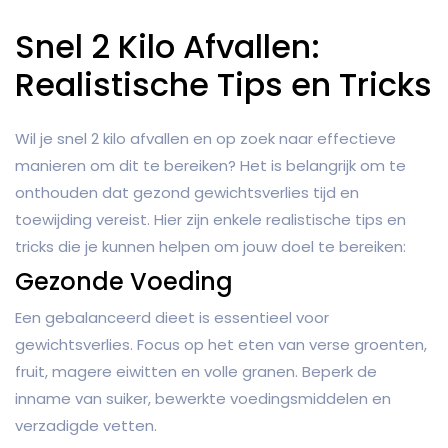
Snel 2 Kilo Afvallen:
Realistische Tips en Tricks
Wil je snel 2 kilo afvallen en op zoek naar effectieve
manieren om dit te bereiken? Het is belangrijk om te
onthouden dat gezond gewichtsverlies tijd en
toewijding vereist. Hier zijn enkele realistische tips en
tricks die je kunnen helpen om jouw doel te bereiken:
Gezonde Voeding
Een gebalanceerd dieet is essentieel voor
gewichtsverlies. Focus op het eten van verse groenten,
fruit, magere eiwitten en volle granen. Beperk de
inname van suiker, bewerkte voedingsmiddelen en
verzadigde vetten.