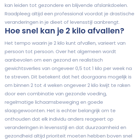
kan leiden tot gezondere en blijvende afslankdoelen.
Raadpleeg altijd een professional voordat je drastische
veranderingen in je dieet of levensstijl aanbrengt.
Hoe snel kan je 2 kilo afvallen?
Het tempo waarin je 2 kilo kunt afvallen, varieert van
persoon tot persoon. Over het algemeen wordt
aanbevolen om een gezond en realistisch
gewichtsverlies van ongeveer 0,5 tot 1 kilo per week na
te streven. Dit betekent dat het doorgaans mogelijk is
om binnen 2 tot 4 weken ongeveer 2 kilo kwijt te raken
door een combinatie van gezonde voeding,
regelmatige lichaamsbeweging en goede
slaapgewoonten. Het is echter belangrijk om te
onthouden dat elk individu anders reageert op
veranderingen in levensstijl en dat duurzaamheid en
gezondheid altijd prioriteit moeten hebben boven snel