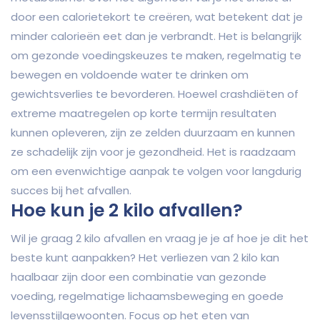
door een calorietekort te creëren, wat betekent dat je
minder calorieën eet dan je verbrandt. Het is belangrijk
om gezonde voedingskeuzes te maken, regelmatig te
bewegen en voldoende water te drinken om
gewichtsverlies te bevorderen. Hoewel crashdiëten of
extreme maatregelen op korte termijn resultaten
kunnen opleveren, zijn ze zelden duurzaam en kunnen
ze schadelijk zijn voor je gezondheid. Het is raadzaam
om een evenwichtige aanpak te volgen voor langdurig
succes bij het afvallen.
Hoe kun je 2 kilo afvallen?
Wil je graag 2 kilo afvallen en vraag je je af hoe je dit het
beste kunt aanpakken? Het verliezen van 2 kilo kan
haalbaar zijn door een combinatie van gezonde
voeding, regelmatige lichaamsbeweging en goede
levensstijlgewoonten. Focus op het eten van