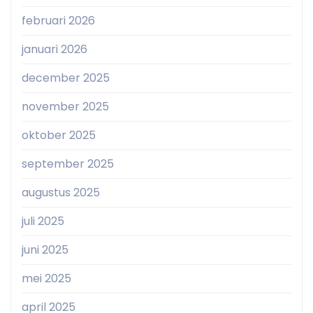
februari 2026
januari 2026
december 2025
november 2025
oktober 2025
september 2025
augustus 2025
juli 2025
juni 2025
mei 2025
april 2025