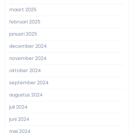
maart 2025
februari 2025
januari 2025
december 2024
november 2024
oktober 2024
september 2024
augustus 2024
juli 2024
juni 2024
mei 2024