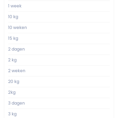
1 week
10 kg
10 weken
15 kg
2 dagen
2 kg
2 weken
20 kg
2kg
3 dagen
3 kg