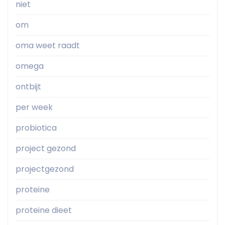
niet
om
oma weet raadt
omega
ontbijt
per week
probiotica
project gezond
projectgezond
proteine
proteine dieet