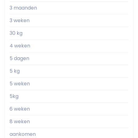
3 maanden
3 weken
30 kg
4 weken
5 dagen
5 kg
5 weken
5kg
6 weken
8 weken
aankomen