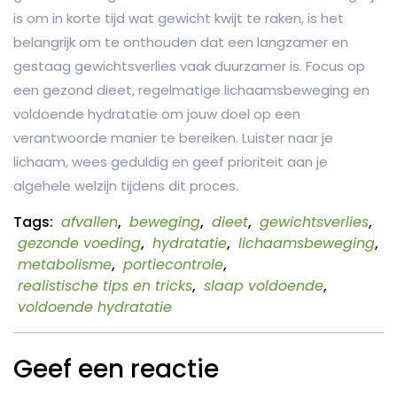
is om in korte tijd wat gewicht kwijt te raken, is het
belangrijk om te onthouden dat een langzamer en
gestaag gewichtsverlies vaak duurzamer is. Focus op
een gezond dieet, regelmatige lichaamsbeweging en
voldoende hydratatie om jouw doel op een
verantwoorde manier te bereiken. Luister naar je
lichaam, wees geduldig en geef prioriteit aan je
algehele welzijn tijdens dit proces.
Tags:
afvallen
,
beweging
,
dieet
,
gewichtsverlies
,
gezonde voeding
,
hydratatie
,
lichaamsbeweging
,
metabolisme
,
portiecontrole
,
realistische tips en tricks
,
slaap voldoende
,
voldoende hydratatie
Geef een reactie