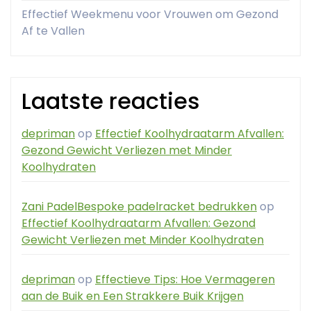
Effectief Weekmenu voor Vrouwen om Gezond
Af te Vallen
Laatste reacties
depriman
op
Effectief Koolhydraatarm Afvallen:
Gezond Gewicht Verliezen met Minder
Koolhydraten
Zani PadelBespoke padelracket bedrukken
op
Effectief Koolhydraatarm Afvallen: Gezond
Gewicht Verliezen met Minder Koolhydraten
depriman
op
Effectieve Tips: Hoe Vermageren
aan de Buik en Een Strakkere Buik Krijgen