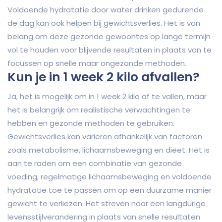
Voldoende hydratatie door water drinken gedurende
de dag kan ook helpen bij gewichtsverlies. Het is van
belang om deze gezonde gewoontes op lange termijn
vol te houden voor blijvende resultaten in plaats van te
focussen op snelle maar ongezonde methoden.
Kun je in 1 week 2 kilo afvallen?
Ja, het is mogelijk om in 1 week 2 kilo af te vallen, maar
het is belangrijk om realistische verwachtingen te
hebben en gezonde methoden te gebruiken.
Gewichtsverlies kan variëren afhankelijk van factoren
zoals metabolisme, lichaamsbeweging en dieet. Het is
aan te raden om een combinatie van gezonde
voeding, regelmatige lichaamsbeweging en voldoende
hydratatie toe te passen om op een duurzame manier
gewicht te verliezen. Het streven naar een langdurige
levensstijlverandering in plaats van snelle resultaten