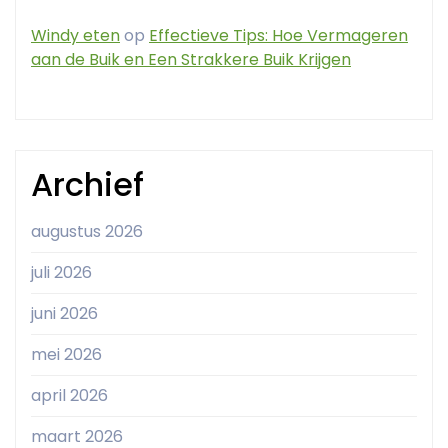
Windy eten
op
Effectieve Tips: Hoe Vermageren
aan de Buik en Een Strakkere Buik Krijgen
Archief
augustus 2026
juli 2026
juni 2026
mei 2026
april 2026
maart 2026