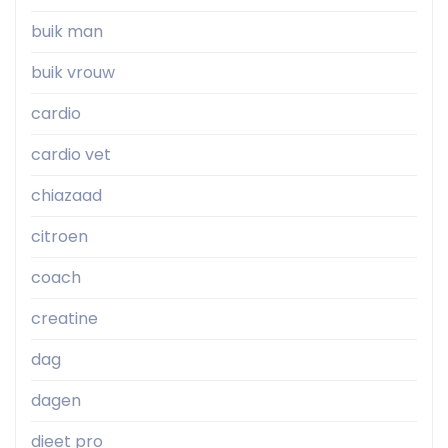
buik man
buik vrouw
cardio
cardio vet
chiazaad
citroen
coach
creatine
dag
dagen
dieet pro