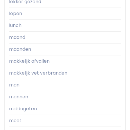
lekker gezond
lopen
lunch
maand
maanden
makkelijk afvallen
makkelijk vet verbranden
man
mannen
middageten
moet