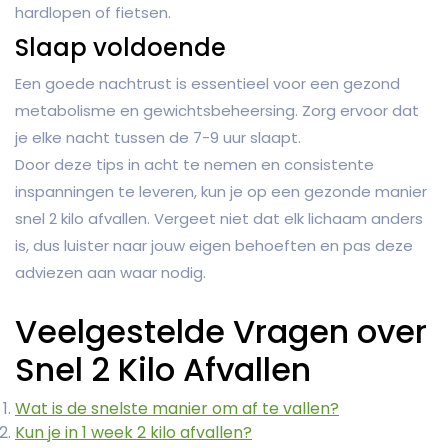
hardlopen of fietsen.
Slaap voldoende
Een goede nachtrust is essentieel voor een gezond
metabolisme en gewichtsbeheersing. Zorg ervoor dat
je elke nacht tussen de 7-9 uur slaapt.
Door deze tips in acht te nemen en consistente
inspanningen te leveren, kun je op een gezonde manier
snel 2 kilo afvallen. Vergeet niet dat elk lichaam anders
is, dus luister naar jouw eigen behoeften en pas deze
adviezen aan waar nodig.
Veelgestelde Vragen over
Snel 2 Kilo Afvallen
Wat is de snelste manier om af te vallen?
Kun je in 1 week 2 kilo afvallen?