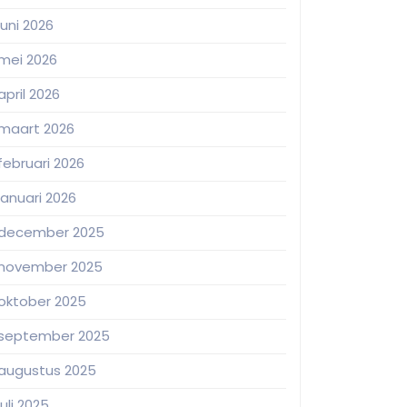
juni 2026
mei 2026
april 2026
maart 2026
februari 2026
januari 2026
december 2025
november 2025
oktober 2025
september 2025
augustus 2025
juli 2025