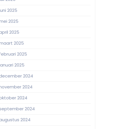
juni 2025
mei 2025
april 2025
maart 2025
februari 2025
januari 2025
december 2024
november 2024
oktober 2024
september 2024
augustus 2024