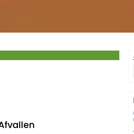
Afvallen