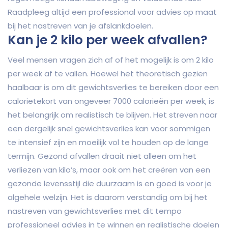
Raadpleeg altijd een professional voor advies op maat
bij het nastreven van je afslankdoelen.
Kan je 2 kilo per week afvallen?
Veel mensen vragen zich af of het mogelijk is om 2 kilo
per week af te vallen. Hoewel het theoretisch gezien
haalbaar is om dit gewichtsverlies te bereiken door een
calorietekort van ongeveer 7000 calorieën per week, is
het belangrijk om realistisch te blijven. Het streven naar
een dergelijk snel gewichtsverlies kan voor sommigen
te intensief zijn en moeilijk vol te houden op de lange
termijn. Gezond afvallen draait niet alleen om het
verliezen van kilo’s, maar ook om het creëren van een
gezonde levensstijl die duurzaam is en goed is voor je
algehele welzijn. Het is daarom verstandig om bij het
nastreven van gewichtsverlies met dit tempo
professioneel advies in te winnen en realistische doelen