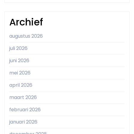
Archief
augustus 2026
juli 2026
juni 2026
mei 2026
april 2026
maart 2026
februari 2026
januari 2026