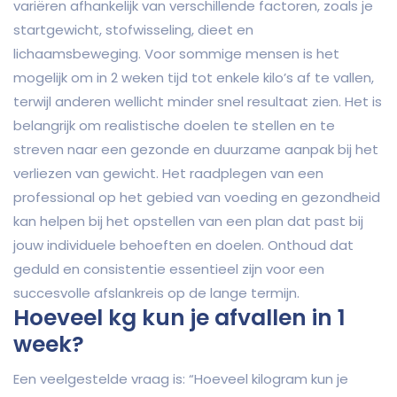
variëren afhankelijk van verschillende factoren, zoals je
startgewicht, stofwisseling, dieet en
lichaamsbeweging. Voor sommige mensen is het
mogelijk om in 2 weken tijd tot enkele kilo’s af te vallen,
terwijl anderen wellicht minder snel resultaat zien. Het is
belangrijk om realistische doelen te stellen en te
streven naar een gezonde en duurzame aanpak bij het
verliezen van gewicht. Het raadplegen van een
professional op het gebied van voeding en gezondheid
kan helpen bij het opstellen van een plan dat past bij
jouw individuele behoeften en doelen. Onthoud dat
geduld en consistentie essentieel zijn voor een
succesvolle afslankreis op de lange termijn.
Hoeveel kg kun je afvallen in 1
week?
Een veelgestelde vraag is: “Hoeveel kilogram kun je