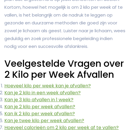
Kortom, hoewel het mogelijk is om 2 kilo per week af te
vallen, is het belangrijk om de nadruk te leggen op
gezonde en duurzame methoden die goed zijn voor
zowel je lichaam als geest. Luister naar je lichaam, wees
geduldig en zoek professionele begeleiding indien
nodig voor een succesvolle afslankreis.
Veelgestelde Vragen over
2 Kilo per Week Afvallen
Hoeveel kilo per week kan je afvallen?
Kan je 2 kilo in een week afvallen?
Kan je 3 kilo afvallen in 1 week?
Kan je 2 kilo per week afvallen?
Kan ik 2 kilo per week afvallen?
Kan je twee kilo per week afvallen?
Hoeveel calorieën om 2 kilo per week af te vallen?