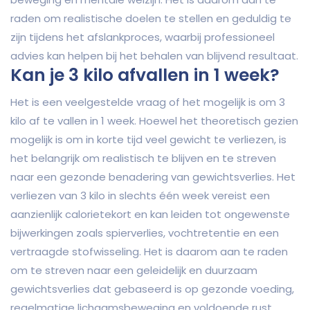
raden om realistische doelen te stellen en geduldig te
zijn tijdens het afslankproces, waarbij professioneel
advies kan helpen bij het behalen van blijvend resultaat.
Kan je 3 kilo afvallen in 1 week?
Het is een veelgestelde vraag of het mogelijk is om 3
kilo af te vallen in 1 week. Hoewel het theoretisch gezien
mogelijk is om in korte tijd veel gewicht te verliezen, is
het belangrijk om realistisch te blijven en te streven
naar een gezonde benadering van gewichtsverlies. Het
verliezen van 3 kilo in slechts één week vereist een
aanzienlijk calorietekort en kan leiden tot ongewenste
bijwerkingen zoals spierverlies, vochtretentie en een
vertraagde stofwisseling. Het is daarom aan te raden
om te streven naar een geleidelijk en duurzaam
gewichtsverlies dat gebaseerd is op gezonde voeding,
regelmatige lichaamsbeweging en voldoende rust.