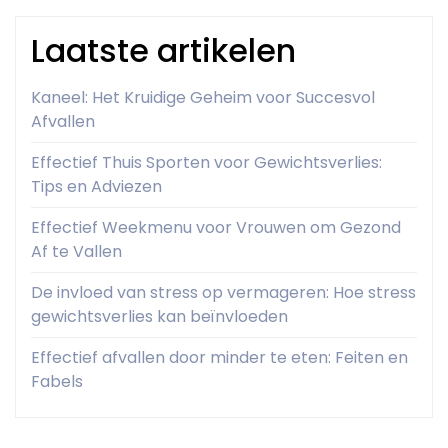
Laatste artikelen
Kaneel: Het Kruidige Geheim voor Succesvol
Afvallen
Effectief Thuis Sporten voor Gewichtsverlies:
Tips en Adviezen
Effectief Weekmenu voor Vrouwen om Gezond
Af te Vallen
De invloed van stress op vermageren: Hoe stress
gewichtsverlies kan beïnvloeden
Effectief afvallen door minder te eten: Feiten en
Fabels