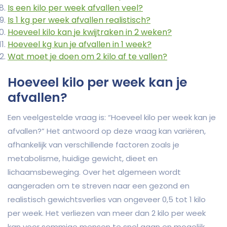
Is een kilo per week afvallen veel?
Is 1 kg per week afvallen realistisch?
Hoeveel kilo kan je kwijtraken in 2 weken?
Hoeveel kg kun je afvallen in 1 week?
Wat moet je doen om 2 kilo af te vallen?
Hoeveel kilo per week kan je
afvallen?
Een veelgestelde vraag is: “Hoeveel kilo per week kan je
afvallen?” Het antwoord op deze vraag kan variëren,
afhankelijk van verschillende factoren zoals je
metabolisme, huidige gewicht, dieet en
lichaamsbeweging. Over het algemeen wordt
aangeraden om te streven naar een gezond en
realistisch gewichtsverlies van ongeveer 0,5 tot 1 kilo
per week. Het verliezen van meer dan 2 kilo per week
kan voor sommige mensen te snel gaan en mogelijk