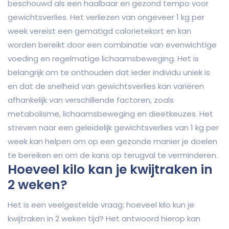
beschouwd als een haalbaar en gezond tempo voor
gewichtsverlies. Het verliezen van ongeveer 1 kg per
week vereist een gematigd calorietekort en kan
worden bereikt door een combinatie van evenwichtige
voeding en regelmatige lichaamsbeweging. Het is
belangrijk om te onthouden dat ieder individu uniek is
en dat de snelheid van gewichtsverlies kan variëren
afhankelijk van verschillende factoren, zoals
metabolisme, lichaamsbeweging en dieetkeuzes. Het
streven naar een geleidelijk gewichtsverlies van 1 kg per
week kan helpen om op een gezonde manier je doelen
te bereiken en om de kans op terugval te verminderen.
Hoeveel kilo kan je kwijtraken in
2 weken?
Het is een veelgestelde vraag: hoeveel kilo kun je
kwijtraken in 2 weken tijd? Het antwoord hierop kan