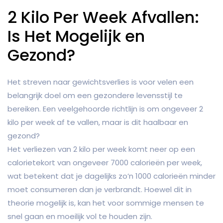
2 Kilo Per Week Afvallen:
Is Het Mogelijk en
Gezond?
Het streven naar gewichtsverlies is voor velen een
belangrijk doel om een gezondere levensstijl te
bereiken. Een veelgehoorde richtlijn is om ongeveer 2
kilo per week af te vallen, maar is dit haalbaar en
gezond?
Het verliezen van 2 kilo per week komt neer op een
calorietekort van ongeveer 7000 calorieën per week,
wat betekent dat je dagelijks zo’n 1000 calorieën minder
moet consumeren dan je verbrandt. Hoewel dit in
theorie mogelijk is, kan het voor sommige mensen te
snel gaan en moeilijk vol te houden zijn.