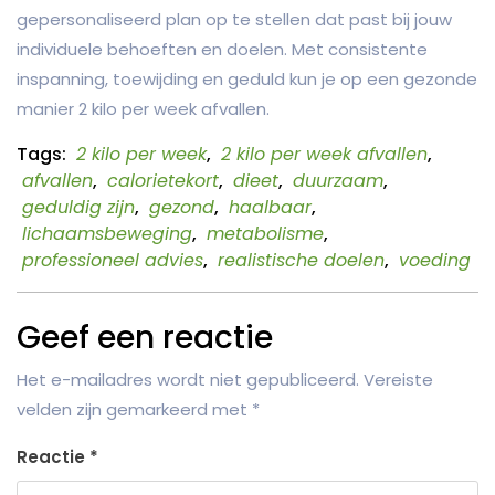
gepersonaliseerd plan op te stellen dat past bij jouw
individuele behoeften en doelen. Met consistente
inspanning, toewijding en geduld kun je op een gezonde
manier 2 kilo per week afvallen.
Tags:
2 kilo per week
,
2 kilo per week afvallen
,
afvallen
,
calorietekort
,
dieet
,
duurzaam
,
geduldig zijn
,
gezond
,
haalbaar
,
lichaamsbeweging
,
metabolisme
,
professioneel advies
,
realistische doelen
,
voeding
Geef een reactie
Het e-mailadres wordt niet gepubliceerd.
Vereiste
velden zijn gemarkeerd met
*
Reactie
*