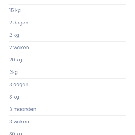
15 kg
2 dagen
2 kg
2 weken
20 kg
2kg
3 dagen
3 kg
3 maanden
3 weken
30 kg