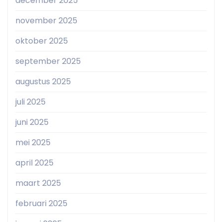
december 2025
november 2025
oktober 2025
september 2025
augustus 2025
juli 2025
juni 2025
mei 2025
april 2025
maart 2025
februari 2025