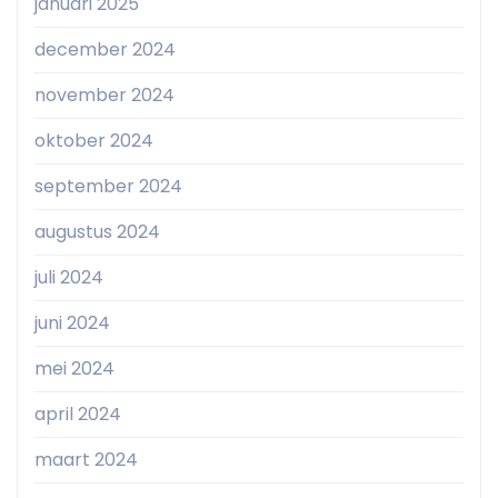
januari 2025
december 2024
november 2024
oktober 2024
september 2024
augustus 2024
juli 2024
juni 2024
mei 2024
april 2024
maart 2024