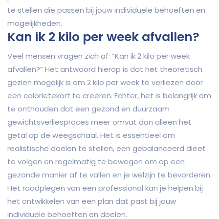
te stellen die passen bij jouw individuele behoeften en
mogelijkheden.
Kan ik 2 kilo per week afvallen?
Veel mensen vragen zich af: “Kan ik 2 kilo per week
afvallen?” Het antwoord hierop is dat het theoretisch
gezien mogelijk is om 2 kilo per week te verliezen door
een calorietekort te creëren. Echter, het is belangrijk om
te onthouden dat een gezond en duurzaam
gewichtsverliesproces meer omvat dan alleen het
getal op de weegschaal. Het is essentieel om
realistische doelen te stellen, een gebalanceerd dieet
te volgen en regelmatig te bewegen om op een
gezonde manier af te vallen en je welzijn te bevorderen.
Het raadplegen van een professional kan je helpen bij
het ontwikkelen van een plan dat past bij jouw
individuele behoeften en doelen.