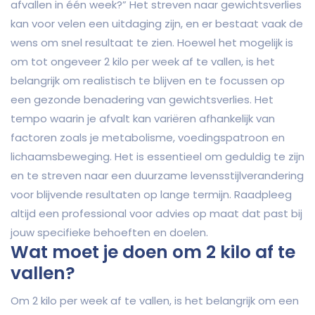
afvallen in één week?” Het streven naar gewichtsverlies
kan voor velen een uitdaging zijn, en er bestaat vaak de
wens om snel resultaat te zien. Hoewel het mogelijk is
om tot ongeveer 2 kilo per week af te vallen, is het
belangrijk om realistisch te blijven en te focussen op
een gezonde benadering van gewichtsverlies. Het
tempo waarin je afvalt kan variëren afhankelijk van
factoren zoals je metabolisme, voedingspatroon en
lichaamsbeweging. Het is essentieel om geduldig te zijn
en te streven naar een duurzame levensstijlverandering
voor blijvende resultaten op lange termijn. Raadpleeg
altijd een professional voor advies op maat dat past bij
jouw specifieke behoeften en doelen.
Wat moet je doen om 2 kilo af te
vallen?
Om 2 kilo per week af te vallen, is het belangrijk om een