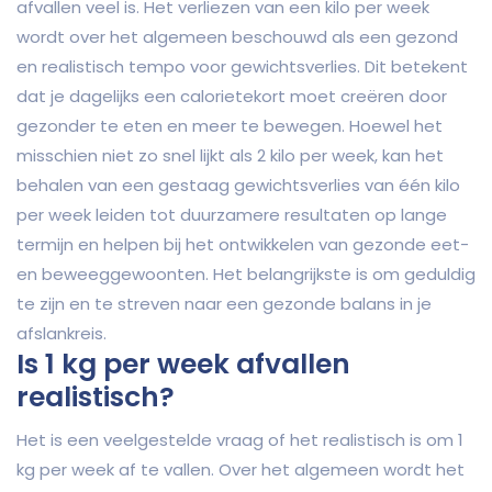
afvallen veel is. Het verliezen van een kilo per week
wordt over het algemeen beschouwd als een gezond
en realistisch tempo voor gewichtsverlies. Dit betekent
dat je dagelijks een calorietekort moet creëren door
gezonder te eten en meer te bewegen. Hoewel het
misschien niet zo snel lijkt als 2 kilo per week, kan het
behalen van een gestaag gewichtsverlies van één kilo
per week leiden tot duurzamere resultaten op lange
termijn en helpen bij het ontwikkelen van gezonde eet-
en beweeggewoonten. Het belangrijkste is om geduldig
te zijn en te streven naar een gezonde balans in je
afslankreis.
Is 1 kg per week afvallen
realistisch?
Het is een veelgestelde vraag of het realistisch is om 1
kg per week af te vallen. Over het algemeen wordt het