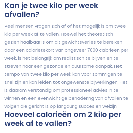
Kan je twee kilo per week
afvallen?
Veel mensen vragen zich af of het mogelijk is om twee
kilo per week af te vallen. Hoewel het theoretisch
gezien haalbaar is om dit gewichtsverlies te bereiken
door een calorietekort van ongeveer 7000 calorieën per
week, is het belangrijk om realistisch te blijven en te
streven naar een gezonde en duurzame aanpak. Het
tempo van twee kilo per week kan voor sommigen te
snel zijn en kan leiden tot ongewenste bijwerkingen. Het
is daarom verstandig om professioneel advies in te
winnen en een evenwichtige benadering van afvallen te
volgen die gericht is op langdurig succes en welzijn.
Hoeveel calorieën om 2 kilo per
week af te vallen?