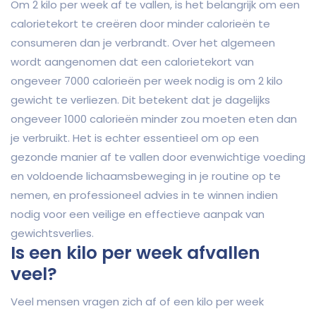
Om 2 kilo per week af te vallen, is het belangrijk om een
calorietekort te creëren door minder calorieën te
consumeren dan je verbrandt. Over het algemeen
wordt aangenomen dat een calorietekort van
ongeveer 7000 calorieën per week nodig is om 2 kilo
gewicht te verliezen. Dit betekent dat je dagelijks
ongeveer 1000 calorieën minder zou moeten eten dan
je verbruikt. Het is echter essentieel om op een
gezonde manier af te vallen door evenwichtige voeding
en voldoende lichaamsbeweging in je routine op te
nemen, en professioneel advies in te winnen indien
nodig voor een veilige en effectieve aanpak van
gewichtsverlies.
Is een kilo per week afvallen
veel?
Veel mensen vragen zich af of een kilo per week