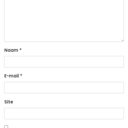
Naam
*
E-mail
*
Site