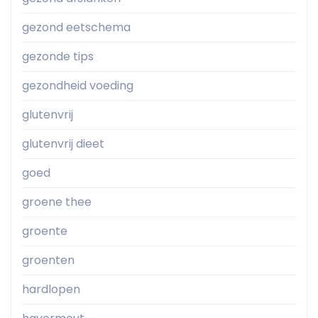
gezond eetschema
gezonde tips
gezondheid voeding
glutenvrij
glutenvrij dieet
goed
groene thee
groente
groenten
hardlopen