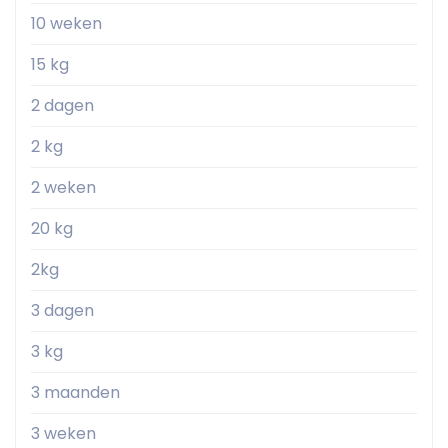
10 weken
15 kg
2 dagen
2 kg
2 weken
20 kg
2kg
3 dagen
3 kg
3 maanden
3 weken