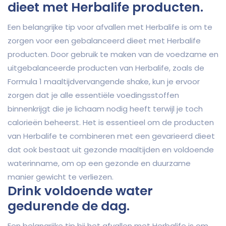
dieet met Herbalife producten.
Een belangrijke tip voor afvallen met Herbalife is om te
zorgen voor een gebalanceerd dieet met Herbalife
producten. Door gebruik te maken van de voedzame en
uitgebalanceerde producten van Herbalife, zoals de
Formula 1 maaltijdvervangende shake, kun je ervoor
zorgen dat je alle essentiële voedingsstoffen
binnenkrijgt die je lichaam nodig heeft terwijl je toch
calorieën beheerst. Het is essentieel om de producten
van Herbalife te combineren met een gevarieerd dieet
dat ook bestaat uit gezonde maaltijden en voldoende
waterinname, om op een gezonde en duurzame
manier gewicht te verliezen.
Drink voldoende water
gedurende de dag.
Een belangrijke tip bij het afvallen met Herbalife is om