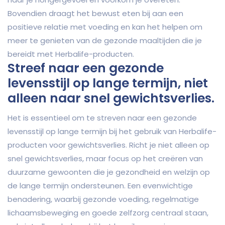
Bovendien draagt het bewust eten bij aan een
positieve relatie met voeding en kan het helpen om
meer te genieten van de gezonde maaltijden die je
bereidt met Herbalife-producten.
Streef naar een gezonde
levensstijl op lange termijn, niet
alleen naar snel gewichtsverlies.
Het is essentieel om te streven naar een gezonde
levensstijl op lange termijn bij het gebruik van Herbalife-
producten voor gewichtsverlies. Richt je niet alleen op
snel gewichtsverlies, maar focus op het creëren van
duurzame gewoonten die je gezondheid en welzijn op
de lange termijn ondersteunen. Een evenwichtige
benadering, waarbij gezonde voeding, regelmatige
lichaamsbeweging en goede zelfzorg centraal staan,