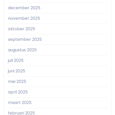
december 2025
november 2025
oktober 2025
september 2025
augustus 2025
juli 2025
juni 2025
mei 2025
april 2025
maart 2025
februari 2025