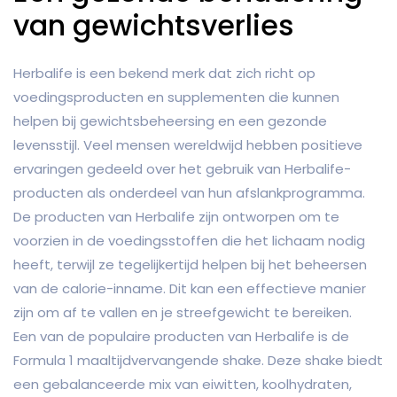
van gewichtsverlies
Herbalife is een bekend merk dat zich richt op
voedingsproducten en supplementen die kunnen
helpen bij gewichtsbeheersing en een gezonde
levensstijl. Veel mensen wereldwijd hebben positieve
ervaringen gedeeld over het gebruik van Herbalife-
producten als onderdeel van hun afslankprogramma.
De producten van Herbalife zijn ontworpen om te
voorzien in de voedingsstoffen die het lichaam nodig
heeft, terwijl ze tegelijkertijd helpen bij het beheersen
van de calorie-inname. Dit kan een effectieve manier
zijn om af te vallen en je streefgewicht te bereiken.
Een van de populaire producten van Herbalife is de
Formula 1 maaltijdvervangende shake. Deze shake biedt
een gebalanceerde mix van eiwitten, koolhydraten,