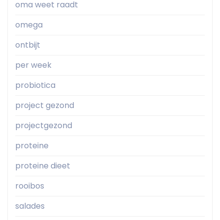
oma weet raadt
omega
ontbijt
per week
probiotica
project gezond
projectgezond
proteine
proteine dieet
rooibos
salades