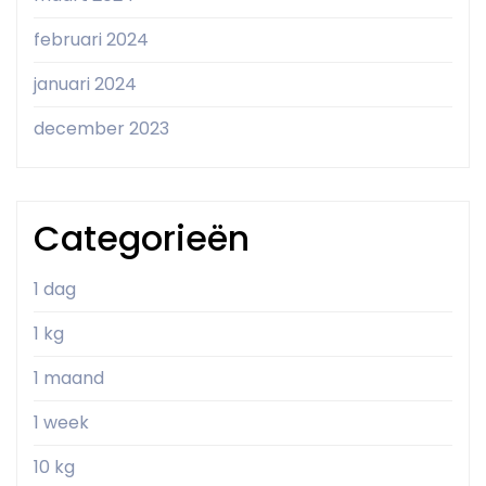
februari 2024
januari 2024
december 2023
Categorieën
1 dag
1 kg
1 maand
1 week
10 kg