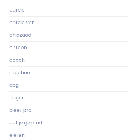
cardio
cardio vet
chiazaad
citroen
coach
creatine
dag
dagen
dieet pro
eet je gezond
eieren