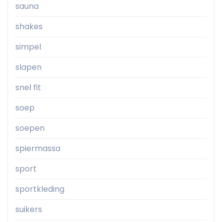
sauna
shakes
simpel
slapen
snel fit
soep
soepen
spiermassa
sport
sportkleding
suikers