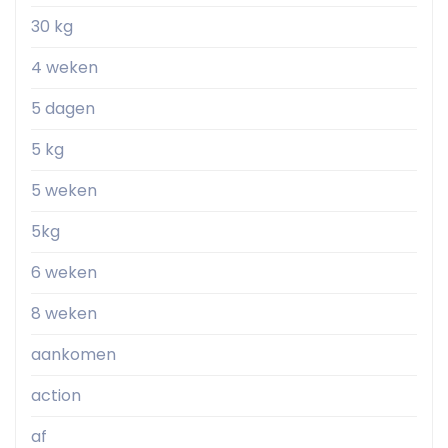
30 kg
4 weken
5 dagen
5 kg
5 weken
5kg
6 weken
8 weken
aankomen
action
af