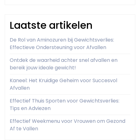
Laatste artikelen
De Rol van Aminozuren bij Gewichtsverlies:
Effectieve Ondersteuning voor Afvallen
Ontdek de waarheid achter snel afvallen en
bereik jouw ideale gewicht!
Kaneel: Het Kruidige Geheim voor Succesvol
Afvallen
Effectief Thuis Sporten voor Gewichtsverlies:
Tips en Adviezen
Effectief Weekmenu voor Vrouwen om Gezond
Af te Vallen