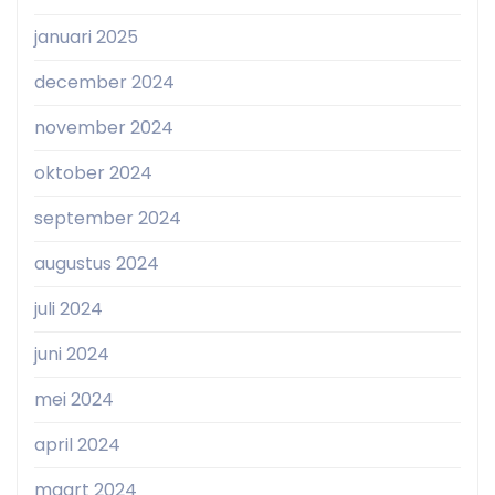
januari 2025
december 2024
november 2024
oktober 2024
september 2024
augustus 2024
juli 2024
juni 2024
mei 2024
april 2024
maart 2024