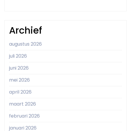
Archief
augustus 2026
juli 2026
juni 2026
mei 2026
april 2026
maart 2026
februari 2026
januari 2026