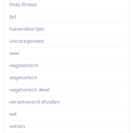
thuis fitness
tijd
tussendoortjes
Uncategorized
veel
veganistisch
vegetarisch
vegetarisch dieet
verantwoord afvallen
vet
vetten