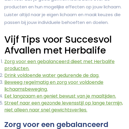
producten en hun mogelijke effecten op jouw lichaam.
Luister altijd naar je eigen lichaam en maak keuzes die
passen bij jouw individuele behoeften en doelen.
Vijf Tips voor Succesvol
Afvallen met Herbalife
Zorg voor een gebalanceerd dieet met Herbalife
producten.
Drink voldoende water gedurende de dag.
Beweeg regelmatig en zorg voor voldoende
lichaamsbeweging.
Eet langzaam en geniet bewust van je maaltijden.
Streef naar een gezonde levensstijl op lange termijn,
niet alleen naar snel gewichtsverlies.
Zorg voor een gebalanceerd