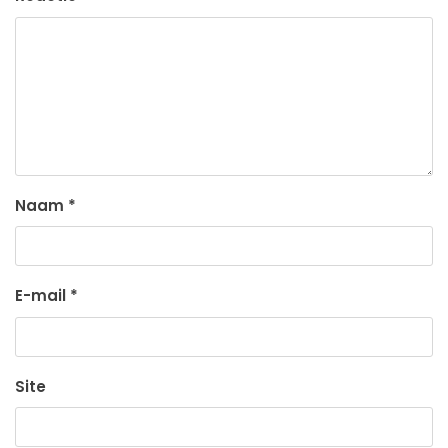
Naam
*
E-mail
*
Site