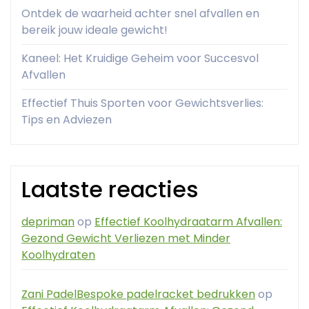
Ontdek de waarheid achter snel afvallen en
bereik jouw ideale gewicht!
Kaneel: Het Kruidige Geheim voor Succesvol
Afvallen
Effectief Thuis Sporten voor Gewichtsverlies:
Tips en Adviezen
Laatste reacties
depriman
op
Effectief Koolhydraatarm Afvallen:
Gezond Gewicht Verliezen met Minder
Koolhydraten
Zani PadelBespoke padelracket bedrukken
op