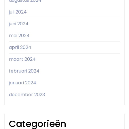
augustus 2024
juli 2024
juni 2024
mei 2024
april 2024
maart 2024
februari 2024
januari 2024
december 2023
Categorieën