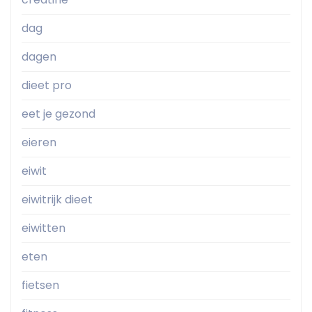
dag
dagen
dieet pro
eet je gezond
eieren
eiwit
eiwitrijk dieet
eiwitten
eten
fietsen