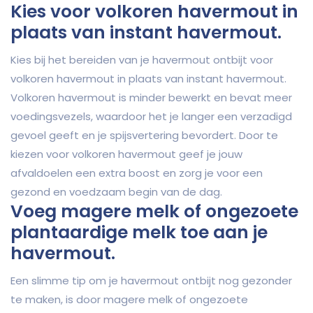
Kies voor volkoren havermout in
plaats van instant havermout.
Kies bij het bereiden van je havermout ontbijt voor
volkoren havermout in plaats van instant havermout.
Volkoren havermout is minder bewerkt en bevat meer
voedingsvezels, waardoor het je langer een verzadigd
gevoel geeft en je spijsvertering bevordert. Door te
kiezen voor volkoren havermout geef je jouw
afvaldoelen een extra boost en zorg je voor een
gezond en voedzaam begin van de dag.
Voeg magere melk of ongezoete
plantaardige melk toe aan je
havermout.
Een slimme tip om je havermout ontbijt nog gezonder
te maken, is door magere melk of ongezoete