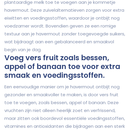
plantaardige melk toe te voegen aan je kommetje
havermout. Deze zuivelalternatieven zorgen voor extra
eiwitten en voedingsstoffen, waardoor je ontbijt nog
voedzamer wordt. Bovendien geven ze een romige
textuur aan je havermout zonder toegevoegde suikers,
wat bijdraagt aan een gebalanceerd en smaakvol
begin van je dag.
Voeg vers fruit zoals bessen,
appel of banaan toe voor extra
smaak en voedingsstoffen.
Een eenvoudige manier om je havermout ontbijt nog
gezonder en smaakvoller te maken, is door vers fruit
toe te voegen, zoals bessen, appel of banaan. Deze
vruchten zijn niet alleen heerlijk zoet en verfrissend,
maar zitten ook boordevol essentiële voedingsstoffen,
vitamines en antioxidanten die bijdragen aan een sterk