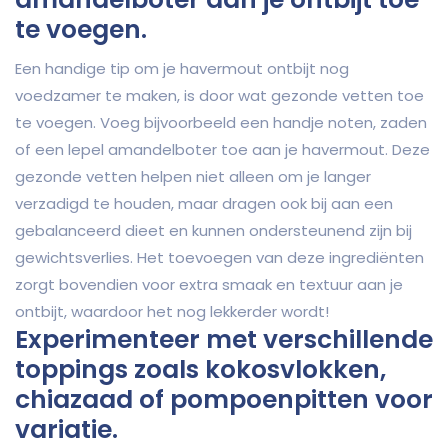
te voegen.
Een handige tip om je havermout ontbijt nog
voedzamer te maken, is door wat gezonde vetten toe
te voegen. Voeg bijvoorbeeld een handje noten, zaden
of een lepel amandelboter toe aan je havermout. Deze
gezonde vetten helpen niet alleen om je langer
verzadigd te houden, maar dragen ook bij aan een
gebalanceerd dieet en kunnen ondersteunend zijn bij
gewichtsverlies. Het toevoegen van deze ingrediënten
zorgt bovendien voor extra smaak en textuur aan je
ontbijt, waardoor het nog lekkerder wordt!
Experimenteer met verschillende
toppings zoals kokosvlokken,
chiazaad of pompoenpitten voor
variatie.