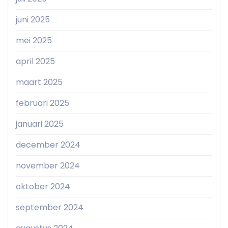
juni 2025
mei 2025
april 2025
maart 2025
februari 2025
januari 2025
december 2024
november 2024
oktober 2024
september 2024