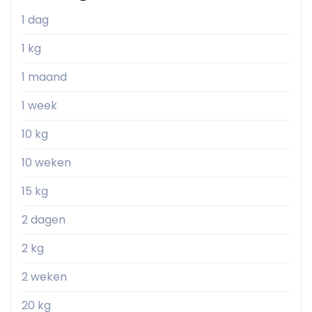
1 dag
1 kg
1 maand
1 week
10 kg
10 weken
15 kg
2 dagen
2 kg
2 weken
20 kg