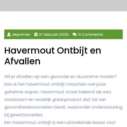
depriman
21 februari 2025
0 Comments
Havermout Ontbijt en
Afvallen
Wil je afvallen op een gezonde en duurzame manier?
Dan is het havermout ontbijt misschien wel jouw
geheime wapen. Havermout staat bekend als een
voedzaam en vezelrijk graanproduct dat tal van
gezondheidsvoordelen biedt, waaronder ondersteuning
bij gewichtsverlies.
Een havermout ontbijt is een uitstekende keuze voor