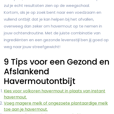
zul je echt resultaten zien op de weegschaal.
Kortom, als je op zoek bent naar een voedzaam en
vullend ontbijt dat je kan helpen bij het afvallen,
overweeg dan zeker om havermout op te nemen in
jouw ochtendroutine. Met de juiste combinatie van
ingrediënten en een gezonde levensstijl ben jij goed op
weg naar jouw streefgewicht!
9 Tips voor een Gezond en
Afslankend
Havermoutontbijt
Kies voor volkoren havermout in plaats van instant
havermout.
Voeg magere melk of ongezoete plantaardige melk
toe aan je havermout.