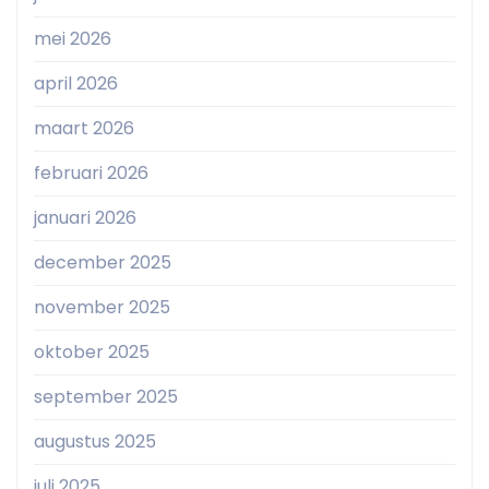
mei 2026
april 2026
maart 2026
februari 2026
januari 2026
december 2025
november 2025
oktober 2025
september 2025
augustus 2025
juli 2025