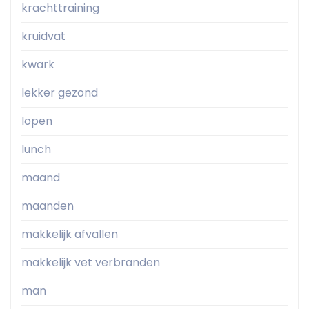
krachttraining
kruidvat
kwark
lekker gezond
lopen
lunch
maand
maanden
makkelijk afvallen
makkelijk vet verbranden
man