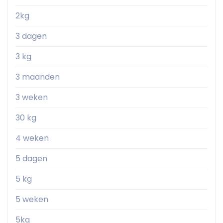
2kg
3 dagen
3 kg
3 maanden
3 weken
30 kg
4 weken
5 dagen
5 kg
5 weken
5kg