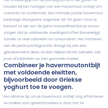
houden bij het nuttigen van een havermout ontbijt om
overeten te voorkomen. Een normale portie havermout
bedraagt doorgaans ongeveer 40-50 gram. Door je
bewust te zijn van de juiste hoeveelheid kun je ervoor
zorgen dat je voldoende voedingsstoffen binnenkrijgt
zonder te veel calorieën te consumeren. Het hanteren
van de juiste portiegrootte draagt bij aan een
gebalanceerd dieet en kan helpen bij het behalen van
jouw afvaldoelen op een gezonde manier.
Combineer je havermoutontbijt
met voldoende eiwitten,
bijvoorbeeld door Griekse
yoghurt toe te voegen.
Een slimme tip om je havermout ontbijt nog effectiever
te maken voor gewichtsverlies is door het te