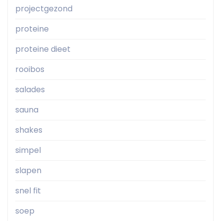
projectgezond
proteine
proteine dieet
rooibos
salades
sauna
shakes
simpel
slapen
snel fit
soep