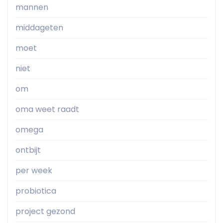
mannen
middageten
moet
niet
om
oma weet raadt
omega
ontbijt
per week
probiotica
project gezond