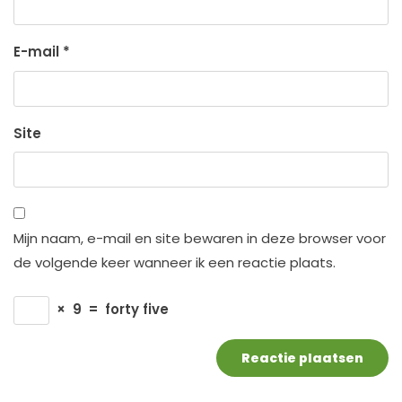
E-mail
*
Site
Mijn naam, e-mail en site bewaren in deze browser voor
de volgende keer wanneer ik een reactie plaats.
×
9
=
forty five