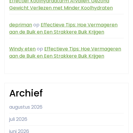
Effectief Koolhydraatarm Afvallen: Gezond
Gewicht Verliezen met Minder Koolhydraten
depriman
op
Effectieve Tips: Hoe Vermageren
aan de Buik en Een Strakkere Buik Krijgen
Windy eten
op
Effectieve Tips: Hoe Vermageren
aan de Buik en Een Strakkere Buik Krijgen
Archief
augustus 2026
juli 2026
juni 2026