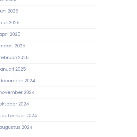
juni 2025
mei 2025
april 2025
maart 2025
februari 2025
januari 2025
december 2024
november 2024
oktober 2024
september 2024
augustus 2024