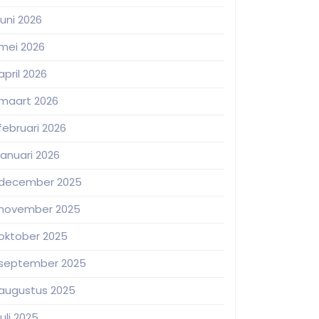
juni 2026
mei 2026
april 2026
maart 2026
februari 2026
januari 2026
december 2025
november 2025
oktober 2025
september 2025
augustus 2025
juli 2025