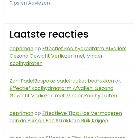
Tips en Adviezen
Laatste reacties
depriman
op
Effectief Koolhydraatarm Afvallen:
Gezond Gewicht Verliezen met Minder
Koolhydraten
Zani PadelBespoke padelracket bedrukken
op
Effectief Koolhydraatarm Afvallen: Gezond
Gewicht Verliezen met Minder Koolhydraten
depriman
op
Effectieve Tips: Hoe Vermageren
aan de Buik en Een Strakkere Buik Krijgen