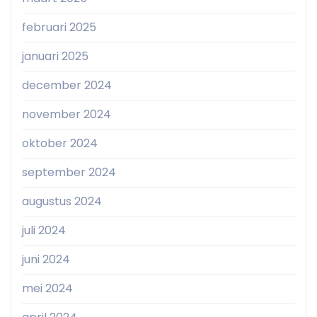
februari 2025
januari 2025
december 2024
november 2024
oktober 2024
september 2024
augustus 2024
juli 2024
juni 2024
mei 2024