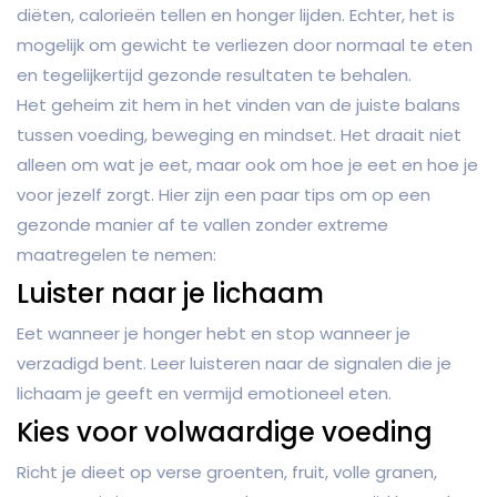
diëten, calorieën tellen en honger lijden. Echter, het is
mogelijk om gewicht te verliezen door normaal te eten
en tegelijkertijd gezonde resultaten te behalen.
Het geheim zit hem in het vinden van de juiste balans
tussen voeding, beweging en mindset. Het draait niet
alleen om wat je eet, maar ook om hoe je eet en hoe je
voor jezelf zorgt. Hier zijn een paar tips om op een
gezonde manier af te vallen zonder extreme
maatregelen te nemen:
Luister naar je lichaam
Eet wanneer je honger hebt en stop wanneer je
verzadigd bent. Leer luisteren naar de signalen die je
lichaam je geeft en vermijd emotioneel eten.
Kies voor volwaardige voeding
Richt je dieet op verse groenten, fruit, volle granen,