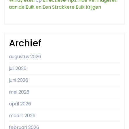
Windy eten
op
Effectieve Tips: Hoe Vermageren
aan de Buik en Een Strakkere Buik Krijgen
Archief
augustus 2026
juli 2026
juni 2026
mei 2026
april 2026
maart 2026
februari 2026