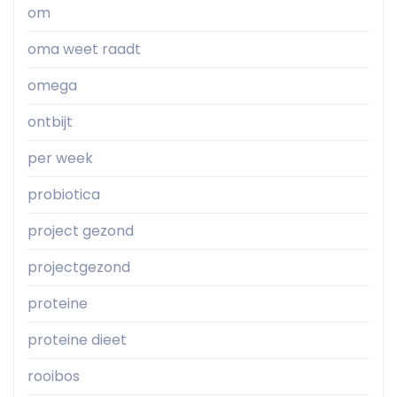
om
oma weet raadt
omega
ontbijt
per week
probiotica
project gezond
projectgezond
proteine
proteine dieet
rooibos