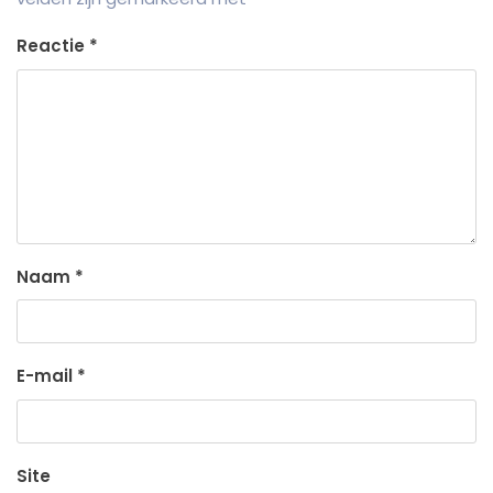
Reactie
*
Naam
*
E-mail
*
Site