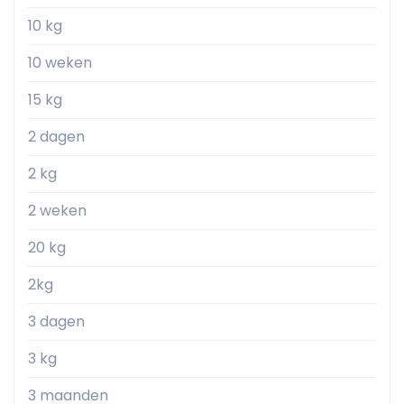
10 kg
10 weken
15 kg
2 dagen
2 kg
2 weken
20 kg
2kg
3 dagen
3 kg
3 maanden