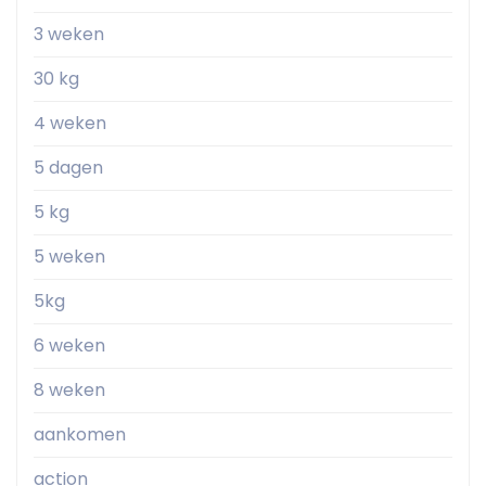
3 weken
30 kg
4 weken
5 dagen
5 kg
5 weken
5kg
6 weken
8 weken
aankomen
action