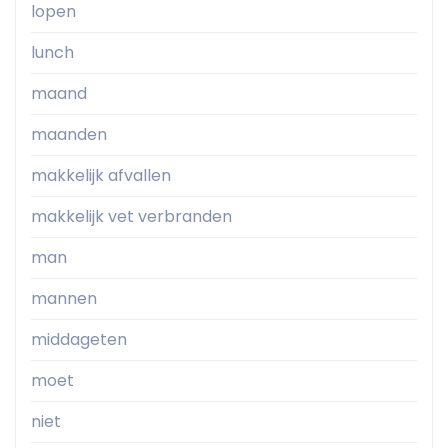
lopen
lunch
maand
maanden
makkelijk afvallen
makkelijk vet verbranden
man
mannen
middageten
moet
niet