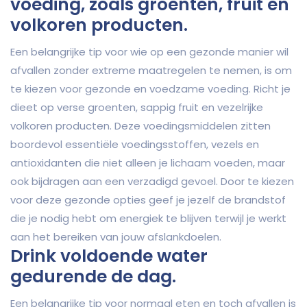
voeding, zoals groenten, fruit en
volkoren producten.
Een belangrijke tip voor wie op een gezonde manier wil
afvallen zonder extreme maatregelen te nemen, is om
te kiezen voor gezonde en voedzame voeding. Richt je
dieet op verse groenten, sappig fruit en vezelrijke
volkoren producten. Deze voedingsmiddelen zitten
boordevol essentiële voedingsstoffen, vezels en
antioxidanten die niet alleen je lichaam voeden, maar
ook bijdragen aan een verzadigd gevoel. Door te kiezen
voor deze gezonde opties geef je jezelf de brandstof
die je nodig hebt om energiek te blijven terwijl je werkt
aan het bereiken van jouw afslankdoelen.
Drink voldoende water
gedurende de dag.
Een belangrijke tip voor normaal eten en toch afvallen is