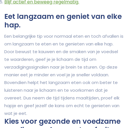
Blijf actief en beweeg regelmatig.
Eet langzaam en geniet van elke
hap.
Een belangrijke tip voor normaal eten en toch afvallen is
om langzaam te eten en te genieten van elke hap.
Door bewust te kauwen en de smaken van je voedsel
te waarderen, geef je je lichaam de tijd om
verzadigingssignalen naar je brein te sturen. Op deze
manier eet je minder en voel je je sneller voldaan.
Bovendien helpt het langzaam eten ook om beter te
luisteren naar je lichaam en te voorkomen dat je
overeet. Dus neem de tijd tijdens maaltijden, proef elk
hapje en geef jezelf de kans om echt te genieten van
wat je eet.
Kies voor gezonde en voedzame