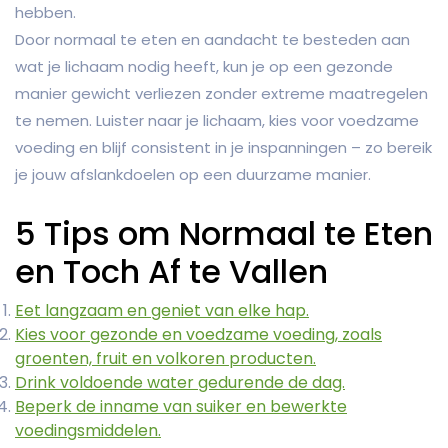
hebben.
Door normaal te eten en aandacht te besteden aan
wat je lichaam nodig heeft, kun je op een gezonde
manier gewicht verliezen zonder extreme maatregelen
te nemen. Luister naar je lichaam, kies voor voedzame
voeding en blijf consistent in je inspanningen – zo bereik
je jouw afslankdoelen op een duurzame manier.
5 Tips om Normaal te Eten
en Toch Af te Vallen
Eet langzaam en geniet van elke hap.
Kies voor gezonde en voedzame voeding, zoals
groenten, fruit en volkoren producten.
Drink voldoende water gedurende de dag.
Beperk de inname van suiker en bewerkte
voedingsmiddelen.