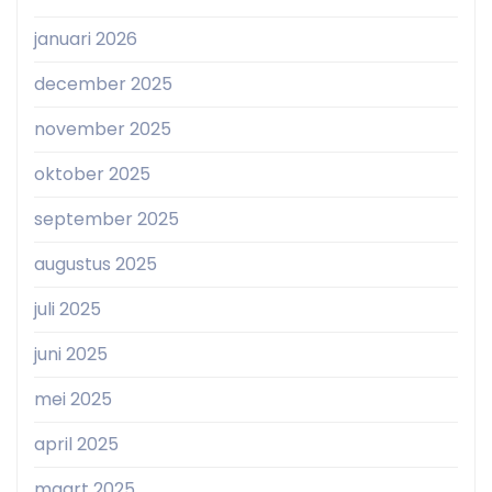
januari 2026
december 2025
november 2025
oktober 2025
september 2025
augustus 2025
juli 2025
juni 2025
mei 2025
april 2025
maart 2025