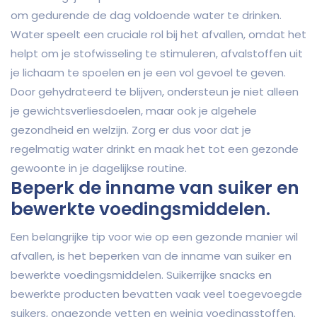
om gedurende de dag voldoende water te drinken.
Water speelt een cruciale rol bij het afvallen, omdat het
helpt om je stofwisseling te stimuleren, afvalstoffen uit
je lichaam te spoelen en je een vol gevoel te geven.
Door gehydrateerd te blijven, ondersteun je niet alleen
je gewichtsverliesdoelen, maar ook je algehele
gezondheid en welzijn. Zorg er dus voor dat je
regelmatig water drinkt en maak het tot een gezonde
gewoonte in je dagelijkse routine.
Beperk de inname van suiker en
bewerkte voedingsmiddelen.
Een belangrijke tip voor wie op een gezonde manier wil
afvallen, is het beperken van de inname van suiker en
bewerkte voedingsmiddelen. Suikerrijke snacks en
bewerkte producten bevatten vaak veel toegevoegde
suikers, ongezonde vetten en weinig voedingsstoffen.