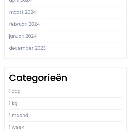
april 2024
maart 2024
februari 2024
januari 2024
december 2023
Categorieën
1 dag
1 kg
1 maand
1 week