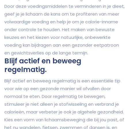
Door deze voedingsmiddelen te verminderen in je dieet,
geef je je lichaam de kans om te profiteren van meer
volwaardige voeding en help je om je calorie-inname
onder controle te houden. Het maken van bewuste
keuzes en het kiezen voor natuurlijke, onbewerkte
voeding kan bijdragen aan een gezonder eetpatroon
en gewichtsverlies op de lange termijn.
Blijf actief en beweeg
regelmatig.
Blijf actief en beweeg regelmatig is een essentiële tip
voor wie op een gezonde manier wil afvallen door
normaal te eten. Door regelmatig te bewegen,
stimuleer je niet alleen je stofwisseling en verbrand je
calorieën, maar verbeter je ook je algehele gezondheid.
Kies een vorm van lichaamsbeweging die bij jou past, of
het nu wandelen, fietsen, zwemmen of dansen is, en