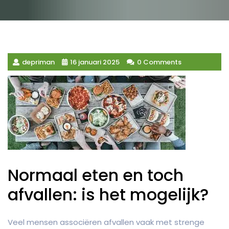
depriman
16 januari 2025
0 Comments
Normaal eten en toch
afvallen: is het mogelijk?
Veel mensen associëren afvallen vaak met strenge