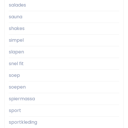
salades
sauna
shakes
simpel
slapen
snel fit
soep
soepen
spiermassa
sport
sportkleding