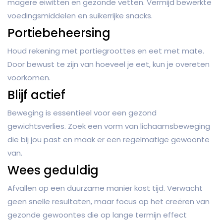
magere eiwitten en gezonde vetten. Vermijd bewerkte
voedingsmiddelen en suikerrijke snacks.
Portiebeheersing
Houd rekening met portiegroottes en eet met mate.
Door bewust te zijn van hoeveel je eet, kun je overeten
voorkomen.
Blijf actief
Beweging is essentieel voor een gezond
gewichtsverlies. Zoek een vorm van lichaamsbeweging
die bij jou past en maak er een regelmatige gewoonte
van.
Wees geduldig
Afvallen op een duurzame manier kost tijd. Verwacht
geen snelle resultaten, maar focus op het creëren van
gezonde gewoontes die op lange termijn effect