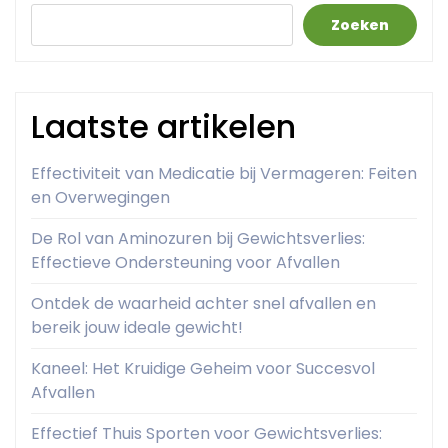
Zoeken
Laatste artikelen
Effectiviteit van Medicatie bij Vermageren: Feiten
en Overwegingen
De Rol van Aminozuren bij Gewichtsverlies:
Effectieve Ondersteuning voor Afvallen
Ontdek de waarheid achter snel afvallen en
bereik jouw ideale gewicht!
Kaneel: Het Kruidige Geheim voor Succesvol
Afvallen
Effectief Thuis Sporten voor Gewichtsverlies: