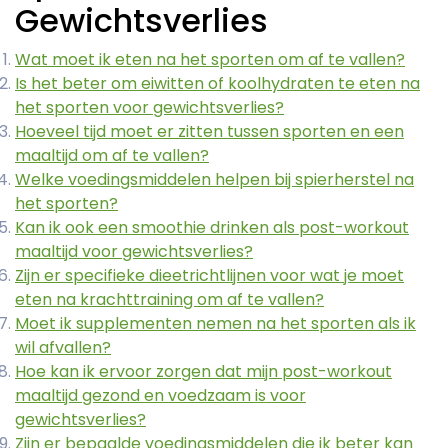
Gewichtsverlies
Wat moet ik eten na het sporten om af te vallen?
Is het beter om eiwitten of koolhydraten te eten na
het sporten voor gewichtsverlies?
Hoeveel tijd moet er zitten tussen sporten en een
maaltijd om af te vallen?
Welke voedingsmiddelen helpen bij spierherstel na
het sporten?
Kan ik ook een smoothie drinken als post-workout
maaltijd voor gewichtsverlies?
Zijn er specifieke dieetrichtlijnen voor wat je moet
eten na krachttraining om af te vallen?
Moet ik supplementen nemen na het sporten als ik
wil afvallen?
Hoe kan ik ervoor zorgen dat mijn post-workout
maaltijd gezond en voedzaam is voor
gewichtsverlies?
Zijn er bepaalde voedingsmiddelen die ik beter kan