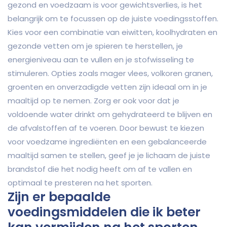
gezond en voedzaam is voor gewichtsverlies, is het
belangrijk om te focussen op de juiste voedingsstoffen.
Kies voor een combinatie van eiwitten, koolhydraten en
gezonde vetten om je spieren te herstellen, je
energieniveau aan te vullen en je stofwisseling te
stimuleren. Opties zoals mager vlees, volkoren granen,
groenten en onverzadigde vetten zijn ideaal om in je
maaltijd op te nemen. Zorg er ook voor dat je
voldoende water drinkt om gehydrateerd te blijven en
de afvalstoffen af te voeren. Door bewust te kiezen
voor voedzame ingrediënten en een gebalanceerde
maaltijd samen te stellen, geef je je lichaam de juiste
brandstof die het nodig heeft om af te vallen en
optimaal te presteren na het sporten.
Zijn er bepaalde
voedingsmiddelen die ik beter