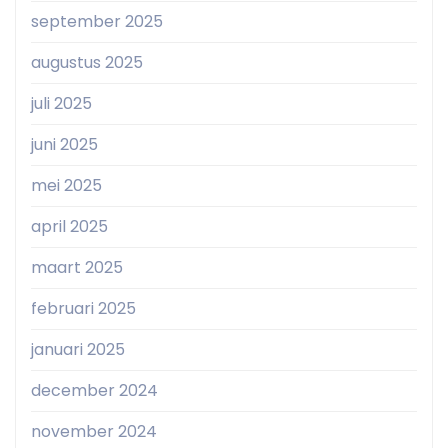
september 2025
augustus 2025
juli 2025
juni 2025
mei 2025
april 2025
maart 2025
februari 2025
januari 2025
december 2024
november 2024