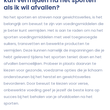
kan vermijden na het sporten
als ik wil afvallen?
Na het sporten en streven naar gewichtsverlies, is het
belangrijk om bewust te zijn van voedingsmiddelen die
je beter kunt vermijden. Het is aan te raden om na het
sporten voedingsmiddelen met veel toegevoegde
suikers, transvetten en bewerkte producten te
vermijden. Deze kunnen namelijk de inspanningen die je
hebt geleverd tijdens het sporten teniet doen en het
afvallen bemoeilijken. Probeer in plaats daarvan te
kiezen voor gezonde, voedzame opties die je lichaam
ondersteunen bij het herstel en gewichtsverlies
bevorderen. Door bewust te kiezen voor verse,
onbewerkte voeding geef je jezelf de beste kans op
succes bij het behalen van je afvaldoelen na het
sporten.