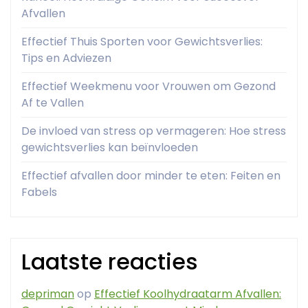
Afvallen
Effectief Thuis Sporten voor Gewichtsverlies:
Tips en Adviezen
Effectief Weekmenu voor Vrouwen om Gezond
Af te Vallen
De invloed van stress op vermageren: Hoe stress
gewichtsverlies kan beïnvloeden
Effectief afvallen door minder te eten: Feiten en
Fabels
Laatste reacties
depriman
op
Effectief Koolhydraatarm Afvallen: