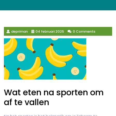
depriman
04 februari 2025
0 Comments
Wat eten na sporten om
af te vallen