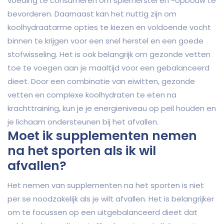
voeding te consumeren om spierherstel en -opbouw te
bevorderen. Daarnaast kan het nuttig zijn om
koolhydraatarme opties te kiezen en voldoende vocht
binnen te krijgen voor een snel herstel en een goede
stofwisseling. Het is ook belangrijk om gezonde vetten
toe te voegen aan je maaltijd voor een gebalanceerd
dieet. Door een combinatie van eiwitten, gezonde
vetten en complexe koolhydraten te eten na
krachttraining, kun je je energieniveau op peil houden en
je lichaam ondersteunen bij het afvallen.
Moet ik supplementen nemen
na het sporten als ik wil
afvallen?
Het nemen van supplementen na het sporten is niet
per se noodzakelijk als je wilt afvallen. Het is belangrijker
om te focussen op een uitgebalanceerd dieet dat