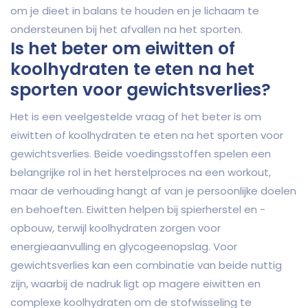
om je dieet in balans te houden en je lichaam te
ondersteunen bij het afvallen na het sporten.
Is het beter om eiwitten of
koolhydraten te eten na het
sporten voor gewichtsverlies?
Het is een veelgestelde vraag of het beter is om
eiwitten of koolhydraten te eten na het sporten voor
gewichtsverlies. Beide voedingsstoffen spelen een
belangrijke rol in het herstelproces na een workout,
maar de verhouding hangt af van je persoonlijke doelen
en behoeften. Eiwitten helpen bij spierherstel en -
opbouw, terwijl koolhydraten zorgen voor
energieaanvulling en glycogeenopslag. Voor
gewichtsverlies kan een combinatie van beide nuttig
zijn, waarbij de nadruk ligt op magere eiwitten en
complexe koolhydraten om de stofwisseling te