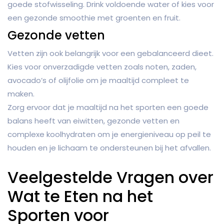
goede stofwisseling. Drink voldoende water of kies voor
een gezonde smoothie met groenten en fruit.
Gezonde vetten
Vetten zijn ook belangrijk voor een gebalanceerd dieet.
Kies voor onverzadigde vetten zoals noten, zaden,
avocado’s of olijfolie om je maaltijd compleet te
maken.
Zorg ervoor dat je maaltijd na het sporten een goede
balans heeft van eiwitten, gezonde vetten en
complexe koolhydraten om je energieniveau op peil te
houden en je lichaam te ondersteunen bij het afvallen.
Veelgestelde Vragen over
Wat te Eten na het
Sporten voor