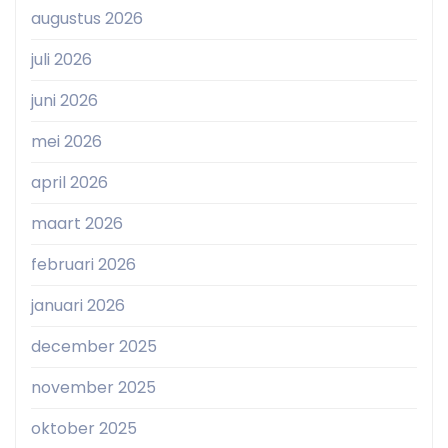
augustus 2026
juli 2026
juni 2026
mei 2026
april 2026
maart 2026
februari 2026
januari 2026
december 2025
november 2025
oktober 2025