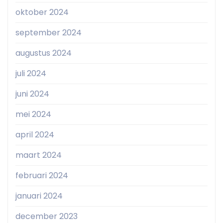
oktober 2024
september 2024
augustus 2024
juli 2024
juni 2024
mei 2024
april 2024
maart 2024
februari 2024
januari 2024
december 2023