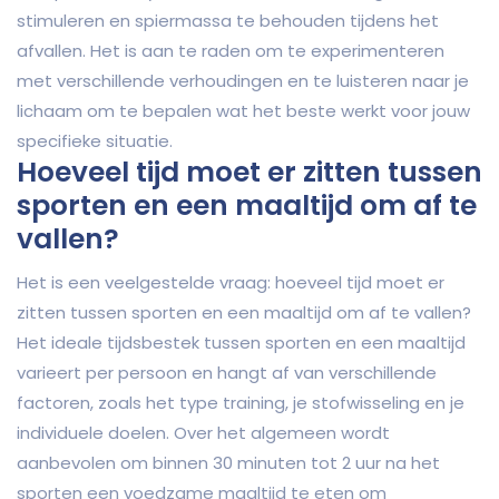
stimuleren en spiermassa te behouden tijdens het
afvallen. Het is aan te raden om te experimenteren
met verschillende verhoudingen en te luisteren naar je
lichaam om te bepalen wat het beste werkt voor jouw
specifieke situatie.
Hoeveel tijd moet er zitten tussen
sporten en een maaltijd om af te
vallen?
Het is een veelgestelde vraag: hoeveel tijd moet er
zitten tussen sporten en een maaltijd om af te vallen?
Het ideale tijdsbestek tussen sporten en een maaltijd
varieert per persoon en hangt af van verschillende
factoren, zoals het type training, je stofwisseling en je
individuele doelen. Over het algemeen wordt
aanbevolen om binnen 30 minuten tot 2 uur na het
sporten een voedzame maaltijd te eten om