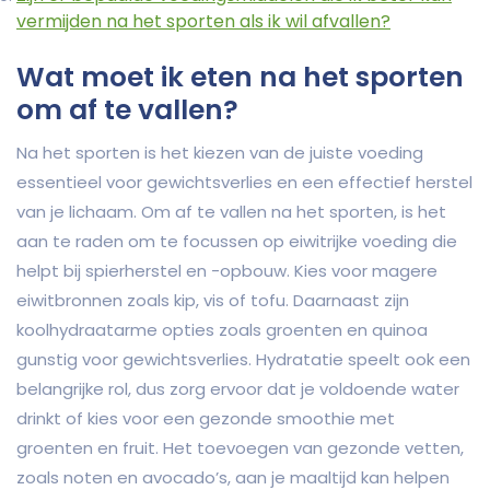
vermijden na het sporten als ik wil afvallen?
Wat moet ik eten na het sporten
om af te vallen?
Na het sporten is het kiezen van de juiste voeding
essentieel voor gewichtsverlies en een effectief herstel
van je lichaam. Om af te vallen na het sporten, is het
aan te raden om te focussen op eiwitrijke voeding die
helpt bij spierherstel en -opbouw. Kies voor magere
eiwitbronnen zoals kip, vis of tofu. Daarnaast zijn
koolhydraatarme opties zoals groenten en quinoa
gunstig voor gewichtsverlies. Hydratatie speelt ook een
belangrijke rol, dus zorg ervoor dat je voldoende water
drinkt of kies voor een gezonde smoothie met
groenten en fruit. Het toevoegen van gezonde vetten,
zoals noten en avocado’s, aan je maaltijd kan helpen