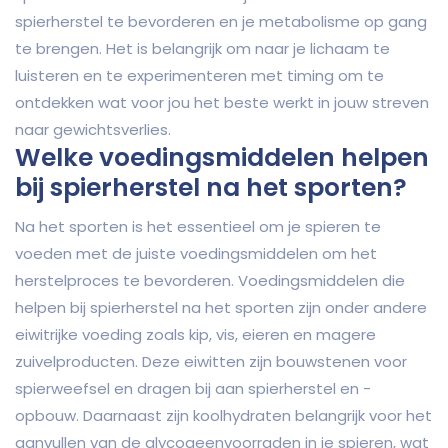
spierherstel te bevorderen en je metabolisme op gang
te brengen. Het is belangrijk om naar je lichaam te
luisteren en te experimenteren met timing om te
ontdekken wat voor jou het beste werkt in jouw streven
naar gewichtsverlies.
Welke voedingsmiddelen helpen
bij spierherstel na het sporten?
Na het sporten is het essentieel om je spieren te
voeden met de juiste voedingsmiddelen om het
herstelproces te bevorderen. Voedingsmiddelen die
helpen bij spierherstel na het sporten zijn onder andere
eiwitrijke voeding zoals kip, vis, eieren en magere
zuivelproducten. Deze eiwitten zijn bouwstenen voor
spierweefsel en dragen bij aan spierherstel en -
opbouw. Daarnaast zijn koolhydraten belangrijk voor het
aanvullen van de glycogeenvoorraden in je spieren, wat