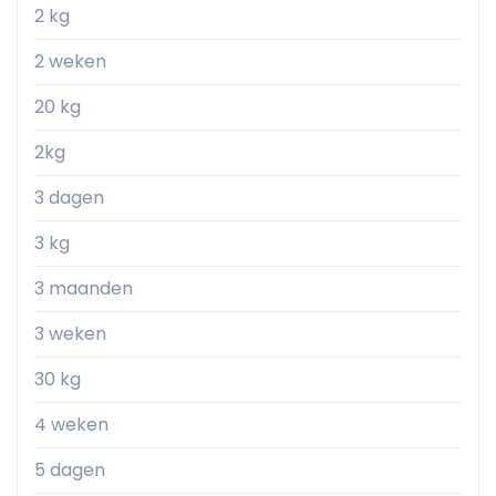
2 kg
2 weken
20 kg
2kg
3 dagen
3 kg
3 maanden
3 weken
30 kg
4 weken
5 dagen