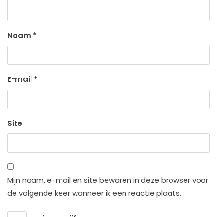
Naam
*
E-mail
*
Site
Mijn naam, e-mail en site bewaren in deze browser voor
de volgende keer wanneer ik een reactie plaats.