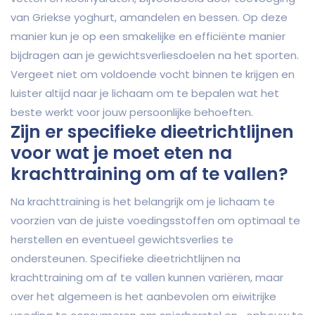
van Griekse yoghurt, amandelen en bessen. Op deze
manier kun je op een smakelijke en efficiënte manier
bijdragen aan je gewichtsverliesdoelen na het sporten.
Vergeet niet om voldoende vocht binnen te krijgen en
luister altijd naar je lichaam om te bepalen wat het
beste werkt voor jouw persoonlijke behoeften.
Zijn er specifieke dieetrichtlijnen
voor wat je moet eten na
krachttraining om af te vallen?
Na krachttraining is het belangrijk om je lichaam te
voorzien van de juiste voedingsstoffen om optimaal te
herstellen en eventueel gewichtsverlies te
ondersteunen. Specifieke dieetrichtlijnen na
krachttraining om af te vallen kunnen variëren, maar
over het algemeen is het aanbevolen om eiwitrijke