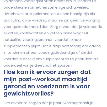
voldoende voedingsstoffen bevat om je lichaam te
ondersteunen bij het herstel en gewichtsverlies.
Eiwitshakes of supplementen kunnen handig zijn als
aanvulling op je voeding, maar ze zijn geen vervanging
voor gezonde maaltijden. Zorg ervoor dat je voldoende
eiwitten, koolhydraten en vetten binnenkrijgt uit
natuurlijke voedingsbronnen voordat je naar
supplementen grijpt. Het is altijd verstandig om advies
in te winnen bij een voedingsdeskundige of diëtist
voordat je besluit om supplementen te gebruiken als
onderdeel van je dieet na het sporten.
Hoe kan ik ervoor zorgen dat
mijn post-workout maaltijd
gezond en voedzaam is voor
gewichtsverlies?
Om ervoor te zorgen dat je post-workout maaltijd