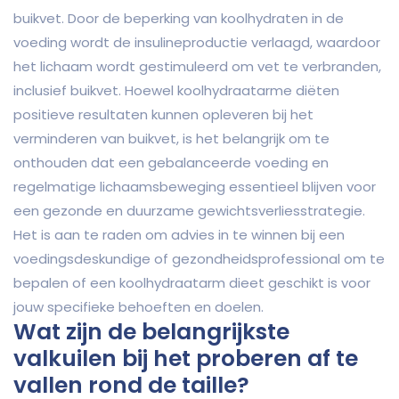
buikvet. Door de beperking van koolhydraten in de
voeding wordt de insulineproductie verlaagd, waardoor
het lichaam wordt gestimuleerd om vet te verbranden,
inclusief buikvet. Hoewel koolhydraatarme diëten
positieve resultaten kunnen opleveren bij het
verminderen van buikvet, is het belangrijk om te
onthouden dat een gebalanceerde voeding en
regelmatige lichaamsbeweging essentieel blijven voor
een gezonde en duurzame gewichtsverliesstrategie.
Het is aan te raden om advies in te winnen bij een
voedingsdeskundige of gezondheidsprofessional om te
bepalen of een koolhydraatarm dieet geschikt is voor
jouw specifieke behoeften en doelen.
Wat zijn de belangrijkste
valkuilen bij het proberen af te
vallen rond de taille?