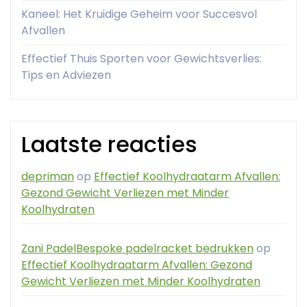
Kaneel: Het Kruidige Geheim voor Succesvol
Afvallen
Effectief Thuis Sporten voor Gewichtsverlies:
Tips en Adviezen
Laatste reacties
depriman
op
Effectief Koolhydraatarm Afvallen:
Gezond Gewicht Verliezen met Minder
Koolhydraten
Zani PadelBespoke padelracket bedrukken
op
Effectief Koolhydraatarm Afvallen: Gezond
Gewicht Verliezen met Minder Koolhydraten