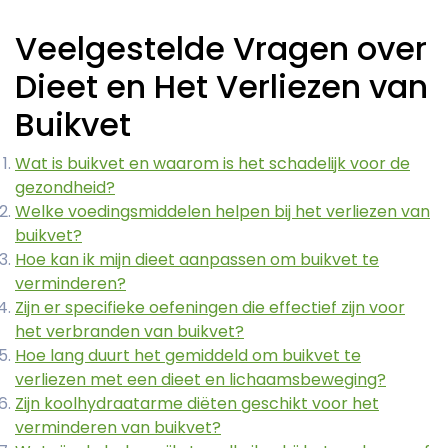
Veelgestelde Vragen over
Dieet en Het Verliezen van
Buikvet
Wat is buikvet en waarom is het schadelijk voor de
gezondheid?
Welke voedingsmiddelen helpen bij het verliezen van
buikvet?
Hoe kan ik mijn dieet aanpassen om buikvet te
verminderen?
Zijn er specifieke oefeningen die effectief zijn voor
het verbranden van buikvet?
Hoe lang duurt het gemiddeld om buikvet te
verliezen met een dieet en lichaamsbeweging?
Zijn koolhydraatarme diëten geschikt voor het
verminderen van buikvet?