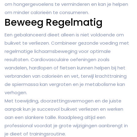
om hongergevoelens te verminderen en kan je helpen
om minder calorieën te consumeren.
Beweeg Regelmatig
Een gebalanceerd dieet alleen is niet voldoende om
buikvet te verliezen. Combineer gezonde voeding met
regelmatige lichaamsbeweging voor optimale
resultaten. Cardiovasculaire oefeningen zoals
wandelen, hardlopen of fietsen kunnen helpen bij het
verbranden van calorieën en vet, terwijl krachttraining
de spiermassa kan vergroten en je metabolisme kan
verhogen.
Met toewijding, doorzettingsvermogen en de juiste
aanpak kun je succesvol buikvet verliezen en werken
aan een slankere taille. Raadpleeg altijd een
professional voordat je grote wijzigingen aanbrengt in
je dieet of trainingsroutine.