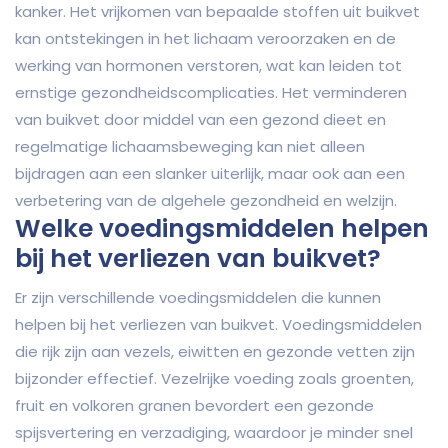
kanker. Het vrijkomen van bepaalde stoffen uit buikvet
kan ontstekingen in het lichaam veroorzaken en de
werking van hormonen verstoren, wat kan leiden tot
ernstige gezondheidscomplicaties. Het verminderen
van buikvet door middel van een gezond dieet en
regelmatige lichaamsbeweging kan niet alleen
bijdragen aan een slanker uiterlijk, maar ook aan een
verbetering van de algehele gezondheid en welzijn.
Welke voedingsmiddelen helpen
bij het verliezen van buikvet?
Er zijn verschillende voedingsmiddelen die kunnen
helpen bij het verliezen van buikvet. Voedingsmiddelen
die rijk zijn aan vezels, eiwitten en gezonde vetten zijn
bijzonder effectief. Vezelrijke voeding zoals groenten,
fruit en volkoren granen bevordert een gezonde
spijsvertering en verzadiging, waardoor je minder snel