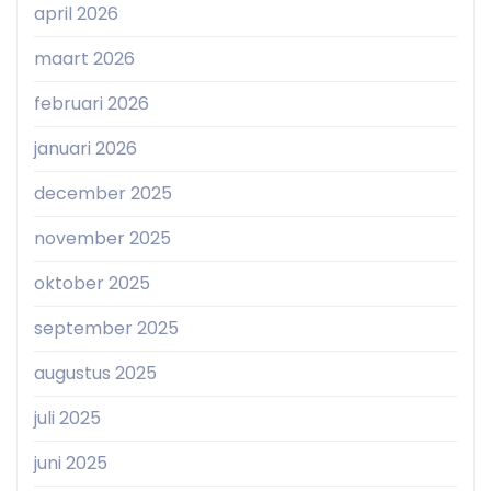
april 2026
maart 2026
februari 2026
januari 2026
december 2025
november 2025
oktober 2025
september 2025
augustus 2025
juli 2025
juni 2025