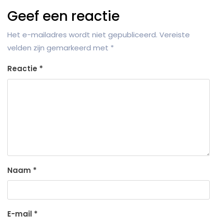
Geef een reactie
Het e-mailadres wordt niet gepubliceerd.
Vereiste
velden zijn gemarkeerd met
*
Reactie
*
Naam
*
E-mail
*