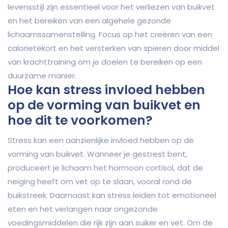
levensstijl zijn essentieel voor het verliezen van buikvet
en het bereiken van een algehele gezonde
lichaamssamenstelling. Focus op het creëren van een
calorietekort en het versterken van spieren door middel
van krachttraining om je doelen te bereiken op een
duurzame manier.
Hoe kan stress invloed hebben
op de vorming van buikvet en
hoe dit te voorkomen?
Stress kan een aanzienlijke invloed hebben op de
vorming van buikvet. Wanneer je gestrest bent,
produceert je lichaam het hormoon cortisol, dat de
neiging heeft om vet op te slaan, vooral rond de
buikstreek. Daarnaast kan stress leiden tot emotioneel
eten en het verlangen naar ongezonde
voedingsmiddelen die rijk zijn aan suiker en vet. Om de