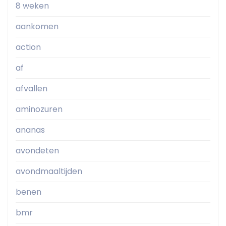
8 weken
aankomen
action
af
afvallen
aminozuren
ananas
avondeten
avondmaaltijden
benen
bmr