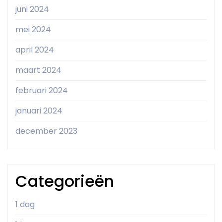
juni 2024
mei 2024
april 2024
maart 2024
februari 2024
januari 2024
december 2023
Categorieën
1 dag