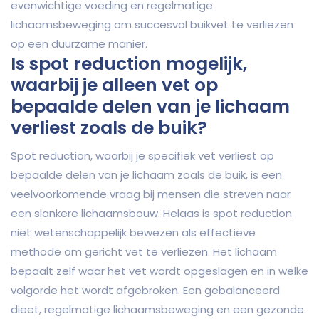
evenwichtige voeding en regelmatige
lichaamsbeweging om succesvol buikvet te verliezen
op een duurzame manier.
Is spot reduction mogelijk,
waarbij je alleen vet op
bepaalde delen van je lichaam
verliest zoals de buik?
Spot reduction, waarbij je specifiek vet verliest op
bepaalde delen van je lichaam zoals de buik, is een
veelvoorkomende vraag bij mensen die streven naar
een slankere lichaamsbouw. Helaas is spot reduction
niet wetenschappelijk bewezen als effectieve
methode om gericht vet te verliezen. Het lichaam
bepaalt zelf waar het vet wordt opgeslagen en in welke
volgorde het wordt afgebroken. Een gebalanceerd
dieet, regelmatige lichaamsbeweging en een gezonde