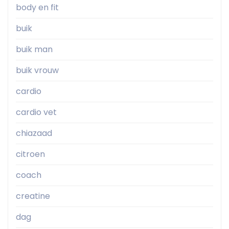
body en fit
buik
buik man
buik vrouw
cardio
cardio vet
chiazaad
citroen
coach
creatine
dag