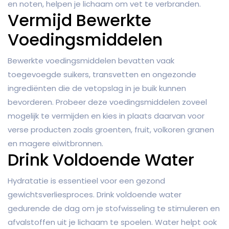
en noten, helpen je lichaam om vet te verbranden.
Vermijd Bewerkte
Voedingsmiddelen
Bewerkte voedingsmiddelen bevatten vaak
toegevoegde suikers, transvetten en ongezonde
ingrediënten die de vetopslag in je buik kunnen
bevorderen. Probeer deze voedingsmiddelen zoveel
mogelijk te vermijden en kies in plaats daarvan voor
verse producten zoals groenten, fruit, volkoren granen
en magere eiwitbronnen.
Drink Voldoende Water
Hydratatie is essentieel voor een gezond
gewichtsverliesproces. Drink voldoende water
gedurende de dag om je stofwisseling te stimuleren en
afvalstoffen uit je lichaam te spoelen. Water helpt ook