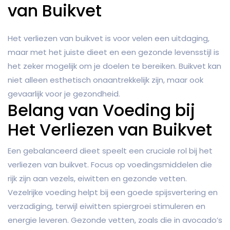
van Buikvet
Het verliezen van buikvet is voor velen een uitdaging,
maar met het juiste dieet en een gezonde levensstijl is
het zeker mogelijk om je doelen te bereiken. Buikvet kan
niet alleen esthetisch onaantrekkelijk zijn, maar ook
gevaarlijk voor je gezondheid.
Belang van Voeding bij
Het Verliezen van Buikvet
Een gebalanceerd dieet speelt een cruciale rol bij het
verliezen van buikvet. Focus op voedingsmiddelen die
rijk zijn aan vezels, eiwitten en gezonde vetten.
Vezelrijke voeding helpt bij een goede spijsvertering en
verzadiging, terwijl eiwitten spiergroei stimuleren en
energie leveren. Gezonde vetten, zoals die in avocado’s