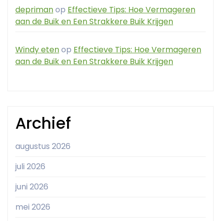
depriman
op
Effectieve Tips: Hoe Vermageren
aan de Buik en Een Strakkere Buik Krijgen
Windy eten
op
Effectieve Tips: Hoe Vermageren
aan de Buik en Een Strakkere Buik Krijgen
Archief
augustus 2026
juli 2026
juni 2026
mei 2026