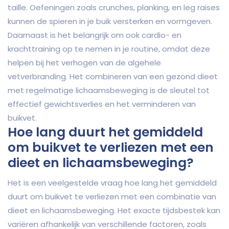
taille. Oefeningen zoals crunches, planking, en leg raises
kunnen de spieren in je buik versterken en vormgeven.
Daarnaast is het belangrijk om ook cardio- en
krachttraining op te nemen in je routine, omdat deze
helpen bij het verhogen van de algehele
vetverbranding. Het combineren van een gezond dieet
met regelmatige lichaamsbeweging is de sleutel tot
effectief gewichtsverlies en het verminderen van
buikvet.
Hoe lang duurt het gemiddeld
om buikvet te verliezen met een
dieet en lichaamsbeweging?
Het is een veelgestelde vraag hoe lang het gemiddeld
duurt om buikvet te verliezen met een combinatie van
dieet en lichaamsbeweging. Het exacte tijdsbestek kan
variëren afhankelijk van verschillende factoren, zoals