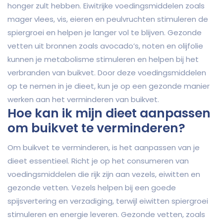
honger zult hebben. Eiwitrijke voedingsmiddelen zoals
mager vlees, vis, eieren en peulvruchten stimuleren de
spiergroei en helpen je langer vol te blijven. Gezonde
vetten uit bronnen zoals avocado’s, noten en olijfolie
kunnen je metabolisme stimuleren en helpen bij het
verbranden van buikvet. Door deze voedingsmiddelen
op te nemen in je dieet, kun je op een gezonde manier
werken aan het verminderen van buikvet.
Hoe kan ik mijn dieet aanpassen
om buikvet te verminderen?
Om buikvet te verminderen, is het aanpassen van je
dieet essentieel. Richt je op het consumeren van
voedingsmiddelen die rijk zijn aan vezels, eiwitten en
gezonde vetten. Vezels helpen bij een goede
spijsvertering en verzadiging, terwijl eiwitten spiergroei
stimuleren en energie leveren. Gezonde vetten, zoals