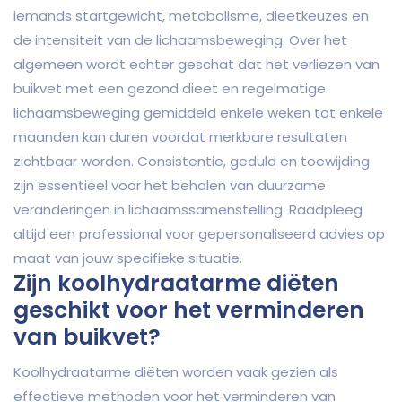
iemands startgewicht, metabolisme, dieetkeuzes en
de intensiteit van de lichaamsbeweging. Over het
algemeen wordt echter geschat dat het verliezen van
buikvet met een gezond dieet en regelmatige
lichaamsbeweging gemiddeld enkele weken tot enkele
maanden kan duren voordat merkbare resultaten
zichtbaar worden. Consistentie, geduld en toewijding
zijn essentieel voor het behalen van duurzame
veranderingen in lichaamssamenstelling. Raadpleeg
altijd een professional voor gepersonaliseerd advies op
maat van jouw specifieke situatie.
Zijn koolhydraatarme diëten
geschikt voor het verminderen
van buikvet?
Koolhydraatarme diëten worden vaak gezien als
effectieve methoden voor het verminderen van