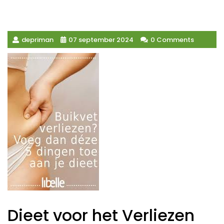
depriman
07 september 2024
0 Comments
Dieet voor het Verliezen