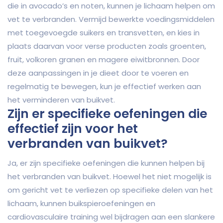
die in avocado’s en noten, kunnen je lichaam helpen om
vet te verbranden. Vermijd bewerkte voedingsmiddelen
met toegevoegde suikers en transvetten, en kies in
plaats daarvan voor verse producten zoals groenten,
fruit, volkoren granen en magere eiwitbronnen. Door
deze aanpassingen in je dieet door te voeren en
regelmatig te bewegen, kun je effectief werken aan
het verminderen van buikvet.
Zijn er specifieke oefeningen die
effectief zijn voor het
verbranden van buikvet?
Ja, er zijn specifieke oefeningen die kunnen helpen bij
het verbranden van buikvet. Hoewel het niet mogelijk is
om gericht vet te verliezen op specifieke delen van het
lichaam, kunnen buikspieroefeningen en
cardiovasculaire training wel bijdragen aan een slankere