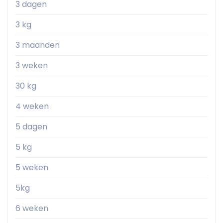
3 dagen
3 kg
3 maanden
3 weken
30 kg
4 weken
5 dagen
5 kg
5 weken
5kg
6 weken