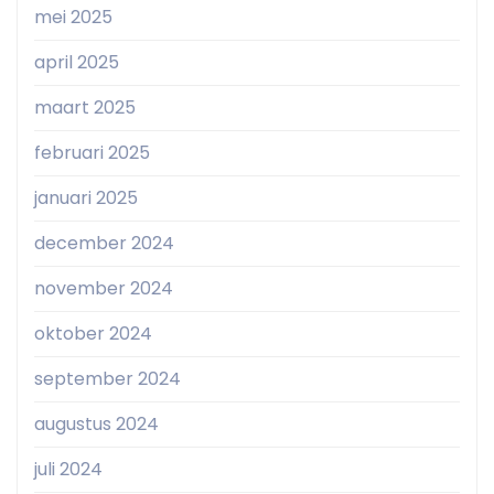
mei 2025
april 2025
maart 2025
februari 2025
januari 2025
december 2024
november 2024
oktober 2024
september 2024
augustus 2024
juli 2024