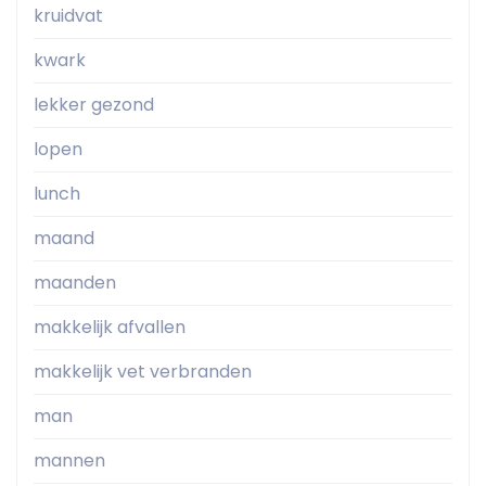
kruidvat
kwark
lekker gezond
lopen
lunch
maand
maanden
makkelijk afvallen
makkelijk vet verbranden
man
mannen