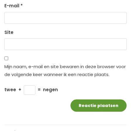
E-mail
*
Site
Mijn naam, e-mail en site bewaren in deze browser voor
de volgende keer wanneer ik een reactie plaats.
twee
+
=
negen