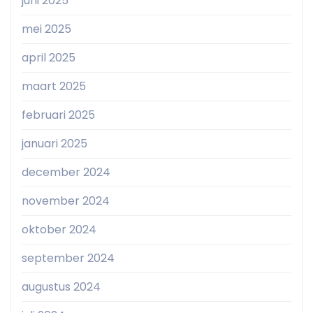
juni 2025
mei 2025
april 2025
maart 2025
februari 2025
januari 2025
december 2024
november 2024
oktober 2024
september 2024
augustus 2024