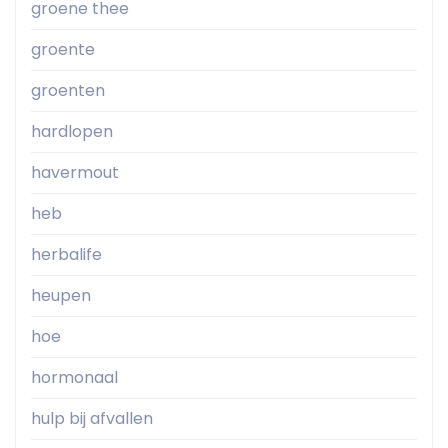
groene thee
groente
groenten
hardlopen
havermout
heb
herbalife
heupen
hoe
hormonaal
hulp bij afvallen