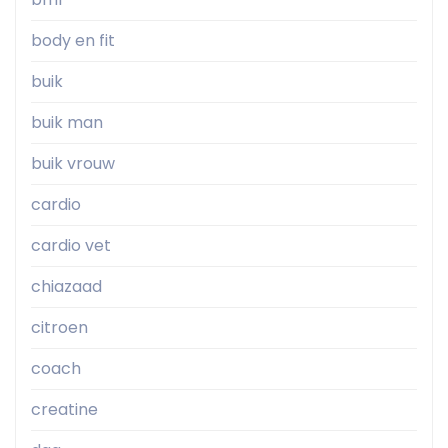
body en fit
buik
buik man
buik vrouw
cardio
cardio vet
chiazaad
citroen
coach
creatine