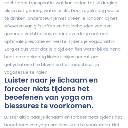
vocht door transpiratie, wat kan leiden tot uitdroging
als je niet genoeg water drinkt. Door regelmatig water
te drinken, ondersteun je niet alleen je lichaam bij het
afvoeren van gifstoffen en het behouden van een
gezonde vochtbalans, maar bevorder je ook een
optimale prestatie en herstel tijdens je yogapraktijk.
Zorg er dus voor dat je altijd een fles water bij de hand
hebt en regelmatig kleine slokjes neemt om
gehydrateerd te blijven en het meeste uit je
yogasessie te halen.
Luister naar je lichaam en
forceer niets tijdens het
beoefenen van yoga om
blessures te voorkomen.
Luister altijd naar je lichaam en forceer niets tijdens het
beoefenen van yoga om blessures te voorkomen. Het