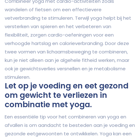
Combineer yoga met cardio-activiteiten zoals
wandelen of fietsen om een effectievere
vetverbranding te stimuleren. Terwijl yoga helpt bij het
versterken van spieren en het verbeteren van
flexibiliteit, zorgen cardio-oefeningen voor een
verhoogde hartslag en calorieverbranding. Door deze
twee vormen van lichaamsbeweging te combineren,
kun je niet alleen aan je algehele fitheid werken, maar
ook je gewichtsverlies versnellen en je metabolisme
stimuleren.
Let op je voeding en eet gezond
om gewicht te verliezen in
combinatie met yoga.
Een essentiële tip voor het combineren van yoga en
afvallen is om aandacht te besteden aan je voeding en
gezonde eetgewoonten te ontwikkelen. Yoga kan een