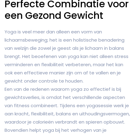
Perfecte Combinatie voor
een Gezond Gewicht
Yoga is veel meer dan alleen een vorm van
lichaamsbeweging; het is een holistische benadering
van welzijn die zowel je geest als je lichaam in balans
brengt. Het beoefenen van yoga kan niet alleen stress
verminderen en flexibiliteit verbeteren, maar het kan
ook een effectieve manier zijn om af te vallen en je
gewicht onder controle te houden.
Een van de redenen waarom yoga zo effectief is bij
gewichtsverlies, is omdat het verschillende aspecten
van fitness combineert. Tijdens een yogasessie werk je
aan kracht, flexibiliteit, balans en uithoudingsvermogen,
waardoor je calorieën verbrandt en spieren opbouwt.
Bovendien helpt yoga bij het verhogen van je