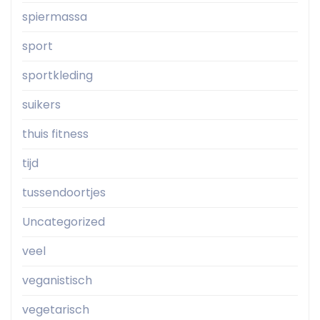
spiermassa
sport
sportkleding
suikers
thuis fitness
tijd
tussendoortjes
Uncategorized
veel
veganistisch
vegetarisch