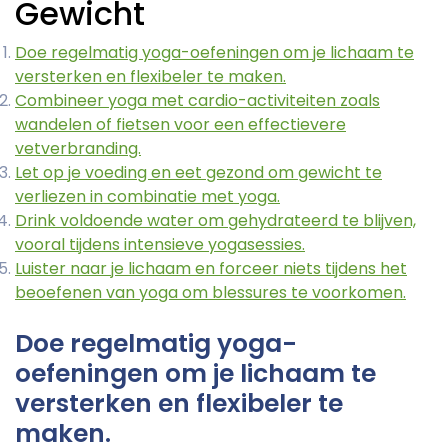
Gewicht
Doe regelmatig yoga-oefeningen om je lichaam te
versterken en flexibeler te maken.
Combineer yoga met cardio-activiteiten zoals
wandelen of fietsen voor een effectievere
vetverbranding.
Let op je voeding en eet gezond om gewicht te
verliezen in combinatie met yoga.
Drink voldoende water om gehydrateerd te blijven,
vooral tijdens intensieve yogasessies.
Luister naar je lichaam en forceer niets tijdens het
beoefenen van yoga om blessures te voorkomen.
Doe regelmatig yoga-
oefeningen om je lichaam te
versterken en flexibeler te
maken.