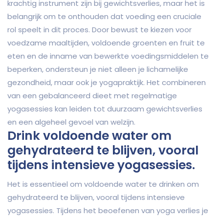
krachtig instrument zijn bij gewichtsverlies, maar het is
belangrijk om te onthouden dat voeding een cruciale
rol speelt in dit proces. Door bewust te kiezen voor
voedzame maaltijden, voldoende groenten en fruit te
eten en de inname van bewerkte voedingsmiddelen te
beperken, ondersteun je niet alleen je lichamelijke
gezondheid, maar ook je yogapraktijk. Het combineren
van een gebalanceerd dieet met regelmatige
yogasessies kan leiden tot duurzaam gewichtsverlies
en een algeheel gevoel van welzijn.
Drink voldoende water om
gehydrateerd te blijven, vooral
tijdens intensieve yogasessies.
Het is essentieel om voldoende water te drinken om
gehydrateerd te blijven, vooral tijdens intensieve
yogasessies. Tijdens het beoefenen van yoga verlies je