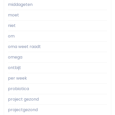
middageten
moet
niet
om
oma weet raadt
omega
ontbijt
per week
probiotica
project gezond
projectgezond