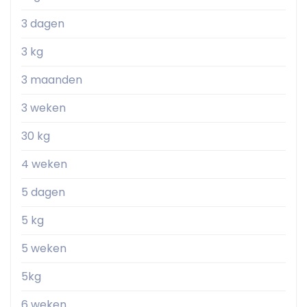
3 dagen
3 kg
3 maanden
3 weken
30 kg
4 weken
5 dagen
5 kg
5 weken
5kg
6 weken