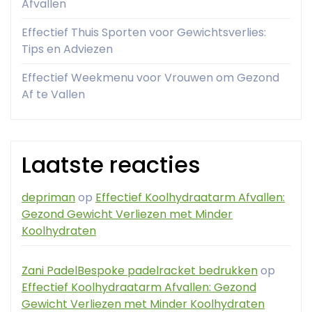
Afvallen
Effectief Thuis Sporten voor Gewichtsverlies:
Tips en Adviezen
Effectief Weekmenu voor Vrouwen om Gezond
Af te Vallen
Laatste reacties
depriman
op
Effectief Koolhydraatarm Afvallen:
Gezond Gewicht Verliezen met Minder
Koolhydraten
Zani PadelBespoke padelracket bedrukken
op
Effectief Koolhydraatarm Afvallen: Gezond
Gewicht Verliezen met Minder Koolhydraten