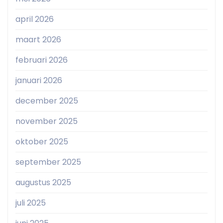
april 2026
maart 2026
februari 2026
januari 2026
december 2025
november 2025
oktober 2025
september 2025
augustus 2025
juli 2025