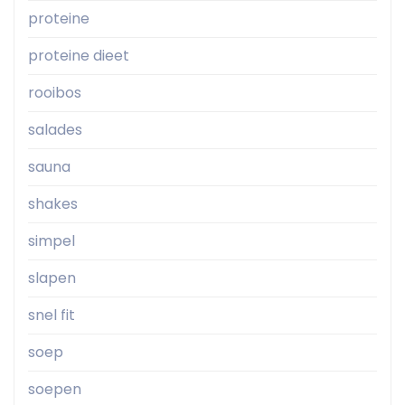
proteine
proteine dieet
rooibos
salades
sauna
shakes
simpel
slapen
snel fit
soep
soepen