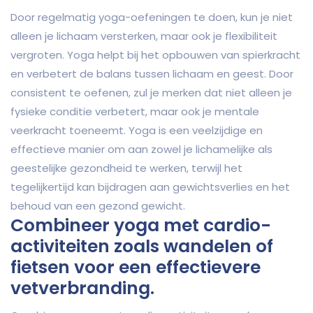
Door regelmatig yoga-oefeningen te doen, kun je niet
alleen je lichaam versterken, maar ook je flexibiliteit
vergroten. Yoga helpt bij het opbouwen van spierkracht
en verbetert de balans tussen lichaam en geest. Door
consistent te oefenen, zul je merken dat niet alleen je
fysieke conditie verbetert, maar ook je mentale
veerkracht toeneemt. Yoga is een veelzijdige en
effectieve manier om aan zowel je lichamelijke als
geestelijke gezondheid te werken, terwijl het
tegelijkertijd kan bijdragen aan gewichtsverlies en het
behoud van een gezond gewicht.
Combineer yoga met cardio-
activiteiten zoals wandelen of
fietsen voor een effectievere
vetverbranding.