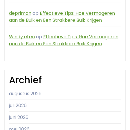
depriman
op
Effectieve Tips: Hoe Vermageren
aan de Buik en Een Strakkere Buik Krijgen
Windy eten
op
Effectieve Tips: Hoe Vermageren
aan de Buik en Een Strakkere Buik Krijgen
Archief
augustus 2026
juli 2026
juni 2026
mei 2026