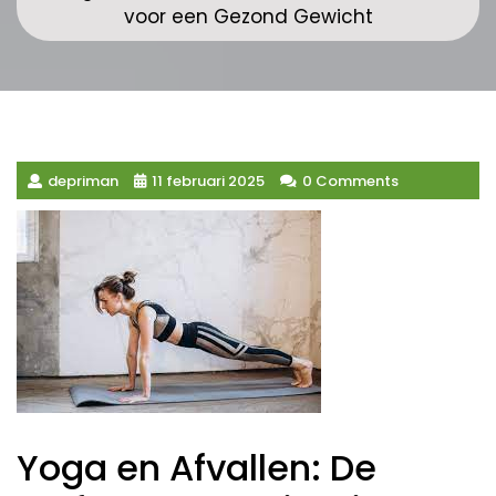
voor een Gezond Gewicht
depriman
11 februari 2025
0 Comments
Yoga en Afvallen: De