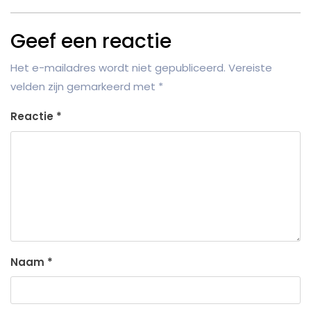
Geef een reactie
Het e-mailadres wordt niet gepubliceerd.
Vereiste
velden zijn gemarkeerd met
*
Reactie
*
Naam
*