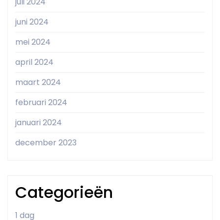
juli 2024
juni 2024
mei 2024
april 2024
maart 2024
februari 2024
januari 2024
december 2023
Categorieën
1 dag