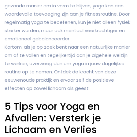
gezonde manier om in vorm te blijven, yoga kan een
waardevolle toevoeging zijn aan je fitnessroutine. Door
regelmatig yoga te beoefenen, kun je niet alleen fysiek
sterker worden, maar ook mentaal veerkrachtiger en
emotioneel gebalanceerder.
Kortom, als je op zoek bent naar een natuurlijke manier
om af te vallen en tegelijkertijd aan je algehele welzijn
te werken, overweeg dan om yoga in jouw dagelijkse
routine op te nemen. Ontdek de kracht van deze
eeuwenoude praktijk en ervaar zelf de positieve
effecten op zowel lichaam als geest.
5 Tips voor Yoga en
Afvallen: Versterk je
Lichaam en Verlies