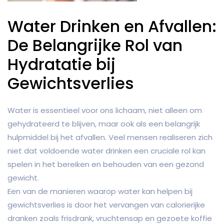
Water Drinken en Afvallen:
De Belangrijke Rol van
Hydratatie bij
Gewichtsverlies
Water is essentieel voor ons lichaam, niet alleen om
gehydrateerd te blijven, maar ook als een belangrijk
hulpmiddel bij het afvallen. Veel mensen realiseren zich
niet dat voldoende water drinken een cruciale rol kan
spelen in het bereiken en behouden van een gezond
gewicht.
Een van de manieren waarop water kan helpen bij
gewichtsverlies is door het vervangen van calorierijke
dranken zoals frisdrank, vruchtensap en gezoete koffie