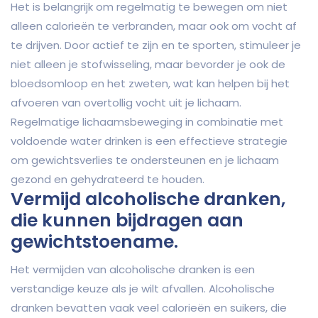
Het is belangrijk om regelmatig te bewegen om niet
alleen calorieën te verbranden, maar ook om vocht af
te drijven. Door actief te zijn en te sporten, stimuleer je
niet alleen je stofwisseling, maar bevorder je ook de
bloedsomloop en het zweten, wat kan helpen bij het
afvoeren van overtollig vocht uit je lichaam.
Regelmatige lichaamsbeweging in combinatie met
voldoende water drinken is een effectieve strategie
om gewichtsverlies te ondersteunen en je lichaam
gezond en gehydrateerd te houden.
Vermijd alcoholische dranken,
die kunnen bijdragen aan
gewichtstoename.
Het vermijden van alcoholische dranken is een
verstandige keuze als je wilt afvallen. Alcoholische
dranken bevatten vaak veel calorieën en suikers, die