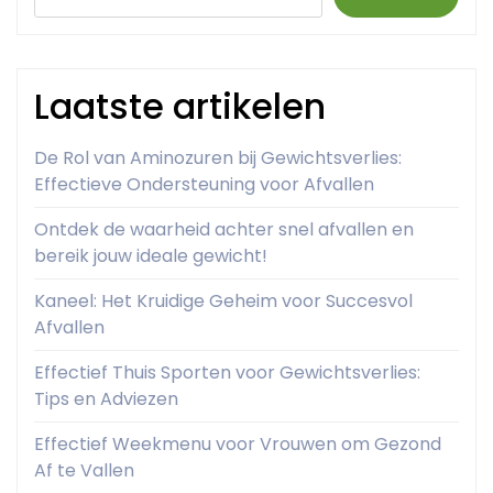
Laatste artikelen
De Rol van Aminozuren bij Gewichtsverlies:
Effectieve Ondersteuning voor Afvallen
Ontdek de waarheid achter snel afvallen en
bereik jouw ideale gewicht!
Kaneel: Het Kruidige Geheim voor Succesvol
Afvallen
Effectief Thuis Sporten voor Gewichtsverlies:
Tips en Adviezen
Effectief Weekmenu voor Vrouwen om Gezond
Af te Vallen