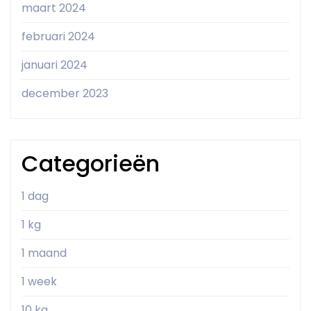
maart 2024
februari 2024
januari 2024
december 2023
Categorieën
1 dag
1 kg
1 maand
1 week
10 kg