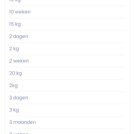
10 weken
15 kg
2 dagen
2 kg
2 weken
20 kg
2kg
3 dagen
3 kg
3 maanden