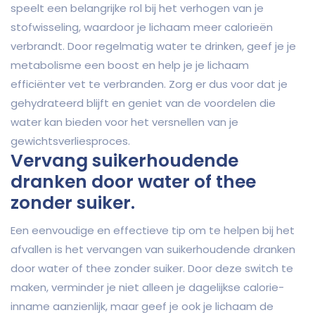
speelt een belangrijke rol bij het verhogen van je
stofwisseling, waardoor je lichaam meer calorieën
verbrandt. Door regelmatig water te drinken, geef je je
metabolisme een boost en help je je lichaam
efficiënter vet te verbranden. Zorg er dus voor dat je
gehydrateerd blijft en geniet van de voordelen die
water kan bieden voor het versnellen van je
gewichtsverliesproces.
Vervang suikerhoudende
dranken door water of thee
zonder suiker.
Een eenvoudige en effectieve tip om te helpen bij het
afvallen is het vervangen van suikerhoudende dranken
door water of thee zonder suiker. Door deze switch te
maken, verminder je niet alleen je dagelijkse calorie-
inname aanzienlijk, maar geef je ook je lichaam de