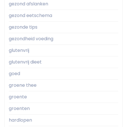
gezond afslanken
gezond eetschema
gezonde tips
gezondheid voeding
glutenvrij
glutenvrij dieet
goed
groene thee
groente
groenten
hardlopen