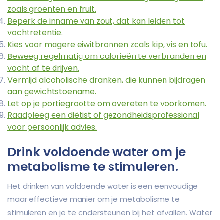
zoals groenten en fruit.
Beperk de inname van zout, dat kan leiden tot
vochtretentie.
Kies voor magere eiwitbronnen zoals kip, vis en tofu.
Beweeg regelmatig om calorieën te verbranden en
vocht af te drijven.
Vermijd alcoholische dranken, die kunnen bijdragen
aan gewichtstoename.
Let op je portiegrootte om overeten te voorkomen.
Raadpleeg een diëtist of gezondheidsprofessional
voor persoonlijk advies.
Drink voldoende water om je
metabolisme te stimuleren.
Het drinken van voldoende water is een eenvoudige
maar effectieve manier om je metabolisme te
stimuleren en je te ondersteunen bij het afvallen. Water