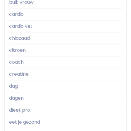
buik vrouw
cardio
cardio vet
chiazaad
citroen
coach
creatine
dag
dagen
dieet pro
eet je gezond