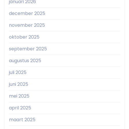
januari 2026
december 2025
november 2025
oktober 2025
september 2025
augustus 2025
juli 2025
juni 2025
mei 2025
april 2025
maart 2025