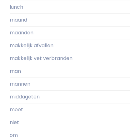
lunch
maand
maanden
makkelijk afvallen
makkelijk vet verbranden
man
mannen
middageten
moet
niet
om