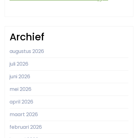
Archief
augustus 2026
juli 2026
juni 2026
mei 2026
april 2026
maart 2026
februari 2026