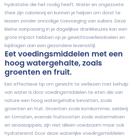
hydratatie die het nodig heeft. Water en ongezoete
thee zijn calorievrij en kunnen je helpen om dorst te
lessen zonder onnodige toevoeging van suikers. Deze
kleine aanpassing in je dagelijkse drankkeuzes kan een
grote impact hebben op je gewichtsverliesdoelen en
bijdragen aan een gezondere levensstijl.
Eet voedingsmiddelen met een
hoog watergehalte, zoals
groenten en fruit.
Een effectieve tip om gewicht te verliezen met behulp
van water is door voedingsmiddelen te eten die van
nature een hoog watergehalte bevatten, zoals
groenten en fruit. Groenten zoals komkommer, selderij
en tomaten, evenals fruitsoorten zoals watermeloen
en sinaasappels, zijn niet alleen voedzaam maar ook
hydraterend. Door deze waterrijke voedingsmiddelen