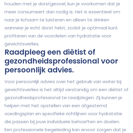
houden met je dorstgevoel, kun je voorkomen dat je
meer consumeert dan nodig is. Het is essentieel om
naar je lichaam te luisteren en alleen te drinken
wanneer je echt dorst hebt, zodat je optimaal kunt
profiteren van de voordelen van hydratatie voor
gewichtsverlies.
Raadpleeg een diëtist of
gezondheidsprofessional voor
persoonlijk advies.
Voor persoonlijk advies over het gebruik van water bij
gewichtsverlies is het altijd verstandig om een diëtist of
gezondheidsprofessional te raadplegen. Zij kunnen je
helpen met het opstellen van een afgestemd
voedingsplan en specifieke richtlijnen voor hydratatie
die passen bij jouw individuele behoeften en doelen.
Een professionele begeleiding kan ervoor zorgen dat je