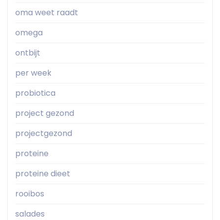
oma weet raadt
omega
ontbijt
per week
probiotica
project gezond
projectgezond
proteine
proteine dieet
rooibos
salades