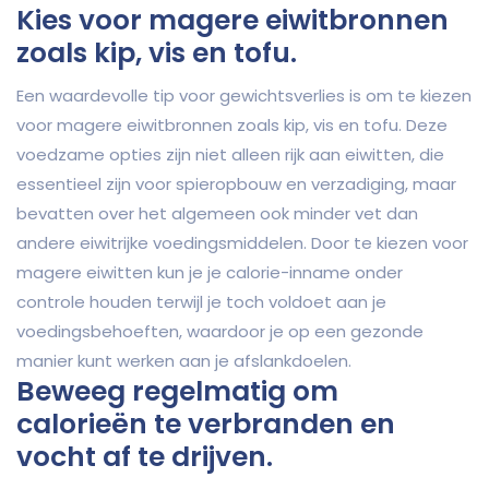
Kies voor magere eiwitbronnen
zoals kip, vis en tofu.
Een waardevolle tip voor gewichtsverlies is om te kiezen
voor magere eiwitbronnen zoals kip, vis en tofu. Deze
voedzame opties zijn niet alleen rijk aan eiwitten, die
essentieel zijn voor spieropbouw en verzadiging, maar
bevatten over het algemeen ook minder vet dan
andere eiwitrijke voedingsmiddelen. Door te kiezen voor
magere eiwitten kun je je calorie-inname onder
controle houden terwijl je toch voldoet aan je
voedingsbehoeften, waardoor je op een gezonde
manier kunt werken aan je afslankdoelen.
Beweeg regelmatig om
calorieën te verbranden en
vocht af te drijven.