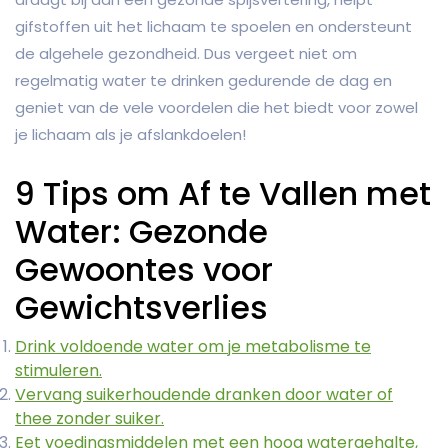
gifstoffen uit het lichaam te spoelen en ondersteunt
de algehele gezondheid. Dus vergeet niet om
regelmatig water te drinken gedurende de dag en
geniet van de vele voordelen die het biedt voor zowel
je lichaam als je afslankdoelen!
9 Tips om Af te Vallen met
Water: Gezonde
Gewoontes voor
Gewichtsverlies
Drink voldoende water om je metabolisme te
stimuleren.
Vervang suikerhoudende dranken door water of
thee zonder suiker.
Eet voedingsmiddelen met een hoog watergehalte,