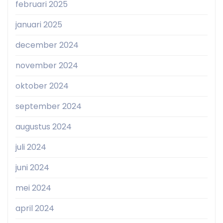
februari 2025
januari 2025
december 2024
november 2024
oktober 2024
september 2024
augustus 2024
juli 2024
juni 2024
mei 2024
april 2024