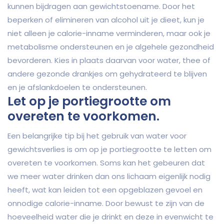
kunnen bijdragen aan gewichtstoename. Door het
beperken of elimineren van alcohol uit je dieet, kun je
niet alleen je calorie-inname verminderen, maar ook je
metabolisme ondersteunen en je algehele gezondheid
bevorderen. Kies in plaats daarvan voor water, thee of
andere gezonde drankjes om gehydrateerd te blijven
en je afslankdoelen te ondersteunen.
Let op je portiegrootte om
overeten te voorkomen.
Een belangrijke tip bij het gebruik van water voor
gewichtsverlies is om op je portiegrootte te letten om
overeten te voorkomen. Soms kan het gebeuren dat
we meer water drinken dan ons lichaam eigenlijk nodig
heeft, wat kan leiden tot een opgeblazen gevoel en
onnodige calorie-inname. Door bewust te zijn van de
hoeveelheid water die je drinkt en deze in evenwicht te