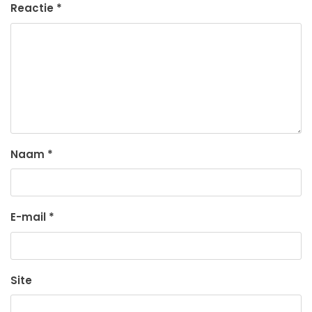
Reactie
*
Naam
*
E-mail
*
Site