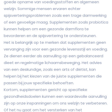
goede opname van voedingsstoffen en algemeen
welzijn. Sommige mensen ervaren echter
spijsverteringsproblemen zoals een trage darmwerking
of een gevoelige maag. Supplementen zoals probiotica
kunnen helpen om een gezonde darmflora te
bevorderen en de spijsvertering te ondersteunen.
Het is belangrijk op te merken dat supplementen geen
vervanging zijn voor een gezonde levensstijl en voeding.
Ze dienen eerder als aanvulling op een gebalanceerd
dieet en regelmatige lichaamsbeweging. Het advies
van een deskundige, zoals een arts of diëtist, kan
helpen bij het kiezen van de juiste supplementen die
passen bij jouw specifieke behoeften.
Kortom, supplementen gericht op specifieke
gezondheidsdoelen kunnen een waardevolle aanvulling
zijn op onze inspanningen om ons welzijn te verbeteren.
Of het nu gaat om het versterken van het