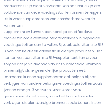
producten uit je dieet verwijdert, kan het lastig zijn om
voldoende van deze voedingsstoffen binnen te krijgen.
Dit is waar supplementen van onschatbare waarde
kunnen zijn.
Supplementen kunnen een handige en effectieve
manier zijn om eventuele tekortkomingen in bepaalde
voedingsstoffen aan te vullen. Bijvoorbeeld vitamine B12
is van nature alleen aanwezig in dierlijke producten. Het
nemen van een vitamine B12-supplement kan ervoor
zorgen dat je voldoende van deze essentiële vitamine
binnenkrijgt als je geen dierlijke producten eet.
Daarnaast kunnen supplementen ook helpen bij het
verkrijgen van andere belangrijke voedingsstoffen zoals
ijzer en omega-3 vetzuren. IJzer wordt vaak
geassocieerd met vlees, maar het kan ook worden
verkregen uit plantaardige bronnen zoals bonen, linzen