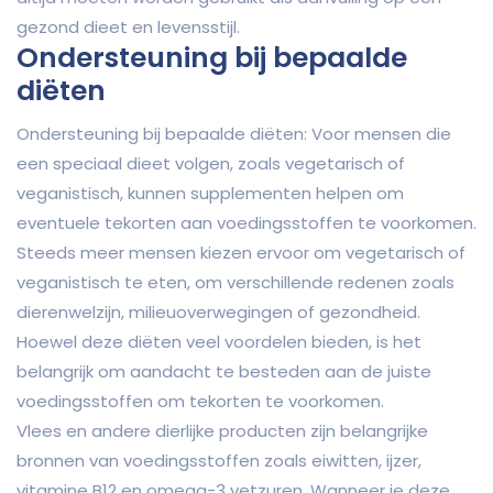
gezond dieet en levensstijl.
Ondersteuning bij bepaalde
diëten
Ondersteuning bij bepaalde diëten: Voor mensen die
een speciaal dieet volgen, zoals vegetarisch of
veganistisch, kunnen supplementen helpen om
eventuele tekorten aan voedingsstoffen te voorkomen.
Steeds meer mensen kiezen ervoor om vegetarisch of
veganistisch te eten, om verschillende redenen zoals
dierenwelzijn, milieuoverwegingen of gezondheid.
Hoewel deze diëten veel voordelen bieden, is het
belangrijk om aandacht te besteden aan de juiste
voedingsstoffen om tekorten te voorkomen.
Vlees en andere dierlijke producten zijn belangrijke
bronnen van voedingsstoffen zoals eiwitten, ijzer,
vitamine B12 en omega-3 vetzuren. Wanneer je deze