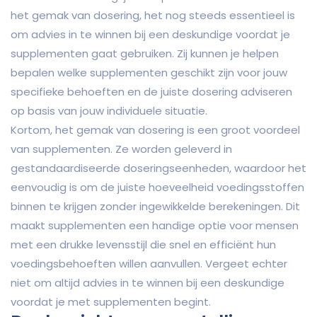
het gemak van dosering, het nog steeds essentieel is
om advies in te winnen bij een deskundige voordat je
supplementen gaat gebruiken. Zij kunnen je helpen
bepalen welke supplementen geschikt zijn voor jouw
specifieke behoeften en de juiste dosering adviseren
op basis van jouw individuele situatie.
Kortom, het gemak van dosering is een groot voordeel
van supplementen. Ze worden geleverd in
gestandaardiseerde doseringseenheden, waardoor het
eenvoudig is om de juiste hoeveelheid voedingsstoffen
binnen te krijgen zonder ingewikkelde berekeningen. Dit
maakt supplementen een handige optie voor mensen
met een drukke levensstijl die snel en efficiënt hun
voedingsbehoeften willen aanvullen. Vergeet echter
niet om altijd advies in te winnen bij een deskundige
voordat je met supplementen begint.