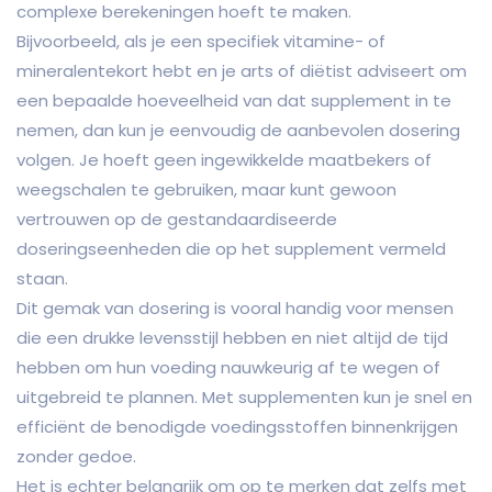
complexe berekeningen hoeft te maken.
Bijvoorbeeld, als je een specifiek vitamine- of
mineralentekort hebt en je arts of diëtist adviseert om
een bepaalde hoeveelheid van dat supplement in te
nemen, dan kun je eenvoudig de aanbevolen dosering
volgen. Je hoeft geen ingewikkelde maatbekers of
weegschalen te gebruiken, maar kunt gewoon
vertrouwen op de gestandaardiseerde
doseringseenheden die op het supplement vermeld
staan.
Dit gemak van dosering is vooral handig voor mensen
die een drukke levensstijl hebben en niet altijd de tijd
hebben om hun voeding nauwkeurig af te wegen of
uitgebreid te plannen. Met supplementen kun je snel en
efficiënt de benodigde voedingsstoffen binnenkrijgen
zonder gedoe.
Het is echter belangrijk om op te merken dat zelfs met