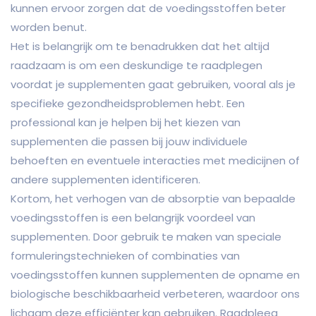
kunnen ervoor zorgen dat de voedingsstoffen beter
worden benut.
Het is belangrijk om te benadrukken dat het altijd
raadzaam is om een deskundige te raadplegen
voordat je supplementen gaat gebruiken, vooral als je
specifieke gezondheidsproblemen hebt. Een
professional kan je helpen bij het kiezen van
supplementen die passen bij jouw individuele
behoeften en eventuele interacties met medicijnen of
andere supplementen identificeren.
Kortom, het verhogen van de absorptie van bepaalde
voedingsstoffen is een belangrijk voordeel van
supplementen. Door gebruik te maken van speciale
formuleringstechnieken of combinaties van
voedingsstoffen kunnen supplementen de opname en
biologische beschikbaarheid verbeteren, waardoor ons
lichaam deze efficiënter kan gebruiken. Raadpleeg