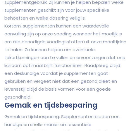
supplementgebruik. Zij kunnen je helpen bepalen welke
supplementen geschikt zijn voor jouw specifieke
behoeften en welke dosering veilig is.
Kortom, supplementen kunnen een waardevolle
aanvulling zijn op onze voeding wanneer het moeilijk is
om alle benodigde voedingsstoffen uit onze maaltijden
te halen. Ze kunnen helpen om eventuele
tekortkomingen aan te vullen en ervoor zorgen dat ons
lichaam optimaal blijft functioneren. Raadpleeg altijd
een deskundige voordat je supplementen gaat
gebruiken en vergeet niet dat een gezond dieet en
levensstijl altijd de basis vormen voor een goede
gezondheid.
Gemak en tijdsbesparing
Gemak en tijdsbesparing: Supplementen bieden een
handige en snelle manier om essentiële