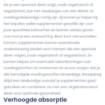
Als je een speciaal dieet volgt, zoals vegetarisch of
veganistisch, kan het raadplegen van een diëtist of
voedingsdeskundige nuttig zijn. Zij kunnen je helpen bij
het bepalen welke supplementen geschikt zijn voor
jouw specifieke behoeften en kunnen advies geven
over hoe je een evenwichtig dieet kunt samenstellen.
Kortom, supplementen kunnen waardevolle
ondersteuning bieden voor mensen die een speciaal
dieet volgen, zoals vegetarisch of veganistisch. Ze
kunnen helpen om eventuele tekortkomingen aan
voedingsstoffen te voorkomen en ervoor zorgen dat je
alle benodigde voedingsstoffen binnenkrijgt. Raadpleeg
altijd een deskundige voordat je supplementen gaat
gebruiken en combineer ze met een uitgebalanceerd
dieet voor optimale gezondheid.
Verhoogde absorptie