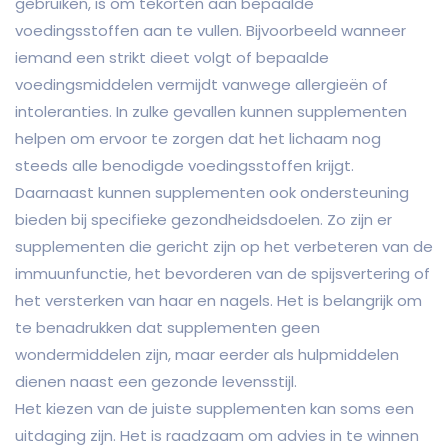
gebruiken, is om tekorten aan bepaalde
voedingsstoffen aan te vullen. Bijvoorbeeld wanneer
iemand een strikt dieet volgt of bepaalde
voedingsmiddelen vermijdt vanwege allergieën of
intoleranties. In zulke gevallen kunnen supplementen
helpen om ervoor te zorgen dat het lichaam nog
steeds alle benodigde voedingsstoffen krijgt.
Daarnaast kunnen supplementen ook ondersteuning
bieden bij specifieke gezondheidsdoelen. Zo zijn er
supplementen die gericht zijn op het verbeteren van de
immuunfunctie, het bevorderen van de spijsvertering of
het versterken van haar en nagels. Het is belangrijk om
te benadrukken dat supplementen geen
wondermiddelen zijn, maar eerder als hulpmiddelen
dienen naast een gezonde levensstijl.
Het kiezen van de juiste supplementen kan soms een
uitdaging zijn. Het is raadzaam om advies in te winnen