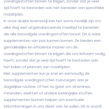
voedingsstoffen binnen te krijgen, zonder dat je veel
tijd hoeft te besteden aan het bereiden van specifieke
maaltijden.
In onze drukke levensstijl kan het soms moeilijk zijn om
elke dag een uitgebalanceerde maaltijd te bereiden
die alle benodigde voedingsstoffen bevat. Dit is waar
supplementen van pas kunnen komen. Ze bieden een
gemakkelijke en efficiënte manier om de
voedingsstoffen binnen te krijgen die ons lichaam nodig
heeft, zonder dat je veel tijd hoeft te besteden aan
het koken of plannen van maaltijden.
Met supplementen kun je snel en eenvoudig de
benodigde voedingsstoffen toevoegen aan je
dagelijkse routine. Of het nu gaat om vitamines,
mineralen, eiwitten of andere belangrijke stoffen,
supplementen kunnen helpen om eventuele
tekortkomingen in ons dieet aan te vullen. Dit is vooral