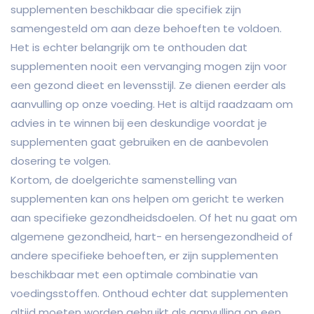
supplementen beschikbaar die specifiek zijn
samengesteld om aan deze behoeften te voldoen.
Het is echter belangrijk om te onthouden dat
supplementen nooit een vervanging mogen zijn voor
een gezond dieet en levensstijl. Ze dienen eerder als
aanvulling op onze voeding. Het is altijd raadzaam om
advies in te winnen bij een deskundige voordat je
supplementen gaat gebruiken en de aanbevolen
dosering te volgen.
Kortom, de doelgerichte samenstelling van
supplementen kan ons helpen om gericht te werken
aan specifieke gezondheidsdoelen. Of het nu gaat om
algemene gezondheid, hart- en hersengezondheid of
andere specifieke behoeften, er zijn supplementen
beschikbaar met een optimale combinatie van
voedingsstoffen. Onthoud echter dat supplementen
altijd moeten worden gebruikt als aanvulling op een