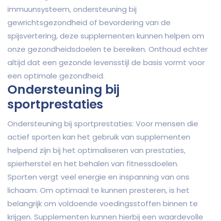
immuunsysteem, ondersteuning bij
gewrichtsgezondheid of bevordering van de
spijsvertering, deze supplementen kunnen helpen om
onze gezondheidsdoelen te bereiken. Onthoud echter
altijd dat een gezonde levensstijl de basis vormt voor
een optimale gezondheid.
Ondersteuning bij
sportprestaties
Ondersteuning bij sportprestaties: Voor mensen die
actief sporten kan het gebruik van supplementen
helpend zijn bij het optimaliseren van prestaties,
spierherstel en het behalen van fitnessdoelen.
Sporten vergt veel energie en inspanning van ons
lichaam. Om optimaal te kunnen presteren, is het
belangrijk om voldoende voedingsstoffen binnen te
krijgen. Supplementen kunnen hierbij een waardevolle