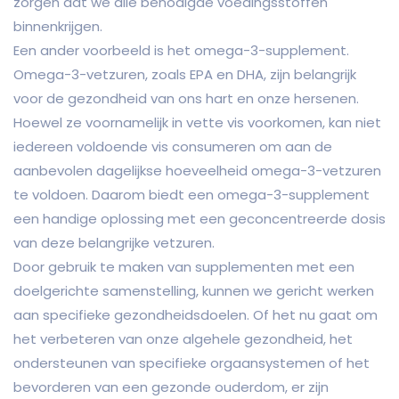
zorgen dat we alle benodigde voedingsstoffen
binnenkrijgen.
Een ander voorbeeld is het omega-3-supplement.
Omega-3-vetzuren, zoals EPA en DHA, zijn belangrijk
voor de gezondheid van ons hart en onze hersenen.
Hoewel ze voornamelijk in vette vis voorkomen, kan niet
iedereen voldoende vis consumeren om aan de
aanbevolen dagelijkse hoeveelheid omega-3-vetzuren
te voldoen. Daarom biedt een omega-3-supplement
een handige oplossing met een geconcentreerde dosis
van deze belangrijke vetzuren.
Door gebruik te maken van supplementen met een
doelgerichte samenstelling, kunnen we gericht werken
aan specifieke gezondheidsdoelen. Of het nu gaat om
het verbeteren van onze algehele gezondheid, het
ondersteunen van specifieke orgaansystemen of het
bevorderen van een gezonde ouderdom, er zijn