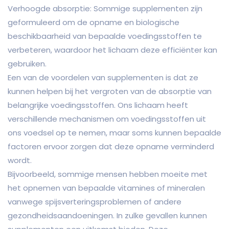
Verhoogde absorptie: Sommige supplementen zijn
geformuleerd om de opname en biologische
beschikbaarheid van bepaalde voedingsstoffen te
verbeteren, waardoor het lichaam deze efficiënter kan
gebruiken.
Een van de voordelen van supplementen is dat ze
kunnen helpen bij het vergroten van de absorptie van
belangrijke voedingsstoffen. Ons lichaam heeft
verschillende mechanismen om voedingsstoffen uit
ons voedsel op te nemen, maar soms kunnen bepaalde
factoren ervoor zorgen dat deze opname verminderd
wordt.
Bijvoorbeeld, sommige mensen hebben moeite met
het opnemen van bepaalde vitamines of mineralen
vanwege spijsverteringsproblemen of andere
gezondheidsaandoeningen. In zulke gevallen kunnen