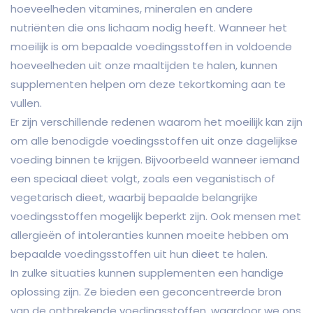
hoeveelheden vitamines, mineralen en andere
nutriënten die ons lichaam nodig heeft. Wanneer het
moeilijk is om bepaalde voedingsstoffen in voldoende
hoeveelheden uit onze maaltijden te halen, kunnen
supplementen helpen om deze tekortkoming aan te
vullen.
Er zijn verschillende redenen waarom het moeilijk kan zijn
om alle benodigde voedingsstoffen uit onze dagelijkse
voeding binnen te krijgen. Bijvoorbeeld wanneer iemand
een speciaal dieet volgt, zoals een veganistisch of
vegetarisch dieet, waarbij bepaalde belangrijke
voedingsstoffen mogelijk beperkt zijn. Ook mensen met
allergieën of intoleranties kunnen moeite hebben om
bepaalde voedingsstoffen uit hun dieet te halen.
In zulke situaties kunnen supplementen een handige
oplossing zijn. Ze bieden een geconcentreerde bron
van de ontbrekende voedingsstoffen, waardoor we ons