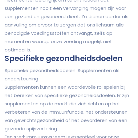
supplementen nooit een vervanging mogen zijn voor
een gezond en gevarieerd dieet. Ze dienen eerder als
aanvulling om ervoor te zorgen dat ons lichaam alle
benodigde voedingsstoffen ontvangt, zelfs op
momenten waarop onze voeding mogelijk niet
optimaal is.
Specifieke gezondheidsdoelen
Specifieke gezondheidsdoelen: Supplementen als
ondersteuning
Supplementen kunnen een waardevolle rol spelen bij
het bereiken van specifieke gezondheidsdoelen. Er zijn
supplementen op de markt die zich richten op het
verbeteren van de immuunfunctie, het ondersteunen
van gewrichtsgezondheid of het bevorderen van een
gezonde spijsvertering.
Een sterk immuunsysteem is essentieel voor onze