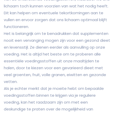
lichaam toch kunnen voorzien van wat het nodig heeft.
Dit kan helpen om eventuele tekortkomingen aan te
vullen en ervoor zorgen dat ons lichaam optimaal blijft
functioneren.
Het is belangrijk om te benadrukken dat supplementen
nooit een vervanging mogen zijn voor een gezond dieet
en levensstijl. Ze dienen eerder als aanvulling op onze
voeding. Het is altijd het beste om te proberen alle
essentiële voedingsstoffen uit onze maaltijden te
halen, door te kiezen voor een gevarieerd dieet met
veel groenten, fruit, volle granen, eiwitten en gezonde
vetten.
Als je echter merkt dat je moeite hebt om bepaalde
voedingsstoffen binnen te krijgen via je reguliere
voeding, kan het raadzaam zijn om met een
deskundige te praten over de mogelijkheid van