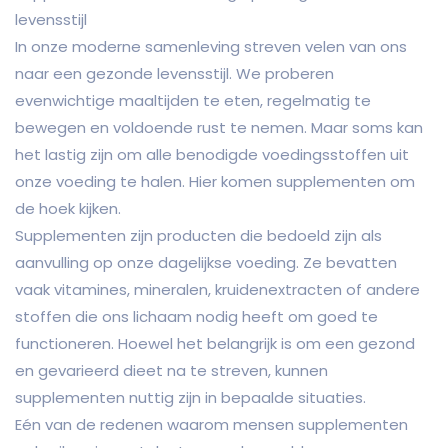
levensstijl
In onze moderne samenleving streven velen van ons
naar een gezonde levensstijl. We proberen
evenwichtige maaltijden te eten, regelmatig te
bewegen en voldoende rust te nemen. Maar soms kan
het lastig zijn om alle benodigde voedingsstoffen uit
onze voeding te halen. Hier komen supplementen om
de hoek kijken.
Supplementen zijn producten die bedoeld zijn als
aanvulling op onze dagelijkse voeding. Ze bevatten
vaak vitamines, mineralen, kruidenextracten of andere
stoffen die ons lichaam nodig heeft om goed te
functioneren. Hoewel het belangrijk is om een gezond
en gevarieerd dieet na te streven, kunnen
supplementen nuttig zijn in bepaalde situaties.
Eén van de redenen waarom mensen supplementen