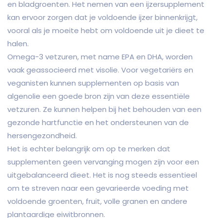
en bladgroenten. Het nemen van een ijzersupplement
kan ervoor zorgen dat je voldoende ijzer binnenkrijgt,
vooral als je moeite hebt om voldoende uit je dieet te
halen.
Omega-3 vetzuren, met name EPA en DHA, worden
vaak geassocieerd met visolie. Voor vegetariërs en
veganisten kunnen supplementen op basis van
algenolie een goede bron zijn van deze essentiële
vetzuren. Ze kunnen helpen bij het behouden van een
gezonde hartfunctie en het ondersteunen van de
hersengezondheid.
Het is echter belangrijk om op te merken dat
supplementen geen vervanging mogen zijn voor een
uitgebalanceerd dieet. Het is nog steeds essentieel
om te streven naar een gevarieerde voeding met
voldoende groenten, fruit, volle granen en andere
plantaardige eiwitbronnen.