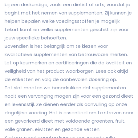
bij een deskundige, zoals een diëtist of arts, voordat je
begint met het nemen van supplementen. Zij kunnen je
helpen bepalen welke voedingsstoffen je mogelijk
tekort komt en welke supplementen geschikt zijn voor
jouw specifieke behoeften.
Bovendien is het belangrijk om te kiezen voor
kwalitatieve supplementen van betrouwbare merken.
Let op keurmerken en certificeringen die de kwaliteit en
veiligheid van het product waarborgen. Lees ook altijd
de etiketten en volg de aanbevolen dosering op.
Tot slot moeten we benadrukken dat supplementen
nooit een vervanging mogen zijn voor een gezond dieet
en levensstijl. Ze dienen eerder als aanvulling op onze
dagelijkse voeding. Het is essentieel om te streven naar
een gevarieerd dieet met voldoende groenten, fruit,
volle granen, eiwitten en gezonde vetten.
Kortom, supplementen kunnen een waardevolle