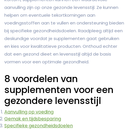
aanvulling zijn op onze gezonde levensstijl. Ze kunnen
helpen om eventuele tekortkomingen aan
voedingsstoffen aan te vullen en ondersteuning bieden
bij specifieke gezondheidsdoelen. Raadpleeg altijd een
deskundige voordat je supplementen gaat gebruiken
en kies voor kwalitatieve producten. Onthoud echter
dat een gezond dieet en levensstijl altijd de basis
vormen voor een optimale gezondheid.
8 voordelen van
supplementen voor een
gezondere levensstijl
Aanvulling op voeding
Gemak en tijdsbesparing
Specifieke gezondheidsdoelen