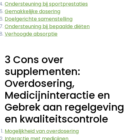
Ondersteuning bij sportprestaties
Gemakkelijke dosering
Doelgerichte samenstelling
Ondersteuning bij bepaalde diëten
Verhoogde absorptie
3 Cons over
supplementen:
Overdosering,
Medicijninteractie en
Gebrek aan regelgeving
en kwaliteitscontrole
Mogelijkheid van overdosering
Interactie met medicijnen