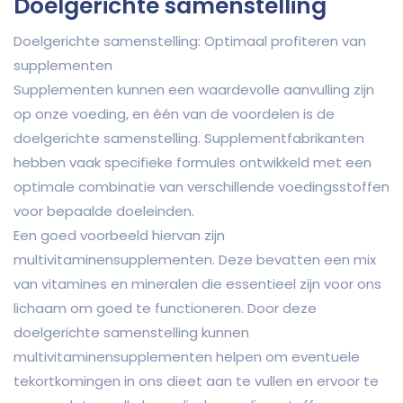
Doelgerichte samenstelling
Doelgerichte samenstelling: Optimaal profiteren van
supplementen
Supplementen kunnen een waardevolle aanvulling zijn
op onze voeding, en één van de voordelen is de
doelgerichte samenstelling. Supplementfabrikanten
hebben vaak specifieke formules ontwikkeld met een
optimale combinatie van verschillende voedingsstoffen
voor bepaalde doeleinden.
Een goed voorbeeld hiervan zijn
multivitaminensupplementen. Deze bevatten een mix
van vitamines en mineralen die essentieel zijn voor ons
lichaam om goed te functioneren. Door deze
doelgerichte samenstelling kunnen
multivitaminensupplementen helpen om eventuele
tekortkomingen in ons dieet aan te vullen en ervoor te