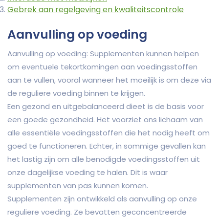
Gebrek aan regelgeving en kwaliteitscontrole
Aanvulling op voeding
Aanvulling op voeding: Supplementen kunnen helpen
om eventuele tekortkomingen aan voedingsstoffen
aan te vullen, vooral wanneer het moeilijk is om deze via
de reguliere voeding binnen te krijgen.
Een gezond en uitgebalanceerd dieet is de basis voor
een goede gezondheid. Het voorziet ons lichaam van
alle essentiële voedingsstoffen die het nodig heeft om
goed te functioneren. Echter, in sommige gevallen kan
het lastig zijn om alle benodigde voedingsstoffen uit
onze dagelijkse voeding te halen. Dit is waar
supplementen van pas kunnen komen.
Supplementen zijn ontwikkeld als aanvulling op onze
reguliere voeding. Ze bevatten geconcentreerde