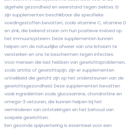
algehele gezondheid en weerstand tegen ziektes. Er
zijn supplementen beschikbaar die specifieke
voedingsstoffen bevatten, zoals vitamine C, vitamine D
en zink, die bekend staan om hun positieve invloed op
het immuunsysteem. Deze supplementen kunnen
helpen om de natuurlijke afweer van ons lichaam te
versterken en ons te beschermen tegen infecties.
Voor mensen die last hebben van gewrichtsproblemen,
zoals artritis of gewrichtspijn, zijn er supplementen
ontwikkeld die gericht zijn op het ondersteunen van de
gewrichtsgezondheid. Deze supplementen bevatten
vaak ingrediënten zoals glucosamine, chondroïtine en
omega-3 vetzuren, die kunnen helpen bij het
verminderen van ontstekingen en het behoud van
soepele gewrichten.
Een gezonde spijsvertering is essentieel voor een