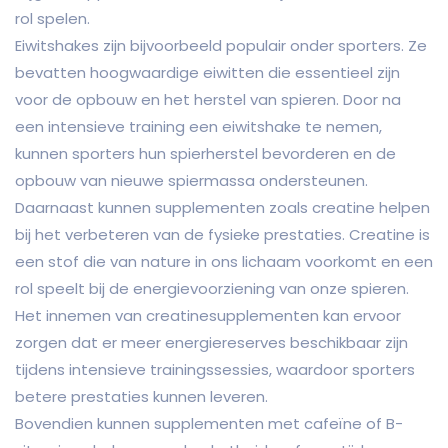
rol spelen.
Eiwitshakes zijn bijvoorbeeld populair onder sporters. Ze
bevatten hoogwaardige eiwitten die essentieel zijn
voor de opbouw en het herstel van spieren. Door na
een intensieve training een eiwitshake te nemen,
kunnen sporters hun spierherstel bevorderen en de
opbouw van nieuwe spiermassa ondersteunen.
Daarnaast kunnen supplementen zoals creatine helpen
bij het verbeteren van de fysieke prestaties. Creatine is
een stof die van nature in ons lichaam voorkomt en een
rol speelt bij de energievoorziening van onze spieren.
Het innemen van creatinesupplementen kan ervoor
zorgen dat er meer energiereserves beschikbaar zijn
tijdens intensieve trainingssessies, waardoor sporters
betere prestaties kunnen leveren.
Bovendien kunnen supplementen met cafeïne of B-