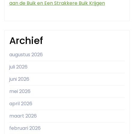
aan de Buik en Een Strakkere Buik Krijgen
Archief
augustus 2026
juli 2026
juni 2026
mei 2026
april 2026
maart 2026
februari 2026