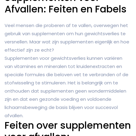
Afvallen: Feiten en Fabels
Veel mensen die proberen af te vallen, overwegen het
gebruik van supplementen om hun gewichtsverlies te
versnellen. Maar wat zijn supplementen eigenlijk en hoe
effectief zijn ze echt?
Supplementen voor gewichtsverlies kunnen variëren
van vitamines en mineralen tot kruidenextracten en
speciale formules die beloven vet te verbranden of de
stofwisseling te stimuleren. Het is belangrijk om te
onthouden dat supplementen geen wondermiddelen
zijn en dat een gezonde voeding en voldoende
lichaamsbeweging de basis blijven voor succesvol
afvallen.
Feiten over supplementen