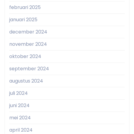
februari 2025
januari 2025
december 2024
november 2024
oktober 2024
september 2024
augustus 2024
juli 2024
juni 2024
mei 2024
april 2024