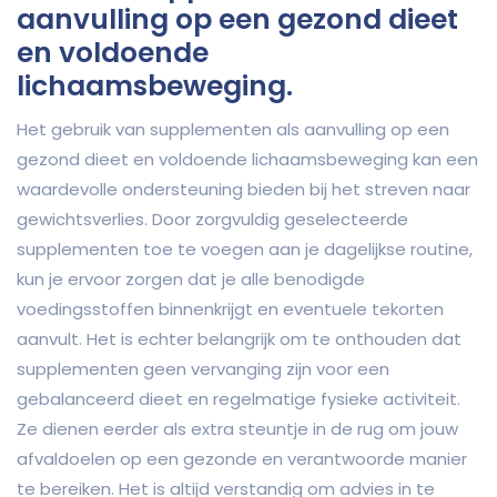
aanvulling op een gezond dieet
en voldoende
lichaamsbeweging.
Het gebruik van supplementen als aanvulling op een
gezond dieet en voldoende lichaamsbeweging kan een
waardevolle ondersteuning bieden bij het streven naar
gewichtsverlies. Door zorgvuldig geselecteerde
supplementen toe te voegen aan je dagelijkse routine,
kun je ervoor zorgen dat je alle benodigde
voedingsstoffen binnenkrijgt en eventuele tekorten
aanvult. Het is echter belangrijk om te onthouden dat
supplementen geen vervanging zijn voor een
gebalanceerd dieet en regelmatige fysieke activiteit.
Ze dienen eerder als extra steuntje in de rug om jouw
afvaldoelen op een gezonde en verantwoorde manier
te bereiken. Het is altijd verstandig om advies in te