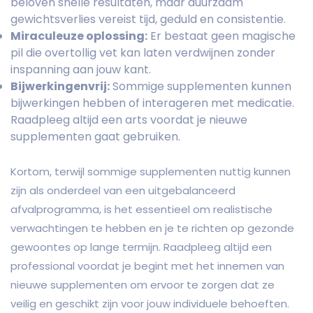
beloven snelle resultaten, maar duurzaam
gewichtsverlies vereist tijd, geduld en consistentie.
Miraculeuze oplossing:
Er bestaat geen magische
pil die overtollig vet kan laten verdwijnen zonder
inspanning aan jouw kant.
Bijwerkingenvrij:
Sommige supplementen kunnen
bijwerkingen hebben of interageren met medicatie.
Raadpleeg altijd een arts voordat je nieuwe
supplementen gaat gebruiken.
Kortom, terwijl sommige supplementen nuttig kunnen
zijn als onderdeel van een uitgebalanceerd
afvalprogramma, is het essentieel om realistische
verwachtingen te hebben en je te richten op gezonde
gewoontes op lange termijn. Raadpleeg altijd een
professional voordat je begint met het innemen van
nieuwe supplementen om ervoor te zorgen dat ze
veilig en geschikt zijn voor jouw individuele behoeften.