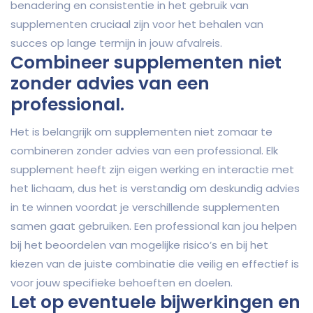
benadering en consistentie in het gebruik van
supplementen cruciaal zijn voor het behalen van
succes op lange termijn in jouw afvalreis.
Combineer supplementen niet
zonder advies van een
professional.
Het is belangrijk om supplementen niet zomaar te
combineren zonder advies van een professional. Elk
supplement heeft zijn eigen werking en interactie met
het lichaam, dus het is verstandig om deskundig advies
in te winnen voordat je verschillende supplementen
samen gaat gebruiken. Een professional kan jou helpen
bij het beoordelen van mogelijke risico’s en bij het
kiezen van de juiste combinatie die veilig en effectief is
voor jouw specifieke behoeften en doelen.
Let op eventuele bijwerkingen en