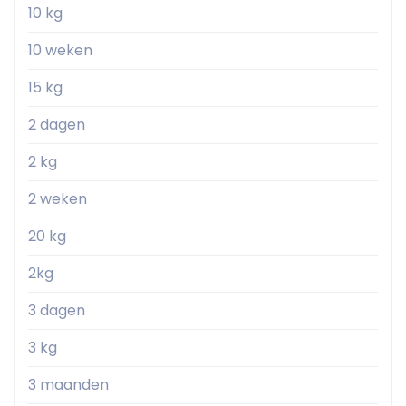
10 kg
10 weken
15 kg
2 dagen
2 kg
2 weken
20 kg
2kg
3 dagen
3 kg
3 maanden