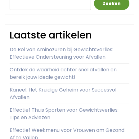
Zoeken
Laatste artikelen
De Rol van Aminozuren bij Gewichtsverlies:
Effectieve Ondersteuning voor Afvallen
Ontdek de waarheid achter snel afvallen en
bereik jouw ideale gewicht!
Kaneel: Het Kruidige Geheim voor Succesvol
Afvallen
Effectief Thuis Sporten voor Gewichtsverlies:
Tips en Adviezen
Effectief Weekmenu voor Vrouwen om Gezond
Af te Vallen