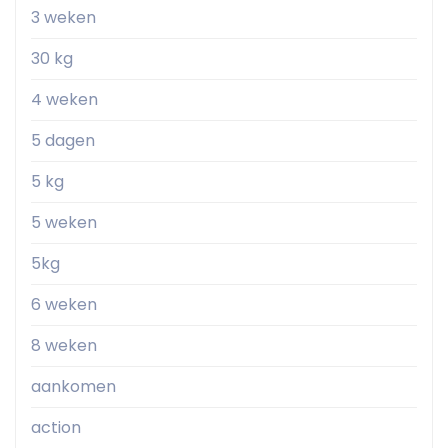
3 weken
30 kg
4 weken
5 dagen
5 kg
5 weken
5kg
6 weken
8 weken
aankomen
action