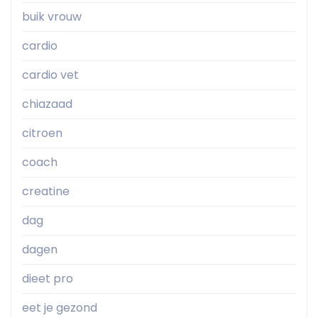
buik vrouw
cardio
cardio vet
chiazaad
citroen
coach
creatine
dag
dagen
dieet pro
eet je gezond