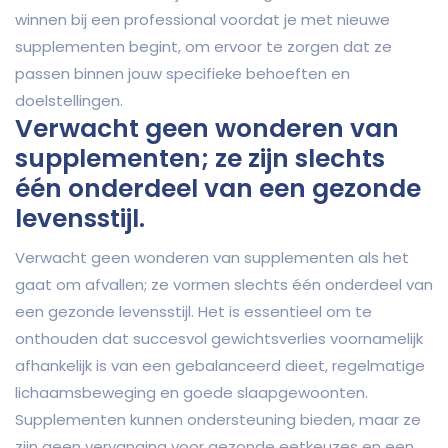
winnen bij een professional voordat je met nieuwe
supplementen begint, om ervoor te zorgen dat ze
passen binnen jouw specifieke behoeften en
doelstellingen.
Verwacht geen wonderen van
supplementen; ze zijn slechts
één onderdeel van een gezonde
levensstijl.
Verwacht geen wonderen van supplementen als het
gaat om afvallen; ze vormen slechts één onderdeel van
een gezonde levensstijl. Het is essentieel om te
onthouden dat succesvol gewichtsverlies voornamelijk
afhankelijk is van een gebalanceerd dieet, regelmatige
lichaamsbeweging en goede slaapgewoonten.
Supplementen kunnen ondersteuning bieden, maar ze
zijn geen vervanging voor gezonde eetkeuzes en een