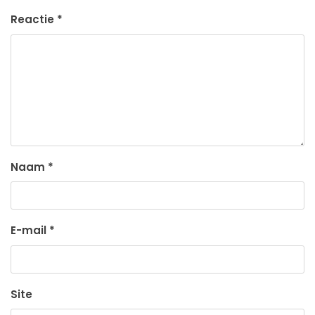
Reactie
*
Naam
*
E-mail
*
Site