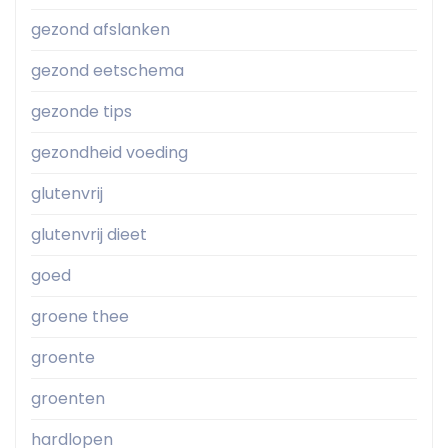
gezond afslanken
gezond eetschema
gezonde tips
gezondheid voeding
glutenvrij
glutenvrij dieet
goed
groene thee
groente
groenten
hardlopen