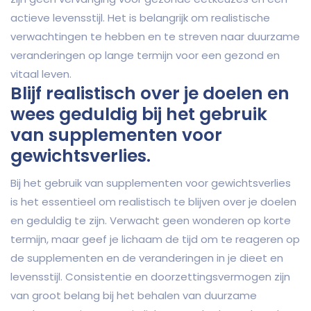
actieve levensstijl. Het is belangrijk om realistische
verwachtingen te hebben en te streven naar duurzame
veranderingen op lange termijn voor een gezond en
vitaal leven.
Blijf realistisch over je doelen en
wees geduldig bij het gebruik
van supplementen voor
gewichtsverlies.
Bij het gebruik van supplementen voor gewichtsverlies
is het essentieel om realistisch te blijven over je doelen
en geduldig te zijn. Verwacht geen wonderen op korte
termijn, maar geef je lichaam de tijd om te reageren op
de supplementen en de veranderingen in je dieet en
levensstijl. Consistentie en doorzettingsvermogen zijn
van groot belang bij het behalen van duurzame