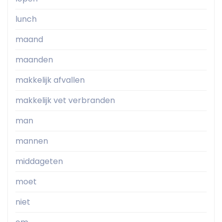
lunch
maand
maanden
makkelijk afvallen
makkelijk vet verbranden
man
mannen
middageten
moet
niet