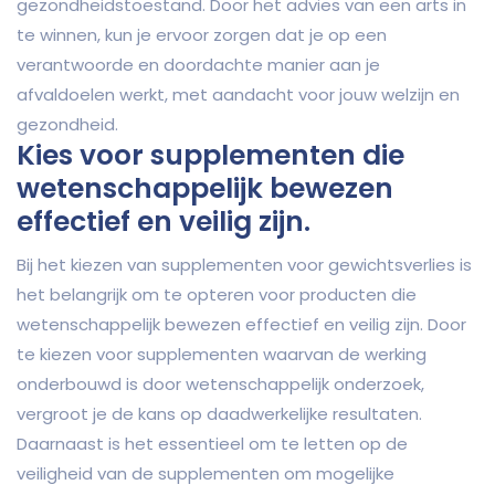
gezondheidstoestand. Door het advies van een arts in
te winnen, kun je ervoor zorgen dat je op een
verantwoorde en doordachte manier aan je
afvaldoelen werkt, met aandacht voor jouw welzijn en
gezondheid.
Kies voor supplementen die
wetenschappelijk bewezen
effectief en veilig zijn.
Bij het kiezen van supplementen voor gewichtsverlies is
het belangrijk om te opteren voor producten die
wetenschappelijk bewezen effectief en veilig zijn. Door
te kiezen voor supplementen waarvan de werking
onderbouwd is door wetenschappelijk onderzoek,
vergroot je de kans op daadwerkelijke resultaten.
Daarnaast is het essentieel om te letten op de
veiligheid van de supplementen om mogelijke