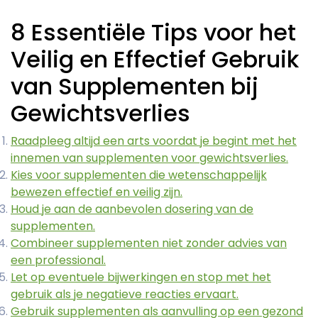
8 Essentiële Tips voor het
Veilig en Effectief Gebruik
van Supplementen bij
Gewichtsverlies
Raadpleeg altijd een arts voordat je begint met het
innemen van supplementen voor gewichtsverlies.
Kies voor supplementen die wetenschappelijk
bewezen effectief en veilig zijn.
Houd je aan de aanbevolen dosering van de
supplementen.
Combineer supplementen niet zonder advies van
een professional.
Let op eventuele bijwerkingen en stop met het
gebruik als je negatieve reacties ervaart.
Gebruik supplementen als aanvulling op een gezond