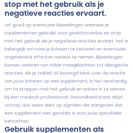
stop met het gebruik als je
negatieve reacties ervaart.
Let goed op eventuele bijwerkingen wanneer je
supplementen gebruikt voor gewichtsverlies en stop
met het gebruik als je negatieve reacties ervaart. Het is
belangrijk om naar je lichaam te luisteren en eventuele
ongewenste effecten serieus te nemen. Bijwerkingen
kunnen variëren van milde maagklachten tot allergische
reacties. Als je twijfelt of bezorgd bent over de reactie
van jouw lichaam op een supplement, is het verstandig
om te stoppen met het gebruik en advies in te winnen
bij een medisch professional. Gezondheid staat altijd
voorop, dus wees alert op signalen die aangeven dat
een supplement niet geschikt is voor jouw specifieke
behoeften.
Gebruik supplementen als