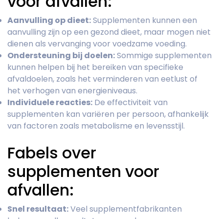
voor afvallen:
Aanvulling op dieet:
Supplementen kunnen een
aanvulling zijn op een gezond dieet, maar mogen niet
dienen als vervanging voor voedzame voeding.
Ondersteuning bij doelen:
Sommige supplementen
kunnen helpen bij het bereiken van specifieke
afvaldoelen, zoals het verminderen van eetlust of
het verhogen van energieniveaus.
Individuele reacties:
De effectiviteit van
supplementen kan variëren per persoon, afhankelijk
van factoren zoals metabolisme en levensstijl.
Fabels over
supplementen voor
afvallen:
Snel resultaat:
Veel supplementfabrikanten