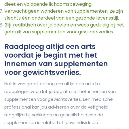
dieet en voldoende lichaamsbeweging.
Verwacht geen wonderen van supplementen; ze zijn
slechts één onderdeel van een gezonde levensstijl.
Blijf realistisch over je doelen en wees geduldig bij het
gebruik van supplementen voor gewichtsverlies.
Raadpleeg altijd een arts
voordat je begint met het
innemen van supplementen
voor gewichtsverlies.
Het is van groot belang om altijd een arts te
raadplegen voordat je begint met het innemen van
supplementen voor gewichtsverlies. Een medische
professional kan jou adviseren over de veiligheid,
mogelijke bijwerkingen en geschiktheid van de
supplementen in relatie tot jouw individuele