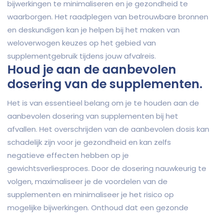
bijwerkingen te minimaliseren en je gezondheid te
waarborgen. Het raadplegen van betrouwbare bronnen
en deskundigen kan je helpen bij het maken van
weloverwogen keuzes op het gebied van
supplementgebruik tijdens jouw afvalreis.
Houd je aan de aanbevolen
dosering van de supplementen.
Het is van essentieel belang om je te houden aan de
aanbevolen dosering van supplementen bij het
afvallen. Het overschrijden van de aanbevolen dosis kan
schadelijk zijn voor je gezondheid en kan zelfs
negatieve effecten hebben op je
gewichtsverliesproces. Door de dosering nauwkeurig te
volgen, maximaliseer je de voordelen van de
supplementen en minimaliseer je het risico op
mogelijke bijwerkingen. Onthoud dat een gezonde