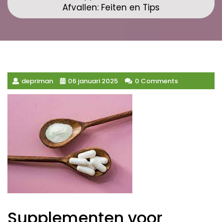
Afvallen: Feiten en Tips
depriman
06 januari 2025
0 Comments
Supplementen voor