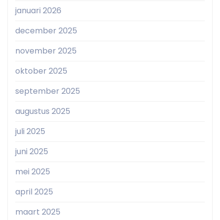
januari 2026
december 2025
november 2025
oktober 2025
september 2025
augustus 2025
juli 2025
juni 2025
mei 2025
april 2025
maart 2025