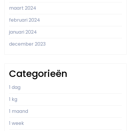
maart 2024
februari 2024
januari 2024
december 2023
Categorieën
1 dag
1 kg
1 maand
1 week