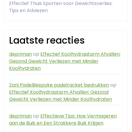
Effectief Thuis Sporten voor Gewichtsverlies:
Tips en Adviezen
Laatste reacties
depriman
op
Effectief Koolhydraatarm Afvallen:
Gezond Gewicht Verliezen met Minder
Koolhydraten
Zani PadelBespoke padelracket bedrukken
op
Effectief Koolhydraatarm Afvallen: Gezond
Gewicht Verliezen met Minder Koolhydraten
depriman
op
Effectieve Tips: Hoe Vermageren
aan de Buik en Een Strakkere Buik Krijgen