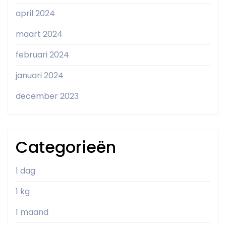
april 2024
maart 2024
februari 2024
januari 2024
december 2023
Categorieën
1 dag
1 kg
1 maand