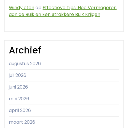
Windy eten
op
Effectieve Tips: Hoe Vermageren
aan de Buik en Een Strakkere Buik Krijgen
Archief
augustus 2026
juli 2026
juni 2026
mei 2026
april 2026
maart 2026