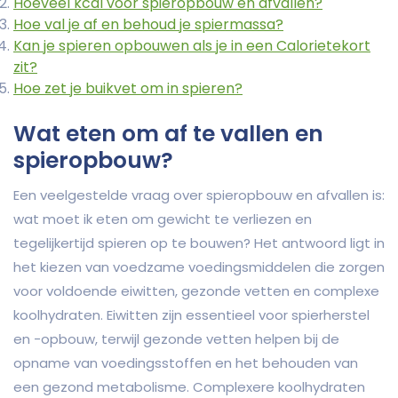
Hoeveel kcal voor spieropbouw en afvallen?
Hoe val je af en behoud je spiermassa?
Kan je spieren opbouwen als je in een Calorietekort
zit?
Hoe zet je buikvet om in spieren?
Wat eten om af te vallen en
spieropbouw?
Een veelgestelde vraag over spieropbouw en afvallen is:
wat moet ik eten om gewicht te verliezen en
tegelijkertijd spieren op te bouwen? Het antwoord ligt in
het kiezen van voedzame voedingsmiddelen die zorgen
voor voldoende eiwitten, gezonde vetten en complexe
koolhydraten. Eiwitten zijn essentieel voor spierherstel
en -opbouw, terwijl gezonde vetten helpen bij de
opname van voedingsstoffen en het behouden van
een gezond metabolisme. Complexere koolhydraten