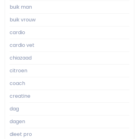
buik man
buik vrouw
cardio
cardio vet
chiazaad
citroen
coach
creatine
dag
dagen
dieet pro