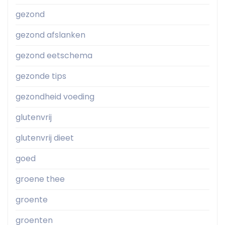
gezond
gezond afslanken
gezond eetschema
gezonde tips
gezondheid voeding
glutenvrij
glutenvrij dieet
goed
groene thee
groente
groenten