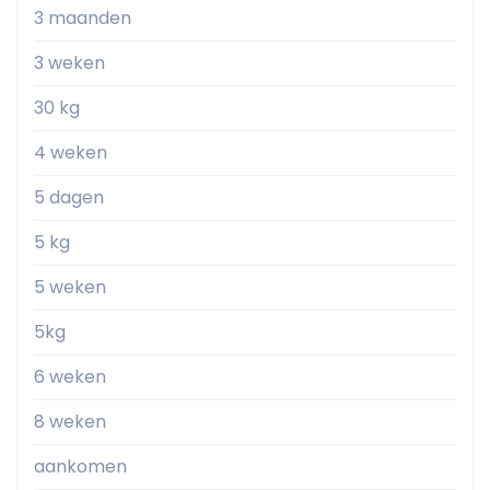
3 maanden
3 weken
30 kg
4 weken
5 dagen
5 kg
5 weken
5kg
6 weken
8 weken
aankomen