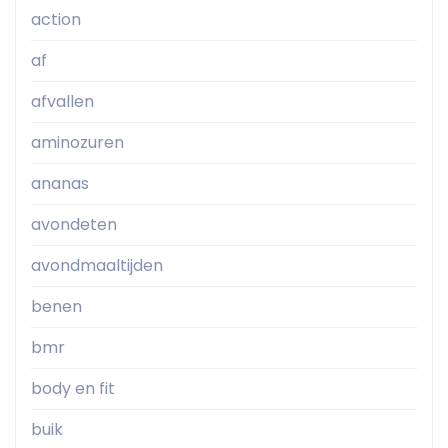
action
af
afvallen
aminozuren
ananas
avondeten
avondmaaltijden
benen
bmr
body en fit
buik