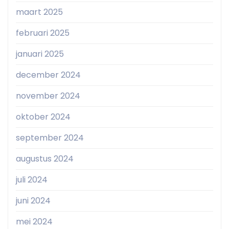
maart 2025
februari 2025
januari 2025
december 2024
november 2024
oktober 2024
september 2024
augustus 2024
juli 2024
juni 2024
mei 2024