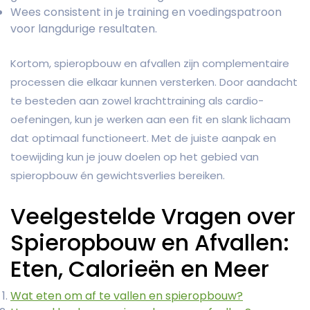
Wees consistent in je training en voedingspatroon
voor langdurige resultaten.
Kortom, spieropbouw en afvallen zijn complementaire
processen die elkaar kunnen versterken. Door aandacht
te besteden aan zowel krachttraining als cardio-
oefeningen, kun je werken aan een fit en slank lichaam
dat optimaal functioneert. Met de juiste aanpak en
toewijding kun je jouw doelen op het gebied van
spieropbouw én gewichtsverlies bereiken.
Veelgestelde Vragen over
Spieropbouw en Afvallen:
Eten, Calorieën en Meer
Wat eten om af te vallen en spieropbouw?