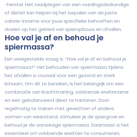
-herstel. Het raadplegen van een voedingsdeskundige
of diëtist kan helpen bij het bepalen van de juiste
calorie-inname voor jouw specifieke behoeften en
doelen op het gebied van spieropbouw en afvallen.
Hoe val je af en behoud je
spiermassa?
Een veelgestelde vraag is: “Hoe val je af en behoud je
spiermassa?” Het behouden van spiermassa tijdens
het afvallen is cruciaal voor een gezond en sterk
lichaam. Om dit te bereiken, is het belangrijk om een
combinatie van krachttraining, voldoende eiwitinname
en een gebalanceerd dieet te hanteren. Door
regelmatig te trainen met gewichten of andere
vormen van weerstand, stimuleer je de spiergroei en
behoud je de aanwezige spiermassa. Daarnaast is het
essentieel om voldoende eiwitten te consumeren,