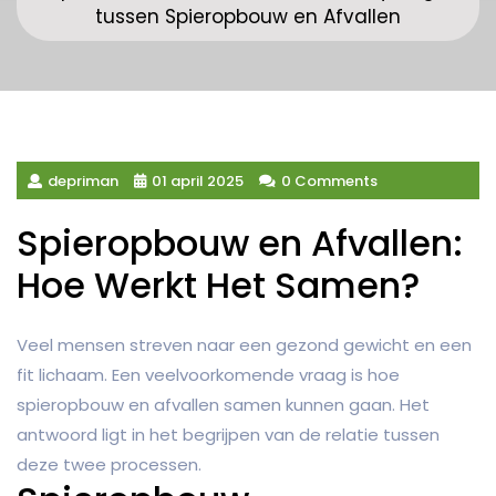
tussen Spieropbouw en Afvallen
depriman
01 april 2025
0 Comments
Spieropbouw en Afvallen:
Hoe Werkt Het Samen?
Veel mensen streven naar een gezond gewicht en een
fit lichaam. Een veelvoorkomende vraag is hoe
spieropbouw en afvallen samen kunnen gaan. Het
antwoord ligt in het begrijpen van de relatie tussen
deze twee processen.