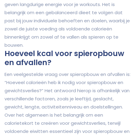
geven langdurige energie voor je workouts. Het is
belangrijk om een gebalanceerd dieet te volgen dat
past bij jouw individuele behoeften en doelen, waarbij je
zowel de juiste voeding als voldoende calorieën
binnenkrijgt om zowel af te vallen als spieren op te
bouwen.
Hoeveel kcal voor spieropbouw
en afvallen?
Een veelgestelde vraag over spieropbouw en afvallen is:
“Hoeveel calorieën heb ik nodig voor spieropbouw en
gewichtsverlies?” Het antwoord hierop is afhankelijk van
verschillende factoren, zoals je leeftijd, geslacht,
gewicht, lengte, activiteitenniveau en doelstellingen.
Over het algemeen is het belangrijk om een
calorietekort te creëren voor gewichtsverlies, terwijl
voldoende eiwitten essentieel zijn voor spieropbouw en