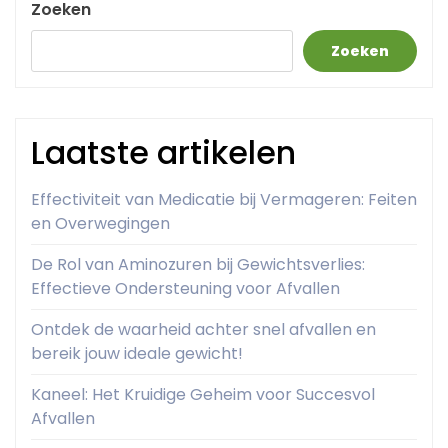
Zoeken
Zoeken
Laatste artikelen
Effectiviteit van Medicatie bij Vermageren: Feiten
en Overwegingen
De Rol van Aminozuren bij Gewichtsverlies:
Effectieve Ondersteuning voor Afvallen
Ontdek de waarheid achter snel afvallen en
bereik jouw ideale gewicht!
Kaneel: Het Kruidige Geheim voor Succesvol
Afvallen