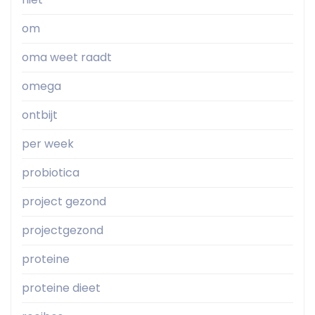
om
oma weet raadt
omega
ontbijt
per week
probiotica
project gezond
projectgezond
proteine
proteine dieet