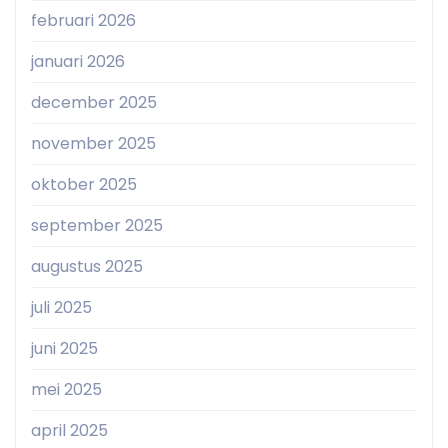
februari 2026
januari 2026
december 2025
november 2025
oktober 2025
september 2025
augustus 2025
juli 2025
juni 2025
mei 2025
april 2025