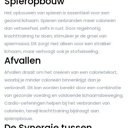
Spieropbouw
Het opbouwen van spieren is essentieel voor een
gezond lichaam. Spieren verbranden meer calorieën
dan vetweefsel, zelfs in rust. Door regelmatig
krachttraining te doen, stimuleer je de groei van
spiermassa. Dit zorgt niet alleen voor een strakker
lichaam, maar verhoogt ook je stofwisseling.
Afvallen
Afvallen draait om het creëren van een calorietekort,
waarbij je minder calorieën binnenkrijgt dan je
verbrandt. Dit kan worden bereikt door een combinatie
van gezonde voeding en voldoende lichaamsbeweging.
Cardio-oefeningen helpen bij het verbranden van
calorieën, terwijl krachttraining bijdraagt aan
spieropbouw.
De Synergie tussen