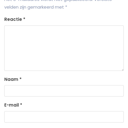
velden zijn gemarkeerd met
*
Reactie
*
Naam
*
E-mail
*