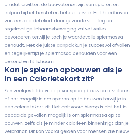
omdat eiwitten de bouwstenen zijn van spieren en
helpen bij het herstel en behoud ervan. Het handhaven
van een calorietekort door gezonde voeding en
regelmatige lichaamsbeweging zal vetverlies
bevorderen terwijl je toch je waardevolle spiermassa
behoudt. Met de juiste aanpak kun je succesvol afvallen
en tegelijkertijd je spiermassa behouden voor een
gezond en fit lichaam.
Kan je spieren opbouwen als je
in een Calorietekort zit?
Een veelgestelde vraag over spieropbouw en afvallen is
of het mogelijk is om spieren op te bouwen terwijl je in
een calorietekort zit. Het antwoord hierop is dat het in
bepaalde gevallen mogelijk is om spiermassa op te
bouwen, zelfs als je minder calorieën binnenkrijgt dan je
verbrandt. Dit kan vooral gelden voor mensen die nieuw