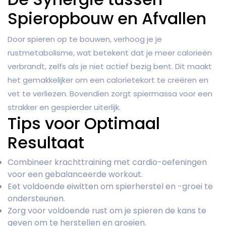
Spieropbouw en Afvallen
Door spieren op te bouwen, verhoog je je
rustmetabolisme, wat betekent dat je meer calorieën
verbrandt, zelfs als je niet actief bezig bent. Dit maakt
het gemakkelijker om een calorietekort te creëren en
vet te verliezen. Bovendien zorgt spiermassa voor een
strakker en gespierder uiterlijk.
Tips voor Optimaal
Resultaat
Combineer krachttraining met cardio-oefeningen
voor een gebalanceerde workout.
Eet voldoende eiwitten om spierherstel en -groei te
ondersteunen.
Zorg voor voldoende rust om je spieren de kans te
geven om te herstellen en groeien.