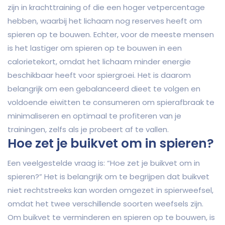
zijn in krachttraining of die een hoger vetpercentage
hebben, waarbij het lichaam nog reserves heeft om
spieren op te bouwen. Echter, voor de meeste mensen
is het lastiger om spieren op te bouwen in een
calorietekort, omdat het lichaam minder energie
beschikbaar heeft voor spiergroei. Het is daarom
belangrijk om een gebalanceerd dieet te volgen en
voldoende eiwitten te consumeren om spierafbraak te
minimaliseren en optimaal te profiteren van je
trainingen, zelfs als je probeert af te vallen.
Hoe zet je buikvet om in spieren?
Een veelgestelde vraag is: “Hoe zet je buikvet om in
spieren?” Het is belangrijk om te begrijpen dat buikvet
niet rechtstreeks kan worden omgezet in spierweefsel,
omdat het twee verschillende soorten weefsels zijn.
Om buikvet te verminderen en spieren op te bouwen, is