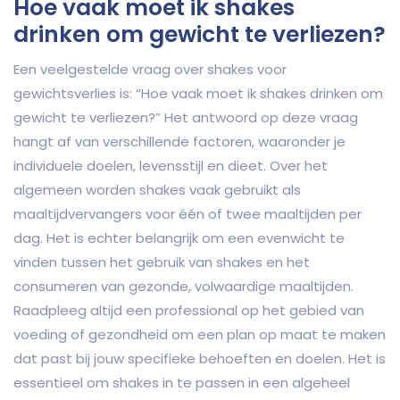
Hoe vaak moet ik shakes
drinken om gewicht te verliezen?
Een veelgestelde vraag over shakes voor
gewichtsverlies is: “Hoe vaak moet ik shakes drinken om
gewicht te verliezen?” Het antwoord op deze vraag
hangt af van verschillende factoren, waaronder je
individuele doelen, levensstijl en dieet. Over het
algemeen worden shakes vaak gebruikt als
maaltijdvervangers voor één of twee maaltijden per
dag. Het is echter belangrijk om een evenwicht te
vinden tussen het gebruik van shakes en het
consumeren van gezonde, volwaardige maaltijden.
Raadpleeg altijd een professional op het gebied van
voeding of gezondheid om een plan op maat te maken
dat past bij jouw specifieke behoeften en doelen. Het is
essentieel om shakes in te passen in een algeheel