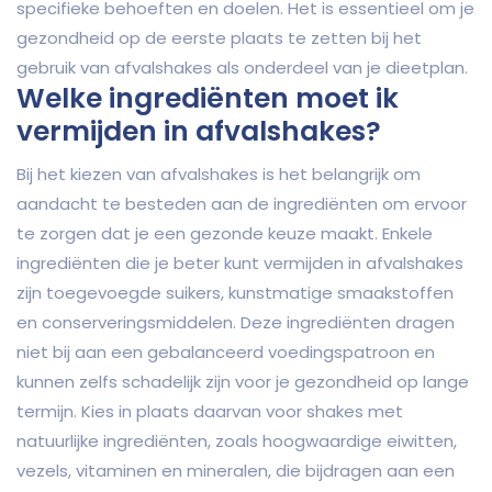
specifieke behoeften en doelen. Het is essentieel om je
gezondheid op de eerste plaats te zetten bij het
gebruik van afvalshakes als onderdeel van je dieetplan.
Welke ingrediënten moet ik
vermijden in afvalshakes?
Bij het kiezen van afvalshakes is het belangrijk om
aandacht te besteden aan de ingrediënten om ervoor
te zorgen dat je een gezonde keuze maakt. Enkele
ingrediënten die je beter kunt vermijden in afvalshakes
zijn toegevoegde suikers, kunstmatige smaakstoffen
en conserveringsmiddelen. Deze ingrediënten dragen
niet bij aan een gebalanceerd voedingspatroon en
kunnen zelfs schadelijk zijn voor je gezondheid op lange
termijn. Kies in plaats daarvan voor shakes met
natuurlijke ingrediënten, zoals hoogwaardige eiwitten,
vezels, vitaminen en mineralen, die bijdragen aan een