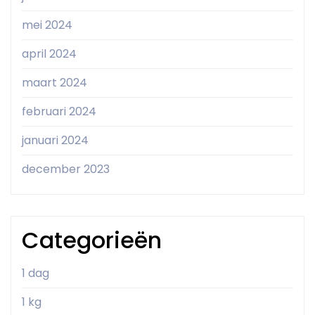
mei 2024
april 2024
maart 2024
februari 2024
januari 2024
december 2023
Categorieën
1 dag
1 kg