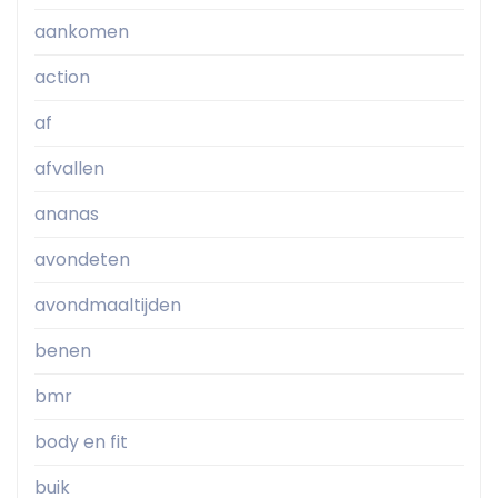
aankomen
action
af
afvallen
ananas
avondeten
avondmaaltijden
benen
bmr
body en fit
buik