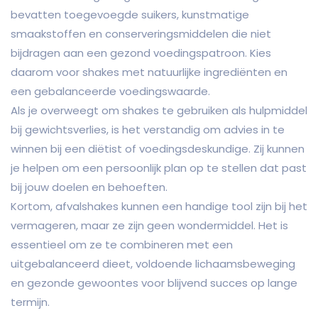
bevatten toegevoegde suikers, kunstmatige
smaakstoffen en conserveringsmiddelen die niet
bijdragen aan een gezond voedingspatroon. Kies
daarom voor shakes met natuurlijke ingrediënten en
een gebalanceerde voedingswaarde.
Als je overweegt om shakes te gebruiken als hulpmiddel
bij gewichtsverlies, is het verstandig om advies in te
winnen bij een diëtist of voedingsdeskundige. Zij kunnen
je helpen om een persoonlijk plan op te stellen dat past
bij jouw doelen en behoeften.
Kortom, afvalshakes kunnen een handige tool zijn bij het
vermageren, maar ze zijn geen wondermiddel. Het is
essentieel om ze te combineren met een
uitgebalanceerd dieet, voldoende lichaamsbeweging
en gezonde gewoontes voor blijvend succes op lange
termijn.