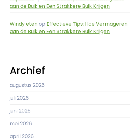
aan de Buik en Een Strakkere Buik Krijgen
Windy eten
op
Effectieve Tips: Hoe Vermageren
aan de Buik en Een Strakkere Buik Krijgen
Archief
augustus 2026
juli 2026
juni 2026
mei 2026
april 2026