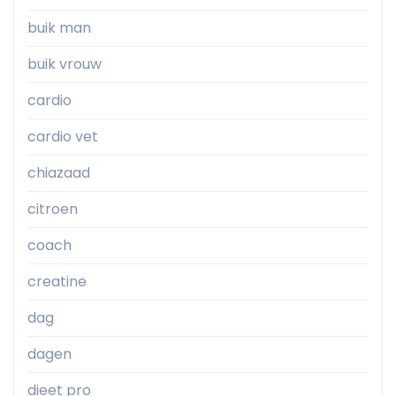
buik man
buik vrouw
cardio
cardio vet
chiazaad
citroen
coach
creatine
dag
dagen
dieet pro