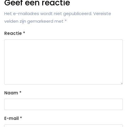
Geef een reactie
Het e-mailadres wordt niet gepubliceerd.
Vereiste
velden zijn gemarkeerd met
*
Reactie
*
Naam
*
E-mail
*