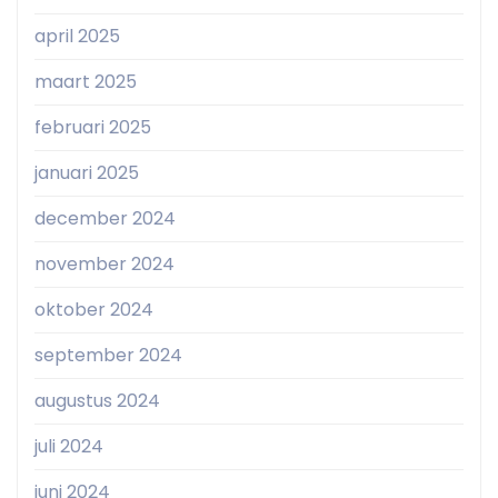
april 2025
maart 2025
februari 2025
januari 2025
december 2024
november 2024
oktober 2024
september 2024
augustus 2024
juli 2024
juni 2024