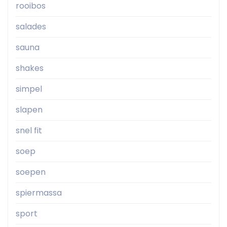
rooibos
salades
sauna
shakes
simpel
slapen
snel fit
soep
soepen
spiermassa
sport