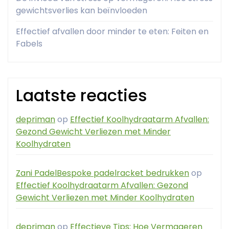
gewichtsverlies kan beïnvloeden
Effectief afvallen door minder te eten: Feiten en
Fabels
Laatste reacties
depriman
op
Effectief Koolhydraatarm Afvallen:
Gezond Gewicht Verliezen met Minder
Koolhydraten
Zani PadelBespoke padelracket bedrukken
op
Effectief Koolhydraatarm Afvallen: Gezond
Gewicht Verliezen met Minder Koolhydraten
depriman
op
Effectieve Tips: Hoe Vermageren