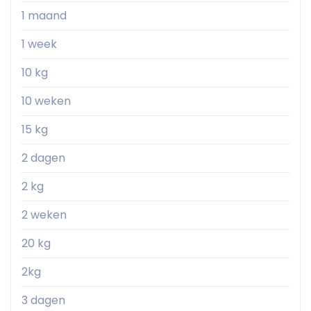
1 maand
1 week
10 kg
10 weken
15 kg
2 dagen
2 kg
2 weken
20 kg
2kg
3 dagen