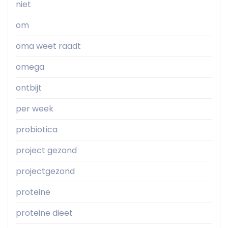
niet
om
oma weet raadt
omega
ontbijt
per week
probiotica
project gezond
projectgezond
proteine
proteine dieet