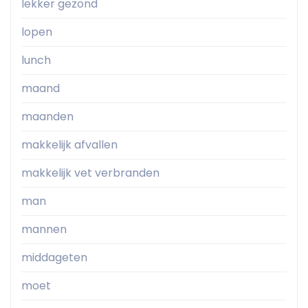
lekker gezond
lopen
lunch
maand
maanden
makkelijk afvallen
makkelijk vet verbranden
man
mannen
middageten
moet