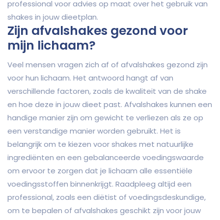
professional voor advies op maat over het gebruik van
shakes in jouw dieetplan.
Zijn afvalshakes gezond voor
mijn lichaam?
Veel mensen vragen zich af of afvalshakes gezond zijn
voor hun lichaam. Het antwoord hangt af van
verschillende factoren, zoals de kwaliteit van de shake
en hoe deze in jouw dieet past. Afvalshakes kunnen een
handige manier zijn om gewicht te verliezen als ze op
een verstandige manier worden gebruikt. Het is
belangrijk om te kiezen voor shakes met natuurlijke
ingrediënten en een gebalanceerde voedingswaarde
om ervoor te zorgen dat je lichaam alle essentiële
voedingsstoffen binnenkrijgt. Raadpleeg altijd een
professional, zoals een diëtist of voedingsdeskundige,
om te bepalen of afvalshakes geschikt zijn voor jouw