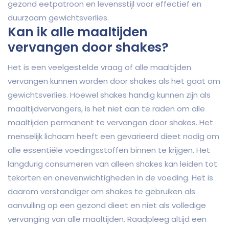
gezond eetpatroon en levensstijl voor effectief en
duurzaam gewichtsverlies.
Kan ik alle maaltijden
vervangen door shakes?
Het is een veelgestelde vraag of alle maaltijden
vervangen kunnen worden door shakes als het gaat om
gewichtsverlies. Hoewel shakes handig kunnen zijn als
maaltijdvervangers, is het niet aan te raden om alle
maaltijden permanent te vervangen door shakes. Het
menselijk lichaam heeft een gevarieerd dieet nodig om
alle essentiële voedingsstoffen binnen te krijgen. Het
langdurig consumeren van alleen shakes kan leiden tot
tekorten en onevenwichtigheden in de voeding. Het is
daarom verstandiger om shakes te gebruiken als
aanvulling op een gezond dieet en niet als volledige
vervanging van alle maaltijden. Raadpleeg altijd een