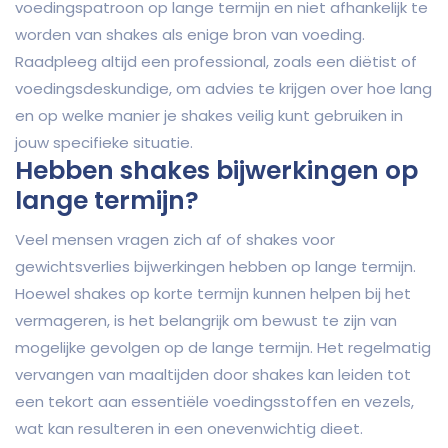
voedingspatroon op lange termijn en niet afhankelijk te
worden van shakes als enige bron van voeding.
Raadpleeg altijd een professional, zoals een diëtist of
voedingsdeskundige, om advies te krijgen over hoe lang
en op welke manier je shakes veilig kunt gebruiken in
jouw specifieke situatie.
Hebben shakes bijwerkingen op
lange termijn?
Veel mensen vragen zich af of shakes voor
gewichtsverlies bijwerkingen hebben op lange termijn.
Hoewel shakes op korte termijn kunnen helpen bij het
vermageren, is het belangrijk om bewust te zijn van
mogelijke gevolgen op de lange termijn. Het regelmatig
vervangen van maaltijden door shakes kan leiden tot
een tekort aan essentiële voedingsstoffen en vezels,
wat kan resulteren in een onevenwichtig dieet.