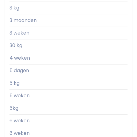
3 kg
3 maanden
3 weken
30 kg
4 weken
5 dagen
5 kg
5 weken
5kg
6 weken
8 weken