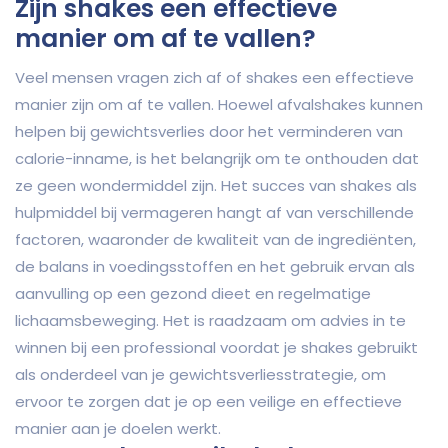
Zijn shakes een effectieve
manier om af te vallen?
Veel mensen vragen zich af of shakes een effectieve
manier zijn om af te vallen. Hoewel afvalshakes kunnen
helpen bij gewichtsverlies door het verminderen van
calorie-inname, is het belangrijk om te onthouden dat
ze geen wondermiddel zijn. Het succes van shakes als
hulpmiddel bij vermageren hangt af van verschillende
factoren, waaronder de kwaliteit van de ingrediënten,
de balans in voedingsstoffen en het gebruik ervan als
aanvulling op een gezond dieet en regelmatige
lichaamsbeweging. Het is raadzaam om advies in te
winnen bij een professional voordat je shakes gebruikt
als onderdeel van je gewichtsverliesstrategie, om
ervoor te zorgen dat je op een veilige en effectieve
manier aan je doelen werkt.