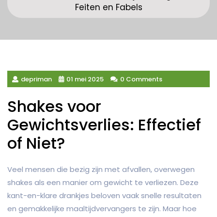
Feiten en Fabels
depriman
01 mei 2025
0 Comments
Shakes voor
Gewichtsverlies: Effectief
of Niet?
Veel mensen die bezig zijn met afvallen, overwegen
shakes als een manier om gewicht te verliezen. Deze
kant-en-klare drankjes beloven vaak snelle resultaten
en gemakkelijke maaltijdvervangers te zijn. Maar hoe