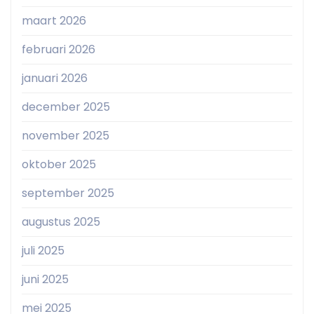
maart 2026
februari 2026
januari 2026
december 2025
november 2025
oktober 2025
september 2025
augustus 2025
juli 2025
juni 2025
mei 2025