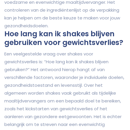
voedzame en evenwichtige maaltijdvervanger. Het
controleren van de ingrediëntenlijst op de verpakking
kan je helpen om de beste keuze te maken voor jouw
gezondheidsdoelen.
Hoe lang kan ik shakes blijven
gebruiken voor gewichtsverlies?
Een veelgestelde vraag over shakes voor
gewichtsverlies is: “Hoe lang kan ik shakes blijven
gebruiken?” Het antwoord hierop hangt af van
verschillende factoren, waaronder je individuele doelen,
gezondheidstoestand en levensstijl. Over het
algemeen worden shakes vaak gebruikt als tijdelijke
maaltijdvervangers om een bepaald doel te bereiken,
zoals het kickstarten van gewichtsverlies of het
aanleren van gezondere eetgewoonten. Het is echter
belangrijk om te streven naar een evenwichtig