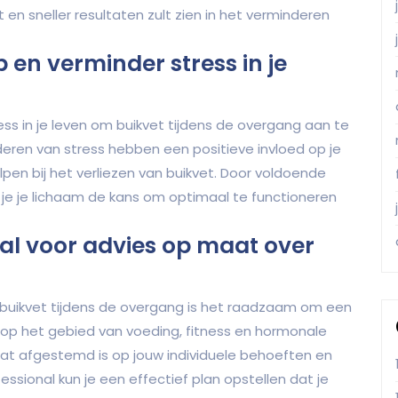
 en sneller resultaten zult zien in het verminderen
 en verminder stress in je
ss in je leven om buikvet tijdens de overgang aan te
eren van stress hebben een positieve invloed op je
pen bij het verliezen van buikvet. Door voldoende
 je je lichaam de kans om optimaal te functioneren
al voor advies op maat over
n buikvet tijdens de overgang is het raadzaam om een
 op het gebied van voeding, fitness en hormonale
at afgestemd is op jouw individuele behoeften en
sional kun je een effectief plan opstellen dat je