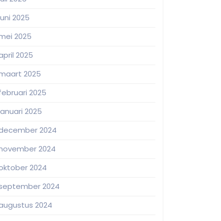
juni 2025
mei 2025
april 2025
maart 2025
februari 2025
januari 2025
december 2024
november 2024
oktober 2024
september 2024
augustus 2024