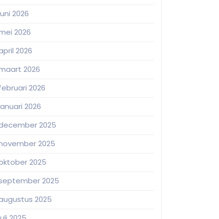
juni 2026
mei 2026
april 2026
maart 2026
februari 2026
januari 2026
december 2025
november 2025
oktober 2025
september 2025
augustus 2025
juli 2025