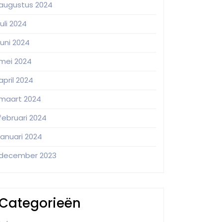
augustus 2024
juli 2024
juni 2024
mei 2024
april 2024
maart 2024
februari 2024
januari 2024
december 2023
Categorieën