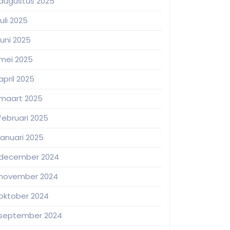
augustus 2025
juli 2025
juni 2025
mei 2025
april 2025
maart 2025
februari 2025
januari 2025
december 2024
november 2024
oktober 2024
september 2024