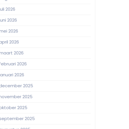
juli 2026
juni 2026
mei 2026
april 2026
maart 2026
februari 2026
januari 2026
december 2025
november 2025
oktober 2025
september 2025