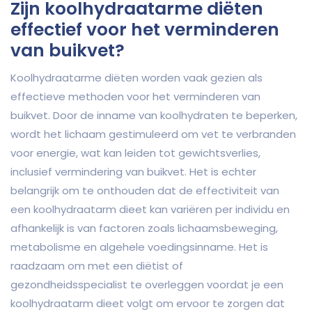
Zijn koolhydraatarme diëten
effectief voor het verminderen
van buikvet?
Koolhydraatarme diëten worden vaak gezien als
effectieve methoden voor het verminderen van
buikvet. Door de inname van koolhydraten te beperken,
wordt het lichaam gestimuleerd om vet te verbranden
voor energie, wat kan leiden tot gewichtsverlies,
inclusief vermindering van buikvet. Het is echter
belangrijk om te onthouden dat de effectiviteit van
een koolhydraatarm dieet kan variëren per individu en
afhankelijk is van factoren zoals lichaamsbeweging,
metabolisme en algehele voedingsinname. Het is
raadzaam om met een diëtist of
gezondheidsspecialist te overleggen voordat je een
koolhydraatarm dieet volgt om ervoor te zorgen dat