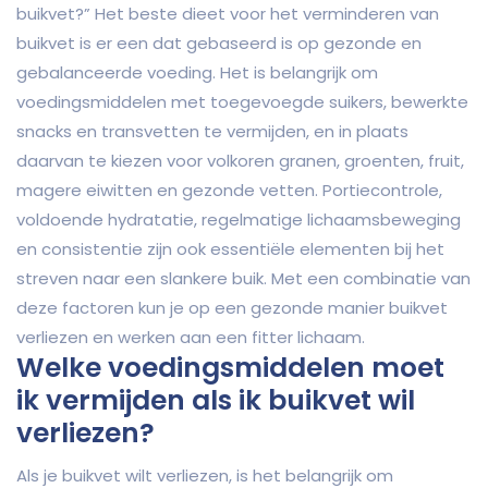
buikvet?” Het beste dieet voor het verminderen van
buikvet is er een dat gebaseerd is op gezonde en
gebalanceerde voeding. Het is belangrijk om
voedingsmiddelen met toegevoegde suikers, bewerkte
snacks en transvetten te vermijden, en in plaats
daarvan te kiezen voor volkoren granen, groenten, fruit,
magere eiwitten en gezonde vetten. Portiecontrole,
voldoende hydratatie, regelmatige lichaamsbeweging
en consistentie zijn ook essentiële elementen bij het
streven naar een slankere buik. Met een combinatie van
deze factoren kun je op een gezonde manier buikvet
verliezen en werken aan een fitter lichaam.
Welke voedingsmiddelen moet
ik vermijden als ik buikvet wil
verliezen?
Als je buikvet wilt verliezen, is het belangrijk om