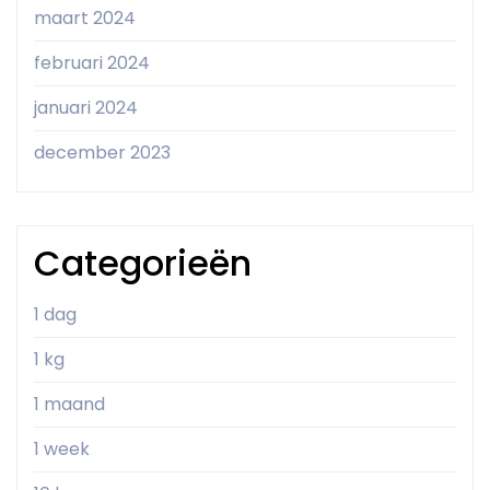
maart 2024
februari 2024
januari 2024
december 2023
Categorieën
1 dag
1 kg
1 maand
1 week