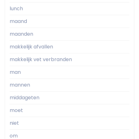
lunch
maand
maanden
makkelijk afvallen
makkelijk vet verbranden
man
mannen
middageten
moet
niet
om