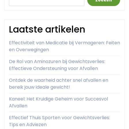
Zoeken
Laatste artikelen
Effectiviteit van Medicatie bij Vermageren: Feiten
en Overwegingen
De Rol van Aminozuren bij Gewichtsverlies:
Effectieve Ondersteuning voor Afvallen
Ontdek de waarheid achter snel afvallen en
bereik jouw ideale gewicht!
Kaneel: Het Kruidige Geheim voor Succesvol
Afvallen
Effectief Thuis Sporten voor Gewichtsverlies:
Tips en Adviezen