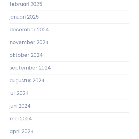
februari 2025
januari 2025
december 2024
november 2024
oktober 2024
september 2024
augustus 2024
juli 2024
juni 2024
mei 2024
april 2024