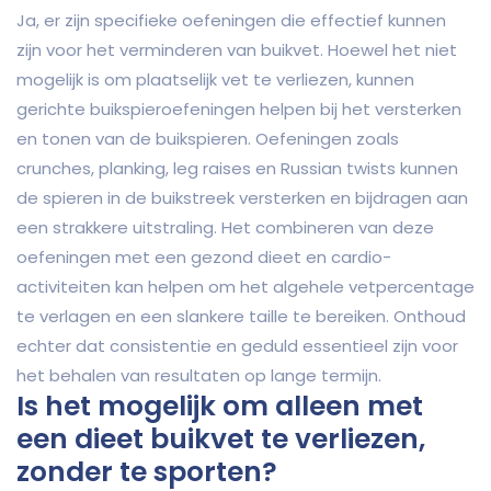
Ja, er zijn specifieke oefeningen die effectief kunnen
zijn voor het verminderen van buikvet. Hoewel het niet
mogelijk is om plaatselijk vet te verliezen, kunnen
gerichte buikspieroefeningen helpen bij het versterken
en tonen van de buikspieren. Oefeningen zoals
crunches, planking, leg raises en Russian twists kunnen
de spieren in de buikstreek versterken en bijdragen aan
een strakkere uitstraling. Het combineren van deze
oefeningen met een gezond dieet en cardio-
activiteiten kan helpen om het algehele vetpercentage
te verlagen en een slankere taille te bereiken. Onthoud
echter dat consistentie en geduld essentieel zijn voor
het behalen van resultaten op lange termijn.
Is het mogelijk om alleen met
een dieet buikvet te verliezen,
zonder te sporten?