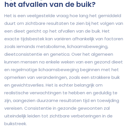
het afvallen van de buik?
Het is een veelgestelde vraag hoe lang het gemiddeld
duurt om zichtbare resultaten te zien bij het volgen van
een dieet gericht op het afvallen van de buik. Het
exacte tijdsbestek kan variëren afhankelijk van factoren
zoals iemands metabolisme, lichaamsbeweging,
dieetconsistentie en genetica. Over het algemeen
kunnen mensen na enkele weken van een gezond dieet
en regelmatige lichaamsbeweging beginnen met het
opmerken van veranderingen, zoals een strakkere buik
en gewichtsverlies. Het is echter belangrijk om
realistische verwachtingen te hebben en geduldig te
zijn, aangezien duurzame resultaten tijd en toewijding
vereisen. Consistentie in gezonde gewoonten zal
uiteindelijk leiden tot zichtbare verbeteringen in de
buikstreek.