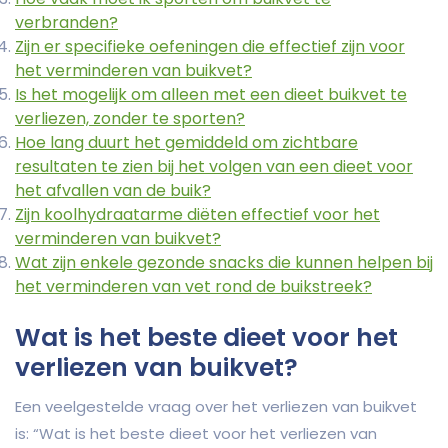
verbranden?
Zijn er specifieke oefeningen die effectief zijn voor
het verminderen van buikvet?
Is het mogelijk om alleen met een dieet buikvet te
verliezen, zonder te sporten?
Hoe lang duurt het gemiddeld om zichtbare
resultaten te zien bij het volgen van een dieet voor
het afvallen van de buik?
Zijn koolhydraatarme diëten effectief voor het
verminderen van buikvet?
Wat zijn enkele gezonde snacks die kunnen helpen bij
het verminderen van vet rond de buikstreek?
Wat is het beste dieet voor het
verliezen van buikvet?
Een veelgestelde vraag over het verliezen van buikvet
is: “Wat is het beste dieet voor het verliezen van