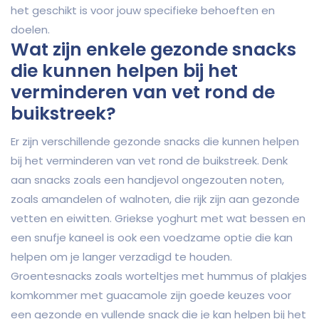
het geschikt is voor jouw specifieke behoeften en
doelen.
Wat zijn enkele gezonde snacks
die kunnen helpen bij het
verminderen van vet rond de
buikstreek?
Er zijn verschillende gezonde snacks die kunnen helpen
bij het verminderen van vet rond de buikstreek. Denk
aan snacks zoals een handjevol ongezouten noten,
zoals amandelen of walnoten, die rijk zijn aan gezonde
vetten en eiwitten. Griekse yoghurt met wat bessen en
een snufje kaneel is ook een voedzame optie die kan
helpen om je langer verzadigd te houden.
Groentesnacks zoals worteltjes met hummus of plakjes
komkommer met guacamole zijn goede keuzes voor
een gezonde en vullende snack die je kan helpen bij het