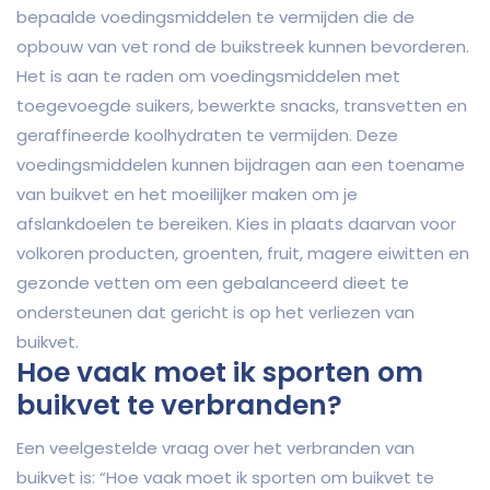
bepaalde voedingsmiddelen te vermijden die de
opbouw van vet rond de buikstreek kunnen bevorderen.
Het is aan te raden om voedingsmiddelen met
toegevoegde suikers, bewerkte snacks, transvetten en
geraffineerde koolhydraten te vermijden. Deze
voedingsmiddelen kunnen bijdragen aan een toename
van buikvet en het moeilijker maken om je
afslankdoelen te bereiken. Kies in plaats daarvan voor
volkoren producten, groenten, fruit, magere eiwitten en
gezonde vetten om een gebalanceerd dieet te
ondersteunen dat gericht is op het verliezen van
buikvet.
Hoe vaak moet ik sporten om
buikvet te verbranden?
Een veelgestelde vraag over het verbranden van
buikvet is: “Hoe vaak moet ik sporten om buikvet te