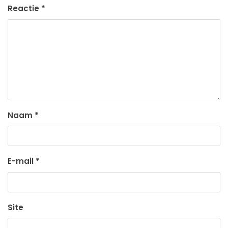
Reactie
*
Naam
*
E-mail
*
Site