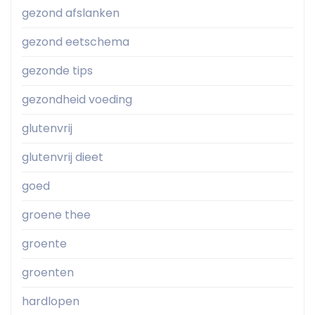
gezond afslanken
gezond eetschema
gezonde tips
gezondheid voeding
glutenvrij
glutenvrij dieet
goed
groene thee
groente
groenten
hardlopen