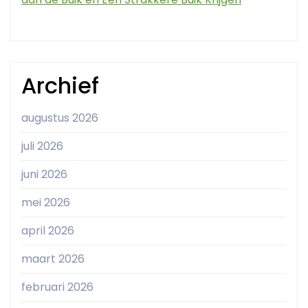
Archief
augustus 2026
juli 2026
juni 2026
mei 2026
april 2026
maart 2026
februari 2026