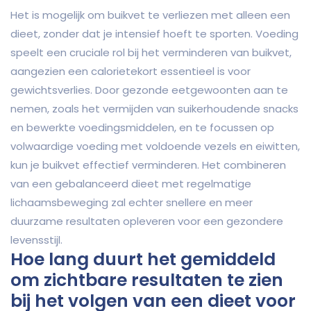
Het is mogelijk om buikvet te verliezen met alleen een
dieet, zonder dat je intensief hoeft te sporten. Voeding
speelt een cruciale rol bij het verminderen van buikvet,
aangezien een calorietekort essentieel is voor
gewichtsverlies. Door gezonde eetgewoonten aan te
nemen, zoals het vermijden van suikerhoudende snacks
en bewerkte voedingsmiddelen, en te focussen op
volwaardige voeding met voldoende vezels en eiwitten,
kun je buikvet effectief verminderen. Het combineren
van een gebalanceerd dieet met regelmatige
lichaamsbeweging zal echter snellere en meer
duurzame resultaten opleveren voor een gezondere
levensstijl.
Hoe lang duurt het gemiddeld
om zichtbare resultaten te zien
bij het volgen van een dieet voor