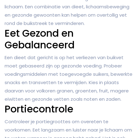
lichaam. Een combinatie van dieet, lichaamsbeweging
en gezonde gewoonten kan helpen om overtollig vet
rond de buikstreek te verminderen.
Eet Gezond en
Gebalanceerd
Een dieet dat gericht is op het verliezen van buikvet
moet gebaseerd zijn op gezonde voeding. Probeer
voedingsmiddelen met toegevoegde suikers, bewerkte
snacks en transvetten te vermijden. Kies in plaats
daarvan voor volkoren granen, groenten, fruit, magere
eiwitten en gezonde vetten zoals noten en zaden.
Portiecontrole
Controleer je portiegroottes om overeten te
voorkomen. Eet langzaam en luister naar je lichaam om