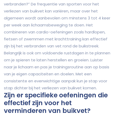
verbranden?” De frequentie van sporten voor het
verliezen van buikvet kan variëren, maar over het
algemeen wordt aanbevolen om minstens 3 tot 4 keer
per week aan lichaamsbeweging te doen. Het
combineren van cardio-oefeningen zoals hardlopen,
fietsen of zwemmen met krachttraining kan effectief
zijn bij het verbranden van vet rond de buikstreek.
Belangrijk is ook om voldoende rustdagen in te plannen
om je spieren te laten herstellen en groeien. Luister
naar je lichaam en pas je trainingsroutine aan op basis
van je eigen capaciteiten en doelen. Met een
consistente en evenwichtige aanpak kun je stap voor
stap dichter bij het verliezen van buikvet komen.
Zijn er specifieke oefeningen die
effectief zijn voor het
verminderen van buikvet?