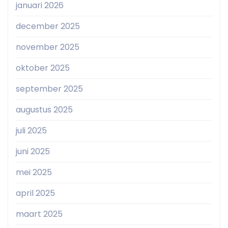
januari 2026
december 2025
november 2025
oktober 2025
september 2025
augustus 2025
juli 2025
juni 2025
mei 2025
april 2025
maart 2025