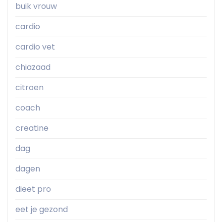
buik vrouw
cardio
cardio vet
chiazaad
citroen
coach
creatine
dag
dagen
dieet pro
eet je gezond