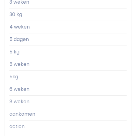
3 weken
30 kg
4 weken
5 dagen
5 kg
5 weken
5kg
6 weken
8 weken
aankomen
action