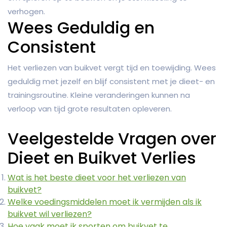
verhogen.
Wees Geduldig en
Consistent
Het verliezen van buikvet vergt tijd en toewijding. Wees
geduldig met jezelf en blijf consistent met je dieet- en
trainingsroutine. Kleine veranderingen kunnen na
verloop van tijd grote resultaten opleveren.
Veelgestelde Vragen over
Dieet en Buikvet Verlies
Wat is het beste dieet voor het verliezen van
buikvet?
Welke voedingsmiddelen moet ik vermijden als ik
buikvet wil verliezen?
Hoe vaak moet ik sporten om buikvet te