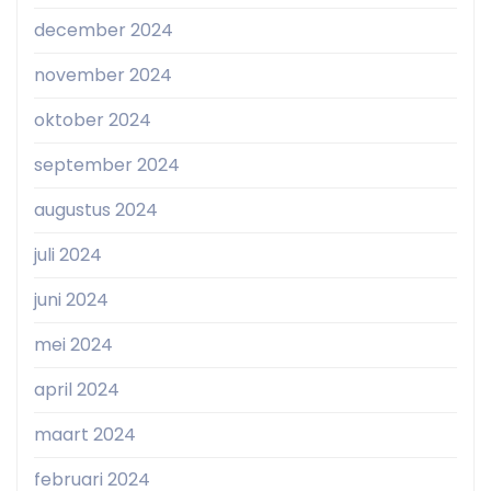
december 2024
november 2024
oktober 2024
september 2024
augustus 2024
juli 2024
juni 2024
mei 2024
april 2024
maart 2024
februari 2024