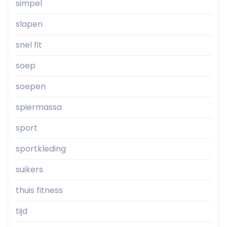
simpel
slapen
snel fit
soep
soepen
spiermassa
sport
sportkleding
suikers
thuis fitness
tijd