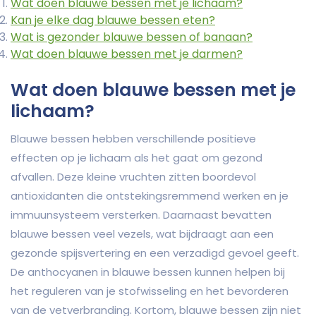
Wat doen blauwe bessen met je lichaam?
Kan je elke dag blauwe bessen eten?
Wat is gezonder blauwe bessen of banaan?
Wat doen blauwe bessen met je darmen?
Wat doen blauwe bessen met je
lichaam?
Blauwe bessen hebben verschillende positieve
effecten op je lichaam als het gaat om gezond
afvallen. Deze kleine vruchten zitten boordevol
antioxidanten die ontstekingsremmend werken en je
immuunsysteem versterken. Daarnaast bevatten
blauwe bessen veel vezels, wat bijdraagt aan een
gezonde spijsvertering en een verzadigd gevoel geeft.
De anthocyanen in blauwe bessen kunnen helpen bij
het reguleren van je stofwisseling en het bevorderen
van de vetverbranding. Kortom, blauwe bessen zijn niet