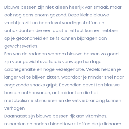
Blauwe bessen zijn niet alleen heerlijk van smaak, maar
ook nog eens enorm gezond. Deze kleine blauwe
vruchtjes zitten boordevol voedingsstoffen en
antioxidanten die een positief effect kunnen hebben
op je gezondheid en zelfs kunnen bijdragen aan
gewichtsverlies.
Een van de redenen waarom blauwe bessen zo goed
zijn voor gewichtsverlies, is vanwege hun lage
caloriegehalte en hoge vezelgehalte. Vezels helpen je
langer vol te blijven zitten, waardoor je minder snel naar
ongezonde snacks grijpt. Bovendien bevatten blauwe
bessen anthocyanen, antioxidanten die het
metabolisme stimuleren en de vetverbranding kunnen
verhogen.
Daarnaast zijn blauwe bessen rijk aan vitamines,
mineralen en andere bioactieve stoffen die je lichaam