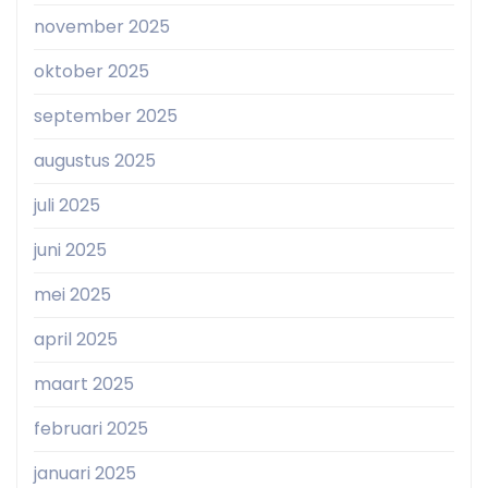
november 2025
oktober 2025
september 2025
augustus 2025
juli 2025
juni 2025
mei 2025
april 2025
maart 2025
februari 2025
januari 2025