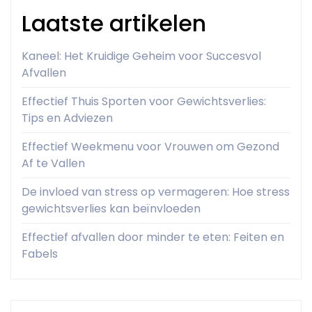
Laatste artikelen
Kaneel: Het Kruidige Geheim voor Succesvol
Afvallen
Effectief Thuis Sporten voor Gewichtsverlies:
Tips en Adviezen
Effectief Weekmenu voor Vrouwen om Gezond
Af te Vallen
De invloed van stress op vermageren: Hoe stress
gewichtsverlies kan beïnvloeden
Effectief afvallen door minder te eten: Feiten en
Fabels