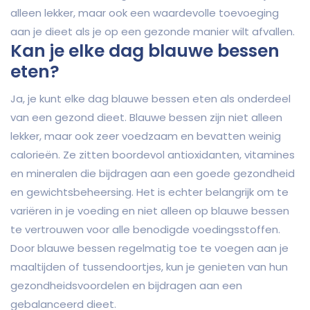
alleen lekker, maar ook een waardevolle toevoeging
aan je dieet als je op een gezonde manier wilt afvallen.
Kan je elke dag blauwe bessen
eten?
Ja, je kunt elke dag blauwe bessen eten als onderdeel
van een gezond dieet. Blauwe bessen zijn niet alleen
lekker, maar ook zeer voedzaam en bevatten weinig
calorieën. Ze zitten boordevol antioxidanten, vitamines
en mineralen die bijdragen aan een goede gezondheid
en gewichtsbeheersing. Het is echter belangrijk om te
variëren in je voeding en niet alleen op blauwe bessen
te vertrouwen voor alle benodigde voedingsstoffen.
Door blauwe bessen regelmatig toe te voegen aan je
maaltijden of tussendoortjes, kun je genieten van hun
gezondheidsvoordelen en bijdragen aan een
gebalanceerd dieet.