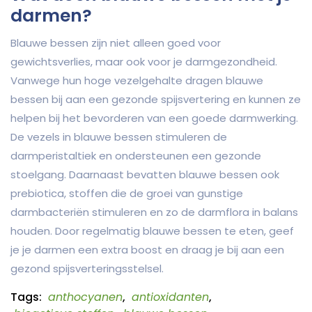
darmen?
Blauwe bessen zijn niet alleen goed voor
gewichtsverlies, maar ook voor je darmgezondheid.
Vanwege hun hoge vezelgehalte dragen blauwe
bessen bij aan een gezonde spijsvertering en kunnen ze
helpen bij het bevorderen van een goede darmwerking.
De vezels in blauwe bessen stimuleren de
darmperistaltiek en ondersteunen een gezonde
stoelgang. Daarnaast bevatten blauwe bessen ook
prebiotica, stoffen die de groei van gunstige
darmbacteriën stimuleren en zo de darmflora in balans
houden. Door regelmatig blauwe bessen te eten, geef
je je darmen een extra boost en draag je bij aan een
gezond spijsverteringsstelsel.
Tags:
anthocyanen
,
antioxidanten
,