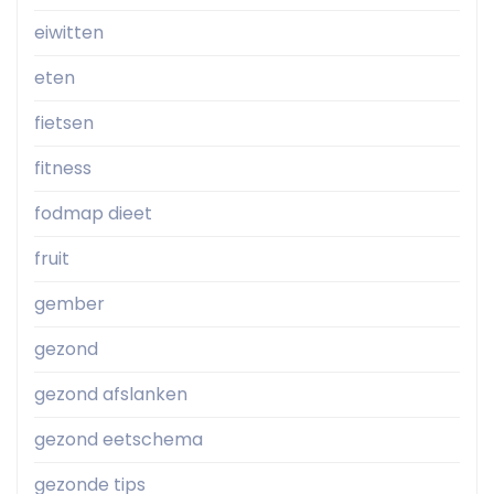
eiwitten
eten
fietsen
fitness
fodmap dieet
fruit
gember
gezond
gezond afslanken
gezond eetschema
gezonde tips