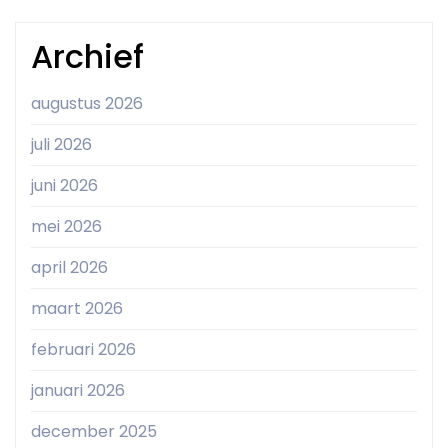
Archief
augustus 2026
juli 2026
juni 2026
mei 2026
april 2026
maart 2026
februari 2026
januari 2026
december 2025