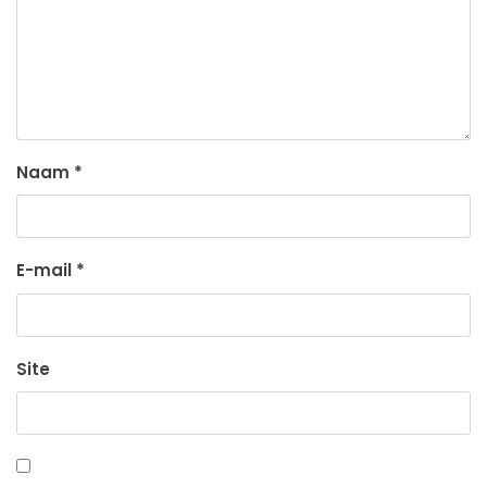
Naam
*
E-mail
*
Site