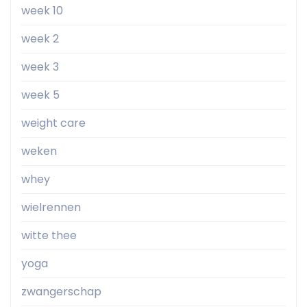
week 10
week 2
week 3
week 5
weight care
weken
whey
wielrennen
witte thee
yoga
zwangerschap