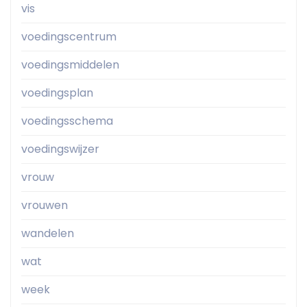
vis
voedingscentrum
voedingsmiddelen
voedingsplan
voedingsschema
voedingswijzer
vrouw
vrouwen
wandelen
wat
week