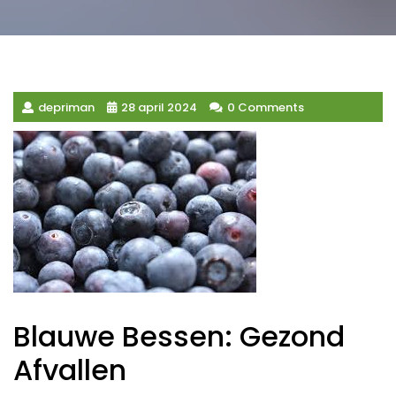
depriman
28 april 2024
0 Comments
Blauwe Bessen: Gezond
Afvallen