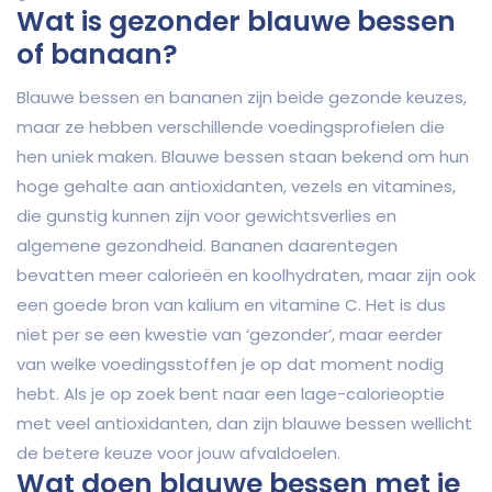
Wat is gezonder blauwe bessen
of banaan?
Blauwe bessen en bananen zijn beide gezonde keuzes,
maar ze hebben verschillende voedingsprofielen die
hen uniek maken. Blauwe bessen staan bekend om hun
hoge gehalte aan antioxidanten, vezels en vitamines,
die gunstig kunnen zijn voor gewichtsverlies en
algemene gezondheid. Bananen daarentegen
bevatten meer calorieën en koolhydraten, maar zijn ook
een goede bron van kalium en vitamine C. Het is dus
niet per se een kwestie van ‘gezonder’, maar eerder
van welke voedingsstoffen je op dat moment nodig
hebt. Als je op zoek bent naar een lage-calorieoptie
met veel antioxidanten, dan zijn blauwe bessen wellicht
de betere keuze voor jouw afvaldoelen.
Wat doen blauwe bessen met je