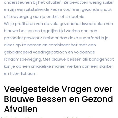
ondersteunen bij het afvallen. Ze bevatten weinig suiker
en zijn een uitstekende keuze voor een gezonde snack
of toevoeging aan je ontbijt of smoothie.
Wil je profiteren van de vele gezondheidsvoordelen van
blauwe bessen en tegelijkertijd werken aan een
gezonder gewicht? Probeer dan deze superfood in je
dieet op te nemen en combineer het met een
gebalanceerd voedingspatroon en voldoende
lichaamsbeweging. Met blauwe bessen als bondgenoot
kun je op een smakelijke manier werken aan een slanker
en fitter lichaam.
Veelgestelde Vragen over
Blauwe Bessen en Gezond
Afvallen