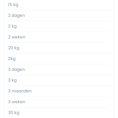
15 kg
2 dagen
2 kg
2 weken
20 kg
2kg
3 dagen
3 kg
3 maanden
3 weken
30 kg