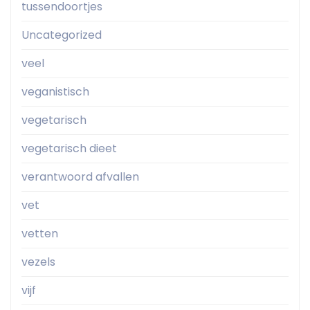
tussendoortjes
Uncategorized
veel
veganistisch
vegetarisch
vegetarisch dieet
verantwoord afvallen
vet
vetten
vezels
vijf