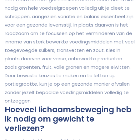
nodig om hele voedselgroepen volledig uit je dieet te
schrappen, aangezien variatie en balans essentieel zijn
voor een gezonde levensstijl. In plaats daarvan is het
raadzaam om te focussen op het verminderen van de
inname van sterk bewerkte voedingsmiddelen met veel
toegevoegde suikers, transvetten en zout. Kies in
plaats daarvan voor verse, onbewerkte producten
zoals groenten, fruit, volle granen en magere eiwitten.
Door bewuste keuzes te maken en te letten op
portiegrootte, kun je op een gezonde manier afvallen
zonder jezelf bepaalde voedingsmiddelen volledig te
ontzeggen.
Hoeveel lichaamsbeweging heb
ik nodig om gewicht te
verliezen?