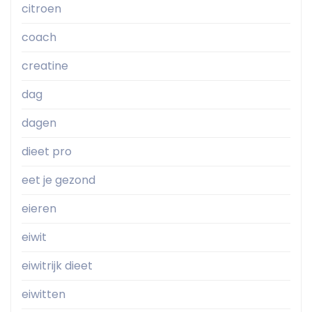
citroen
coach
creatine
dag
dagen
dieet pro
eet je gezond
eieren
eiwit
eiwitrijk dieet
eiwitten