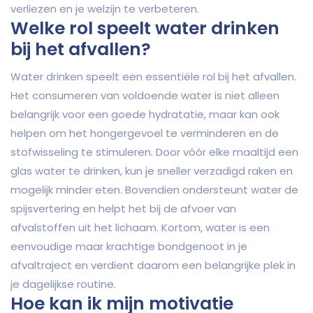
verliezen en je welzijn te verbeteren.
Welke rol speelt water drinken
bij het afvallen?
Water drinken speelt een essentiële rol bij het afvallen.
Het consumeren van voldoende water is niet alleen
belangrijk voor een goede hydratatie, maar kan ook
helpen om het hongergevoel te verminderen en de
stofwisseling te stimuleren. Door vóór elke maaltijd een
glas water te drinken, kun je sneller verzadigd raken en
mogelijk minder eten. Bovendien ondersteunt water de
spijsvertering en helpt het bij de afvoer van
afvalstoffen uit het lichaam. Kortom, water is een
eenvoudige maar krachtige bondgenoot in je
afvaltraject en verdient daarom een belangrijke plek in
je dagelijkse routine.
Hoe kan ik mijn motivatie