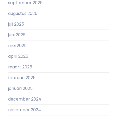
september 2025
augustus 2025
juli 2025
juni 2025
mei 2025
april 2025
maart 2025
februari 2025
januari 2025
december 2024
november 2024