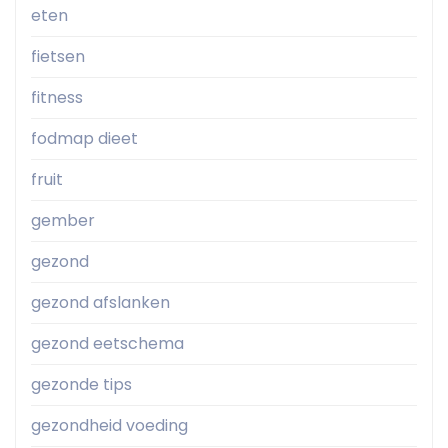
eten
fietsen
fitness
fodmap dieet
fruit
gember
gezond
gezond afslanken
gezond eetschema
gezonde tips
gezondheid voeding