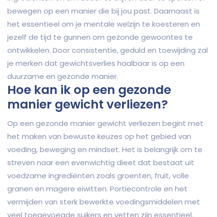
bewegen op een manier die bij jou past. Daarnaast is
het essentieel om je mentale welzijn te koesteren en
jezelf de tijd te gunnen om gezonde gewoontes te
ontwikkelen. Door consistentie, geduld en toewijding zal
je merken dat gewichtsverlies haalbaar is op een
duurzame en gezonde manier.
Hoe kan ik op een gezonde
manier gewicht verliezen?
Op een gezonde manier gewicht verliezen begint met
het maken van bewuste keuzes op het gebied van
voeding, beweging en mindset. Het is belangrijk om te
streven naar een evenwichtig dieet dat bestaat uit
voedzame ingrediënten zoals groenten, fruit, volle
granen en magere eiwitten. Portiecontrole en het
vermijden van sterk bewerkte voedingsmiddelen met
veel toegevoegde suikers en vetten zijn essentieel.