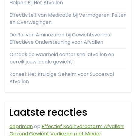
Helpen Bij Het Afvallen
Effectiviteit van Medicatie bij Vermageren: Feiten
en Overwegingen
De Rol van Aminozuren bij Gewichtsverlies:
Effectieve Ondersteuning voor Afvallen
Ontdek de waarheid achter snel afvallen en
bereik jouw ideale gewicht!
Kaneel: Het Kruidige Geheim voor Succesvol
Afvallen
Laatste reacties
depriman
op
Effectief Koolhydraatarm Afvallen:
Gezond Gewicht Verliezen met Minder