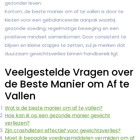
gezonder leven.
Kortom, de beste manier om af te vallen is door te
kiezen voor een gebalanceerde aanpak waarbij
gezonde voeding, regelmatige beweging en een
positieve mindset samenkomen. Door consistent te
blijven en kleine stapjes te zetten, zul je merken dat
duurzaam gewichtsverlies binnen handbereik ligt.
Veelgestelde Vragen over
de Beste Manier om Af te
Vallen
Wat is de beste manier om af te vallen?
Hoe kan ik op een gezonde manier gewicht
verliezen?
Zijn crashdiëten effectief voor gewichtsverlies?
Moet ik bepaalde voedingsmiddelen vermijden om af