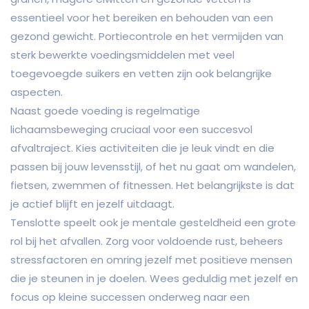
essentieel voor het bereiken en behouden van een
gezond gewicht. Portiecontrole en het vermijden van
sterk bewerkte voedingsmiddelen met veel
toegevoegde suikers en vetten zijn ook belangrijke
aspecten.
Naast goede voeding is regelmatige
lichaamsbeweging cruciaal voor een succesvol
afvaltraject. Kies activiteiten die je leuk vindt en die
passen bij jouw levensstijl, of het nu gaat om wandelen,
fietsen, zwemmen of fitnessen. Het belangrijkste is dat
je actief blijft en jezelf uitdaagt.
Tenslotte speelt ook je mentale gesteldheid een grote
rol bij het afvallen. Zorg voor voldoende rust, beheers
stressfactoren en omring jezelf met positieve mensen
die je steunen in je doelen. Wees geduldig met jezelf en
focus op kleine successen onderweg naar een