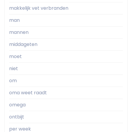
makkelijk vet verbranden
man
mannen
middageten
moet
niet
om
oma weet raadt
omega
ontbijt
per week