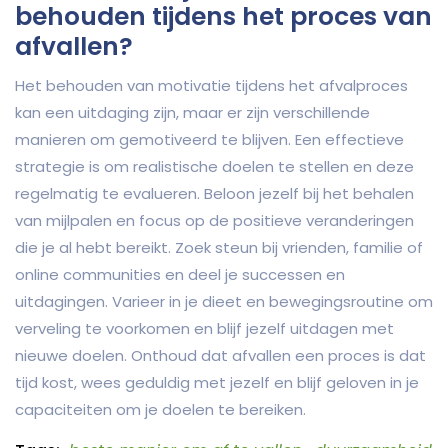
behouden tijdens het proces van
afvallen?
Het behouden van motivatie tijdens het afvalproces
kan een uitdaging zijn, maar er zijn verschillende
manieren om gemotiveerd te blijven. Een effectieve
strategie is om realistische doelen te stellen en deze
regelmatig te evalueren. Beloon jezelf bij het behalen
van mijlpalen en focus op de positieve veranderingen
die je al hebt bereikt. Zoek steun bij vrienden, familie of
online communities en deel je successen en
uitdagingen. Varieer in je dieet en bewegingsroutine om
verveling te voorkomen en blijf jezelf uitdagen met
nieuwe doelen. Onthoud dat afvallen een proces is dat
tijd kost, wees geduldig met jezelf en blijf geloven in je
capaciteiten om je doelen te bereiken.