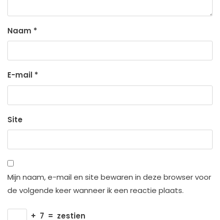
Naam
*
E-mail
*
Site
Mijn naam, e-mail en site bewaren in deze browser voor
de volgende keer wanneer ik een reactie plaats.
+
7
=
zestien