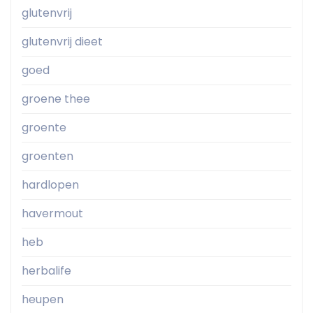
glutenvrij
glutenvrij dieet
goed
groene thee
groente
groenten
hardlopen
havermout
heb
herbalife
heupen