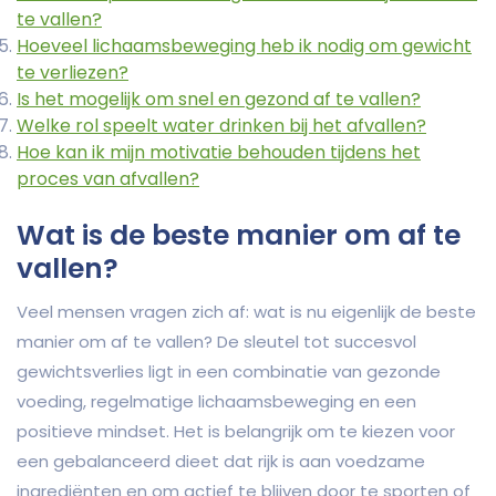
te vallen?
Hoeveel lichaamsbeweging heb ik nodig om gewicht
te verliezen?
Is het mogelijk om snel en gezond af te vallen?
Welke rol speelt water drinken bij het afvallen?
Hoe kan ik mijn motivatie behouden tijdens het
proces van afvallen?
Wat is de beste manier om af te
vallen?
Veel mensen vragen zich af: wat is nu eigenlijk de beste
manier om af te vallen? De sleutel tot succesvol
gewichtsverlies ligt in een combinatie van gezonde
voeding, regelmatige lichaamsbeweging en een
positieve mindset. Het is belangrijk om te kiezen voor
een gebalanceerd dieet dat rijk is aan voedzame
ingrediënten en om actief te blijven door te sporten of