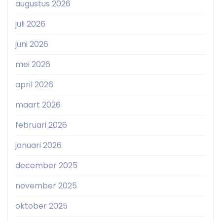
augustus 2026
juli 2026
juni 2026
mei 2026
april 2026
maart 2026
februari 2026
januari 2026
december 2025
november 2025
oktober 2025