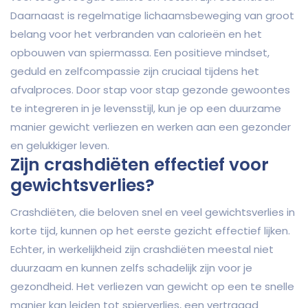
Daarnaast is regelmatige lichaamsbeweging van groot
belang voor het verbranden van calorieën en het
opbouwen van spiermassa. Een positieve mindset,
geduld en zelfcompassie zijn cruciaal tijdens het
afvalproces. Door stap voor stap gezonde gewoontes
te integreren in je levensstijl, kun je op een duurzame
manier gewicht verliezen en werken aan een gezonder
en gelukkiger leven.
Zijn crashdiëten effectief voor
gewichtsverlies?
Crashdiëten, die beloven snel en veel gewichtsverlies in
korte tijd, kunnen op het eerste gezicht effectief lijken.
Echter, in werkelijkheid zijn crashdiëten meestal niet
duurzaam en kunnen zelfs schadelijk zijn voor je
gezondheid. Het verliezen van gewicht op een te snelle
manier kan leiden tot spierverlies, een vertraagd