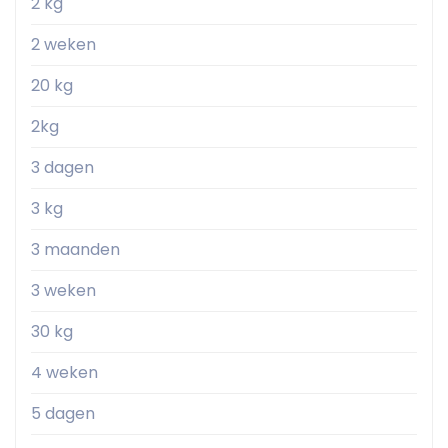
2 kg
2 weken
20 kg
2kg
3 dagen
3 kg
3 maanden
3 weken
30 kg
4 weken
5 dagen