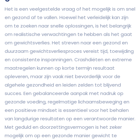
Het is een veelgestelde vraag of het mogelijk is om snel
en gezond af te vallen. Hoewel het verleidelijk kan zijn
om te zoeken naar snelle oplossingen, is het belangrijk
om realistische verwachtingen te hebben als het gaat
om gewichtsverlies. Het streven naar een gezond en
duurzaam gewichtsverliesproces vereist tijd, toewijding
en consistente inspanningen. Crashdiëten en extreme
maatregelen kunnen op korte termijn resultaat
opleveren, maar zijn vaak niet bevorderlijk voor de
algehele gezondheid en leiden zelden tot blijvend
succes. Een gebalanceerde aanpak met nadruk op
gezonde voeding, regelmatige lichaamsbeweging en
een positieve mindset is essentieel voor het behalen
van langdurige resultaten op een verantwoorde manier.
Met geduld en doorzettingsvermogen is het zeker
mogelijk om op een gezonde manier gewicht te