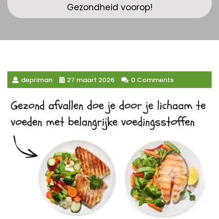
Gezondheid voorop!
depriman
27 maart 2026
0 Comments