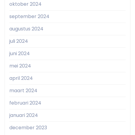
oktober 2024
september 2024
augustus 2024
juli 2024
juni 2024
mei 2024
april 2024
maart 2024
februari 2024
januari 2024
december 2023