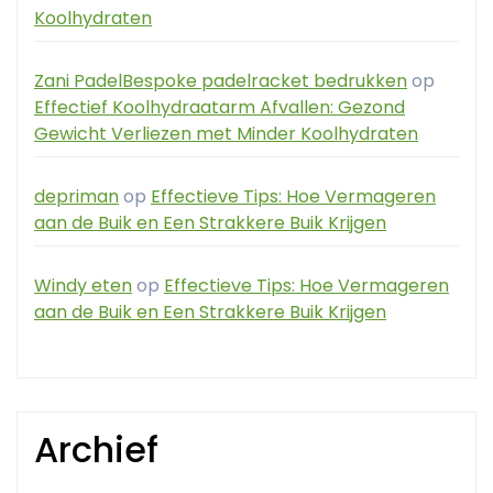
Koolhydraten
Zani PadelBespoke padelracket bedrukken
op
Effectief Koolhydraatarm Afvallen: Gezond
Gewicht Verliezen met Minder Koolhydraten
depriman
op
Effectieve Tips: Hoe Vermageren
aan de Buik en Een Strakkere Buik Krijgen
Windy eten
op
Effectieve Tips: Hoe Vermageren
aan de Buik en Een Strakkere Buik Krijgen
Archief