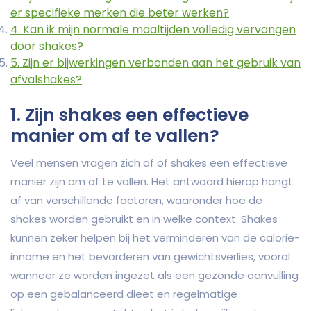
er specifieke merken die beter werken?
4. Kan ik mijn normale maaltijden volledig vervangen
door shakes?
5. Zijn er bijwerkingen verbonden aan het gebruik van
afvalshakes?
1. Zijn shakes een effectieve
manier om af te vallen?
Veel mensen vragen zich af of shakes een effectieve
manier zijn om af te vallen. Het antwoord hierop hangt
af van verschillende factoren, waaronder hoe de
shakes worden gebruikt en in welke context. Shakes
kunnen zeker helpen bij het verminderen van de calorie-
inname en het bevorderen van gewichtsverlies, vooral
wanneer ze worden ingezet als een gezonde aanvulling
op een gebalanceerd dieet en regelmatige