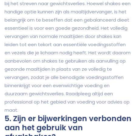
bij het streven naar gewichtsverlies. Hoewel shakes een
handige optie kunnen zijn als maaltijdvervanger, is het
belangrijk om te beseffen dat een gebalanceerd dieet
essentieel is voor een goede gezondheid. Het volledig
vervangen van normale maaltijden door shakes kan
leiden tot een tekort aan essentiële voedingsstoffen
en vezels die je lichaam nodig heeft. Het wordt daarom
aanbevolen om shakes te gebruiken als aanvulling op
gezonde maaltijden in plaats van ze volledig te
vervangen, zodat je alle benodigde voedingsstoffen
binnenkrijgt voor een evenwichtige voeding en
duurzaam gewichtsverlies. Raadpleeg altijd een
professional op het gebied van voeding voor advies op
maat.
5. Zijn er bijwerkingen verbonden
aan het gebruik van