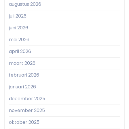
augustus 2026
juli 2026
juni 2026
mei 2026
april 2026
maart 2026
februari 2026
januari 2026
december 2025
november 2025
oktober 2025