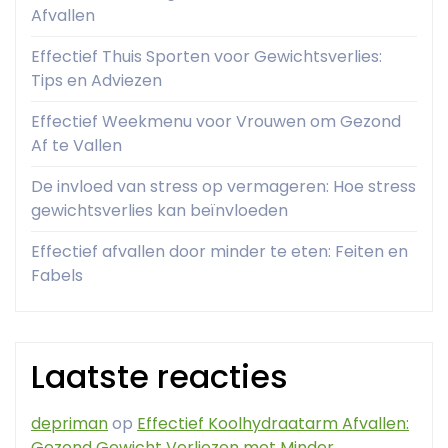
Afvallen
Effectief Thuis Sporten voor Gewichtsverlies:
Tips en Adviezen
Effectief Weekmenu voor Vrouwen om Gezond
Af te Vallen
De invloed van stress op vermageren: Hoe stress
gewichtsverlies kan beïnvloeden
Effectief afvallen door minder te eten: Feiten en
Fabels
Laatste reacties
depriman
op
Effectief Koolhydraatarm Afvallen:
Gezond Gewicht Verliezen met Minder