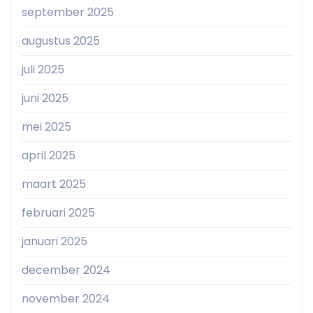
september 2025
augustus 2025
juli 2025
juni 2025
mei 2025
april 2025
maart 2025
februari 2025
januari 2025
december 2024
november 2024