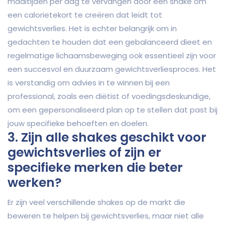
maaltijden per dag te vervangen door een shake om
een calorietekort te creëren dat leidt tot
gewichtsverlies. Het is echter belangrijk om in
gedachten te houden dat een gebalanceerd dieet en
regelmatige lichaamsbeweging ook essentieel zijn voor
een succesvol en duurzaam gewichtsverliesproces. Het
is verstandig om advies in te winnen bij een
professional, zoals een diëtist of voedingsdeskundige,
om een gepersonaliseerd plan op te stellen dat past bij
jouw specifieke behoeften en doelen.
3. Zijn alle shakes geschikt voor
gewichtsverlies of zijn er
specifieke merken die beter
werken?
Er zijn veel verschillende shakes op de markt die
beweren te helpen bij gewichtsverlies, maar niet alle