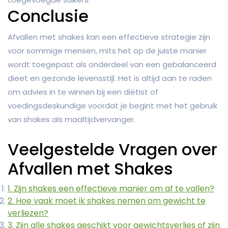
Conclusie
Afvallen met shakes kan een effectieve strategie zijn
voor sommige mensen, mits het op de juiste manier
wordt toegepast als onderdeel van een gebalanceerd
dieet en gezonde levensstijl. Het is altijd aan te raden
om advies in te winnen bij een diëtist of
voedingsdeskundige voordat je begint met het gebruik
van shakes als maaltijdvervanger.
Veelgestelde Vragen over
Afvallen met Shakes
1. Zijn shakes een effectieve manier om af te vallen?
2. Hoe vaak moet ik shakes nemen om gewicht te
verliezen?
3. Zijn alle shakes geschikt voor gewichtsverlies of zijn