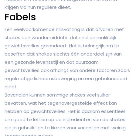
krijgen via hun reguliere dieet.
Fabels
Een veelvoorkomende misvatting is dat afvallen met
shakes een wondermiddel is dat snel en makkelijk
gewichtsverlies garandeert. Het is belangrijk om te
beseffen dat shakes slechts één onderdeel zijn van
een gezonde levensstijl en dat duurzaam
gewichtsverlies ook afhangt van andere factoren zoals
regelmatige lichaamsbeweging en een gebalanceerd
dieet.
Bovendien kunnen sommige shakes veel suiker
bevatten, wat het tegenovergestelde effect kan
hebben op gewichtsverlies. Het is daarom essentieel
om goed te letten op de ingrediënten van de shakes
die je gebruikt en te kiezen voor varianten met weinig
toegevoegde suikers.