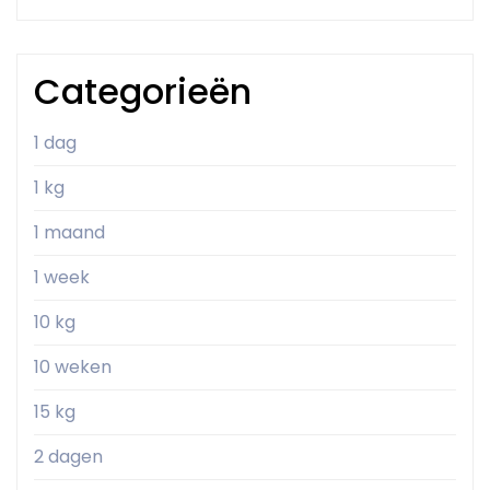
Categorieën
1 dag
1 kg
1 maand
1 week
10 kg
10 weken
15 kg
2 dagen