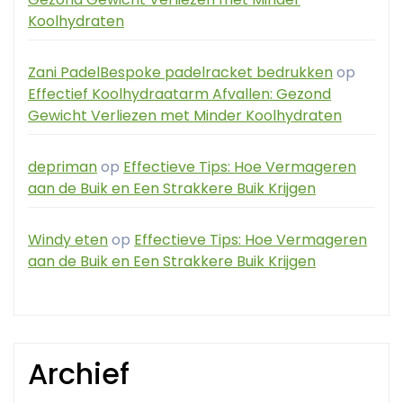
Koolhydraten
Zani PadelBespoke padelracket bedrukken
op
Effectief Koolhydraatarm Afvallen: Gezond
Gewicht Verliezen met Minder Koolhydraten
depriman
op
Effectieve Tips: Hoe Vermageren
aan de Buik en Een Strakkere Buik Krijgen
Windy eten
op
Effectieve Tips: Hoe Vermageren
aan de Buik en Een Strakkere Buik Krijgen
Archief