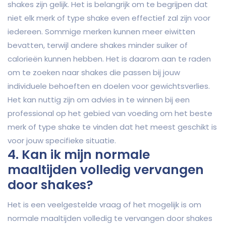
shakes zijn gelijk. Het is belangrijk om te begrijpen dat
niet elk merk of type shake even effectief zal zijn voor
iedereen. Sommige merken kunnen meer eiwitten
bevatten, terwijl andere shakes minder suiker of
calorieën kunnen hebben. Het is daarom aan te raden
om te zoeken naar shakes die passen bij jouw
individuele behoeften en doelen voor gewichtsverlies.
Het kan nuttig zijn om advies in te winnen bij een
professional op het gebied van voeding om het beste
merk of type shake te vinden dat het meest geschikt is
voor jouw specifieke situatie.
4. Kan ik mijn normale
maaltijden volledig vervangen
door shakes?
Het is een veelgestelde vraag of het mogelijk is om
normale maaltijden volledig te vervangen door shakes