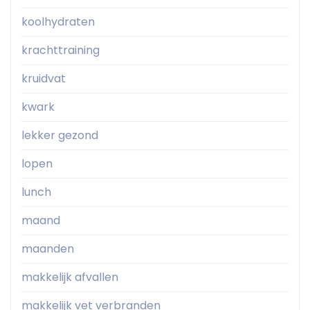
koolhydraten
krachttraining
kruidvat
kwark
lekker gezond
lopen
lunch
maand
maanden
makkelijk afvallen
makkelijk vet verbranden