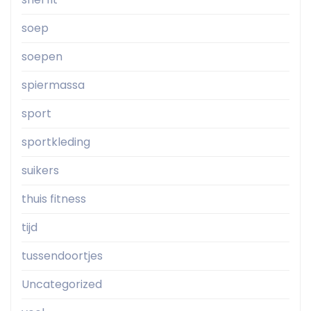
soep
soepen
spiermassa
sport
sportkleding
suikers
thuis fitness
tijd
tussendoortjes
Uncategorized