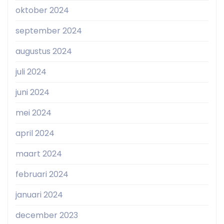
oktober 2024
september 2024
augustus 2024
juli 2024
juni 2024
mei 2024
april 2024
maart 2024
februari 2024
januari 2024
december 2023