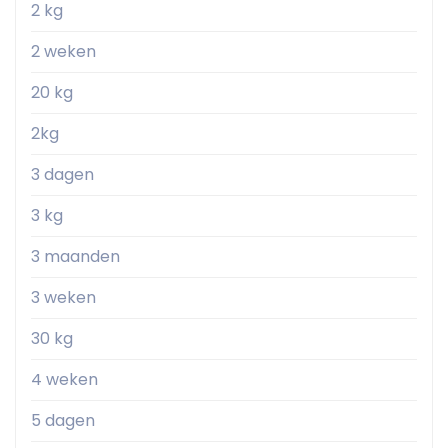
2 kg
2 weken
20 kg
2kg
3 dagen
3 kg
3 maanden
3 weken
30 kg
4 weken
5 dagen