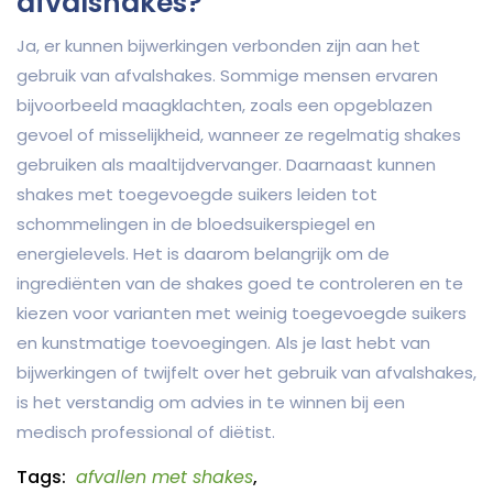
afvalshakes?
Ja, er kunnen bijwerkingen verbonden zijn aan het
gebruik van afvalshakes. Sommige mensen ervaren
bijvoorbeeld maagklachten, zoals een opgeblazen
gevoel of misselijkheid, wanneer ze regelmatig shakes
gebruiken als maaltijdvervanger. Daarnaast kunnen
shakes met toegevoegde suikers leiden tot
schommelingen in de bloedsuikerspiegel en
energielevels. Het is daarom belangrijk om de
ingrediënten van de shakes goed te controleren en te
kiezen voor varianten met weinig toegevoegde suikers
en kunstmatige toevoegingen. Als je last hebt van
bijwerkingen of twijfelt over het gebruik van afvalshakes,
is het verstandig om advies in te winnen bij een
medisch professional of diëtist.
Tags:
afvallen met shakes
,