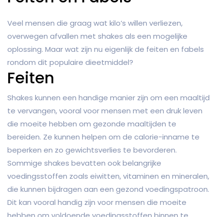
Veel mensen die graag wat kilo’s willen verliezen,
overwegen afvallen met shakes als een mogelijke
oplossing. Maar wat zijn nu eigenlijk de feiten en fabels
rondom dit populaire dieetmiddel?
Feiten
Shakes kunnen een handige manier zijn om een maaltijd
te vervangen, vooral voor mensen met een druk leven
die moeite hebben om gezonde maaltijden te
bereiden. Ze kunnen helpen om de calorie-inname te
beperken en zo gewichtsverlies te bevorderen.
Sommige shakes bevatten ook belangrijke
voedingsstoffen zoals eiwitten, vitaminen en mineralen,
die kunnen bijdragen aan een gezond voedingspatroon.
Dit kan vooral handig zijn voor mensen die moeite
hebben om voldoende voedingsstoffen binnen te